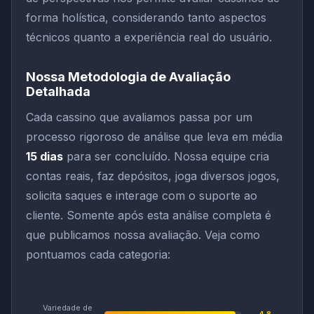
forma holística, considerando tanto aspectos
técnicos quanto a experiência real do usuário.
Nossa Metodologia de Avaliação
Detalhada
Cada cassino que avaliamos passa por um
processo rigoroso de análise que leva em média
15 dias
para ser concluído. Nossa equipe cria
contas reais, faz depósitos, joga diversos jogos,
solicita saques e interage com o suporte ao
cliente. Somente após esta análise completa é
que publicamos nossa avaliação. Veja como
pontuamos cada categoria:
Variedade de
4.8