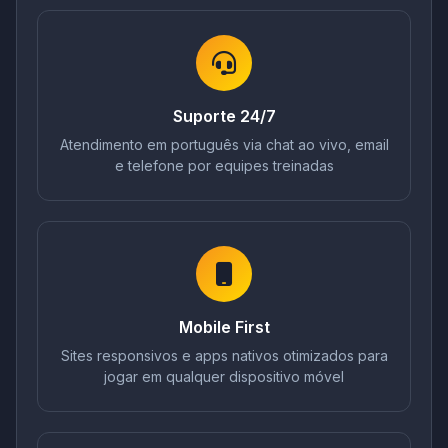
Suporte 24/7
Atendimento em português via chat ao vivo, email
e telefone por equipes treinadas
Mobile First
Sites responsivos e apps nativos otimizados para
jogar em qualquer dispositivo móvel