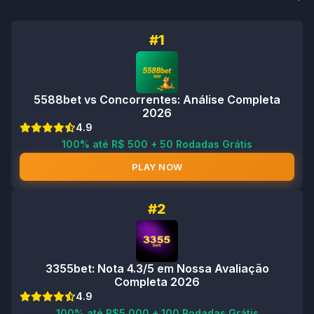
#1
5588bet vs Concorrentes: Análise Completa
2026
4.9
100% até R$ 500 + 50 Rodadas Grátis
PLAY NOW
#2
3355bet: Nota 4.3/5 em Nossa Avaliação
Completa 2026
4.9
100% até R$5.000 + 100 Rodadas Grátis