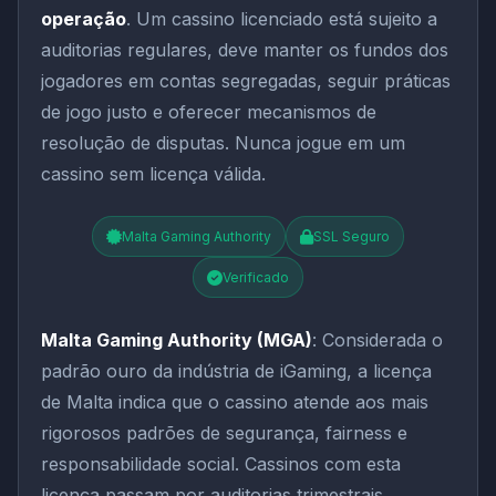
operação
. Um cassino licenciado está sujeito a
auditorias regulares, deve manter os fundos dos
jogadores em contas segregadas, seguir práticas
de jogo justo e oferecer mecanismos de
resolução de disputas. Nunca jogue em um
cassino sem licença válida.
Malta Gaming Authority
SSL Seguro
Verificado
Malta Gaming Authority (MGA)
: Considerada o
padrão ouro da indústria de iGaming, a licença
de Malta indica que o cassino atende aos mais
rigorosos padrões de segurança, fairness e
responsabilidade social. Cassinos com esta
licença passam por auditorias trimestrais