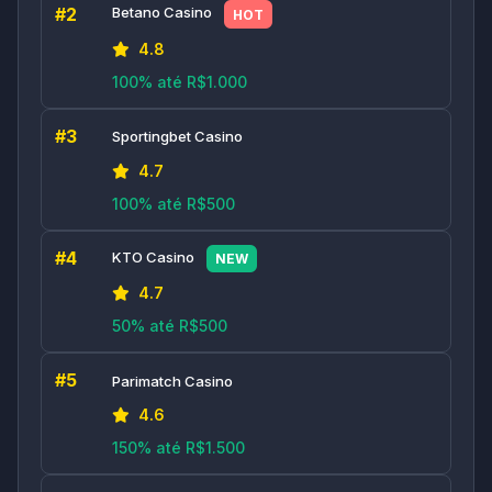
#2
Betano Casino
HOT
4.8
100% até R$1.000
#3
Sportingbet Casino
4.7
100% até R$500
#4
KTO Casino
NEW
4.7
50% até R$500
#5
Parimatch Casino
4.6
150% até R$1.500