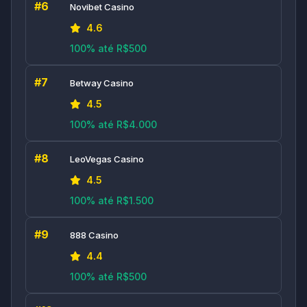
#6
Novibet Casino
4.6
100% até R$500
#7
Betway Casino
4.5
100% até R$4.000
#8
LeoVegas Casino
4.5
100% até R$1.500
#9
888 Casino
4.4
100% até R$500