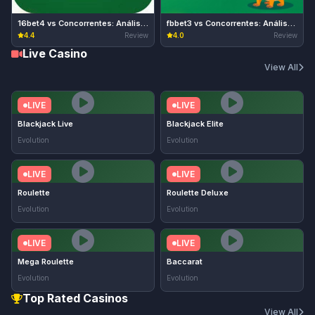
16bet4 vs Concorrentes: Análise Comparativa 2026
fbbet3 vs Concorrentes: Análise Comparativa 2026
4.4
Review
4.0
Review
Live Casino
View All
LIVE
LIVE
Blackjack Live
Blackjack Elite
Evolution
Evolution
LIVE
LIVE
Roulette
Roulette Deluxe
Evolution
Evolution
LIVE
LIVE
Mega Roulette
Baccarat
Evolution
Evolution
Top Rated Casinos
View All