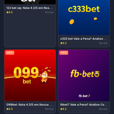
122 bet vip: Nota 4.2/5 em Nossa Avaliação Completa 2026
4.5
Review
c333 bet Vale a Pena? Análise Completa 2026
4.2
Review
HOT
HOT
099bet: Nota 4.3/5 em Nossa Avaliação Completa 2026
fbbet7 Vale a Pena? Análise Completa 2026
4.3
Review
4.2
Review