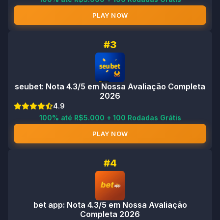
PLAY NOW
#3
seubet: Nota 4.3/5 em Nossa Avaliação Completa
2026
4.9
100% até R$5.000 + 100 Rodadas Grátis
PLAY NOW
#4
bet app: Nota 4.3/5 em Nossa Avaliação
Completa 2026