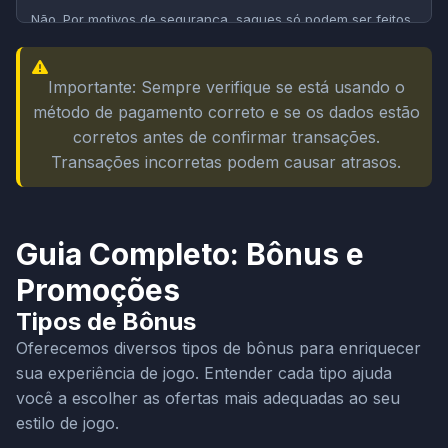
Não. Por motivos de segurança, saques só podem ser feitos
para contas no seu próprio nome.
Importante: Sempre verifique se está usando o
método de pagamento correto e se os dados estão
corretos antes de confirmar transações.
Transações incorretas podem causar atrasos.
Guia Completo: Bônus e
Promoções
Tipos de Bônus
Oferecemos diversos tipos de bônus para enriquecer
sua experiência de jogo. Entender cada tipo ajuda
você a escolher as ofertas mais adequadas ao seu
estilo de jogo.