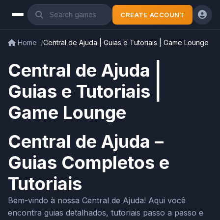
CREATE ACCOUNT
Home
Central de Ajuda | Guias e Tutoriais | Game Lounge
Central de Ajuda |
Guias e Tutoriais |
Game Lounge
Central de Ajuda –
Guias Completos e
Tutoriais
Bem-vindo à nossa Central de Ajuda! Aqui você
encontra guias detalhados, tutoriais passo a passo e