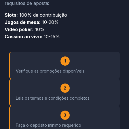
requisitos de aposta:
Slots:
100% de contribuição
Jogos de mesa:
10-20%
Vídeo poker:
10%
Cassino ao vivo:
10-15%
1
Verifique as promoções disponíveis
2
Leia os termos e condições completos
3
Faça o depósito mínimo requerido