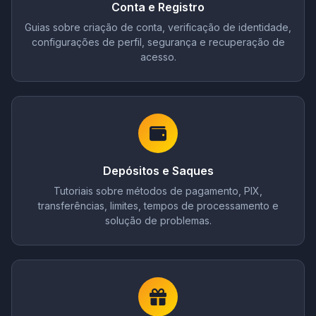
Conta e Registro
Guias sobre criação de conta, verificação de identidade,
configurações de perfil, segurança e recuperação de
acesso.
Depósitos e Saques
Tutoriais sobre métodos de pagamento, PIX,
transferências, limites, tempos de processamento e
solução de problemas.