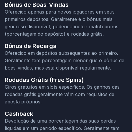
Bônus de Boas-Vindas
Oferecido apenas para novos jogadores em seus
primeiros depósitos. Geralmente é o bônus mais
generoso disponível, podendo incluir match bonus
(porcentagem do depósito) e rodadas grátis.
Bônus de Recarga
Oferecido em depósitos subsequentes ao primeiro.
Geralmente tem porcentagem menor que o bônus de
boas-vindas, mas está disponível regularmente.
Rodadas Grátis (Free Spins)
Giros gratuitos em slots específicos. Os ganhos das
rodadas grátis geralmente vêm com requisitos de
aposta próprios.
Cashback
Devolução de uma porcentagem das suas perdas
líquidas em um período específico. Geralmente tem