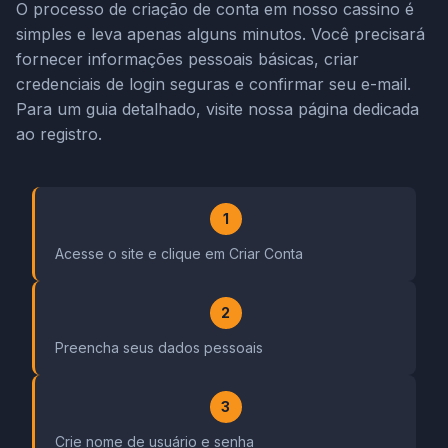
O processo de criação de conta em nosso cassino é
simples e leva apenas alguns minutos. Você precisará
fornecer informações pessoais básicas, criar
credenciais de login seguras e confirmar seu e-mail.
Para um guia detalhado, visite nossa página dedicada
ao registro.
1
Acesse o site e clique em Criar Conta
2
Preencha seus dados pessoais
3
Crie nome de usuário e senha