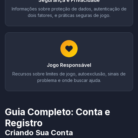
Segurança e Privacidade
Informações sobre proteção de dados, autenticação de
dois fatores, e práticas seguras de jogo.
Jogo Responsável
Recursos sobre limites de jogo, autoexclusão, sinais de
problema e onde buscar ajuda.
Guia Completo: Conta e
Registro
Criando Sua Conta