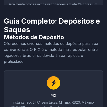
Geralmente processamos verificações em até 24 horas. Em
períodos de alta demanda, pode levar até 48 horas.
Guia Completo: Depósitos e
Saques
Métodos de Depósito
Oferecemos diversos métodos de depósito para sua
conveniência. O PIX é o método mais popular entre
jogadores brasileiros devido à sua rapidez e
praticidade.
PIX
Instantâneo, 24/7, sem taxas. Mínimo: R$20. Máximo: