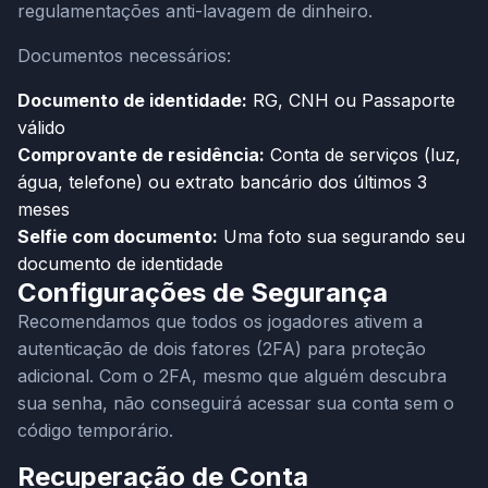
regulamentações anti-lavagem de dinheiro.
Documentos necessários:
Documento de identidade:
RG, CNH ou Passaporte
válido
Comprovante de residência:
Conta de serviços (luz,
água, telefone) ou extrato bancário dos últimos 3
meses
Selfie com documento:
Uma foto sua segurando seu
documento de identidade
Configurações de Segurança
Recomendamos que todos os jogadores ativem a
autenticação de dois fatores (2FA) para proteção
adicional. Com o 2FA, mesmo que alguém descubra
sua senha, não conseguirá acessar sua conta sem o
código temporário.
Recuperação de Conta