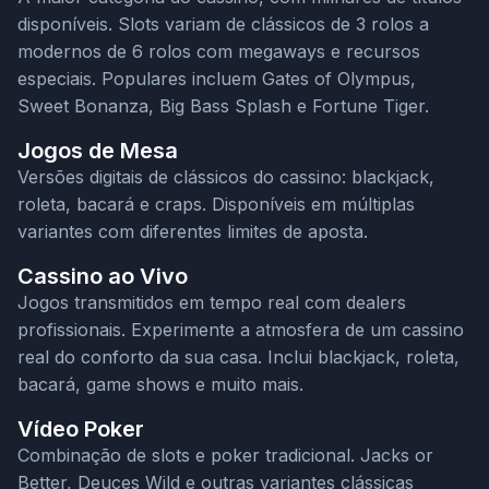
disponíveis. Slots variam de clássicos de 3 rolos a
modernos de 6 rolos com megaways e recursos
especiais. Populares incluem Gates of Olympus,
Sweet Bonanza, Big Bass Splash e Fortune Tiger.
Jogos de Mesa
Versões digitais de clássicos do cassino: blackjack,
roleta, bacará e craps. Disponíveis em múltiplas
variantes com diferentes limites de aposta.
Cassino ao Vivo
Jogos transmitidos em tempo real com dealers
profissionais. Experimente a atmosfera de um cassino
real do conforto da sua casa. Inclui blackjack, roleta,
bacará, game shows e muito mais.
Vídeo Poker
Combinação de slots e poker tradicional. Jacks or
Better, Deuces Wild e outras variantes clássicas