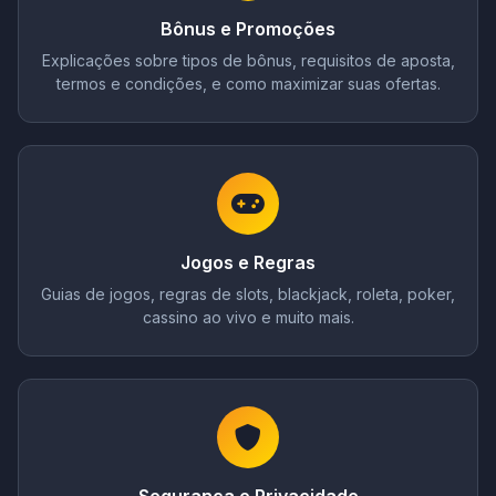
Bônus e Promoções
Explicações sobre tipos de bônus, requisitos de aposta,
termos e condições, e como maximizar suas ofertas.
Jogos e Regras
Guias de jogos, regras de slots, blackjack, roleta, poker,
cassino ao vivo e muito mais.