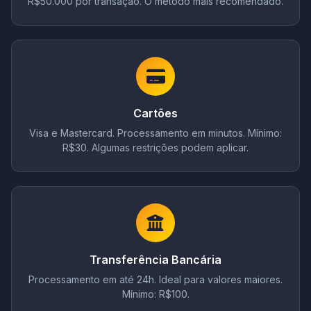
R$50.000 por transação. O método mais recomendado.
Cartões
Visa e Mastercard. Processamento em minutos. Mínimo:
R$30. Algumas restrições podem aplicar.
Transferência Bancária
Processamento em até 24h. Ideal para valores maiores.
Mínimo: R$100.