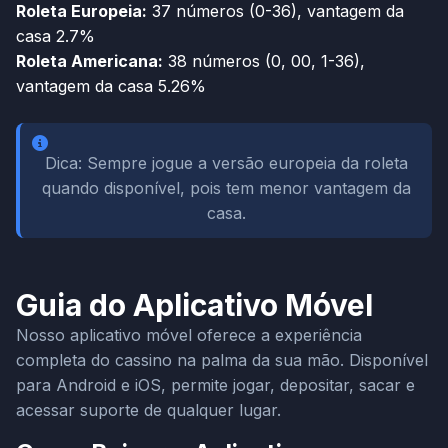
Roleta Europeia:
37 números (0-36), vantagem da
casa 2.7%
Roleta Americana:
38 números (0, 00, 1-36),
vantagem da casa 5.26%
Dica: Sempre jogue a versão europeia da roleta
quando disponível, pois tem menor vantagem da
casa.
Guia do Aplicativo Móvel
Nosso aplicativo móvel oferece a experiência
completa do cassino na palma da sua mão. Disponível
para Android e iOS, permite jogar, depositar, sacar e
acessar suporte de qualquer lugar.