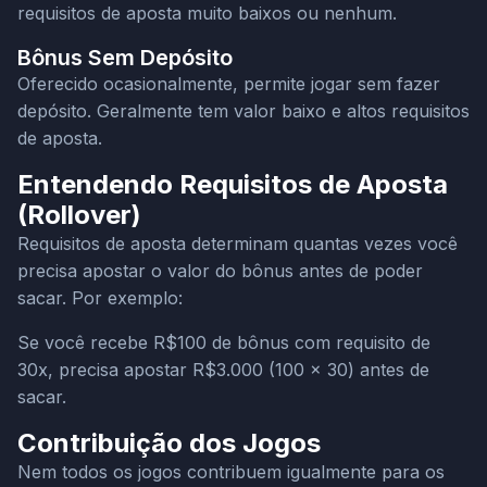
requisitos de aposta muito baixos ou nenhum.
Bônus Sem Depósito
Oferecido ocasionalmente, permite jogar sem fazer
depósito. Geralmente tem valor baixo e altos requisitos
de aposta.
Entendendo Requisitos de Aposta
(Rollover)
Requisitos de aposta determinam quantas vezes você
precisa apostar o valor do bônus antes de poder
sacar. Por exemplo:
Se você recebe R$100 de bônus com requisito de
30x, precisa apostar R$3.000 (100 × 30) antes de
sacar.
Contribuição dos Jogos
Nem todos os jogos contribuem igualmente para os