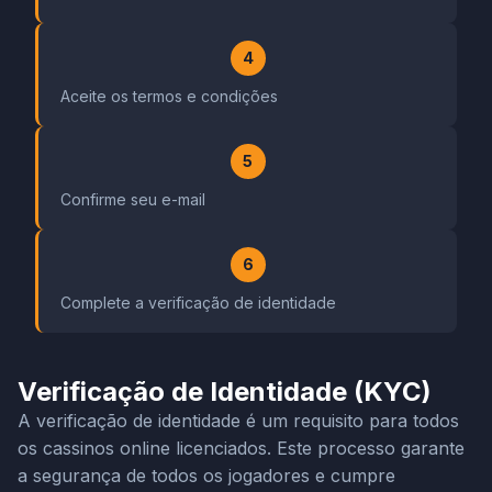
4
Aceite os termos e condições
5
Confirme seu e-mail
6
Complete a verificação de identidade
Verificação de Identidade (KYC)
A verificação de identidade é um requisito para todos
os cassinos online licenciados. Este processo garante
a segurança de todos os jogadores e cumpre