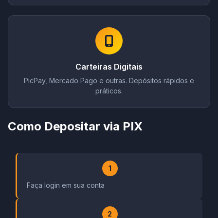
Carteiras Digitais
PicPay, Mercado Pago e outras. Depósitos rápidos e
práticos.
Como Depositar via PIX
1
Faça login em sua conta
2