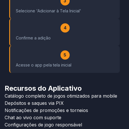
3
Selecione 'Adicionar à Tela Inicial'
4
Confirme a adição
5
Acesse o app pela tela inicial
Recursos do Aplicativo
Catálogo completo de jogos otimizados para mobile
Depósitos e saques via PIX
Notificações de promoções e torneios
Chat ao vivo com suporte
Configurações de jogo responsável