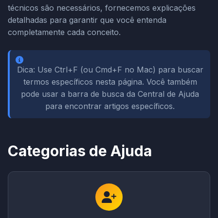
técnicos são necessários, fornecemos explicações
detalhadas para garantir que você entenda
completamente cada conceito.
Dica: Use Ctrl+F (ou Cmd+F no Mac) para buscar
termos específicos nesta página. Você também
pode usar a barra de busca da Central de Ajuda
para encontrar artigos específicos.
Categorias de Ajuda