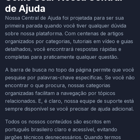
de Ajuda
Nossa Central de Ajuda foi projetada para ser sua
primeira parada quando você tiver qualquer dúvida
sobre nossa plataforma. Com centenas de artigos
organizados por categorias, tutoriais em vídeo e guias
detalhados, você encontrará respostas rápidas e
completas para praticamente qualquer questão.
A barra de busca no topo da página permite que você
pesquise por palavras-chave específicas. Se você não
encontrar o que procura, nossas categorias
organizadas facilitam a navegação por tópicos
relacionados. E, é claro, nossa equipe de suporte está
sempre disponível se você precisar de ajuda adicional.
Todos os nossos conteúdos são escritos em
português brasileiro claro e acessível, evitando
jargões técnicos desnecessários. Quando termos