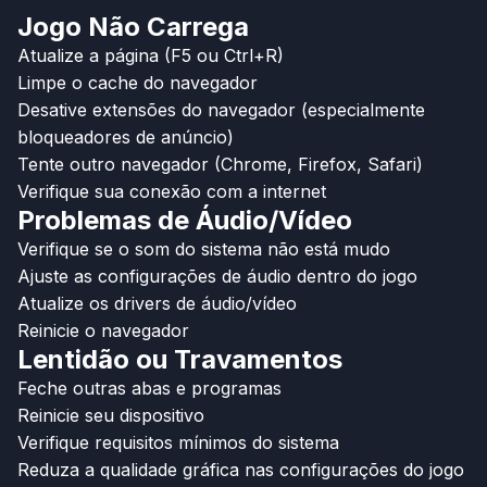
Jogo Não Carrega
Atualize a página (F5 ou Ctrl+R)
Limpe o cache do navegador
Desative extensões do navegador (especialmente
bloqueadores de anúncio)
Tente outro navegador (Chrome, Firefox, Safari)
Verifique sua conexão com a internet
Problemas de Áudio/Vídeo
Verifique se o som do sistema não está mudo
Ajuste as configurações de áudio dentro do jogo
Atualize os drivers de áudio/vídeo
Reinicie o navegador
Lentidão ou Travamentos
Feche outras abas e programas
Reinicie seu dispositivo
Verifique requisitos mínimos do sistema
Reduza a qualidade gráfica nas configurações do jogo