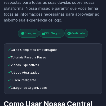
respostas para todas as suas dúvidas sobre nossa
plataforma. Nossa missão é garantir que você tenha
todas as informações necessárias para aproveitar ao
máximo sua experiência de jogo.
Curaçao
SSL Seguro
Verificado
Guias Completos em Português
Tutoriais Passo a Passo
Vídeos Explicativos
Artigos Atualizados
Busca Inteligente
Categorias Organizadas
Como Usar Nossa Central