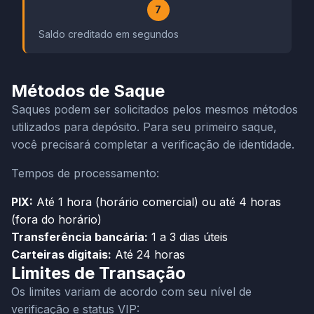
7
Saldo creditado em segundos
Métodos de Saque
Saques podem ser solicitados pelos mesmos métodos
utilizados para depósito. Para seu primeiro saque,
você precisará completar a verificação de identidade.
Tempos de processamento:
PIX:
Até 1 hora (horário comercial) ou até 4 horas
(fora do horário)
Transferência bancária:
1 a 3 dias úteis
Carteiras digitais:
Até 24 horas
Limites de Transação
Os limites variam de acordo com seu nível de
verificação e status VIP: