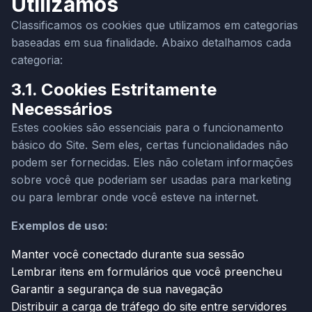
Utilizamos
Classificamos os cookies que utilizamos em categorias
baseadas em sua finalidade. Abaixo detalhamos cada
categoria:
3.1. Cookies Estritamente
Necessários
Estes cookies são essenciais para o funcionamento
básico do Site. Sem eles, certas funcionalidades não
podem ser fornecidas. Eles não coletam informações
sobre você que poderiam ser usadas para marketing
ou para lembrar onde você esteve na internet.
Exemplos de uso:
Manter você conectado durante sua sessão
Lembrar itens em formulários que você preencheu
Garantir a segurança de sua navegação
Distribuir a carga de tráfego do site entre servidores