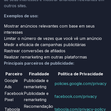
outros sites.
Exemplos de uso:
Mostrar anúncios relevantes com base em seus
interesses
Limitar o número de vezes que você vê um anúncio
Medir a eficácia de campanhas publicitárias
Rastrear conversões de afiliados
Realizar remarketing em outras plataformas
Principais parceiros de publicidade:
Parceiro
Finalidade
Política de Privacidade
Google
Publicidade e
policies.google.com/privacy
Ads
remarketing
Facebook
Publicidade e
facebook.com/privacy
Pixel
remarketing
Recomendação
Taboola
taboola.com/privacy-policy