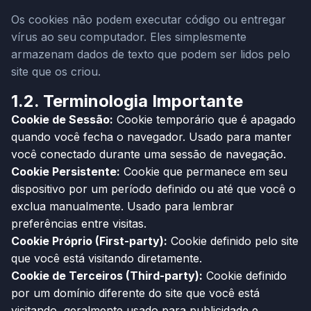
Os cookies não podem executar código ou entregar
vírus ao seu computador. Eles simplesmente
armazenam dados de texto que podem ser lidos pelo
site que os criou.
1.2. Terminologia Importante
Cookie de Sessão:
Cookie temporário que é apagado
quando você fecha o navegador. Usado para manter
você conectado durante uma sessão de navegação.
Cookie Persistente:
Cookie que permanece em seu
dispositivo por um período definido ou até que você o
exclua manualmente. Usado para lembrar
preferências entre visitas.
Cookie Próprio (First-party):
Cookie definido pelo site
que você está visitando diretamente.
Cookie de Terceiros (Third-party):
Cookie definido
por um domínio diferente do site que você está
visitando, geralmente usado para publicidade e