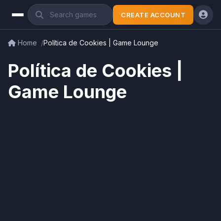
CREATE ACCOUNT
Home
Política de Cookies | Game Lounge
Política de Cookies |
Game Lounge