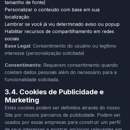
tamanho de fonte)
Personalizar o conteúdo com base em sua
localização
Lembrar se você já viu determinado aviso ou popup
Habilitar recursos de compartilhamento em redes
sociais
Base Legal:
Consentimento do usuário ou legítimo
interesse (personalização solicitada)
Consentimento:
Requerem consentimento quando
coletam dados pessoais além do necessário para a
funcionalidade solicitada.
3.4. Cookies de Publicidade e
Marketing
Estes cookies podem ser definidos através do nosso
Site por nossos parceiros de publicidade. Podem ser
usados por essas empresas para construir um perfil
de seus interesses e mostrar anúncios relevantes em