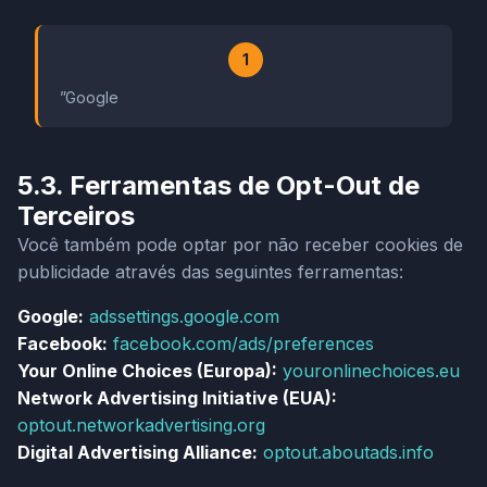
1
”Google
5.3. Ferramentas de Opt-Out de
Terceiros
Você também pode optar por não receber cookies de
publicidade através das seguintes ferramentas:
Google:
adssettings.google.com
Facebook:
facebook.com/ads/preferences
Your Online Choices (Europa):
youronlinechoices.eu
Network Advertising Initiative (EUA):
optout.networkadvertising.org
Digital Advertising Alliance:
optout.aboutads.info