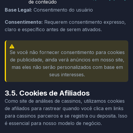
de conteúdo
Base Legal:
Consentimento do usuário
Consentimento:
Requerem consentimento expresso,
claro e específico antes de serem ativados.
Se você não fornecer consentimento para cookies
de publicidade, ainda verá anúncios em nosso site,
mas eles não serão personalizados com base em
seus interesses.
3.5. Cookies de Afiliados
Como site de análises de cassinos, utilizamos cookies
de afiliados para rastrear quando você clica em links
para cassinos parceiros e se registra ou deposita. Isso
é essencial para nosso modelo de negócio.