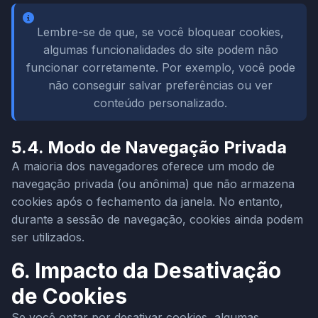
Lembre-se de que, se você bloquear cookies,
algumas funcionalidades do site podem não
funcionar corretamente. Por exemplo, você pode
não conseguir salvar preferências ou ver
conteúdo personalizado.
5.4. Modo de Navegação Privada
A maioria dos navegadores oferece um modo de
navegação privada (ou anônima) que não armazena
cookies após o fechamento da janela. No entanto,
durante a sessão de navegação, cookies ainda podem
ser utilizados.
6. Impacto da Desativação
de Cookies
Se você optar por desativar cookies, algumas