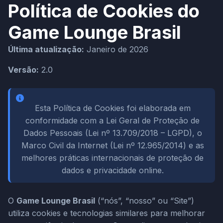
Política de Cookies do
Game Lounge Brasil
Última atualização:
Janeiro de 2026
Versão:
2.0
Esta Política de Cookies foi elaborada em
conformidade com a Lei Geral de Proteção de
Dados Pessoais (Lei nº 13.709/2018 – LGPD), o
Marco Civil da Internet (Lei nº 12.965/2014) e as
melhores práticas internacionais de proteção de
dados e privacidade online.
O
Game Lounge Brasil
(“nós”, “nosso” ou “Site”)
utiliza cookies e tecnologias similares para melhorar