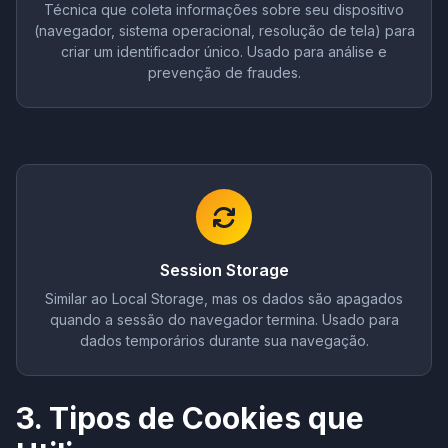
Técnica que coleta informações sobre seu dispositivo
(navegador, sistema operacional, resolução de tela) para
criar um identificador único. Usado para análise e
prevenção de fraudes.
Session Storage
Similar ao Local Storage, mas os dados são apagados
quando a sessão do navegador termina. Usado para
dados temporários durante sua navegação.
3. Tipos de Cookies que