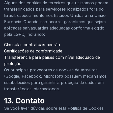
Alguns dos cookies de terceiros que utilizamos podem
transferir dados para servidores localizados fora do
Brasil, especialmente nos Estados Unidos e na União
Europeia. Quando isso ocorre, garantimos que sejam
aplicadas salvaguardas adequadas conforme exigido
pela LGPD, incluindo:
Cláusulas contratuais padrão
Certificações de conformidade
Transferência para países com nível adequado de
proteção
Os principais provedores de cookies de terceiros
(Google, Facebook, Microsoft) possuem mecanismos
estabelecidos para garantir a proteção de dados em
transferências internacionais.
13. Contato
Se você tiver dúvidas sobre esta Política de Cookies