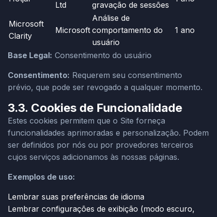
Ltd
gravação de sessões
Análise de
Microsoft
Microsoft
comportamento do
1 ano
Clarity
usuário
Base Legal:
Consentimento do usuário
Consentimento:
Requerem seu consentimento
prévio, que pode ser revogado a qualquer momento.
3.3. Cookies de Funcionalidade
Estes cookies permitem que o Site forneça
funcionalidades aprimoradas e personalização. Podem
ser definidos por nós ou por provedores terceiros
cujos serviços adicionamos às nossas páginas.
Exemplos de uso:
Lembrar suas preferências de idioma
Lembrar configurações de exibição (modo escuro,