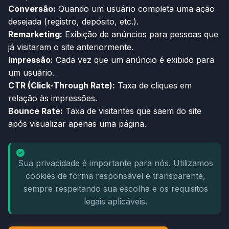
Conversão:
Quando um usuário completa uma ação
desejada (registro, depósito, etc.).
Remarketing:
Exibição de anúncios para pessoas que
já visitaram o site anteriormente.
Impressão:
Cada vez que um anúncio é exibido para
um usuário.
CTR (Click-Through Rate):
Taxa de cliques em
relação às impressões.
Bounce Rate:
Taxa de visitantes que saem do site
após visualizar apenas uma página.
Sua privacidade é importante para nós. Utilizamos
cookies de forma responsável e transparente,
sempre respeitando sua escolha e os requisitos
legais aplicáveis.