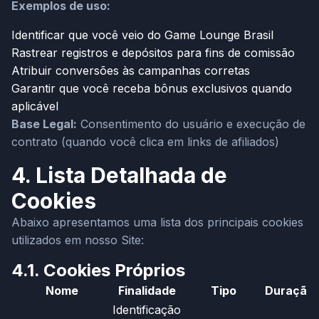
Exemplos de uso:
Identificar que você veio do Game Lounge Brasil
Rastrear registros e depósitos para fins de comissão
Atribuir conversões às campanhas corretas
Garantir que você receba bônus exclusivos quando
aplicável
Base Legal:
Consentimento do usuário e execução de
contrato (quando você clica em links de afiliados)
4. Lista Detalhada de
Cookies
Abaixo apresentamos uma lista dos principais cookies
utilizados em nosso Site:
4.1. Cookies Próprios
Nome
Finalidade
Tipo
Duração
Identificação