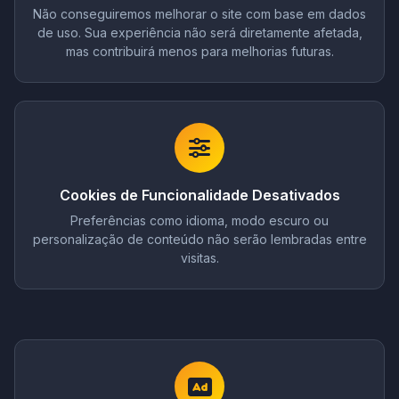
Não conseguiremos melhorar o site com base em dados
de uso. Sua experiência não será diretamente afetada,
mas contribuirá menos para melhorias futuras.
Cookies de Funcionalidade Desativados
Preferências como idioma, modo escuro ou
personalização de conteúdo não serão lembradas entre
visitas.