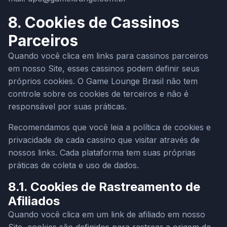
8. Cookies de Cassinos
Parceiros
Quando você clica em links para cassinos parceiros
em nosso Site, esses cassinos podem definir seus
próprios cookies. O Game Lounge Brasil não tem
controle sobre os cookies de terceiros e não é
responsável por suas práticas.
Recomendamos que você leia a política de cookies e
privacidade de cada cassino que visitar através de
nossos links. Cada plataforma tem suas próprias
práticas de coleta e uso de dados.
8.1. Cookies de Rastreamento de
Afiliados
Quando você clica em um link de afiliado em nosso