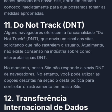
dados pessoais em nosso Site, entre em contato
conosco imediatamente para que possamos tomar as
medidas apropriadas.
11. Do Not Track (DNT)
Alguns navegadores oferecem a funcionalidade “Do
Not Track” (DNT), que envia um sinal aos sites
solicitando que não rastreiem o usuário. Atualmente,
não existe consenso na indústria sobre como
interpretar sinais DNT.
No momento, nosso Site não responde a sinais DNT
de navegadores. No entanto, você pode utilizar as
opções descritas na seção 5 desta política para
controlar o rastreamento em nosso Site.
12. Transferência
Internacional de Dados