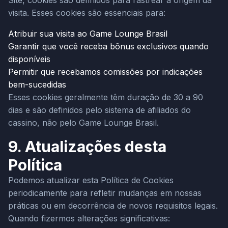
Site, cookies são definidos para rastrear a origem da
visita. Esses cookies são essenciais para:
Atribuir sua visita ao Game Lounge Brasil
Garantir que você receba bônus exclusivos quando
disponíveis
Permitir que recebamos comissões por indicações
bem-sucedidas
Esses cookies geralmente têm duração de 30 a 90
dias e são definidos pelo sistema de afiliados do
cassino, não pelo Game Lounge Brasil.
9. Atualizações desta
Política
Podemos atualizar esta Política de Cookies
periodicamente para refletir mudanças em nossas
práticas ou em decorrência de novos requisitos legais.
Quando fizermos alterações significativas: