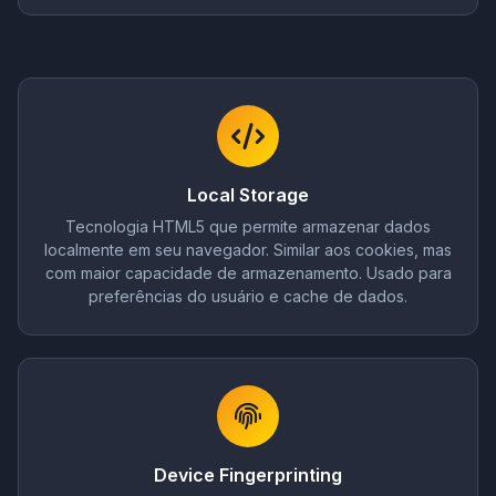
Local Storage
Tecnologia HTML5 que permite armazenar dados
localmente em seu navegador. Similar aos cookies, mas
com maior capacidade de armazenamento. Usado para
preferências do usuário e cache de dados.
Device Fingerprinting