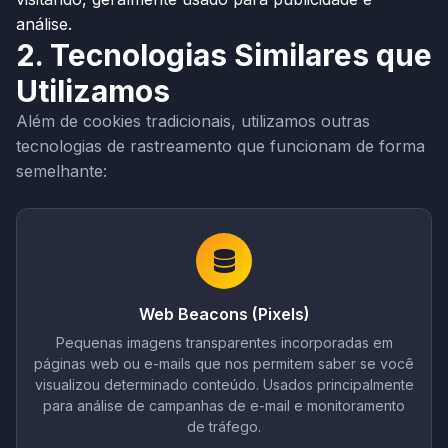
análise.
2. Tecnologias Similares que
Utilizamos
Além de cookies tradicionais, utilizamos outras
tecnologias de rastreamento que funcionam de forma
semelhante:
Web Beacons (Pixels)
Pequenas imagens transparentes incorporadas em
páginas web ou e-mails que nos permitem saber se você
visualizou determinado conteúdo. Usados principalmente
para análise de campanhas de e-mail e monitoramento
de tráfego.