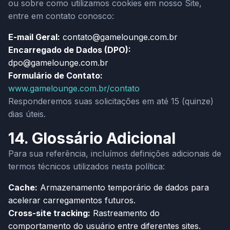
ou sobre como utilizamos cookies em nosso Site,
entre em contato conosco:
E-mail Geral:
contato@gamelounge.com.br
Encarregado de Dados (DPO):
dpo@gamelounge.com.br
Formulário de Contato:
www.gamelounge.com.br/contato
Responderemos suas solicitações em até 15 (quinze)
dias úteis.
14. Glossário Adicional
Para sua referência, incluímos definições adicionais de
termos técnicos utilizados nesta política:
Cache:
Armazenamento temporário de dados para
acelerar carregamentos futuros.
Cross-site tracking:
Rastreamento do
comportamento do usuário entre diferentes sites.