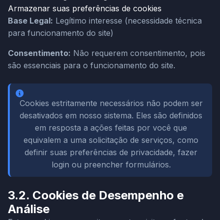
Armazenar suas preferências de cookies
Base Legal:
Legítimo interesse (necessidade técnica
para funcionamento do site)
Consentimento:
Não requerem consentimento, pois
são essenciais para o funcionamento do site.
Cookies estritamente necessários não podem ser
desativados em nosso sistema. Eles são definidos
em resposta a ações feitas por você que
equivalem a uma solicitação de serviços, como
definir suas preferências de privacidade, fazer
login ou preencher formulários.
3.2. Cookies de Desempenho e
Análise