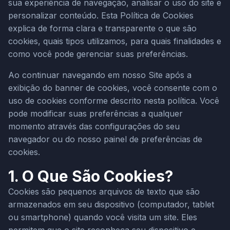
sua experiência de navegação, analisar o uso do site e
personalizar conteúdo. Esta Política de Cookies
explica de forma clara e transparente o que são
cookies, quais tipos utilizamos, para quais finalidades e
como você pode gerenciar suas preferências.
Ao continuar navegando em nosso Site após a
exibição do banner de cookies, você consente com o
uso de cookies conforme descrito nesta política. Você
pode modificar suas preferências a qualquer
momento através das configurações do seu
navegador ou do nosso painel de preferências de
cookies.
1. O Que São Cookies?
Cookies são pequenos arquivos de texto que são
armazenados em seu dispositivo (computador, tablet
ou smartphone) quando você visita um site. Eles