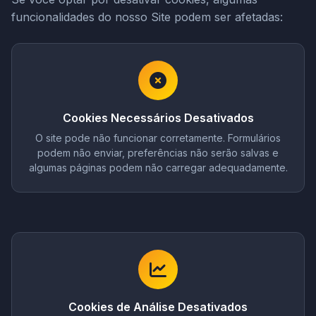
funcionalidades do nosso Site podem ser afetadas:
Cookies Necessários Desativados
O site pode não funcionar corretamente. Formulários
podem não enviar, preferências não serão salvas e
algumas páginas podem não carregar adequadamente.
Cookies de Análise Desativados