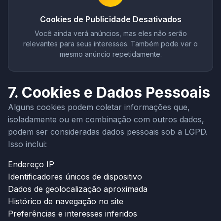
Cookies de Publicidade Desativados
Você ainda verá anúncios, mas eles não serão
relevantes para seus interesses. Também pode ver o
mesmo anúncio repetidamente.
7. Cookies e Dados Pessoais
Alguns cookies podem coletar informações que,
isoladamente ou em combinação com outros dados,
podem ser consideradas dados pessoais sob a LGPD.
Isso inclui:
Endereço IP
Identificadores únicos de dispositivo
Dados de geolocalização aproximada
Histórico de navegação no site
Preferências e interesses inferidos