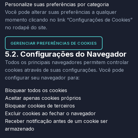
Personalize suas preferências por categoria
Você pode alterar suas preferências a qualquer
momento clicando no link “Configurações de Cookies”
no rodapé do site.
GERENCIAR PREFERÊNCIAS DE COOKIES
5.2. Configurações do Navegador
Todos os principais navegadores permitem controlar
cookies através de suas configurações. Você pode
configurar seu navegador para:
Bloquear todos os cookies
Aceitar apenas cookies próprios
Bloquear cookies de terceiros
Excluir cookies ao fechar o navegador
Receber notificação antes de um cookie ser
armazenado