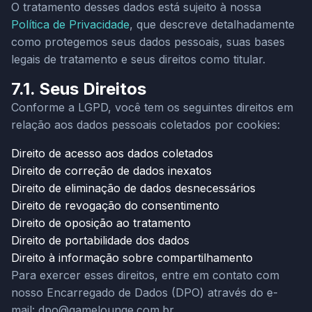
O tratamento desses dados está sujeito à nossa
Política de Privacidade
, que descreve detalhadamente
como protegemos seus dados pessoais, suas bases
legais de tratamento e seus direitos como titular.
7.1. Seus Direitos
Conforme a LGPD, você tem os seguintes direitos em
relação aos dados pessoais coletados por cookies:
Direito de acesso aos dados coletados
Direito de correção de dados inexatos
Direito de eliminação de dados desnecessários
Direito de revogação do consentimento
Direito de oposição ao tratamento
Direito de portabilidade dos dados
Direito à informação sobre compartilhamento
Para exercer esses direitos, entre em contato com
nosso Encarregado de Dados (DPO) através do e-
mail:
dpo@gamelounge.com.br