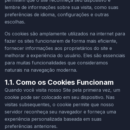
permitem que o site reconheça seu dispositivo e
lembre de informações sobre sua visita, como suas
preferências de idioma, configurações e outras
escolhas.
Os cookies são amplamente utilizados na internet para
fazer os sites funcionarem de forma mais eficiente,
fornecer informações aos proprietários do site e
melhorar a experiência do usuário. Eles são essenciais
para muitas funcionalidades que consideramos
naturais na navegação moderna.
1.1. Como os Cookies Funcionam
Quando você visita nosso Site pela primeira vez, um
cookie pode ser colocado em seu dispositivo. Nas
visitas subsequentes, o cookie permite que nosso
servidor reconheça seu navegador e forneça uma
experiência personalizada baseada em suas
preferências anteriores.