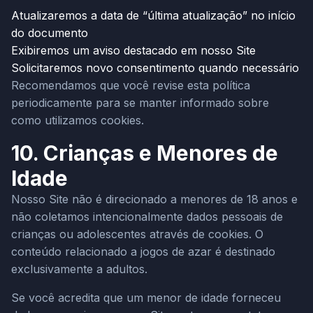
Atualizaremos a data de “última atualização” no início
do documento
Exibiremos um aviso destacado em nosso Site
Solicitaremos novo consentimento quando necessário
Recomendamos que você revise esta política
periodicamente para se manter informado sobre
como utilizamos cookies.
10. Crianças e Menores de
Idade
Nosso Site não é direcionado a menores de 18 anos e
não coletamos intencionalmente dados pessoais de
crianças ou adolescentes através de cookies. O
conteúdo relacionado a jogos de azar é destinado
exclusivamente a adultos.
Se você acredita que um menor de idade forneceu