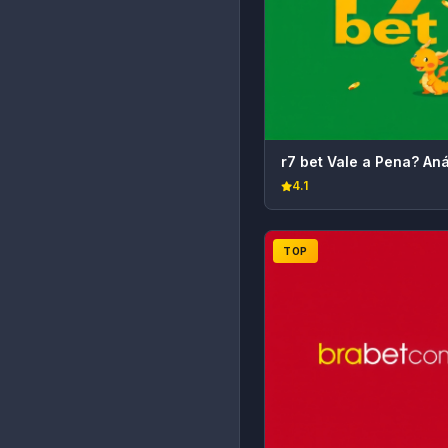
4.1
TOP