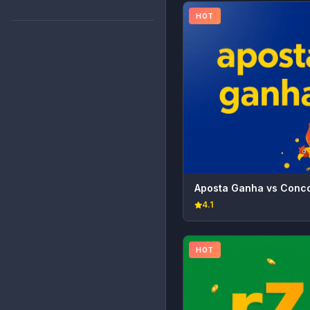
HOT
4.1
HOT