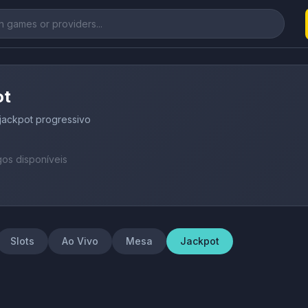
ot
jackpot progressivo
gos disponíveis
Slots
Ao Vivo
Mesa
Jackpot