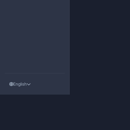
English
ABOUT US
About
Careers