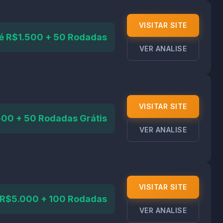
VISITAR SITE
é R$1.500 + 50 Rodadas
VER ANALISE
VISITAR SITE
00 + 50 Rodadas Grátis
VER ANALISE
VISITAR SITE
 R$5.000 + 100 Rodadas
VER ANALISE