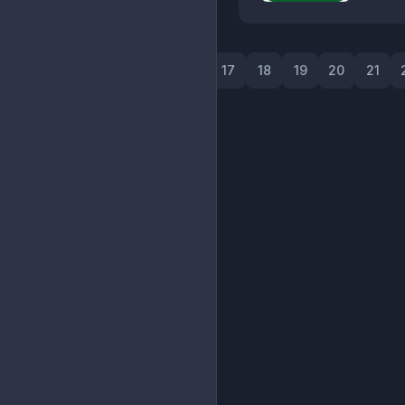
11
12
13
14
15
16
17
18
19
20
21