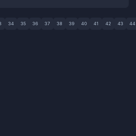
3
34
35
36
37
38
39
40
41
42
43
44