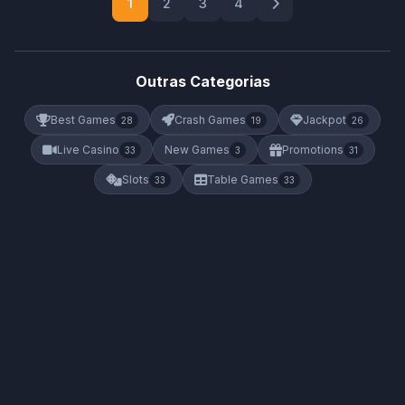
1
2
3
4
Outras Categorias
Best Games
Crash Games
Jackpot
28
19
26
Live Casino
New Games
Promotions
33
3
31
Slots
Table Games
33
33