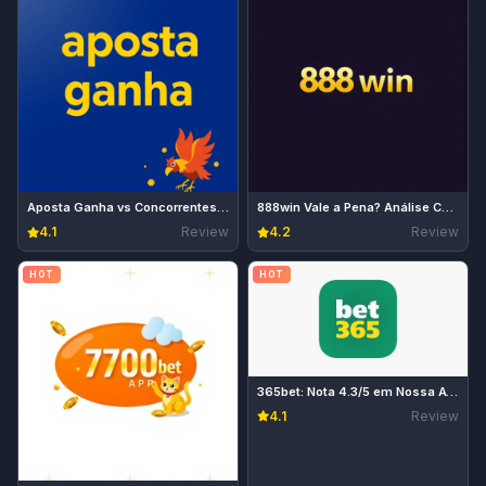
Aposta Ganha vs Concorrentes: Análise Completa 2026
888win Vale a Pena? Análise Completa da Equipe 2026
4.1
Review
4.2
Review
HOT
HOT
365bet: Nota 4.3/5 em Nossa Avaliação Completa 2026
4.1
Review