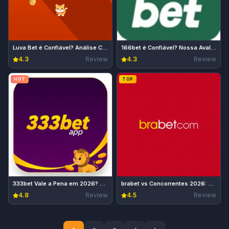
Luva Bet é Confiável? Análise Completa da Equipe 2026
166bet é Confiável? Nossa Avaliação Completa 2026
4.3
Review
4.3
Review
HOT
TOP
333bet Vale a Pena em 2026? Análise Completa da Equipe
brabet vs Concorrentes 2026: Análise Completa e Honesta
4.8
Review
4.5
Review