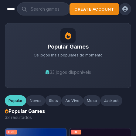
CREATE ACCOUNT
Popular Games
Os jogos mais populares do momento
33 jogos disponíveis
Popular
Novos
Slots
Ao Vivo
Mesa
Jackpot
Popular Games
33 resultados
HOT
HOT