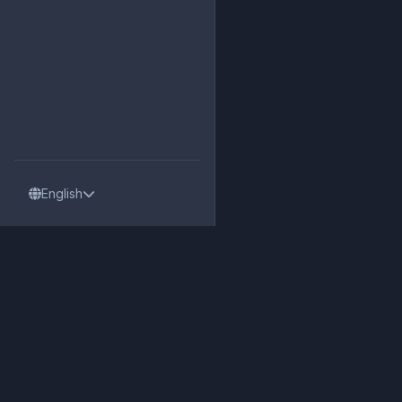
English
ABOUT US
About
Careers
Press
Blog