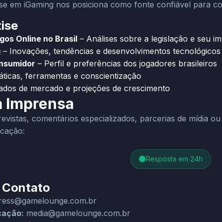
se em iGaming nos posiciona como fonte confiável para com
ise
os Online no Brasil
– Análises sobre a legislação e seu 
g
– Inovações, tendências e desenvolvimentos tecnológicos
nsumidor
– Perfil e preferências dos jogadores brasileiros
áticas, ferramentas e conscientização
ados de mercado e projeções de crescimento
a Imprensa
trevistas, comentários especializados, parcerias de mídia o
cação:
Resposta em 24h
 Contato
ress@gamelounge.com.br
cação:
media@gamelounge.com.br