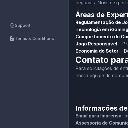
negócios. Nossa experti
Áreas de Expert
Regulamentação de Jog
Support
Tecnologia em iGamin
Comportamento do Co
Terms & Conditions
Jogo Responsável
– Pr
Economia do Setor
– D
Contato par
Para solicitações de en
nossa equipe de comuni
Informações de
Email para Imprensa:
p
Assessoria de Comuni