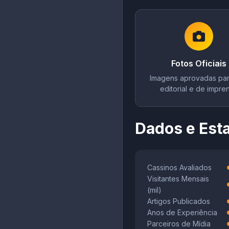
Fotos Oficiais
Imagens aprovadas par
editorial e de impre
Dados e Esta
Cassinos Avaliados
Visitantes Mensais
(mil)
Artigos Publicados
Anos de Experiência
Parceiros de Mídia