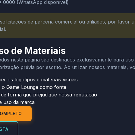
9-0000 (WhatsApp disponível)
olicitações de parceria comercial ou afiliados, por favor u
al.
Uso de Materiais
zados nesta página são destinados exclusivamente para uso ed
rização prévia por escrito. Ao utilizar nossos materiais, 
er os logotipos e materiais visuais
e o Game Lounge como fonte
is de forma que prejudique nossa reputação
de uso da marca
 COMPLETO
ISTA