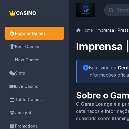
CASINO
Home
Imprensa | Press
Popular Games
Imprensa |
Best Games
New Games
Bem-vindo à
Cent
Slots
informações oficia
Live Casino
Sobre o Ga
Table Games
O
Game Lounge
é a pri
detalhados e informaçõe
Jackpot
qualidade sobre iGaming
Promotions