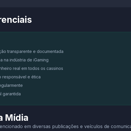
renciais
ção transparente e documentada
a na indústria de iGaming
nheiro real em todos os cassinos
 responsável e ética
egularmente
l garantida
a Mídia
encionado em diversas publicações e veículos de comunica