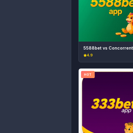
4.9
HOT