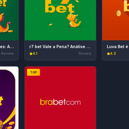
5588bet vs Concorrentes: Análise Completa 2026
r7 bet Vale a Pena? Análise Completa e Honesta 2026
Review
4.1
Review
4.3
TOP