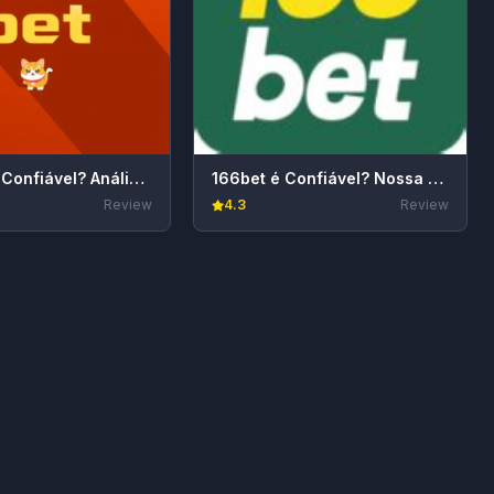
Luva Bet é Confiável? Análise Completa da Equipe 2026
166bet é Confiável? Nossa Avaliação Completa 2026
Review
4.3
Review