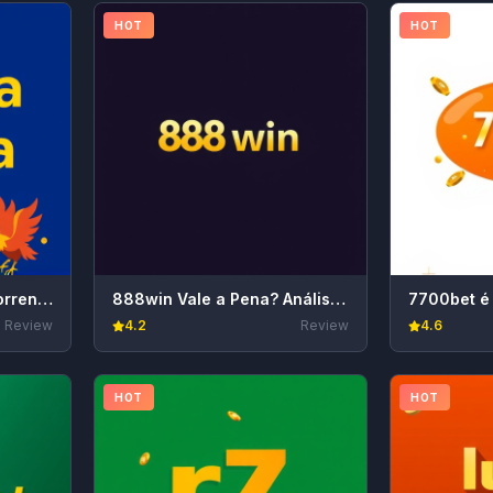
HOT
HOT
Aposta Ganha vs Concorrentes: Análise Completa 2026
888win Vale a Pena? Análise Completa da Equipe 2026
Review
4.2
Review
4.6
HOT
HOT