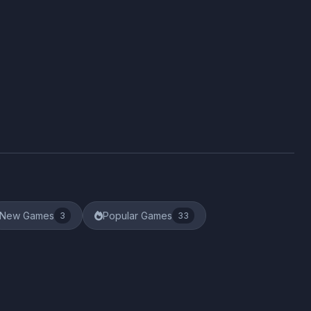
New Games
Popular Games
3
33