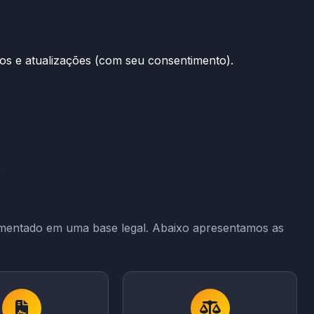
s e atualizações (com seu consentimento).
.
amentado em uma base legal. Abaixo apresentamos as