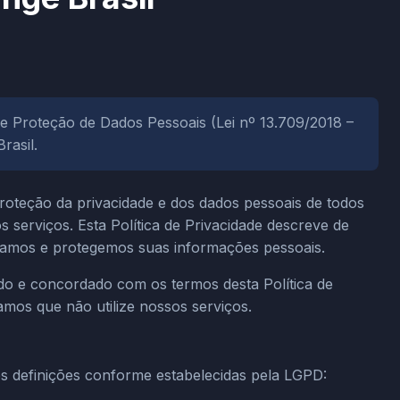
de Proteção de Dados Pessoais (Lei nº 13.709/2018 –
rasil.
oteção da privacidade e dos dados pessoais de todos
s serviços. Esta Política de Privacidade descreve de
hamos e protegemos suas informações pessoais.
dido e concordado com os termos desta Política de
amos que não utilize nossos serviços.
s definições conforme estabelecidas pela LGPD: