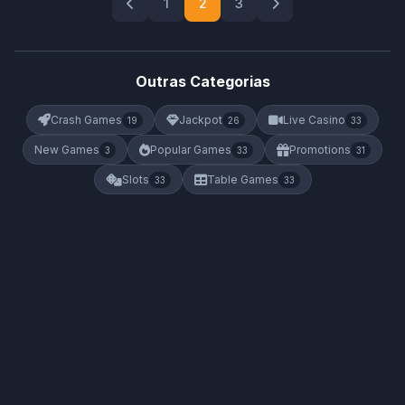
1
2
3
Outras Categorias
Crash Games
Jackpot
Live Casino
19
26
33
New Games
Popular Games
Promotions
3
33
31
Slots
Table Games
33
33