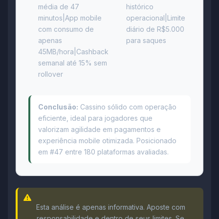
média de 47
histórico
minutos|App mobile
operacional|Limite
com consumo de
diário de R$5.000
apenas
para saques
45MB/hora|Cashback
semanal até 15% sem
rollover
Conclusão:
Cassino sólido com operação
eficiente, ideal para jogadores que
valorizam agilidade em pagamentos e
experiência mobile otimizada. Posicionado
em #47 entre 180 plataformas avaliadas.
Esta análise é apenas informativa. Aposte com
responsabilidade e dentro de seus limites. Se