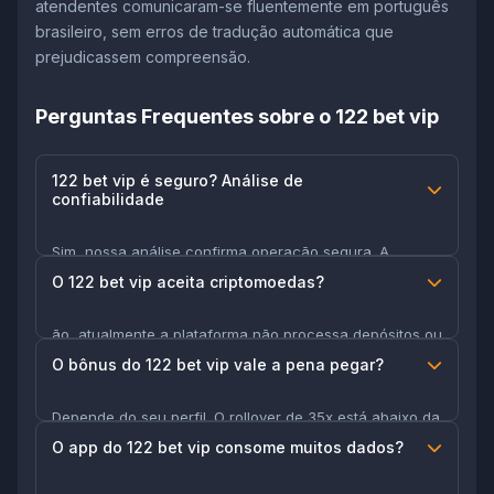
atendentes comunicaram-se fluentemente em português
brasileiro, sem erros de tradução automática que
prejudicassem compreensão.
Perguntas Frequentes sobre o 122 bet vip
122 bet vip é seguro? Análise de
confiabilidade
Sim, nossa análise confirma operação segura. A
plataforma possui licença Curaçao eGaming
O 122 bet vip aceita criptomoedas?
#8048/JAZ válida, criptografia SSL 256 bits e auditoria
GLI de RTPs. Verificamos 2 anos de operação sem
ão, atualmente a plataforma não processa depósitos ou
incidentes de segurança reportados. Implementa
saques em criptomoedas. Métodos disponíveis são PIX,
O bônus do 122 bet vip vale a pena pegar?
ferramentas de jogo responsável e política LGPD-
cartões Visa/Mastercard, boleto bancário e AstroPay.
compliant. Nota 4.1 de 5.0 em segurança no nosso
PIX é a opção mais rápida segundo nossos testes, com
Depende do seu perfil. O rollover de 35x está abaixo da
ranking.
saques em média de 47 minutos.
média de mercado (40x), tornando-o mais acessível.
O app do 122 bet vip consome muitos dados?
Prazo de 30 dias é adequado. Nos nossos testes,
conseguimos converter 40% do bônus em saldo real