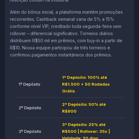
Além do bônus inicial, a plataforma mantém promoções
recorrentes. Cashback semanal varia de 5% a 15%
conforme nível VIP, creditado toda segunda-feira sem
rollover – diferencial significativo. Torneios diários
distribuem R$50 mil em prêmios, com buy-in a partir de
R$10. Nossa equipe participou de três torneios e
confirmou pagamentos instantâneos dos prêmios.
1º Depósito: 100% até
1º Depósito
R$1.500 + 50 Rodadas
Grátis
2º Depósito: 50% até
2º Depósito
R$800
3º Depósito: 25% até
3º Depósito
R$500 | Rollover: 35x |
Validade: 30 dias