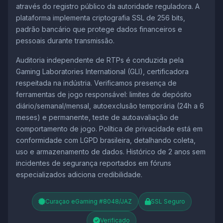
através do registro público da autoridade reguladora. A
plataforma implementa criptografia SSL de 256 bits,
padrão bancário que protege dados financeiros e
pessoais durante transmissão.
Auditoria independente de RTPs é conduzida pela
Gaming Laboratories International (GLI), certificadora
respeitada na indústria. Verificamos presença de
ferramentas de jogo responsável: limites de depósito
diário/semanal/mensal, autoexclusão temporária (24h a 6
meses) e permanente, teste de autoavaliação de
comportamento de jogo. Política de privacidade está em
conformidade com LGPD brasileira, detalhando coleta,
uso e armazenamento de dados. Histórico de 2 anos sem
incidentes de segurança reportados em fóruns
especializados adiciona credibilidade.
Curaçao eGaming #8048/JAZ
SSL Seguro
Verificado