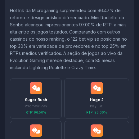
Hot Ink da Microgaming surpreendeu com 96.47% de
retorno e design artístico diferenciado. Mini Roulette da
Spribe alcançou impressionantes 97.00% de RTP, a mais
alta entre os jogos testados. Comparando com outros
cassinos do nosso ranking, o 122 bet vip se posiciona no
top 30% em variedade de provedores e no top 25% em
RTPs médios verificados. A seção de jogos ao vivo da
Evolution Gaming merece destaque, com 85 mesas
incluindo Lightning Roulette e Crazy Time.
Sugar Rush
Hugo 2
Pragmatic Play
Play' GO
RTP: 96.50%
RTP: 96.00%