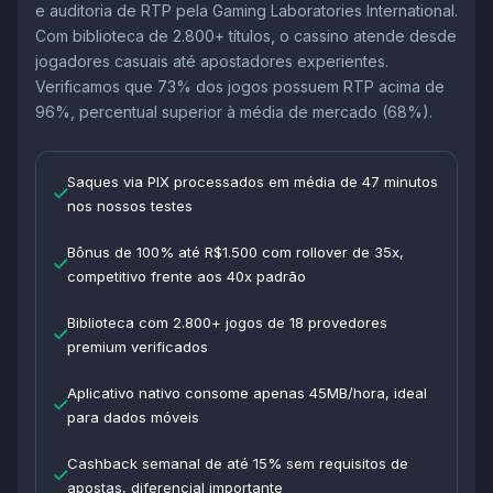
e auditoria de RTP pela Gaming Laboratories International.
Com biblioteca de 2.800+ títulos, o cassino atende desde
jogadores casuais até apostadores experientes.
Verificamos que 73% dos jogos possuem RTP acima de
96%, percentual superior à média de mercado (68%).
Saques via PIX processados em média de 47 minutos
nos nossos testes
Bônus de 100% até R$1.500 com rollover de 35x,
competitivo frente aos 40x padrão
Biblioteca com 2.800+ jogos de 18 provedores
premium verificados
Aplicativo nativo consome apenas 45MB/hora, ideal
para dados móveis
Cashback semanal de até 15% sem requisitos de
apostas, diferencial importante