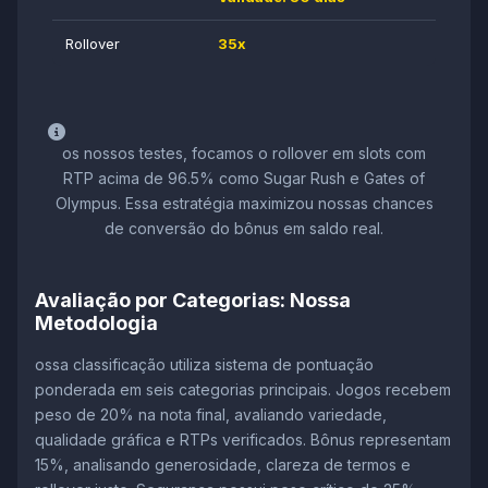
Rollover
35x
os nossos testes, focamos o rollover em slots com
RTP acima de 96.5% como Sugar Rush e Gates of
Olympus. Essa estratégia maximizou nossas chances
de conversão do bônus em saldo real.
Avaliação por Categorias: Nossa
Metodologia
ossa classificação utiliza sistema de pontuação
ponderada em seis categorias principais. Jogos recebem
peso de 20% na nota final, avaliando variedade,
qualidade gráfica e RTPs verificados. Bônus representam
15%, analisando generosidade, clareza de termos e