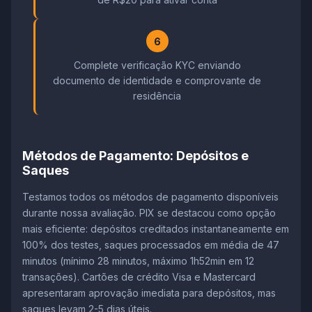
6
Complete verificação KYC enviando
documento de identidade e comprovante de
residência
Métodos de Pagamento: Depósitos e
Saques
Testamos todos os métodos de pagamento disponíveis
durante nossa avaliação. PIX se destacou como opção
mais eficiente: depósitos creditados instantaneamente em
100% dos testes, saques processados em média de 47
minutos (mínimo 28 minutos, máximo 1h52min em 12
transações). Cartões de crédito Visa e Mastercard
apresentaram aprovação imediata para depósitos, mas
saques levam 2-5 dias úteis.