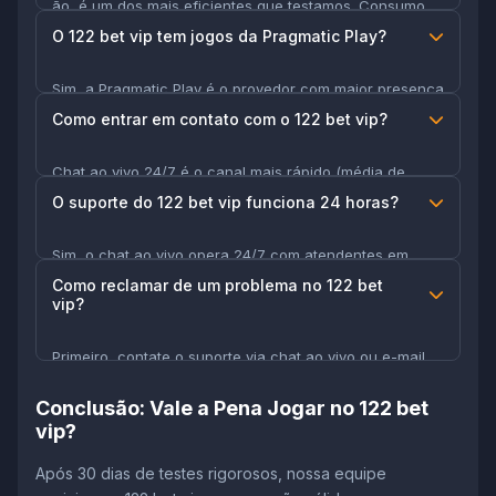
ão, é um dos mais eficientes que testamos. Consumo
focando em slots de RTP alto. Evite se não pretende
médio de 45MB por hora de jogo, significativamente
O 122 bet vip tem jogos da Pragmatic Play?
apostar o valor necessário para liberar.
abaixo dos 80-120MB típicos de concorrentes. Modo
economia de dados reduz para 30MB/hora com
Sim, a Pragmatic Play é o provedor com maior presença
qualidade gráfica ligeiramente inferior mas jogabilidade
na plataforma: 340 títulos incluindo Sugar Rush, Gates
Como entrar em contato com o 122 bet vip?
mantida.
of Olympus, Sweet Bonanza e The Dog House. Também
disponibiliza jogos ao vivo da Pragmatic como Mega
Chat ao vivo 24/7 é o canal mais rápido (média de
Roulette e Boom City.
2min15s de resposta nos nossos testes). E-mail
O suporte do 122 bet vip funciona 24 horas?
suporte@122betvip.com
responde em 4-8 horas. Não
há suporte telefônico. Seção de ajuda no site cobre
Sim, o chat ao vivo opera 24/7 com atendentes em
dúvidas comuns sobre depósitos, saques e bônus.
português. Testamos contatos às 3h, 11h, 18h e 23h –
Como reclamar de um problema no 122 bet
todos respondidos em menos de 3 minutos. E-mail tem
vip?
horário comercial estendido mas não é instantâneo (4-
8h de resposta).
Primeiro, contate o suporte via chat ao vivo ou e-mail
detalhando o problema com prints se possível. Se não
Conclusão: Vale a Pena Jogar no 122 bet
resolver, solicite escalação para supervisor. Casos não
vip?
resolvidos podem ser reportados à autoridade
licenciadora Curaçao eGaming através do site oficial.
Após 30 dias de testes rigorosos, nossa equipe
Mantenha registro de todas as comunicações e