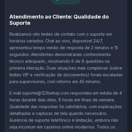
Atendimento ao Cliente: Qualidade do
Suporte
Realizamos oito testes de contato com o suporte em
horários variados. Chat ao vivo, disponível 24/7,
apresentou tempo médio de resposta de 2 minutos e 15
segundos. Atendentes demonstraram conhecimento
técnico adequado, resolvendo 6 de 8 questões na
primeira interação. Duas situações mais complexas (sobre
limites VIP e verificação de documentos) foram escaladas
para supervisores, com retorno em 45 minutos.
E-mail
suporte@122betvip.com
respondeu em média de 4
horas durante dias úteis, 8 horas em finais de semana.
Qualidade das respostas foi satisfatória, com explicações
detalhadas e capturas de tela quando necessário.
Ausência de suporte telefônico é limitação, embora não
seja incomum em cassinos online modernos. Todos os