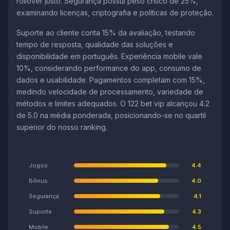
rollover justo. Segurança possui peso crítico de 25%,
examinando licenças, criptografia e políticas de proteção.
Suporte ao cliente conta 15% da avaliação, testando
tempo de resposta, qualidade das soluções e
disponibilidade em português. Experiência mobile vale
10%, considerando performance do app, consumo de
dados e usabilidade. Pagamentos completam com 15%,
medindo velocidade de processamento, variedade de
métodos e limites adequados. O 122 bet vip alcançou 4.2
de 5.0 na média ponderada, posicionando-se no quartil
superior do nosso ranking.
Jogos
4.4
Bônus
4.0
Segurança
4.1
Suporte
4.3
Mobile
4.5