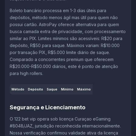
Boleto bancário processa em 1-3 dias úteis para
depósitos, método menos ágil mas útil para quem não
possui cartão. AstroPay oferece alternativa para quem
busca camada extra de privacidade, com processamento
similar ao PIX. Limites mínimos são acessíveis: R$20 para
depósito, R$50 para saque. Máximos variam: R$10.000
por transação PIX, R$5.000 limite diário de saque.
Comparado a concorrentes premium que oferecem
R$20.000-R$50.000 diários, este é ponto de atenção
para high rollers.
Método
Depósito
Saque
Mínimo
Máximo
Segurança e Licenciamento
O 122 bet vip opera sob licença Curaçao eGaming
#8048/JAZ, jurisdição reconhecida internacionalmente.
Nossa verificação confirmou validade ativa da licença