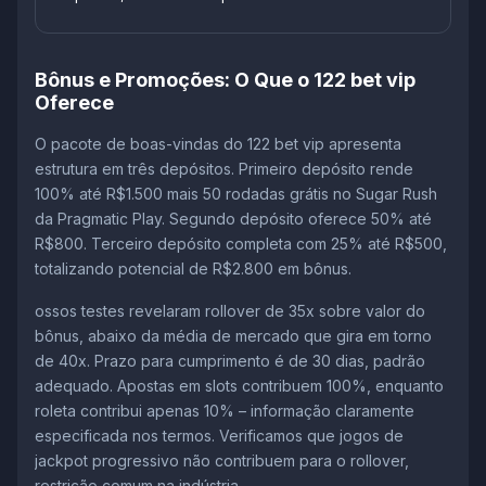
Bônus e Promoções: O Que o 122 bet vip
Oferece
O pacote de boas-vindas do 122 bet vip apresenta
estrutura em três depósitos. Primeiro depósito rende
100% até R$1.500 mais 50 rodadas grátis no Sugar Rush
da Pragmatic Play. Segundo depósito oferece 50% até
R$800. Terceiro depósito completa com 25% até R$500,
totalizando potencial de R$2.800 em bônus.
ossos testes revelaram rollover de 35x sobre valor do
bônus, abaixo da média de mercado que gira em torno
de 40x. Prazo para cumprimento é de 30 dias, padrão
adequado. Apostas em slots contribuem 100%, enquanto
roleta contribui apenas 10% – informação claramente
especificada nos termos. Verificamos que jogos de
jackpot progressivo não contribuem para o rollover,
restrição comum na indústria.