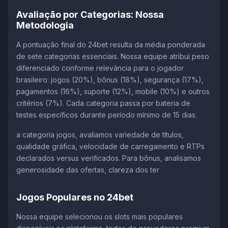
Avaliação por Categorias: Nossa
Metodologia
A pontuação final do 24bet resulta da média ponderada
de sete categorias essenciais. Nossa equipe atribui peso
diferenciado conforme relevância para o jogador
brasileiro: jogos (20%), bônus (18%), segurança (17%),
pagamentos (16%), suporte (12%), mobile (10%) e outros
critérios (7%). Cada categoria passa por bateria de
testes específicos durante período mínimo de 15 dias.
a categoria jogos, avaliamos variedade de títulos,
qualidade gráfica, velocidade de carregamento e RTPs
declarados versus verificados. Para bônus, analisamos
generosidade das ofertas, clareza dos ter
Jogos Populares no 24bet
Nossa equipe selecionou os slots mais populares