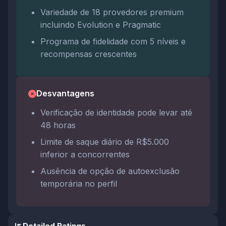
Variedade de 18 provedores premium
incluindo Evolution e Pragmatic
Programa de fidelidade com 5 níveis e
recompensas crescentes
Desvantagens
Verificação de identidade pode levar até
48 horas
Limite de saque diário de R$5.000
inferior a concorrentes
Ausência de opção de autoexclusão
temporária no perfil
Detailed Ratings