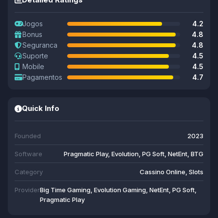
Jogos
4.2
Bonus
4.8
Seguranca
4.8
Suporte
4.5
Mobile
4.5
Pagamentos
4.7
Quick Info
Founded
2023
Software
Pragmatic Play, Evolution, PG Soft, NetEnt, BTG
Category
Cassino Online, Slots
Provider
Big Time Gaming, Evolution Gaming, NetEnt, PG Soft,
Pragmatic Play