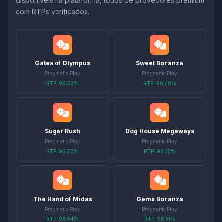
disponíveis na plataforma, todos de provedores premium
com RTPs verificados.
Gates of Olympus
Sweet Bonanza
Pragmatic Play
Pragmatic Play
RTP: 96.50%
RTP: 96.48%
Sugar Rush
Dog House Megaways
Pragmatic Play
Pragmatic Play
RTP: 96.50%
RTP: 96.55%
The Hand of Midas
Gems Bonanza
Pragmatic Play
Pragmatic Play
RTP: 96.54%
RTP: 96.51%