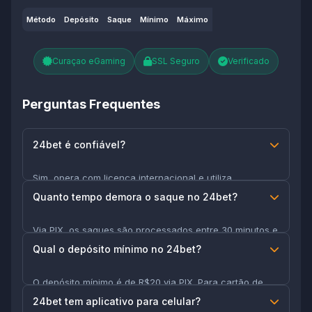
Método
Depósito
Saque
Mínimo
Máximo
Curaçao eGaming
SSL Seguro
Verificado
Perguntas Frequentes
24bet é confiável?
Sim, opera com licença internacional e utiliza
criptografia SSL para proteger dados dos usuários.
Quanto tempo demora o saque no 24bet?
Nossa equipe não identificou reclamações graves
sobre a plataforma.
Via PIX, os saques são processados entre 30 minutos e
1 hora. Cartão de crédito pode levar de 3 a 5 dias úteis.
Qual o depósito mínimo no 24bet?
O depósito mínimo é de R$20 via PIX. Para cartão de
crédito e boleto, o valor mínimo é de R$50.
24bet tem aplicativo para celular?