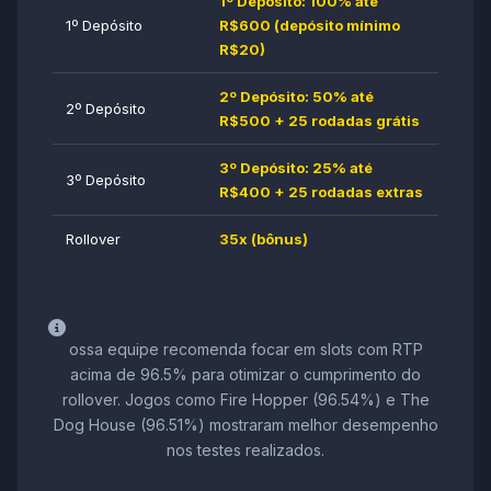
1º Depósito: 100% até
1º Depósito
R$600 (depósito mínimo
R$20)
2º Depósito: 50% até
2º Depósito
R$500 + 25 rodadas grátis
3º Depósito: 25% até
3º Depósito
R$400 + 25 rodadas extras
Rollover
35x (bônus)
ossa equipe recomenda focar em slots com RTP
acima de 96.5% para otimizar o cumprimento do
rollover. Jogos como Fire Hopper (96.54%) e The
Dog House (96.51%) mostraram melhor desempenho
nos testes realizados.