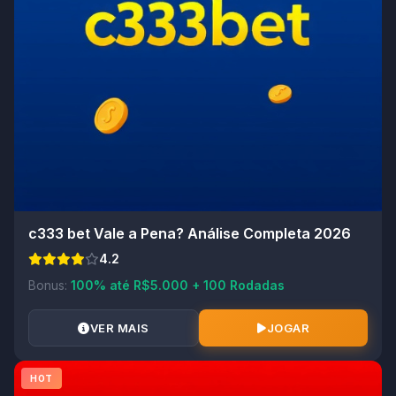
c333 bet Vale a Pena? Análise Completa 2026
4.2
Bonus:
100% até R$5.000 + 100 Rodadas
VER MAIS
JOGAR
HOT