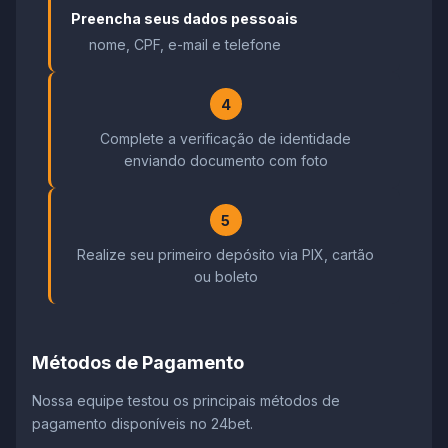
Preencha seus dados pessoais
nome, CPF, e-mail e telefone
4
Complete a verificação de identidade
enviando documento com foto
5
Realize seu primeiro depósito via PIX, cartão
ou boleto
Métodos de Pagamento
Nossa equipe testou os principais métodos de
pagamento disponíveis no 24bet.