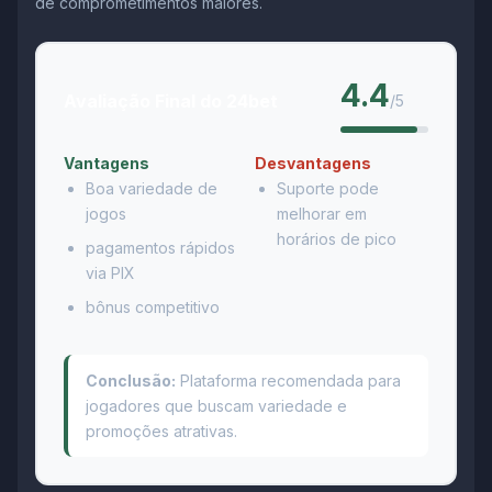
de comprometimentos maiores.
4.4
Avaliação Final do 24bet
/5
Vantagens
Desvantagens
Boa variedade de
Suporte pode
jogos
melhorar em
horários de pico
pagamentos rápidos
via PIX
bônus competitivo
Conclusão:
Plataforma recomendada para
jogadores que buscam variedade e
promoções atrativas.