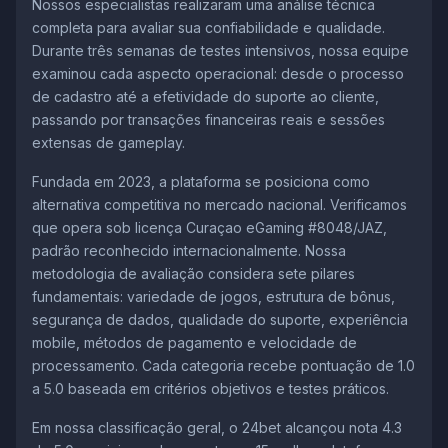
Nossos especialistas realizaram uma análise técnica
completa para avaliar sua confiabilidade e qualidade.
Durante três semanas de testes intensivos, nossa equipe
examinou cada aspecto operacional: desde o processo
de cadastro até a efetividade do suporte ao cliente,
passando por transações financeiras reais e sessões
extensas de gameplay.
Fundada em 2023, a plataforma se posiciona como
alternativa competitiva no mercado nacional. Verificamos
que opera sob licença Curaçao eGaming #8048/JAZ,
padrão reconhecido internacionalmente. Nossa
metodologia de avaliação considera sete pilares
fundamentais: variedade de jogos, estrutura de bônus,
segurança de dados, qualidade do suporte, experiência
mobile, métodos de pagamento e velocidade de
processamento. Cada categoria recebe pontuação de 1.0
a 5.0 baseada em critérios objetivos e testes práticos.
Em nossa classificação geral, o 24bet alcançou nota 4.3