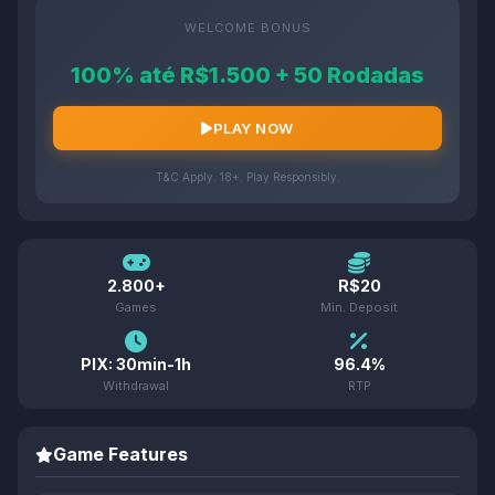
WELCOME BONUS
100% até R$1.500 + 50 Rodadas
PLAY NOW
T&C Apply. 18+. Play Responsibly.
2.800+
R$20
Games
Min. Deposit
PIX: 30min-1h
96.4%
Withdrawal
RTP
Game Features