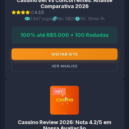
Cassino Bet vs Concorrentes: Análise
Comparativa 2026
4.2/5
2.847 jogos
Min: R$20
PIX: 30min-1h
100% até R$5.000 + 100 Rodadas
VISITAR SITE
VER ANALISE
HOT
Cassino Review 2026: Nota 4.2/5 em
Nossa Avaliação