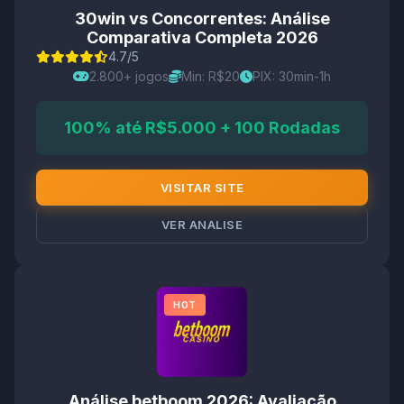
30win vs Concorrentes: Análise
Comparativa Completa 2026
4.7/5
2.800+ jogos
Min: R$20
PIX: 30min-1h
100% até R$5.000 + 100 Rodadas
VISITAR SITE
VER ANALISE
HOT
Análise betboom 2026: Avaliação