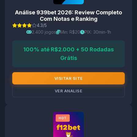
Análise 939bet 2026: Review Completo
Com Notas e Ranking
4.3/5
2.400 jogos
Min: R$20
PIX: 30min-1h
100% até R$2.000 + 50 Rodadas
Grátis
VISITAR SITE
VER ANALISE
HOT