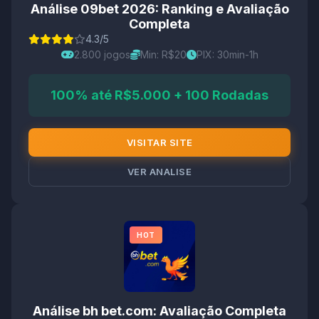
Análise 09bet 2026: Ranking e Avaliação
Completa
4.3/5
2.800 jogos
Min: R$20
PIX: 30min-1h
100% até R$5.000 + 100 Rodadas
VISITAR SITE
VER ANALISE
HOT
Análise bh bet.com: Avaliação Completa