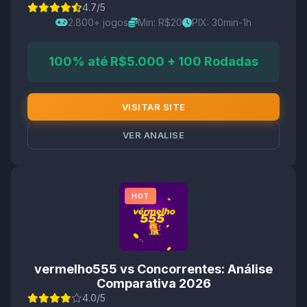
4.7/5
2.800+ jogos
Min: R$20
PIX: 30min-1h
100% até R$5.000 + 100 Rodadas
VISITAR SITE
VER ANALISE
HOT
vermelho555 vs Concorrentes: Análise
Comparativa 2026
4.0/5