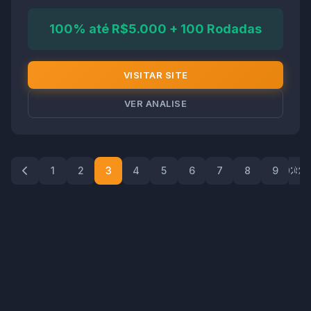
100% até R$5.000 + 100 Rodadas
VISITAR SITE
VER ANALISE
1
2
3
4
5
6
7
8
9
10
12
11
13
14
15
16
17
18
20
19
21