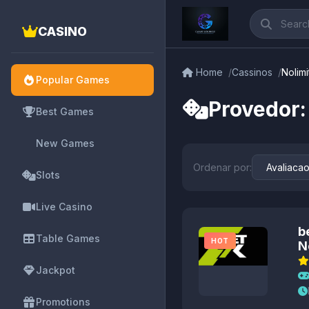
CASINO
Home
Cassinos
Nolimi
Popular Games
Provedor: 
Best Games
New Games
Ordenar por:
Slots
Live Casino
b
Table Games
HOT
N
Jackpot
Promotions