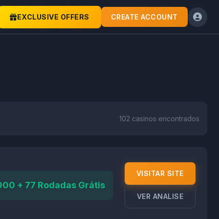
EXCLUSIVE OFFERS
CREATE ACCOUNT
102 casinos encontrados
VISITAR SITE
000 + 77 Rodadas Grátis
VER ANALISE