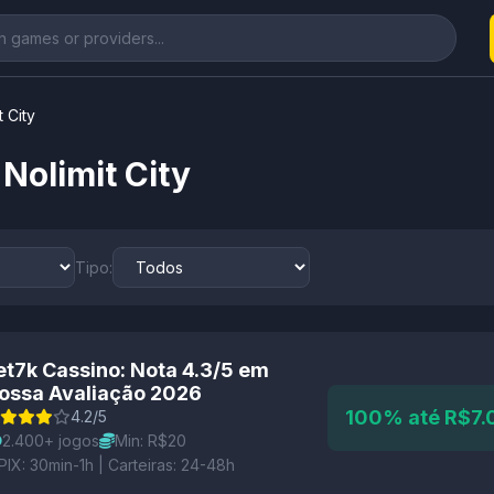
t City
Nolimit City
Tipo:
et7k Cassino: Nota 4.3/5 em
ossa Avaliação 2026
100% até R$7.
4.2/5
2.400+ jogos
Min: R$20
PIX: 30min-1h | Carteiras: 24-48h