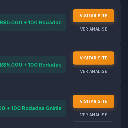
VISITAR SITE
 R$5.000 + 100 Rodadas
VER ANALISE
VISITAR SITE
 R$5.000 + 100 Rodadas
VER ANALISE
VISITAR SITE
0 + 100 Rodadas Grátis
VER ANALISE