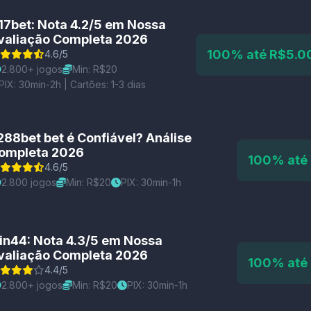
17bet: Nota 4.2/5 em Nossa
valiação Completa 2026
100% até R$5.00
4.6/5
2.800+ jogos
Min: R$20
PIX: 30min-2h | Cartões: 1-3 dias
288bet bet é Confiável? Análise
ompleta 2026
100% até
4.6/5
2.800 jogos
Min: R$20
PIX: 30min-1h
in44: Nota 4.3/5 em Nossa
valiação Completa 2026
100% até
4.4/5
2.800+ jogos
Min: R$20
PIX: 30min-1h