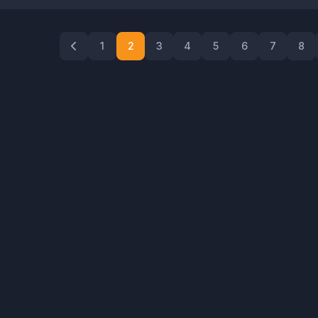
1
2
3
4
5
6
7
8