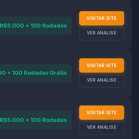
VISITAR SITE
 R$5.000 + 100 Rodadas
VER ANALISE
VISITAR SITE
0 + 100 Rodadas Grátis
VER ANALISE
VISITAR SITE
 R$5.000 + 100 Rodadas
VER ANALISE