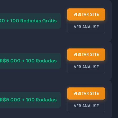
VISITAR SITE
0 + 100 Rodadas Grátis
VER ANALISE
VISITAR SITE
 R$5.000 + 100 Rodadas
VER ANALISE
VISITAR SITE
 R$5.000 + 100 Rodadas
VER ANALISE