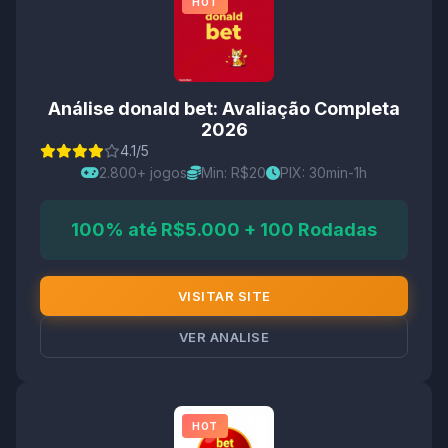
HOT
Análise donald bet: Avaliação Completa
2026
4.1/5
2.800+ jogos
Min: R$20
PIX: 30min-1h
100% até R$5.000 + 100 Rodadas
VISITAR SITE
VER ANALISE
HOT