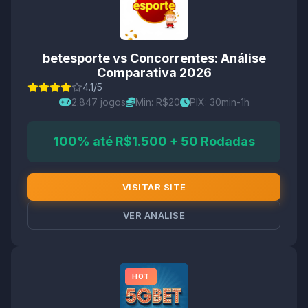
betesporte vs Concorrentes: Análise
Comparativa 2026
4.1/5
2.847 jogos
Min: R$20
PIX: 30min-1h
100% até R$1.500 + 50 Rodadas
VISITAR SITE
VER ANALISE
HOT