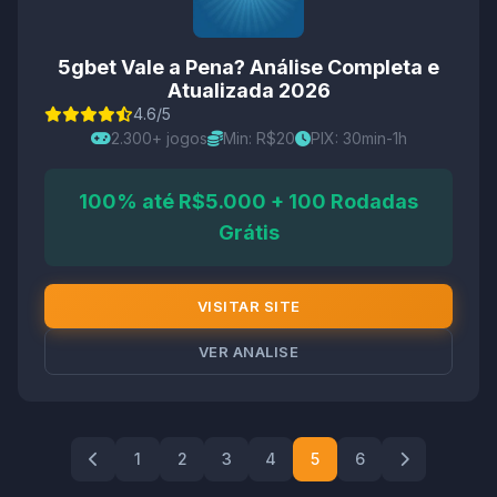
5gbet Vale a Pena? Análise Completa e
Atualizada 2026
4.6/5
2.300+ jogos
Min: R$20
PIX: 30min-1h
100% até R$5.000 + 100 Rodadas
Grátis
VISITAR SITE
VER ANALISE
1
2
3
4
5
6