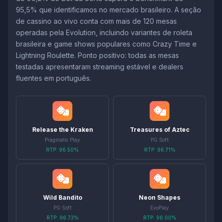
95,5% que identificamos no mercado brasileiro. A seção
de cassino ao vivo conta com mais de 120 mesas
operadas pela Evolution, incluindo variantes de roleta
brasileira e game shows populares como Crazy Time e
Lightning Roulette. Ponto positivo: todas as mesas
testadas apresentaram streaming estável e dealers
fluentes em português.
Release the Kraken
Treasures of Aztec
Pragmatic Play
PG Soft
RTP: 96.50%
RTP: 96.71%
Wild Bandito
Neon Shapes
PG Soft
EvoPlay
RTP: 96.73%
RTP: 96.00%