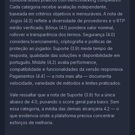
Cada categoria recebe avaliação independente,
baseada em critérios objetivos e mensuráveis. A nota de
Jogos (4.3) reflete a diversidade de provedores e o RTP
médio verificado. Bônus (4.1) pondera valor nominal,
rollover e transparência dos termos. Segurança (4.0)
considera licenciamento, criptografia e políticas de
proteção ao jogador. Suporte (3.9) mede tempo de
resposta, qualidade das soluções e disponibilidade em
português. Mobile (4.2) avalia performance,
compatibilidade e funcionalidades da versão responsiva.
Pagamentos (4.4) — a nota mais alta — documenta
velocidade, variedade de métodos e limites praticados.
Vale ressaltar que a nota de Suporte (3.9) foi a única
abaixo de 4.0, puxando o score geral para baixo. Sem
essa categoria, a média das demais alcançaria 4.2 — o
que evidencia onde a plataforma precisa concentrar
esforços de melhoria.