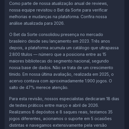
Como parte de nossa atualização anual de reviews,
nossa equipe revisitou o Bet da Sorte para verificar
melhorias e mudanças na plataforma. Confira nossa
análise atualizada para 2026.
O Bet da Sorte consolidou presença no mercado
brasileiro desde seu lançamento em 2023. Três anos
depois, a plataforma acumula um catálogo que ultrapassa
2.800 títulos — número que a posiciona entre as 15
maiores bibliotecas do segmento nacional, segundo
nossa base de dados. Não se trata de um crescimento
tímido. Em nossa última avaliação, realizada em 2025, o
acervo contava com aproximadamente 1.900 jogos. O
salto de 47% merece atenção.
Para esta revisão, nossos especialistas dedicaram 18 dias
de testes práticos entre março e abril de 2026.
Realizamos 8 depósitos e 8 saques reais, testamos 35
jogos diferentes, acionamos o suporte em 5 ocasiões
distintas e navegamos extensivamente pela versão