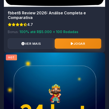
fbbet8 Review 2026: Análise Completa e
Comparativa
4.7
Bonus:
100% até R$5.000 + 100 Rodadas
VER MAIS
JOGAR
HOT