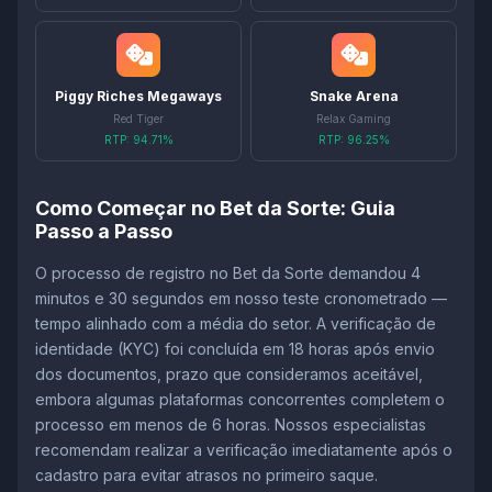
Piggy Riches Megaways
Snake Arena
Red Tiger
Relax Gaming
RTP: 94.71%
RTP: 96.25%
Como Começar no Bet da Sorte: Guia
Passo a Passo
O processo de registro no Bet da Sorte demandou 4
minutos e 30 segundos em nosso teste cronometrado —
tempo alinhado com a média do setor. A verificação de
identidade (KYC) foi concluída em 18 horas após envio
dos documentos, prazo que consideramos aceitável,
embora algumas plataformas concorrentes completem o
processo em menos de 6 horas. Nossos especialistas
recomendam realizar a verificação imediatamente após o
cadastro para evitar atrasos no primeiro saque.