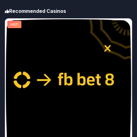
Recommended Casinos
HOT