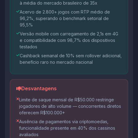
à média do mercado brasileiro de 35x
Acervo de 2.800+ jogos com RTP médio de
96,2%, superando o benchmark setorial de
95,5%
Versão mobile com carregamento de 2,1s em 4G
e compatibilidade com 98,7% dos dispositivos
testados
Cashback semanal de 10% sem rollover adicional,
benefício raro no mercado nacional
Desvantagens
Limite de saque mensal de R$50.000 restringe
jogadores de alto volume — concorrentes diretos
oferecem R$100.000+
Ausência de pagamentos via criptomoedas,
funcionalidade presente em 40% dos cassinos
avaliados