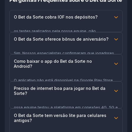
O Bet da Sorte cobra IOF nos depósitos?
os testes realizados pela nossa equipe, não
identificamos cobrança de IOF em depósitos via PIX,
O Bet da Sorte oferece bônus de aniversário?
cartão de crédito ou boleto. Contudo, transações
internacionais com cartão podem sofrer incidência de
Sim. Nossos especialistas confirmaram que jogadores
IOF de 6,38% por parte da operadora do cartão — não
cadastrados há pelo menos 6 meses recebem um
Como baixar o app do Bet da Sorte no
do cassino. Recomendamos utilizar PIX como método
bônus de aniversário equivalente a 50% do depósito
Android?
principal para evitar qualquer tributação adicional
médio mensal, limitado a R$500. A oferta é creditada
sobre os aportes realizados na plataforma.
automaticamente na data de nascimento informada no
O aplicativo não está disponível na Google Play Store
cadastro, com rollover de 15x — requisito inferior ao do
devido às políticas do Google sobre apps de apostas.
Preciso de internet boa para jogar no Bet da
bônus de boas-vindas. É necessário ter realizado ao
Para instalar no Android, acesse o site oficial pelo
Sorte?
menos 3 depósitos nos últimos 90 dias para
navegador do celular, toque no banner de download do
elegibilidade.
APK e autorize a instalação de fontes desconhecidas
ossa equipe testou a plataforma em conexões 4G, 5G e
nas configurações do dispositivo. O arquivo possui
Wi-Fi doméstico. Em 4G estável (mínimo de 5 Mbps),
O Bet da Sorte tem versão lite para celulares
aproximadamente 45 MB. Nossa equipe testou o APK
slots e jogos de mesa carregaram sem travamentos. O
antigos?
em 6 dispositivos Android diferentes (versões 10 a 14)
cassino ao vivo exige conexão mais robusta —