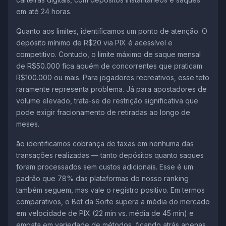
em até 24 horas.
Quanto aos limites, identificamos um ponto de atenção. O
depósito mínimo de R$20 via PIX é acessível e
competitivo. Contudo, o limite máximo de saque mensal
de R$50.000 fica aquém de concorrentes que praticam
R$100.000 ou mais. Para jogadores recreativos, esse teto
raramente representa problema. Já para apostadores de
volume elevado, trata-se de restrição significativa que
pode exigir fracionamento de retiradas ao longo de
meses.
ão identificamos cobrança de taxas em nenhuma das
transações realizadas — tanto depósitos quanto saques
foram processados sem custos adicionais. Esse é um
padrão que 78% das plataformas do nosso ranking
também seguem, mas vale o registro positivo. Em termos
comparativos, o Bet da Sorte supera a média do mercado
em velocidade de PIX (22 min vs. média de 45 min) e
empata em variedade de métodos, ficando atrás apenas