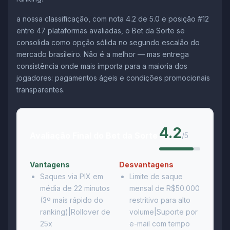
a nossa classificação, com nota 4.2 de 5.0 e posição #12
entre 47 plataformas avaliadas, o Bet da Sorte se
consolida como opção sólida no segundo escalão do
mercado brasileiro. Não é a melhor — mas entrega
consistência onde mais importa para a maioria dos
jogadores: pagamentos ágeis e condições promocionais
transparentes.
4.2
Avaliação Final do Bet da Sorte
/5
Vantagens
Desvantagens
Saques via PIX em
Limite de saque
média de 22 minutos
mensal de R$50.000
(3º mais rápido do
restritivo para alto
ranking)|Rollover de
volume|Suporte por
25x
e-mail com tempo