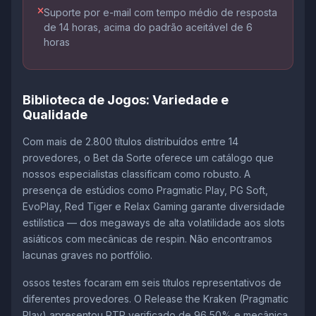
Suporte por e-mail com tempo médio de resposta
de 14 horas, acima do padrão aceitável de 6
horas
Biblioteca de Jogos: Variedade e
Qualidade
Com mais de 2.800 títulos distribuídos entre 14
provedores, o Bet da Sorte oferece um catálogo que
nossos especialistas classificam como robusto. A
presença de estúdios como Pragmatic Play, PG Soft,
EvoPlay, Red Tiger e Relax Gaming garante diversidade
estilística — dos megaways de alta volatilidade aos slots
asiáticos com mecânicas de respin. Não encontramos
lacunas graves no portfólio.
ossos testes focaram em seis títulos representativos de
diferentes provedores. O Release the Kraken (Pragmatic
Play) apresentou RTP verificado de 96,50% e mecânica