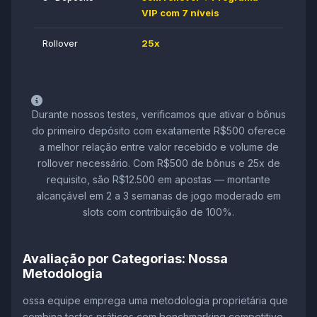
VIP com 7 níveis
Rollover
25x
Durante nossos testes, verificamos que ativar o bônus
do primeiro depósito com exatamente R$500 oferece
a melhor relação entre valor recebido e volume de
rollover necessário. Com R$500 de bônus e 25x de
requisito, são R$12.500 em apostas — montante
alcançável em 2 a 3 semanas de jogo moderado em
slots com contribuição de 100%.
Avaliação por Categorias: Nossa
Metodologia
ossa equipe emprega uma metodologia proprietária que
combina testes práticos com benchmarking competitivo.