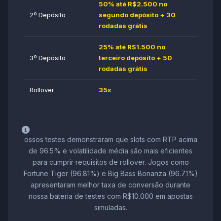
50% até R$2.500 no
2º Depósito
segundo depósito + 30
rodadas grátis
25% até R$1.500 no
3º Depósito
terceiro depósito + 50
rodadas grátis
Rollover
35x
ossos testes demonstraram que slots com RTP acima
de 96.5% e volatilidade média são mais eficientes
para cumprir requisitos de rollover. Jogos como
Fortune Tiger (96.81%) e Big Bass Bonanza (96.71%)
apresentaram melhor taxa de conversão durante
nossa bateria de testes com R$10.000 em apostas
simuladas.