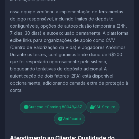
ossa equipe verificou a implementação de ferramentas
de jogo responsável, incluindo limites de depósito
configuráveis, opções de autoexclusão temporária (24h,
7 dias, 30 dias) e autoexclusão permanente. A plataforma
exibe links para organizações de apoio como CVV
(Centro de Valorização da Vida) e Jogadores Anônimos.
Durante os testes, configuramos limite diário de R$200
que foi respeitado rigorosamente pelo sistema,
bloqueando tentativas de depósito adicional. A
autenticação de dois fatores (2FA) está disponível
opcionalmente, adicionando camada extra de proteção à
conta.
Curaçao eGaming #8048/JAZ
SSL Seguro
Verificado
Atendimento ao Cliente: Qualidade do