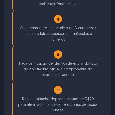
mail e telefone celular
4
Crie senha forte com mínimo de 8 caracteres
incluindo letras maiúsculas, minúsculas e
números
5
Faça verificação de identidade enviando foto
do documento oficial e comprovante de
residência recente
6
Realize primeiro depósito mínimo de R$20
para ativar automaticamente o bônus de boas-
vindas