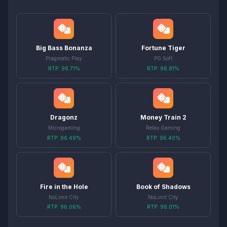
Big Bass Bonanza
Fortune Tiger
Pragmatic Play
PG Soft
RTP: 96.71%
RTP: 96.81%
Dragonz
Money Train 2
Microgaming
Relax Gaming
RTP: 96.49%
RTP: 96.40%
Fire in the Hole
Book of Shadows
NoLimit City
NoLimit City
RTP: 96.06%
RTP: 96.01%