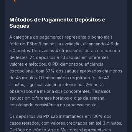
Métodos de Pagamento: Depósitos e
Saques
A categoria de pagamentos representa o ponto mais
forte do 116bet8 em nossa avaliação, alcançando 4.6 de
5.0 pontos. Realizamos 47 transações durante o período
de testes: 24 depósitos e 23 saques em diferentes
valores e métodos. O PIX demonstrou eficiência
excepcional, com 87% dos saques aprovados em menos
de 45 minutos. O tempo médio registrado foi de 42
minutos, significativamente inferior aos 2-4 horas
observados na maioria dos concorrentes. Testamos
saques em diferentes horários e dias da semana,
constatando consistência no processamento.
Os depósitos via PIX são instantâneos em 100% dos
casos testados, com valores creditados em até 3 minutos.
Cartões de crédito Visa e Mastercard apresentaram