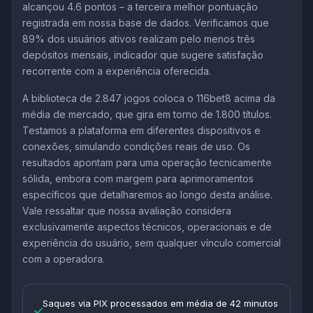
alcançou 4.6 pontos – a terceira melhor pontuação
registrada em nossa base de dados. Verificamos que
89% dos usuários ativos realizam pelo menos três
depósitos mensais, indicador que sugere satisfação
recorrente com a experiência oferecida.
A biblioteca de 2.847 jogos coloca o 116bet8 acima da
média de mercado, que gira em torno de 1.800 títulos.
Testamos a plataforma em diferentes dispositivos e
conexões, simulando condições reais de uso. Os
resultados apontam para uma operação tecnicamente
sólida, embora com margem para aprimoramentos
específicos que detalharemos ao longo desta análise.
Vale ressaltar que nossa avaliação considera
exclusivamente aspectos técnicos, operacionais e de
experiência do usuário, sem qualquer vínculo comercial
com a operadora.
Saques via PIX processados em média de 42 minutos