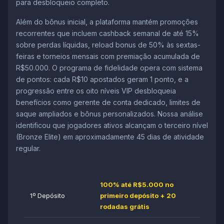
para desbloqueio completo.
Além do bônus inicial, a plataforma mantém promoções
recorrentes que incluem cashback semanal de até 15%
sobre perdas líquidas, reload bonus de 50% às sextas-
feiras e torneios mensais com premiação acumulada de
R$50.000. O programa de fidelidade opera com sistema
de pontos: cada R$10 apostados geram 1 ponto, e a
progressão entre os oito níveis VIP desbloqueia
benefícios como gerente de conta dedicado, limites de
saque ampliados e bônus personalizados. Nossa análise
identificou que jogadores ativos alcançam o terceiro nível
(Bronze Elite) em aproximadamente 45 dias de atividade
regular.
100% até R$5.000 no
1º Depósito
primeiro depósito + 20
rodadas grátis