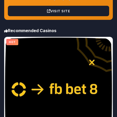
VISIT SITE
Recommended Casinos
HOT