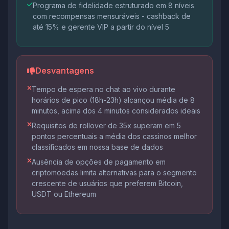
Programa de fidelidade estruturado em 8 níveis
com recompensas mensuráveis - cashback de
até 15% e gerente VIP a partir do nível 5
Desvantagens
Tempo de espera no chat ao vivo durante
horários de pico (18h-23h) alcançou média de 8
minutos, acima dos 4 minutos considerados ideais
Requisitos de rollover de 35x superam em 5
pontos percentuais a média dos cassinos melhor
classificados em nossa base de dados
Ausência de opções de pagamento em
criptomoedas limita alternativas para o segmento
crescente de usuários que preferem Bitcoin,
USDT ou Ethereum