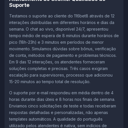
Suporte
Testamos o suporte ao cliente do 116bet8 através de 12
interações distribuídas em diferentes horários e dias da
semana. O chat ao vivo, disponível 24/7, apresentou
tempo médio de espera de 8 minutos durante horários de
pico (18h-23h) e 3 minutos em períodos de menor
movimento. Simulamos dúvidas sobre bônus, verificação
de conta, métodos de pagamento e problemas técnicos.
Em 9 das 12 interações, os atendentes forneceram
soluções completas e precisas. Três casos exigiram
escalação para supervisores, processo que adicionou
15-20 minutos ao tempo total de resolução.
O suporte por e-mail respondeu em média dentro de 4
horas durante dias úteis e 8 horas nos finais de semana.
Enviamos cinco solicitações de teste e todas receberam
respostas detalhadas e personalizadas, não apenas
templates automáticos. A qualidade do português
utilizado pelos atendentes é nativa, sem indícios de