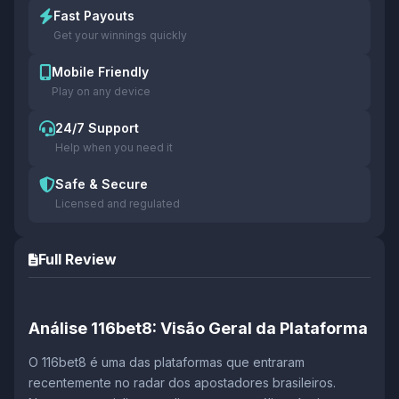
Fast Payouts
Get your winnings quickly
Mobile Friendly
Play on any device
24/7 Support
Help when you need it
Safe & Secure
Licensed and regulated
Full Review
Análise 116bet8: Visão Geral da Plataforma
O 116bet8 é uma das plataformas que entraram
recentemente no radar dos apostadores brasileiros.