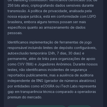
256 bits ativo, criptografando dados sensíveis durante
transmissão. A política de privacidade, analisada pela
nossa equipe jurídica, está em conformidade com LGPD
brasileira, embora alguns termos possam ser mais
específicos quanto ao armazenamento de dados
pessoais.
Identificamos implementação de ferramentas de jogo
responsável incluindo limites de depósito configuráveis,
autoexclusão temporária (24h, 7 dias, 30 dias) e
permanente, além de links para organizações de apoio
como CVV (188) e Jogadores Anônimos. Durante nossos
testes, não identificamos incidentes de segurança
reportados publicamente, mas a ausência de auditoria
independente de RNG (gerador de números aleatórios)
por entidades como eCOGRA ou iTech Labs representa
gap em transparência técnica comparado a operadoras
premium do mercado.