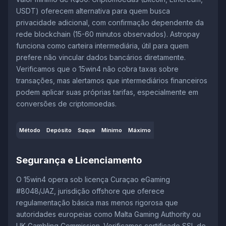
USDT) oferecem alternativa para quem busca
privacidade adicional, com confirmação dependente da
rede blockchain (15-60 minutos observados). Astropay
funciona como carteira intermediária, útil para quem
prefere não vincular dados bancários diretamente.
Verificamos que o 15win4 não cobra taxas sobre
transações, mas alertamos que intermediários financeiros
podem aplicar suas próprias tarifas, especialmente em
conversões de criptomoedas.
Método
Depósito
Saque
Mínimo
Máximo
Segurança e Licenciamento
O 15win4 opera sob licença Curaçao eGaming
#8048/JAZ, jurisdição offshore que oferece
regulamentação básica mas menos rigorosa que
autoridades europeias como Malta Gaming Authority ou
UK Gambling Commission. Verificamos certificado SSL de