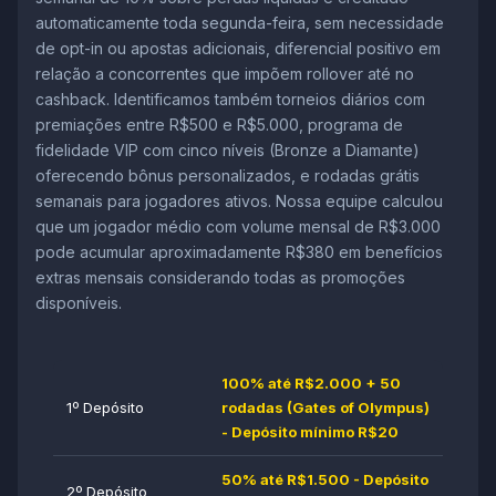
automaticamente toda segunda-feira, sem necessidade
de opt-in ou apostas adicionais, diferencial positivo em
relação a concorrentes que impõem rollover até no
cashback. Identificamos também torneios diários com
premiações entre R$500 e R$5.000, programa de
fidelidade VIP com cinco níveis (Bronze a Diamante)
oferecendo bônus personalizados, e rodadas grátis
semanais para jogadores ativos. Nossa equipe calculou
que um jogador médio com volume mensal de R$3.000
pode acumular aproximadamente R$380 em benefícios
extras mensais considerando todas as promoções
disponíveis.
100% até R$2.000 + 50
1º Depósito
rodadas (Gates of Olympus)
- Depósito mínimo R$20
50% até R$1.500 - Depósito
2º Depósito