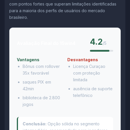
com pontos fortes que superam limitações identificadas
para a maioria dos perfis de usuários do mercado
brasileiro.
4.2
Avaliação Final do 15win4
/5
Vantagens
Desvantagens
Bônus com rollover
Licença Curaçao
35x favorável
com proteção
limitada
saques PIX em
42min
ausência de suporte
telefônico
biblioteca de 2.800
jogos
Conclusão:
Opção sólida no segmento