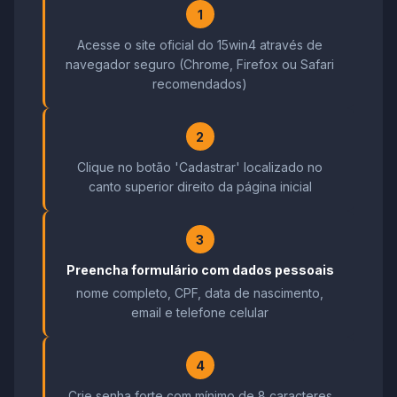
1
Acesse o site oficial do 15win4 através de
navegador seguro (Chrome, Firefox ou Safari
recomendados)
2
Clique no botão 'Cadastrar' localizado no
canto superior direito da página inicial
3
Preencha formulário com dados pessoais
nome completo, CPF, data de nascimento,
email e telefone celular
4
Crie senha forte com mínimo de 8 caracteres