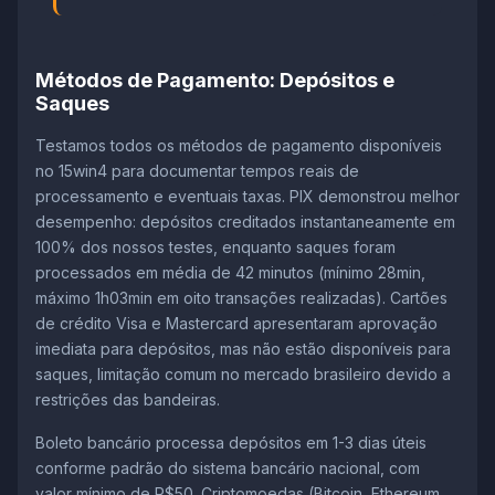
Métodos de Pagamento: Depósitos e
Saques
Testamos todos os métodos de pagamento disponíveis
no 15win4 para documentar tempos reais de
processamento e eventuais taxas. PIX demonstrou melhor
desempenho: depósitos creditados instantaneamente em
100% dos nossos testes, enquanto saques foram
processados em média de 42 minutos (mínimo 28min,
máximo 1h03min em oito transações realizadas). Cartões
de crédito Visa e Mastercard apresentaram aprovação
imediata para depósitos, mas não estão disponíveis para
saques, limitação comum no mercado brasileiro devido a
restrições das bandeiras.
Boleto bancário processa depósitos em 1-3 dias úteis
conforme padrão do sistema bancário nacional, com
valor mínimo de R$50. Criptomoedas (Bitcoin, Ethereum,