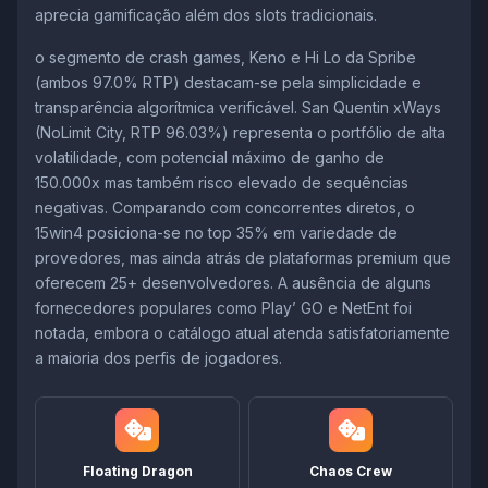
aprecia gamificação além dos slots tradicionais.
o segmento de crash games, Keno e Hi Lo da Spribe
(ambos 97.0% RTP) destacam-se pela simplicidade e
transparência algorítmica verificável. San Quentin xWays
(NoLimit City, RTP 96.03%) representa o portfólio de alta
volatilidade, com potencial máximo de ganho de
150.000x mas também risco elevado de sequências
negativas. Comparando com concorrentes diretos, o
15win4 posiciona-se no top 35% em variedade de
provedores, mas ainda atrás de plataformas premium que
oferecem 25+ desenvolvedores. A ausência de alguns
fornecedores populares como Play’ GO e NetEnt foi
notada, embora o catálogo atual atenda satisfatoriamente
a maioria dos perfis de jogadores.
Floating Dragon
Chaos Crew