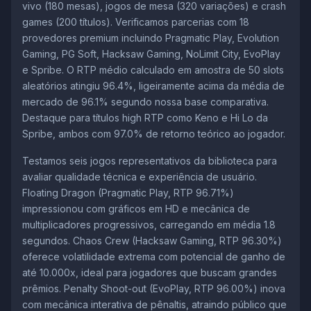
vivo (180 mesas), jogos de mesa (320 variações) e crash
games (200 títulos). Verificamos parcerias com 18
provedores premium incluindo Pragmatic Play, Evolution
Gaming, PG Soft, Hacksaw Gaming, NoLimit City, EvoPlay
e Spribe. O RTP médio calculado em amostra de 50 slots
aleatórios atingiu 96.4%, ligeiramente acima da média de
mercado de 96.1% segundo nossa base comparativa.
Destaque para títulos high RTP como Keno e Hi Lo da
Spribe, ambos com 97.0% de retorno teórico ao jogador.
Testamos seis jogos representativos da biblioteca para
avaliar qualidade técnica e experiência de usuário.
Floating Dragon (Pragmatic Play, RTP 96.71%)
impressionou com gráficos em HD e mecânica de
multiplicadores progressivos, carregando em média 1.8
segundos. Chaos Crew (Hacksaw Gaming, RTP 96.30%)
oferece volatilidade extrema com potencial de ganho de
até 10.000x, ideal para jogadores que buscam grandes
prêmios. Penalty Shoot-out (EvoPlay, RTP 96.00%) inova
com mecânica interativa de pênaltis, atraindo público que