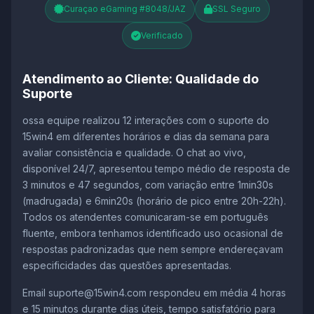
Curaçao eGaming #8048/JAZ
SSL Seguro
Verificado
Atendimento ao Cliente: Qualidade do
Suporte
ossa equipe realizou 12 interações com o suporte do
15win4 em diferentes horários e dias da semana para
avaliar consistência e qualidade. O chat ao vivo,
disponível 24/7, apresentou tempo médio de resposta de
3 minutos e 47 segundos, com variação entre 1min30s
(madrugada) e 6min20s (horário de pico entre 20h-22h).
Todos os atendentes comunicaram-se em português
fluente, embora tenhamos identificado uso ocasional de
respostas padronizadas que nem sempre endereçavam
especificidades das questões apresentadas.
Email
suporte@15win4.com
respondeu em média 4 horas
e 15 minutos durante dias úteis, tempo satisfatório para