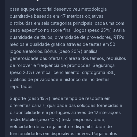
ossa equipe editorial desenvolveu metodologia
quantitativa baseada em 47 métricas objetivas
distribuídas em seis categorias principais, cada uma com
peso específico no score final. Jogos (peso 25%) avalia
quantidade de títulos, diversidade de provedores, RTPs
médios e qualidade gráfica através de testes em 50
jogos aleatórios. Bônus (peso 20%) analisa
generosidade das ofertas, clareza dos termos, requisitos
de rollover e frequência de promoções. Segurança
(peso 20%) verifica licenciamento, criptografia SSL,
políticas de privacidade e histórico de incidentes
reportados.
Suporte (peso 15%) mede tempo de resposta em
diferentes canais, qualidade das soluções fornecidas e
disponibilidade em português através de 12 interações
teste. Mobile (peso 10%) testa responsividade,
velocidade de carregamento e disponibilidade de
funcionalidades em dispositivos móveis. Pagamentos