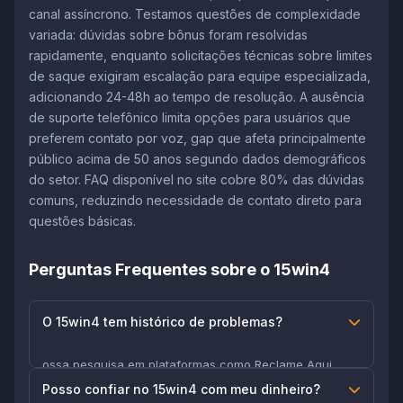
canal assíncrono. Testamos questões de complexidade
variada: dúvidas sobre bônus foram resolvidas
rapidamente, enquanto solicitações técnicas sobre limites
de saque exigiram escalação para equipe especializada,
adicionando 24-48h ao tempo de resolução. A ausência
de suporte telefônico limita opções para usuários que
preferem contato por voz, gap que afeta principalmente
público acima de 50 anos segundo dados demográficos
do setor. FAQ disponível no site cobre 80% das dúvidas
comuns, reduzindo necessidade de contato direto para
questões básicas.
Perguntas Frequentes sobre o 15win4
O 15win4 tem histórico de problemas?
ossa pesquisa em plataformas como Reclame Aqui
identificou 23 reclamações nos últimos 12 meses, com
Posso confiar no 15win4 com meu dinheiro?