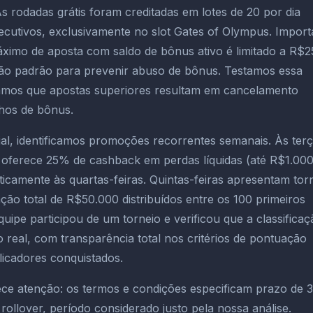
s rodadas grátis foram creditadas em lotes de 20 por dia
ecutivos, exclusivamente no slot Gates of Olympus. Import
áximo de aposta com saldo de bônus ativo é limitado a R$2
ção padrão para prevenir abuso de bônus. Testamos essa
mamos que apostas superiores resultam em cancelamento
hos de bônus.
ial, identificamos promoções recorrentes semanais. Às ter
a oferece 25% de cashback em perdas líquidas (até R$1.000
camente às quartas-feiras. Quintas-feiras apresentam tor
ção total de R$50.000 distribuídos entre os 100 primeiros
uipe participou de um torneio e verificou que a classificaç
 real, com transparência total nos critérios de pontuação
icadores conquistados.
e atenção: os termos e condições especificam prazo de 
rollover, período considerado justo pela nossa análise.