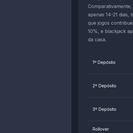
Comparativamente, 
apenas 14-21 dias,
que jogos contribue
10%, e blackjack ap
da casa.
1º Depósito
2º Depósito
3º Depósito
Rollover