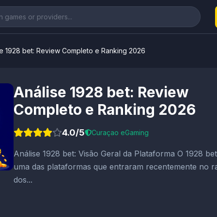
se 1928 bet: Review Completo e Ranking 2026
Análise 1928 bet: Review
Completo e Ranking 2026
4.0/5
Curaçao eGaming
Análise 1928 bet: Visão Geral da Plataforma O 1928 bet
uma das plataformas que entraram recentemente no r
dos...