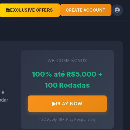
EXCLUSIVE OFFERS
CREATE ACCOUNT
WELCOME BONUS
100% até R$5.000 +
100 Rodadas
 é
adar
PLAY NOW
T&C Apply. 18+. Play Responsibly.