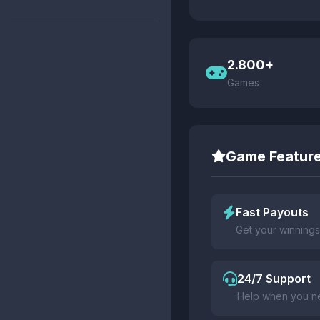
2.800+
Games
Game Featur
Fast Payouts
Get your winnings
24/7 Support
Help when you ne