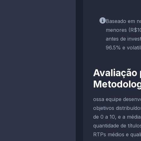
Baseado em no
menores (R$100
antes de inves
96.5% e volati
Avaliação
Metodolog
ossa equipe desenv
objetivos distribuíd
de 0 a 10, e a média
quantidade de títul
RTPs médios e quali