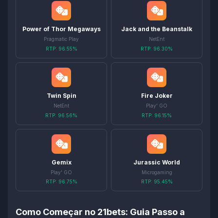
Power of Thor Megaways
Jack and the Beanstalk
Pragmatic Play
NetEnt
RTP: 96.55%
RTP: 96.30%
Twin Spin
Fire Joker
NetEnt
Play' GO
RTP: 96.56%
RTP: 96.15%
Gemix
Jurassic World
Play' GO
Microgaming
RTP: 96.75%
RTP: 95.45%
Como Começar no 21bets: Guia Passo a