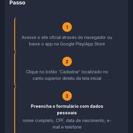
Passo
1
Acesse o site oficial através do navegador ou
baixe o app na Google Play/App Store
2
Clique no botão 'Cadastrar' localizado no
canto superior direito da tela inicial
3
Preencha o formulário com dados
pessoais
nome completo, CPF, data de nascimento, e-
mail e telefone