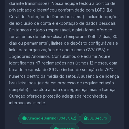
durante transmissões. Nossa equipe testou a política de
privacidade e identificou conformidade com LGPD (Lei
Geral de Proteção de Dados brasileira), incluindo opções
de exclusão de conta e exportação de dados pessoais.
Em termos de jogo responsável, a plataforma oferece
ferramentas de autoexclusão temporária (24h, 7 dias, 30
dias ou permanente), limites de depósito configuráveis e
links para organizações de apoio como CVV (188) e
Jogadores Anônimos. Consultamos o Reclame Aqui e
identificamos 47 reclamações nos últimos 12 meses, com
taxa de resposta de 89% e índice de solução de 76% –
números dentro da média do setor. A ausência de licença
brasileira local (ainda em processo de regulamentação
completa) impactou a nota de segurança, mas a licença
Curaçao oferece proteção adequada reconhecida
internacionalmente.
Curaçao eGaming (8048/JAZ)
SSL Seguro