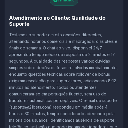
Verificado
Atendimento ao Cliente: Qualidade do
Suporte
Testamos o suporte em oito ocasiões diferentes,
alternando horários comerciais e madrugada, dias úteis e
finais de semana. O chat ao vivo, disponível 24/7,
apresentou tempo médio de resposta de 2 minutos e 17
segundos. A qualidade das respostas variou: dúvidas
simples sobre depósitos foram resolvidas imediatamente,
enquanto questões técnicas sobre rollover de bônus
exigiram escalação para supervisores, adicionando 8-12
minutos ao atendimento. Todos os atendentes
comunicaram-se em português fluente, sem uso de
tradutores automáticos perceptíveis. O e-mail de suporte
(
suporte@21bets.com
) respondeu em média após 4
horas e 30 minutos, tempo considerado adequado pela
maioria dos usuários. Identificamos ausência de suporte
telefônico, limitação que pode incomodar jogadores que