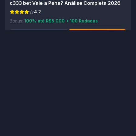
c333 bet Vale a Pena? Análise Completa 2026
4.2
Bonus:
100% até R$5.000 + 100 Rodadas
VER MAIS
JOGAR
ABOUT US
SUPPORT
About
Help Center
Careers
Contact Us
Press
FAQ
Blog
Live Chat
Sitemap
LEGAL
PARTNERS
Privacy Policy
Affiliates