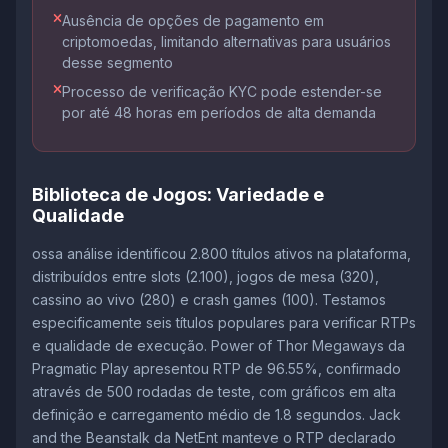
Ausência de opções de pagamento em
criptomoedas, limitando alternativas para usuários
desse segmento
Processo de verificação KYC pode estender-se
por até 48 horas em períodos de alta demanda
Biblioteca de Jogos: Variedade e
Qualidade
ossa análise identificou 2.800 títulos ativos na plataforma,
distribuídos entre slots (2.100), jogos de mesa (320),
cassino ao vivo (280) e crash games (100). Testamos
especificamente seis títulos populares para verificar RTPs
e qualidade de execução. Power of Thor Megaways da
Pragmatic Play apresentou RTP de 96.55%, confirmado
através de 500 rodadas de teste, com gráficos em alta
definição e carregamento médio de 1.8 segundos. Jack
and the Beanstalk da NetEnt manteve o RTP declarado