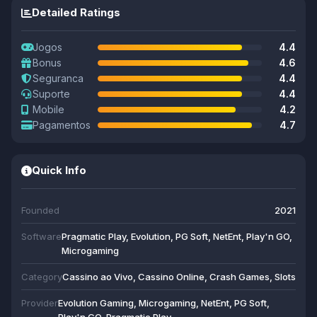
Detailed Ratings
Jogos
4.4
Bonus
4.6
Seguranca
4.4
Suporte
4.4
Mobile
4.2
Pagamentos
4.7
Quick Info
Founded
2021
Software
Pragmatic Play, Evolution, PG Soft, NetEnt, Play'n GO,
Microgaming
Category
Cassino ao Vivo, Cassino Online, Crash Games, Slots
Provider
Evolution Gaming, Microgaming, NetEnt, PG Soft,