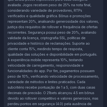
avaliada. Jogos recebem peso de 25% na nota final,
considerando variedade de provedores, RTPs
verificados e qualidade gráfica. Bônus e promoções
representam 20%, analisando generosidade dos valores,
justiça dos requisitos de rollover e frequência de ofertas
recorrentes. Segurança possui peso de 20%, avaliando
validade da licença, criptografia SSL, políticas de
privacidade e histórico de reclamações. Suporte ao
cliente conta 15%, medindo tempo de resposta,
qualidade das soluções e disponibilidade em português.
A experiência mobile representa 10%, testando
velocidade de carregamento, responsividade e
funcionalidades do app. Por fim, pagamentos possuem
peso de 10%, verificando velocidade de processamento,
variedade de métodos e limites praticados. Cada
subcritério recebe pontuação de 1 a 5, com duas casas
decimais de precisão. O 21bets alcançou 4.5 em bônus
devido ao rollover competitivo e valores generosos, mas
perdeu pontos em segurança (4.0) pela ausência de