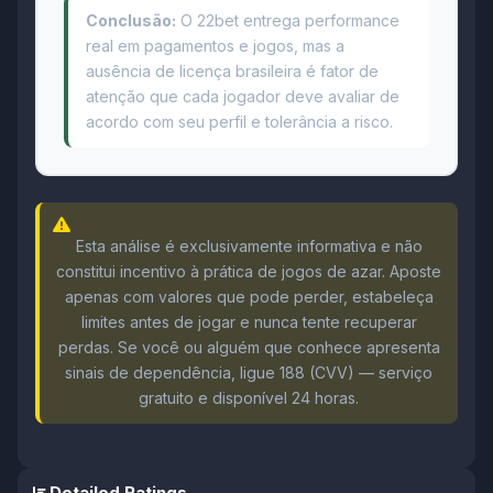
Conclusão:
O 22bet entrega performance
real em pagamentos e jogos, mas a
ausência de licença brasileira é fator de
atenção que cada jogador deve avaliar de
acordo com seu perfil e tolerância a risco.
Esta análise é exclusivamente informativa e não
constitui incentivo à prática de jogos de azar. Aposte
apenas com valores que pode perder, estabeleça
limites antes de jogar e nunca tente recuperar
perdas. Se você ou alguém que conhece apresenta
sinais de dependência, ligue 188 (CVV) — serviço
gratuito e disponível 24 horas.
Detailed Ratings