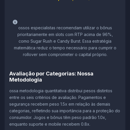
ossos especialistas recomendam utilizar o bônus
prioritariamente em slots com RTP acima de 96%,
como Sugar Rush e Candy Burst. Essa estratégia
matemática reduz o tempo necessário para cumprir o
rollover sem comprometer o capital próprio.
Avaliação por Categorias: Nossa
Metodologia
ossa metodologia quantitativa distribui pesos distintos
entre os seis critérios de avaliação. Pagamentos e
segurança recebem peso 1.5x em relação às demais
categorias, refletindo sua importância para a proteção do
consumidor. Jogos e bônus têm peso padrão 1.0x,
enquanto suporte e mobile recebem 0.8x.