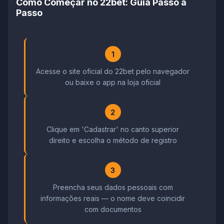
Como Começar no 22bet: Guia Passo a
Passo
1
Acesse o site oficial do 22bet pelo navegador
ou baixe o app na loja oficial
2
Clique em 'Cadastrar' no canto superior
direito e escolha o método de registro
3
Preencha seus dados pessoais com
informações reais — o nome deve coincidir
com documentos