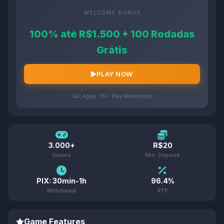
WELCOME BONUS
100% até R$1.500 + 100 Rodadas
Grátis
PLAY NOW
T&C Apply. 18+. Play Responsibly.
3.000+
R$20
Games
Min. Deposit
PIX: 30min-1h
96.4%
Withdrawal
RTP
Game Features