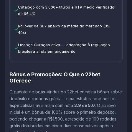
Catálogo com 3.000+ títulos e RTP médio verificado
de 96.4%
Rollover de 30x abaixo da média do mercado (35-
40x)
Licença Curaçao ativa — adaptação à regulação
brasileira ainda em andamento
Bônus e Promoções: O Que o 22bet
Oferece
O pacote de boas-vindas do 22bet combina bônus sobre
depósito e rodadas grátis — uma estrutura que nossos
especialistas avaliaram com nota
3.9 de 5.0
. O atrativo
inicial é um bônus de 100% sobre o primeiro depósito,
podendo chegar a R$1.500, acrescido de 100 rodadas
grátis distribuídas em cinco dias consecutivos após a