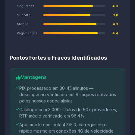
Segurança
4.0
Suporte
3.8
Mobile
4.3
Pagamentos
4.4
Pontos Fortes e Fracos Identificados
Vantagens
PIX processado em 30-45 minutos —
desempenho verificado em 6 saques realizados
pelos nossos especialistas
Catálogo com 3.000+ títulos de 60+ provedores,
RTP médio verificado em 96.4%
App mobile com nota 4.3/5.0, carregamento
rápido mesmo em conexões 4G de velocidade