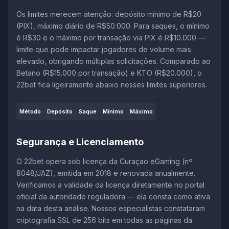
Os limites merecem atenção: depósito mínimo de R$20
(PIX), máximo diário de R$50.000. Para saques, o mínimo
é R$30 e o máximo por transação via PIX é R$10.000 —
limite que pode impactar jogadores de volume mais
elevado, obrigando múltiplas solicitações. Comparado ao
Betano (R$15.000 por transação) e KTO (R$20.000), o
22bet fica ligeiramente abaixo nesses limites superiores.
Método
Depósito
Saque
Mínimo
Máximo
Segurança e Licenciamento
O 22bet opera sob licença da Curaçao eGaming (nº
8048/JAZ), emitida em 2018 e renovada anualmente.
Verificamos a validade da licença diretamente no portal
oficial da autoridade reguladora — ela consta como ativa
na data desta análise. Nossos especialistas constataram
criptografia SSL de 256 bits em todas as páginas da