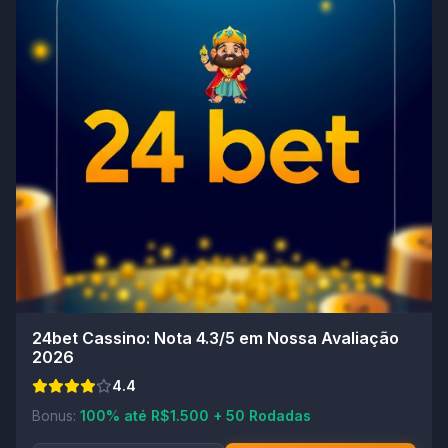
24bet Cassino: Nota 4.3/5 em Nossa Avaliação
2026
4.4
Bonus:
100% até R$1.500 + 50 Rodadas