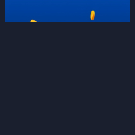
c333 bet Vale a Pena? Análise Completa 2026
4.2