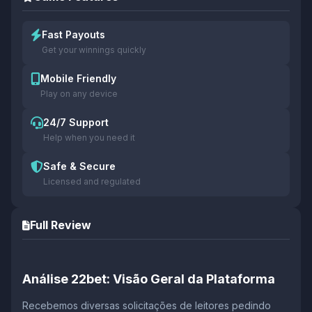
Fast Payouts
Get your winnings quickly
Mobile Friendly
Play on any device
24/7 Support
Help when you need it
Safe & Secure
Licensed and regulated
Full Review
Análise 22bet: Visão Geral da Plataforma
Recebemos diversas solicitações de leitores pedindo