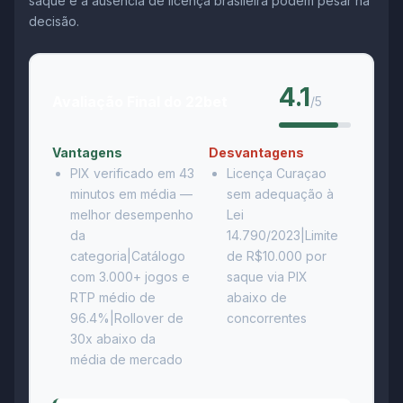
saque e a ausência de licença brasileira podem pesar na
decisão.
4.1
Avaliação Final do 22bet
/5
Vantagens
Desvantagens
PIX verificado em 43
Licença Curaçao
minutos em média —
sem adequação à
melhor desempenho
Lei
da
14.790/2023|Limite
categoria|Catálogo
de R$10.000 por
com 3.000+ jogos e
saque via PIX
RTP médio de
abaixo de
96.4%|Rollover de
concorrentes
30x abaixo da
média de mercado