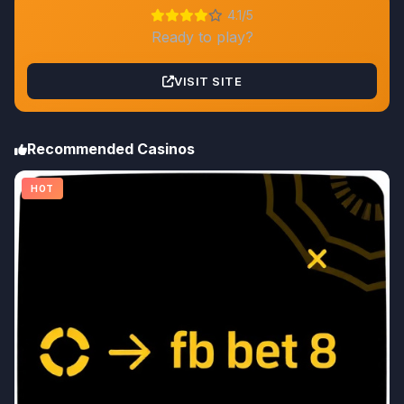
4.1/5
Ready to play?
VISIT SITE
Recommended Casinos
HOT