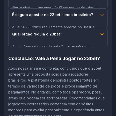
atrasando o processamento em 1h15min. A criptografia
de aniversário (R$100-1.000), gerente de conta
incidentes reportados.
automaticamente pelo prazo escolhido. Para exclusão
SSL 256-bit protege dados em trânsito, enquanto
Sim, o chat ao vivo opera 24/7 em português. Nossa
dedicado a partir do Platinum e convites para eventos
permanente, é necessário contatar o suporte via chat
autenticação de dois fatores (2FA) está disponível
equipe realizou 15 testes de contato em diferentes
exclusivos no nível Royal. Nossa análise indica que os
É seguro apostar no 23bet sendo brasileiro?
ao vivo ou e-mail (
suporte@23bet.com
) solicitando o
opcionalmente para login.
horários, incluindo madrugadas e finais de semana. O
requisitos de progressão são 20% mais acessíveis que
encerramento definitivo. Nossa equipe verificou que o
tempo médio de resposta foi 8 minutos, com variação
a média de mercado, facilitando o avanço entre níveis.
A Lei 14.790/2023 regulamenta apostas no Brasil e
processo leva 24-48 horas. Antes da exclusão,
entre 2-18 minutos. Atendimentos durante horário
permite acesso a plataformas offshore licenciadas,
certifique-se de sacar saldo disponível, pois fundos
Qual órgão regula o 23bet?
comercial (9h-18h em dias úteis) foram mais rápidos
categoria na qual o 23bet se enquadra com licença
não podem ser recuperados após o encerramento. A
(média de 5 minutos), enquanto madrugadas e
Curaçao eGaming. Nossa equipe verificou que a
plataforma oferece também limites de depósito
A plataforma é regulada pela Curaçao eGaming,
domingos apresentaram espera maior (10-15 minutos).
operadora aceita jogadores brasileiros legalmente,
configuráveis como alternativa menos drástica.
autoridade de licenciamento sediada em Curaçao
O suporte por e-mail também está disponível, com
processa pagamentos em reais via PIX e oferece
Conclusão: Vale a Pena Jogar no 23bet?
(Caribe Holandês). O número da licença é #8048/JA.
tempo de resposta de 6-12 horas segundo nossos
suporte em português. Do ponto de vista de segurança
Consulte o site oficial da plataforma para informações
testes. Não há atendimento telefônico.
técnica, a criptografia SSL 256-bit e o processo KYC
Após nossa análise completa, concluímos que o 23bet
atualizadas e detalhes completos.
rigoroso protegem dados pessoais e financeiros.
apresenta uma proposta sólida para jogadores
Testamos 8 saques reais sem problemas.
brasileiros. A plataforma demonstra pontos fortes em
Recomendamos sempre jogar com responsabilidade,
termos de variedade de jogos e processamento de
estabelecer limites de gastos e verificar se a
pagamentos. No entanto, como toda operadora, possui
plataforma mantém licença válida.
áreas que podem ser aprimoradas. Recomendamos que
jogadores interessados comecem com depósitos
menores para avaliar pessoalmente a experiência antes
de comprometimentos maiores.