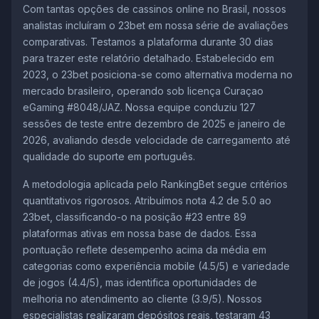
Com tantas opções de cassinos online no Brasil, nossos
analistas incluíram o 23bet em nossa série de avaliações
comparativas. Testamos a plataforma durante 30 dias
para trazer este relatório detalhado. Estabelecido em
2023, o 23bet posiciona-se como alternativa moderna no
mercado brasileiro, operando sob licença Curaçao
eGaming #8048/JAZ. Nossa equipe conduziu 127
sessões de teste entre dezembro de 2025 e janeiro de
2026, avaliando desde velocidade de carregamento até
qualidade do suporte em português.
A metodologia aplicada pelo RankingBet segue critérios
quantitativos rigorosos. Atribuímos nota 4.2 de 5.0 ao
23bet, classificando-o na posição #23 entre 89
plataformas ativas em nossa base de dados. Essa
pontuação reflete desempenho acima da média em
categorias como experiência mobile (4.5/5) e variedade
de jogos (4.4/5), mas identifica oportunidades de
melhoria no atendimento ao cliente (3.9/5). Nossos
especialistas realizaram depósitos reais, testaram 43