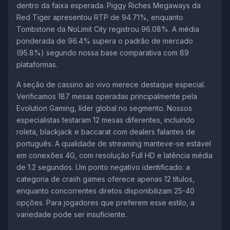
dentro da faixa esperada. Piggy Riches Megaways da
Red Tiger apresentou RTP de 94.71%, enquanto
Tombstone da NoLimit City registrou 96.08%. A média
ponderada de 96.4% supera o padrão de mercado
(95.8%) segundo nossa base comparativa com 89
plataformas.
A seção de cassino ao vivo merece destaque especial.
Verificamos 187 mesas operadas principalmente pela
Evolution Gaming, líder global no segmento. Nossos
especialistas testaram 12 mesas diferentes, incluindo
roleta, blackjack e baccarat com dealers falantes de
português. A qualidade de streaming manteve-se estável
em conexões 4G, com resolução Full HD e latência média
de 1.2 segundos. Um ponto negativo identificado: a
categoria de crash games oferece apenas 12 títulos,
enquanto concorrentes diretos disponibilizam 25-40
opções. Para jogadores que preferem esse estilo, a
variedade pode ser insuficiente.