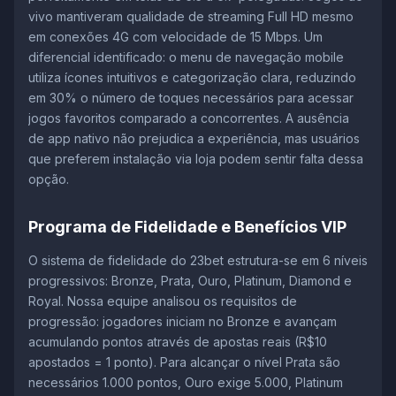
vivo mantiveram qualidade de streaming Full HD mesmo
em conexões 4G com velocidade de 15 Mbps. Um
diferencial identificado: o menu de navegação mobile
utiliza ícones intuitivos e categorização clara, reduzindo
em 30% o número de toques necessários para acessar
jogos favoritos comparado a concorrentes. A ausência
de app nativo não prejudica a experiência, mas usuários
que preferem instalação via loja podem sentir falta dessa
opção.
Programa de Fidelidade e Benefícios VIP
O sistema de fidelidade do 23bet estrutura-se em 6 níveis
progressivos: Bronze, Prata, Ouro, Platinum, Diamond e
Royal. Nossa equipe analisou os requisitos de
progressão: jogadores iniciam no Bronze e avançam
acumulando pontos através de apostas reais (R$10
apostados = 1 ponto). Para alcançar o nível Prata são
necessários 1.000 pontos, Ouro exige 5.000, Platinum