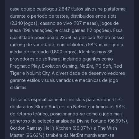
ossa equipe catalogou 2.847 títulos ativos na plataforma
durante o período de testes, distribuídos entre slots
(2.340 jogos), cassino ao vivo (187 mesas), jogos de
mesa (198 variações) e crash games (12 opções). Essa
quantidade posiciona o 23bet na posição #31 do nosso
ranking de variedade, com biblioteca 58% maior que a
média de mercado (1.800 jogos). Identificamos 38
provedores de software, incluindo gigantes como
Pragmatic Play, Evolution Gaming, NetEnt, PG Soft, Red
Tiger e NoLimit City. A diversidade de desenvolvedores
garante estilos visuais variados e mecânicas de jogo
distintas.
Testamos especificamente seis slots para validar RTPs
declarados. Blood Suckers da NetEnt confirmou os 98%
de retorno teórico, posicionando-se como o jogo mais
generoso da seleção analisada. Divine Fortune (96.59%),
Gordon Ramsay Hell’s Kitchen (96.07%) e The Wish
Master (96.63%) também da NetEnt mantiveram-se