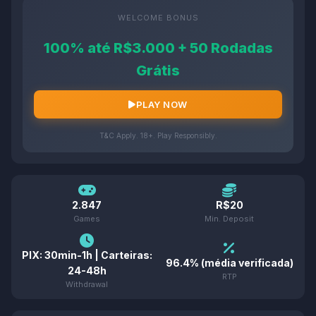
WELCOME BONUS
100% até R$3.000 + 50 Rodadas
Grátis
PLAY NOW
T&C Apply. 18+. Play Responsibly.
2.847
R$20
Games
Min. Deposit
PIX: 30min-1h | Carteiras:
96.4% (média verificada)
24-48h
RTP
Withdrawal