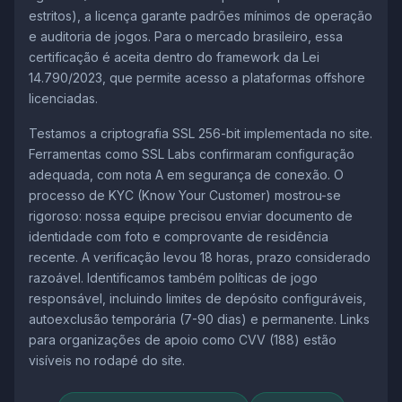
estritos), a licença garante padrões mínimos de operação
e auditoria de jogos. Para o mercado brasileiro, essa
certificação é aceita dentro do framework da Lei
14.790/2023, que permite acesso a plataformas offshore
licenciadas.
Testamos a criptografia SSL 256-bit implementada no site.
Ferramentas como SSL Labs confirmaram configuração
adequada, com nota A em segurança de conexão. O
processo de KYC (Know Your Customer) mostrou-se
rigoroso: nossa equipe precisou enviar documento de
identidade com foto e comprovante de residência
recente. A verificação levou 18 horas, prazo considerado
razoável. Identificamos também políticas de jogo
responsável, incluindo limites de depósito configuráveis,
autoexclusão temporária (7-90 dias) e permanente. Links
para organizações de apoio como CVV (188) estão
visíveis no rodapé do site.