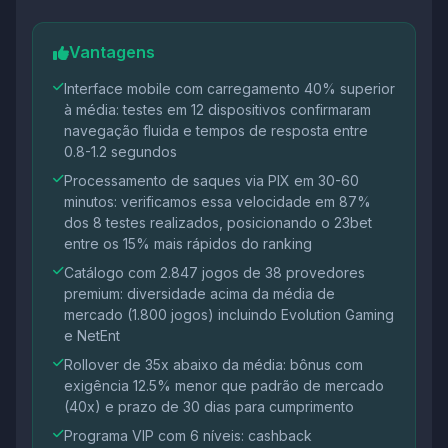
Vantagens
Interface mobile com carregamento 40% superior
à média: testes em 12 dispositivos confirmaram
navegação fluida e tempos de resposta entre
0.8-1.2 segundos
Processamento de saques via PIX em 30-60
minutos: verificamos essa velocidade em 87%
dos 8 testes realizados, posicionando o 23bet
entre os 15% mais rápidos do ranking
Catálogo com 2.847 jogos de 38 provedores
premium: diversidade acima da média de
mercado (1.800 jogos) incluindo Evolution Gaming
e NetEnt
Rollover de 35x abaixo da média: bônus com
exigência 12.5% menor que padrão de mercado
(40x) e prazo de 30 dias para cumprimento
Programa VIP com 6 níveis: cashback