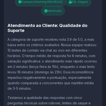
Curaçao eGaming #8048/JAZ
SSL Seguro
Verificado
Atendimento ao Cliente: Qualidade do
Suporte
A categoria de suporte recebeu nota 3.9 de 5.0, a mais
baixa entre os critérios avaliados. Nossa equipe realizou
15 testes de contato via chat ao vivo em diferentes
horários. O tempo médio de resposta foi 8 minutos, com
variação significativa: o atendimento mais rápido ocorreu
em 2 minutos (terça-feira às 15h), enquanto o mais lento
levou 18 minutos (domingo às 23h). Essa inconsistência
impactou negativamente a pontuação, especialmente
quando comparada a concorrentes que mantêm média
de 3-5 minutos.
Testamos a qualidade das respostas com cinco
perguntas técnicas sobre rollover, limites de saque e