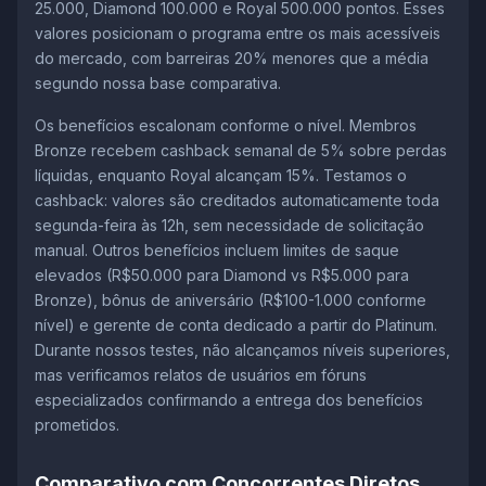
25.000, Diamond 100.000 e Royal 500.000 pontos. Esses
valores posicionam o programa entre os mais acessíveis
do mercado, com barreiras 20% menores que a média
segundo nossa base comparativa.
Os benefícios escalonam conforme o nível. Membros
Bronze recebem cashback semanal de 5% sobre perdas
líquidas, enquanto Royal alcançam 15%. Testamos o
cashback: valores são creditados automaticamente toda
segunda-feira às 12h, sem necessidade de solicitação
manual. Outros benefícios incluem limites de saque
elevados (R$50.000 para Diamond vs R$5.000 para
Bronze), bônus de aniversário (R$100-1.000 conforme
nível) e gerente de conta dedicado a partir do Platinum.
Durante nossos testes, não alcançamos níveis superiores,
mas verificamos relatos de usuários em fóruns
especializados confirmando a entrega dos benefícios
prometidos.
Comparativo com Concorrentes Diretos