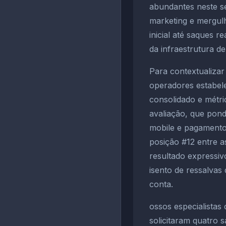
abundantes neste s
marketing e mergulh
inicial até saques r
da infraestrutura d
Para contextualizar
operadores estabel
consolidado e métri
avaliação, que pond
mobile e pagamentos
posição #12 entre 
resultado expressi
isento de ressalvas
conta.
ossos especialistas
solicitaram quatro 