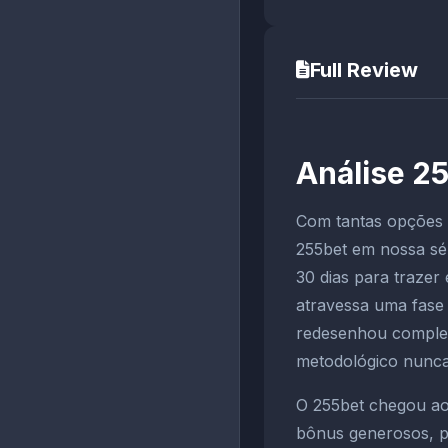
Full Review
Análise 25
Com tantas opções d
255bet em nossa sér
30 dias para trazer 
atravessa uma fase 
redesenhou complet
metodológico nunca 
O 255bet chegou ao
bônus generosos, p