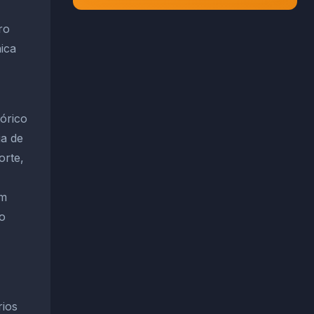
ro
nica
órico
ia de
orte,
Um
o
rios