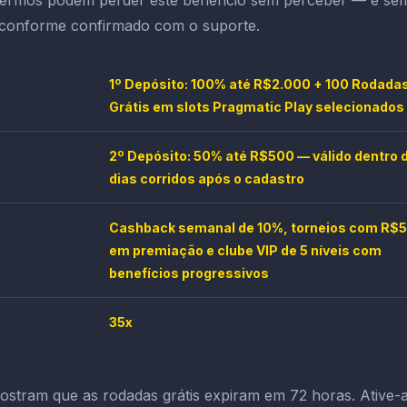
ermos podem perder este benefício sem perceber — e se
, conforme confirmado com o suporte.
1º Depósito: 100% até R$2.000 + 100 Rodada
Grátis em slots Pragmatic Play selecionados
2º Depósito: 50% até R$500 — válido dentro 
dias corridos após o cadastro
Cashback semanal de 10%, torneios com R$
em premiação e clube VIP de 5 níveis com
benefícios progressivos
35x
ostram que as rodadas grátis expiram em 72 horas. Ative-