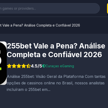
t Vale a Pena? Análise Completa e Confiável 2026
255bet Vale a Pena? Análise
Completa e Confiável 2026
4.5/5
Curaçao eGaming
Análise 255bet: Visão Geral da Plataforma Com tantas
opções de cassinos online no Brasil, nossos analistas
incluíram o 255bet em...