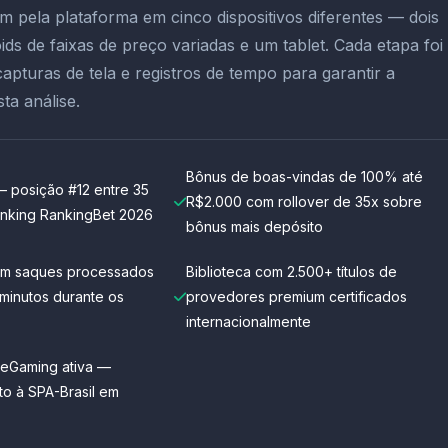
am pela plataforma em cinco dispositivos diferentes — dois
ids de faixas de preço variadas e um tablet. Cada etapa foi
turas de tela e registros de tempo para garantir a
sta análise.
Bônus de boas-vindas de 100% até
 — posição #12 entre 35
R$2.000 com rollover de 35x sobre
anking RankingBet 2026
bônus mais depósito
com saques processados
Biblioteca com 2.500+ títulos de
minutos durante os
provedores premium certificados
internacionalmente
 eGaming ativa —
to à SPA-Brasil em