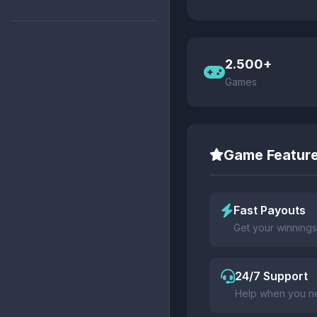
2.500+
Games
Game Featur
Fast Payouts
Get your winnings
24/7 Support
Help when you ne