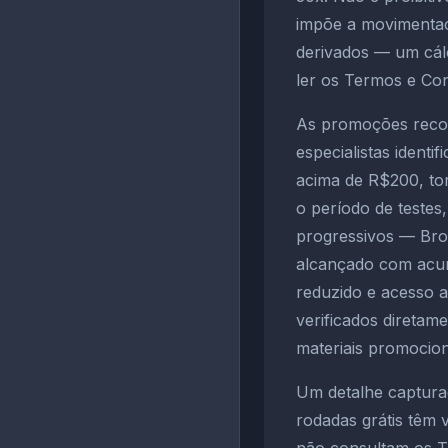
impõe a movimentaç
derivados — um cál
ler os Termos e Co
As promoções recor
especialistas iden
acima de R$200, to
o período de testes
progressivos — Bron
alcançado com acum
reduzido e acesso 
verificados diretam
materiais promocion
Um detalhe captura
rodadas grátis têm 