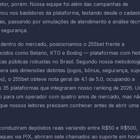
etor, porém. Nossa equipe foi além das campanhas de
ou nos bastidores da plataforma, testando desde o cadast
eais, passando por simulações de atendimento e análise téc
e segurança.
 dentro do mercado, posicionamos o 255bet frente a
ecidos como Betano, KTO e Bodog — plataformas com hist
cas públicas robustas no Brasil. Segundo nossa metodolog
era seis dimensões distintas (jogos, bônus, segurança, sup
), o 255bet obteve nota geral de 4.1 de 5.0, ocupando a
as 35 plataformas que integraram nosso ranking de 2026. 
vo para um operador com quatro anos de mercado, mas nã
 que nossos leitores precisam conhecer antes de abrir uma
 conduziram depósitos reais variando entre R$50 e R$500,
saques via PIX, abriram sete chamados ao suporte em horá