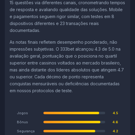
15 questões via diferentes canais, cronometrando tempos
de resposta e avaliando qualidade das soluções. Mobile
e pagamentos seguem rigor similar, com testes em 8
dispositivos diferentes e 23 transações reais
documentadas.
As notas finais refletem desempenho ponderado, não
impressões subjetivas. O 333bet alcançou 4.3 de 5.0 na
avaliação geral, pontuação que o posiciona no quartil
superior entre cassinos voltados ao mercado brasileiro,
mas ainda distante dos líderes absolutos que atingem 4.7
ou superior. Cada décimo de ponto representa
conquistas mensuráveis ou deficiências documentadas
em nossos protocolos de teste.
Jogos
4.5
Bônus
4.6
Segurança
4.2