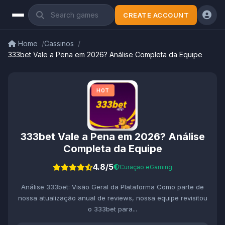
CREATE ACCOUNT
Home
Cassinos
333bet Vale a Pena em 2026? Análise Completa da Equipe
HOT
333bet Vale a Pena em 2026? Análise
Completa da Equipe
4.8/5
Curaçao eGaming
Análise 333bet: Visão Geral da Plataforma Como parte de
nossa atualização anual de reviews, nossa equipe revisitou
o 333bet para...