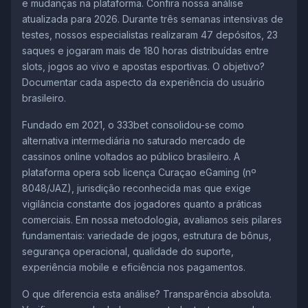
e mudanças na plataforma. Confira nossa análise
atualizada para 2026. Durante três semanas intensivas de
testes, nossos especialistas realizaram 47 depósitos, 23
saques e jogaram mais de 180 horas distribuídas entre
slots, jogos ao vivo e apostas esportivas. O objetivo?
Documentar cada aspecto da experiência do usuário
brasileiro.
Fundado em 2021, o 333bet consolidou-se como
alternativa intermediária no saturado mercado de
cassinos online voltados ao público brasileiro. A
plataforma opera sob licença Curaçao eGaming (nº
8048/JAZ), jurisdição reconhecida mas que exige
vigilância constante dos jogadores quanto a práticas
comerciais. Em nossa metodologia, avaliamos seis pilares
fundamentais: variedade de jogos, estrutura de bônus,
segurança operacional, qualidade do suporte,
experiência mobile e eficiência nos pagamentos.
O que diferencia esta análise? Transparência absoluta.