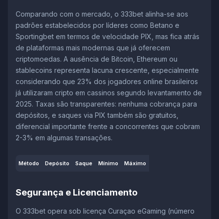
Comparando com o mercado, o 333bet alinha-se aos
padrões estabelecidos por líderes como Betano e
Sportingbet em termos de velocidade PIX, mas fica atrás
de plataformas mais modernas que já oferecem
criptomoedas. A ausência de Bitcoin, Ethereum ou
stablecoins representa lacuna crescente, especialmente
considerando que 23% dos jogadores online brasileiros
já utilizaram cripto em cassinos segundo levantamento de
2025. Taxas são transparentes: nenhuma cobrança para
depósitos, e saques via PIX também são gratuitos,
diferencial importante frente a concorrentes que cobram
2-3% em algumas transações.
Método
Depósito
Saque
Mínimo
Máximo
Segurança e Licenciamento
O 333bet opera sob licença Curaçao eGaming (número