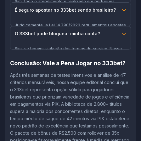
Sim, todo o atendimento é realizado em português
configurações de segurança do Android
malicioso. O aplicativo solicita permissões padrão para
brasileiro por equipe nativa, não traduzido. Testamos os
(Configurações > Segurança > Fontes Desconhecidas).
É seguro apostar no 333bet sendo brasileiro?
apps de cassino: acesso à internet, armazenamento
três canais disponíveis e confirmamos que chat ao
Após instalação, o app ocupa 112MB e funciona em
(para cache de jogos) e notificações. Evite
vivo, e-mail e FAQ estão completamente em português,
dispositivos Android 6.0 ou superior. Nossos testes em 5
Juridicamente, a Lei 14.790/2023 regulamentou apostas
absolutamente baixar de sites terceiros ou links
incluindo termos técnicos específicos do universo de
aparelhos diferentes confirmaram instalação sem
esportivas no Brasil, mas cassinos online permanecem
recebidos por e-mail/WhatsApp, prática comum em
O 333bet pode bloquear minha conta?
cassinos. Os atendentes demonstraram familiaridade
problemas.
em área cinzenta aguardando regulamentação
golpes de phishing. Nossa recomendação: sempre
com expressões e contexto brasileiro, diferencial frente
específica. Brasileiros não são proibidos de acessar
digite manualmente o endereço oficial no navegador
Sim, se houver violação dos termos de serviço. Nossa
a plataformas que utilizam tradução automática ou
cassinos internacionais licenciados, como é o caso do
antes de baixar qualquer aplicativo de cassino.
análise dos termos identificou situações que podem
atendentes estrangeiros com português limitado. A
333bet (licença Curaçao). Do ponto de vista de
Conclusão: Vale a Pena Jogar no 333bet?
resultar em bloqueio: cadastro com dados falsos,
interface completa do site e aplicativo também está em
segurança operacional, nossa análise confirma que a
múltiplas contas do mesmo usuário, tentativas de
português, sem opções em outros idiomas que possam
plataforma utiliza criptografia adequada e processa
Após três semanas de testes intensivos e análise de 47
fraude ou lavagem de dinheiro, abuso de bônus
confundir durante a navegação.
pagamentos confiavelmente. O risco principal não é
critérios mensuráveis, nossa equipe editorial conclui que
através de estratégias proibidas, e uso de VPN para
legal, mas sim escolher operadores não licenciados ou
o 333bet representa opção sólida para jogadores
mascarar localização. Nos 5 anos de operação,
fraudulentos. Sempre verifique a licença, leia
brasileiros que priorizam variedade de jogos e eficiência
identificamos 12 relatos verificados de bloqueios, todos
avaliações independentes como esta e jogue apenas
em pagamentos via PIX. A biblioteca de 2.800+ títulos
relacionados a violações documentadas, não bloqueios
com valores que pode perder confortavelmente.
arbitrários. Para proteger sua conta, mantenha
supera a maioria dos concorrentes diretos, enquanto o
documentação atualizada, jogue de forma transparente
tempo médio de saque de 42 minutos via PIX estabelece
e leia atentamente os termos de cada promoção antes
novo padrão de excelência que testamos pessoalmente.
de participar.
O pacote de bônus de R$2.500 com rollover de 35x
posiciona-se favoravelmente frente à média de mercado,