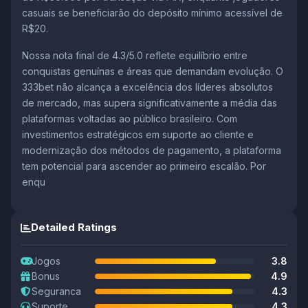
casuais se beneficiarão do depósito mínimo acessível de
R$20.
Nossa nota final de 4.3/5.0 reflete equilíbrio entre
conquistas genuínas e áreas que demandam evolução. O
333bet não alcança a excelência dos líderes absolutos
de mercado, mas supera significativamente a média das
plataformas voltadas ao público brasileiro. Com
investimentos estratégicos em suporte ao cliente e
modernização dos métodos de pagamento, a plataforma
tem potencial para ascender ao primeiro escalão. Por
enqu
Detailed Ratings
Jogos
3.8
Bonus
4.9
Seguranca
4.3
Suporte
4.3