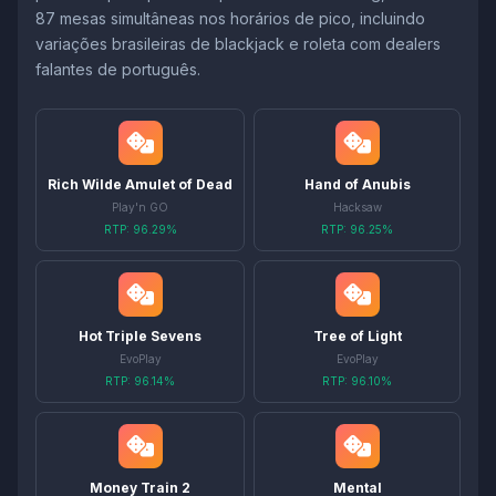
87 mesas simultâneas nos horários de pico, incluindo
variações brasileiras de blackjack e roleta com dealers
falantes de português.
Rich Wilde Amulet of Dead
Hand of Anubis
Play'n GO
Hacksaw
RTP: 96.29%
RTP: 96.25%
Hot Triple Sevens
Tree of Light
EvoPlay
EvoPlay
RTP: 96.14%
RTP: 96.10%
Money Train 2
Mental