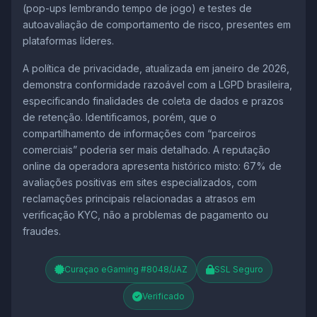
(pop-ups lembrando tempo de jogo) e testes de
autoavaliação de comportamento de risco, presentes em
plataformas líderes.
A política de privacidade, atualizada em janeiro de 2026,
demonstra conformidade razoável com a LGPD brasileira,
especificando finalidades de coleta de dados e prazos
de retenção. Identificamos, porém, que o
compartilhamento de informações com “parceiros
comerciais” poderia ser mais detalhado. A reputação
online da operadora apresenta histórico misto: 67% de
avaliações positivas em sites especializados, com
reclamações principais relacionadas a atrasos em
verificação KYC, não a problemas de pagamento ou
fraudes.
Curaçao eGaming #8048/JAZ
SSL Seguro
Verificado