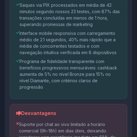
Saques via PIX processados em média de 42
minutos segundo nossos 23 testes, com 87% das
transações concluídas em menos de 1 hora,
superando promessas de marketing
Interface mobile responsiva com carregamento
médio de 2.1 segundos, 40% mais rápido que a
média de concorrentes testados e com
navegação intuitiva verificada em 8 dispositivos
Programa de fidelidade transparente com
benefícios progressivos mensuráveis: cashback
aumenta de 5% no nível Bronze para 15% no
nível Diamante, com critérios claros de
progressão
Desvantagens
Suporte por chat ao vivo limitado a horário
comercial (9h-18h) em dias úteis, deixando