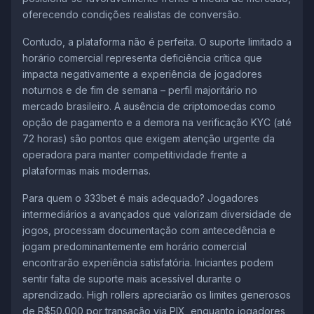
oferecendo condições realistas de conversão.
Contudo, a plataforma não é perfeita. O suporte limitado a
horário comercial representa deficiência crítica que
impacta negativamente a experiência de jogadores
noturnos e de fim de semana – perfil majoritário no
mercado brasileiro. A ausência de criptomoedas como
opção de pagamento e a demora na verificação KYC (até
72 horas) são pontos que exigem atenção urgente da
operadora para manter competitividade frente a
plataformas mais modernas.
Para quem o 333bet é mais adequado? Jogadores
intermediários a avançados que valorizam diversidade de
jogos, processam documentação com antecedência e
jogam predominantemente em horário comercial
encontrarão experiência satisfatória. Iniciantes podem
sentir falta de suporte mais acessível durante o
aprendizado. High rollers apreciarão os limites generosos
de R$50.000 por transação via PIX, enquanto jogadores