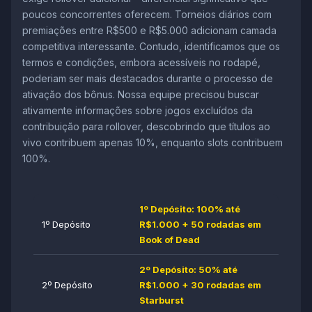
poucos concorrentes oferecem. Torneios diários com
premiações entre R$500 e R$5.000 adicionam camada
competitiva interessante. Contudo, identificamos que os
termos e condições, embora acessíveis no rodapé,
poderiam ser mais destacados durante o processo de
ativação dos bônus. Nossa equipe precisou buscar
ativamente informações sobre jogos excluídos da
contribuição para rollover, descobrindo que títulos ao
vivo contribuem apenas 10%, enquanto slots contribuem
100%.
1º Depósito: 100% até
1º Depósito
R$1.000 + 50 rodadas em
Book of Dead
2º Depósito: 50% até
2º Depósito
R$1.000 + 30 rodadas em
Starburst