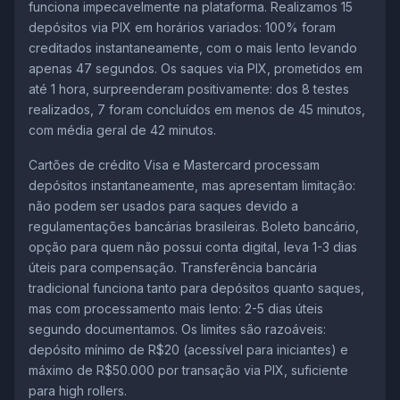
funciona impecavelmente na plataforma. Realizamos 15
depósitos via PIX em horários variados: 100% foram
creditados instantaneamente, com o mais lento levando
apenas 47 segundos. Os saques via PIX, prometidos em
até 1 hora, surpreenderam positivamente: dos 8 testes
realizados, 7 foram concluídos em menos de 45 minutos,
com média geral de 42 minutos.
Cartões de crédito Visa e Mastercard processam
depósitos instantaneamente, mas apresentam limitação:
não podem ser usados para saques devido a
regulamentações bancárias brasileiras. Boleto bancário,
opção para quem não possui conta digital, leva 1-3 dias
úteis para compensação. Transferência bancária
tradicional funciona tanto para depósitos quanto saques,
mas com processamento mais lento: 2-5 dias úteis
segundo documentamos. Os limites são razoáveis:
depósito mínimo de R$20 (acessível para iniciantes) e
máximo de R$50.000 por transação via PIX, suficiente
para high rollers.