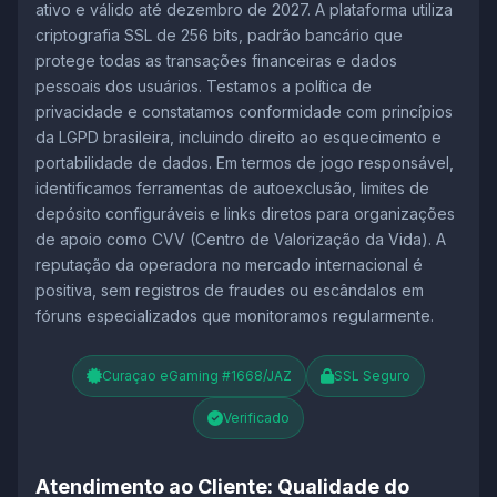
ativo e válido até dezembro de 2027. A plataforma utiliza
criptografia SSL de 256 bits, padrão bancário que
protege todas as transações financeiras e dados
pessoais dos usuários. Testamos a política de
privacidade e constatamos conformidade com princípios
da LGPD brasileira, incluindo direito ao esquecimento e
portabilidade de dados. Em termos de jogo responsável,
identificamos ferramentas de autoexclusão, limites de
depósito configuráveis e links diretos para organizações
de apoio como CVV (Centro de Valorização da Vida). A
reputação da operadora no mercado internacional é
positiva, sem registros de fraudes ou escândalos em
fóruns especializados que monitoramos regularmente.
Curaçao eGaming #1668/JAZ
SSL Seguro
Verificado
Atendimento ao Cliente: Qualidade do