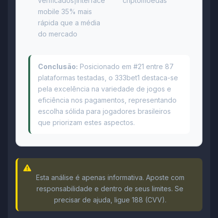
verificados|Interface
criptomoedas
mobile 35% mais
rápida que a média
do mercado
Conclusão:
Posicionado em #21 entre 87
plataformas testadas, o 333bet1 destaca-se
pela excelência na variedade de jogos e
eficiência nos pagamentos, representando
escolha sólida para jogadores brasileiros
que priorizam estes aspectos.
Esta análise é apenas informativa. Aposte com
responsabilidade e dentro de seus limites. Se
precisar de ajuda, ligue 188 (CVV).