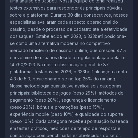
uma análise do 333bet1. Nossa equipe editorial realizou
testes extensivos para responder às principais dúvidas
sobre a plataforma. Durante 30 dias consecutivos, nossos
especialistas avaliaram cada aspecto operacional do
cassino, desde o processo de cadastro até a efetividade
dos saques. Estabelecido em 2023, o 333bet1 posiciona-
se como uma alternativa moderna no competitivo
mercado brasileiro de cassinos online, que cresceu 47%
em volume de usuários desde a regulamentação pela Lei
14.790/2023. Na nossa classificação geral de 87
plataformas testadas em 2026, o 333bet1 alcançou a nota
4.3 de 5.0, posicionando-se no top 25% do ranking.
Nossa metodologia quantitativa avaliou seis categorias
principais: biblioteca de jogos (peso 25%), métodos de
pagamento (peso 20%), segurança e licenciamento
(peso 20%), bônus e promoções (peso 15%),
experiência mobile (peso 10%) e qualidade do suporte
(peso 10%). Cada categoria recebeu pontuação baseada
em testes práticos, medições de tempo de resposta e
comparação com benchmarks estabelecidos do setor.