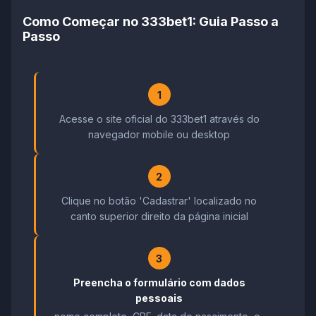
Como Começar no 333bet1: Guia Passo a
Passo
1
Acesse o site oficial do 333bet1 através do
navegador mobile ou desktop
2
Clique no botão 'Cadastrar' localizado no
canto superior direito da página inicial
3
Preencha o formulário com dados
pessoais