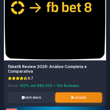
fbbet8 Review 2026: Análise Completa e
Comparativa
4.7
Bonus:
100% até R$5.000 + 100 Rodadas
VER MAIS
JOGAR