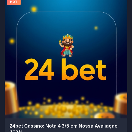
HOT
24bet Cassino: Nota 4.3/5 em Nossa Avaliação
2026