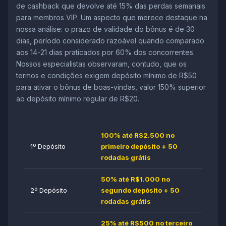
de cashback que devolve até 15% das perdas semanais
para membros VIP. Um aspecto que merece destaque na
nossa análise: o prazo de validade do bônus é de 30
dias, período considerado razoável quando comparado
aos 14-21 dias praticados por 60% dos concorrentes.
Nossos especialistas observaram, contudo, que os
termos e condições exigem depósito mínimo de R$50
para ativar o bônus de boas-vindas, valor 150% superior
ao depósito mínimo regular de R$20.
100% até R$2.500 no
1º Depósito
primeiro depósito + 50
rodadas grátis
50% até R$1.000 no
2º Depósito
segundo depósito + 50
rodadas grátis
25% até R$500 no terceiro