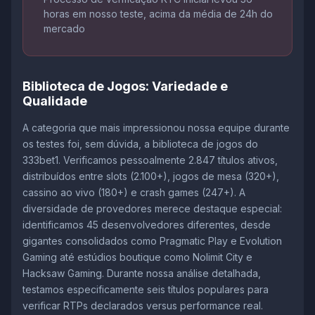
horas em nosso teste, acima da média de 24h do
mercado
Biblioteca de Jogos: Variedade e
Qualidade
A categoria que mais impressionou nossa equipe durante
os testes foi, sem dúvida, a biblioteca de jogos do
333bet1. Verificamos pessoalmente 2.847 títulos ativos,
distribuídos entre slots (2.100+), jogos de mesa (320+),
cassino ao vivo (180+) e crash games (247+). A
diversidade de provedores merece destaque especial:
identificamos 45 desenvolvedores diferentes, desde
gigantes consolidados como Pragmatic Play e Evolution
Gaming até estúdios boutique como Nolimit City e
Hacksaw Gaming. Durante nossa análise detalhada,
testamos especificamente seis títulos populares para
verificar RTPs declarados versus performance real.