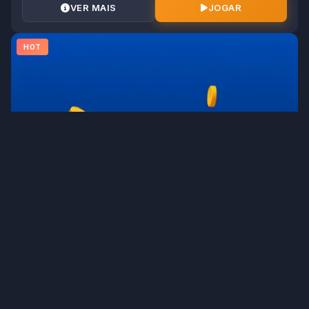
VER MAIS
JOGAR
HOT