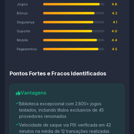
Jogos
4.6
Bônus
4.2
Segurança
4.1
Suporte
4.0
Mobile
4.4
Pagamentos
4.5
Pontos Fortes e Fracos Identificados
Vantagens
Biblioteca excepcional com 2.800+ jogos
testados, incluindo títulos exclusivos de 45
provedores renomados
Velocidade de saque via PIX verificada em 42
minutos na média de 12 transações realizadas