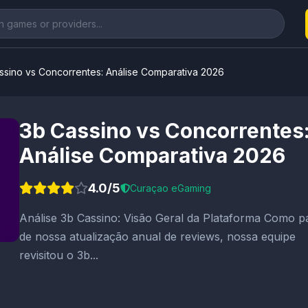
ssino vs Concorrentes: Análise Comparativa 2026
3b Cassino vs Concorrentes
Análise Comparativa 2026
4.0/5
Curaçao eGaming
Análise 3b Cassino: Visão Geral da Plataforma Como p
de nossa atualização anual de reviews, nossa equipe
revisitou o 3b...