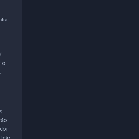
lui
e
r o
,
s
rão
ador
idade