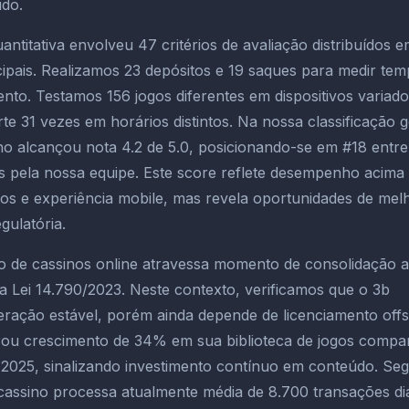
údo.
ntitativa envolveu 47 critérios de avaliação distribuídos 
ncipais. Realizamos 23 depósitos e 19 saques para medir te
nto. Testamos 156 jogos diferentes em dispositivos variado
e 31 vezes em horários distintos. Na nossa classificação g
no alcançou nota 4.2 de 5.0, posicionando-se em #18 entr
s pela nossa equipe. Este score reflete desempenho acima
s e experiência mobile, mas revela oportunidades de melh
gulatória.
ro de cassinos online atravessa momento de consolidação 
 Lei 14.790/2023. Neste contexto, verificamos que o 3b
ração estável, porém ainda depende de licenciamento offs
trou crescimento de 34% em sua biblioteca de jogos compa
 2025, sinalizando investimento contínuo em conteúdo. Se
cassino processa atualmente média de 8.700 transações diá