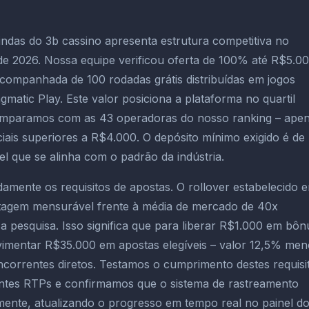
ndas do 3b cassino apresenta estrutura competitiva no
de 2026. Nossa equipe verificou oferta de 100% até R$5.0
acompanhada de 100 rodadas grátis distribuídas em jogos
gmatic Play. Este valor posiciona a plataforma no quartil
mparamos com as 43 operadoras do nosso ranking – apen
iais superiores a R$4.000. O depósito mínimo exigido é de
el que se alinha com o padrão da indústria.
amente os requisitos de apostas. O rollover estabelecido 
tagem mensurável frente à média de mercado de 40x
sa pesquisa. Isso significa que para liberar R$1.000 em bôn
vimentar R$35.000 em apostas elegíveis – valor 12,5% men
correntes diretos. Testamos o cumprimento destes requisi
entes RTPs e confirmamos que o sistema de rastreamento
ente, atualizando o progresso em tempo real no painel d