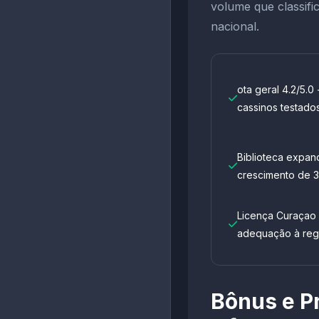
volume que classifi
nacional.
ota geral 4.2/5.0
cassinos testado
Biblioteca expan
crescimento de 
Licença Curaçao
adequação à regu
Bônus e P