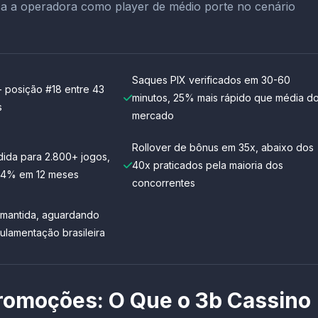
ca a operadora como player de médio porte no cenário
Saques PIX verificados em 30-60
 - posição #18 entre 43
minutos, 25% mais rápido que média d
s
mercado
Rollover de bônus em 35x, abaixo dos
dida para 2.800+ jogos,
40x praticados pela maioria dos
34% em 12 meses
concorrentes
 mantida, aguardando
lamentação brasileira
romoções: O Que o 3b Cassino