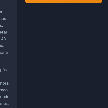
em
mpos
s.
eral
e 43
 da
oria
após
hore.
rado
gundo
rias,