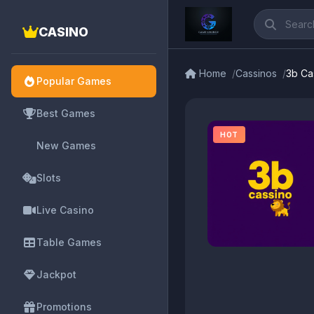
CASINO
Home
Cassinos
3b Ca
Popular Games
Best Games
HOT
New Games
Slots
Live Casino
Table Games
Jackpot
Promotions