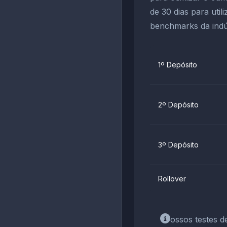
de 30 dias para ut
benchmarks da indús
1º Depósito
2º Depósito
3º Depósito
Rollover
ossos testes 