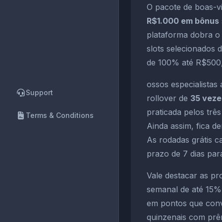
O pacote de boas-vi
R$1.000 em bônus
plataforma dobra o
slots selecionados
de 100% até R$500, 
ossos especialistas
Support
rollover de
35 veze
praticada pelos trê
Terms & Conditions
Ainda assim, fica de
As rodadas grátis 
prazo de 7 dias pa
Vale destacar as pr
semanal de até 15%
em pontos que conve
quinzenais com prê