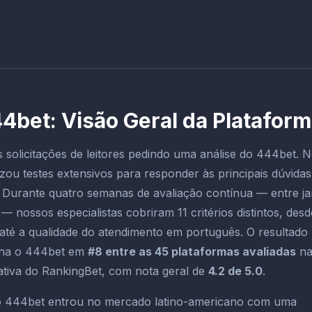
4bet: Visão Geral da Platafor
solicitações de leitores pedindo uma análise do 444bet. 
lizou testes extensivos para responder às principais dúvidas
 Durante quatro semanas de avaliação contínua — entre ja
— nossos especialistas cobriram 11 critérios distintos, desd
a até a qualidade do atendimento em português. O resultado
ona o 444bet em
#8 entre as 45 plataformas avaliadas
n
ativa do RankingBet, com nota geral de
4.2 de 5.0
.
o 444bet entrou no mercado latino-americano com uma