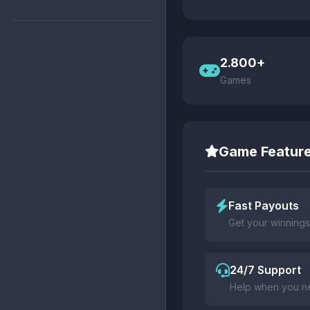
2.800+
Games
Game Featur
Fast Payouts
Get your winnings
24/7 Support
Help when you ne