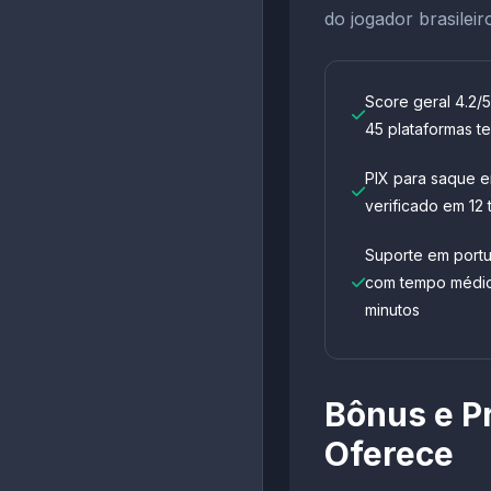
do jogador brasileir
Score geral 4.2/
45 plataformas t
PIX para saque e
verificado em 12
Suporte em portu
com tempo médio
minutos
Bônus e P
Oferece