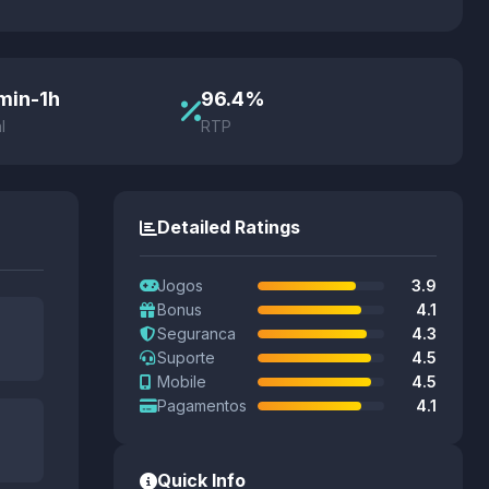
min-1h
96.4%
l
RTP
Detailed Ratings
Jogos
3.9
Bonus
4.1
Seguranca
4.3
Suporte
4.5
Mobile
4.5
Pagamentos
4.1
Quick Info