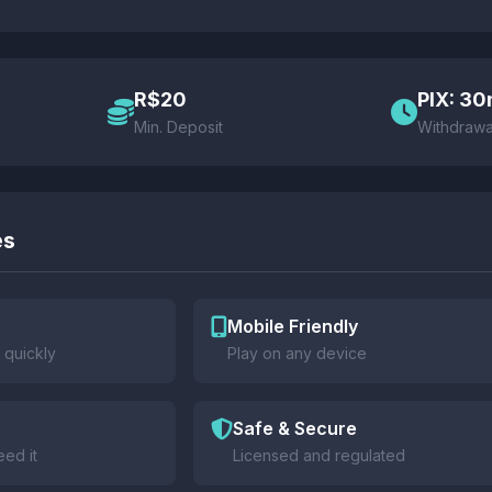
R$20
PIX: 30
Min. Deposit
Withdrawa
es
Mobile Friendly
 quickly
Play on any device
Safe & Secure
ed it
Licensed and regulated