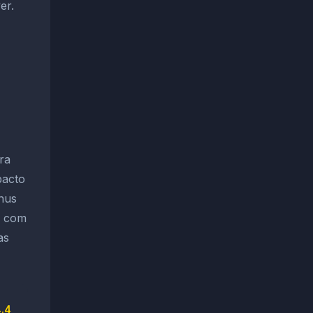
er.
ra
pacto
nus
, com
as
.4