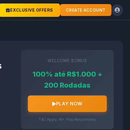
EXCLUSIVE OFFERS
CREATE ACCOUNT
WELCOME BONUS
s
100% até R$1.000 +
200 Rodadas
PLAY NOW
o
T&C Apply. 18+. Play Responsibly.