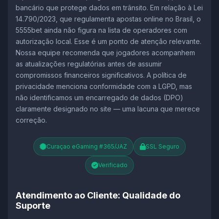
bancário que protege dados em trânsito. Em relação à Lei
14.790/2023, que regulamenta apostas online no Brasil, o
5555bet ainda não figura na lista de operadores com
autorização local. Esse é um ponto de atenção relevante.
Nossa equipe recomenda que jogadores acompanhem
as atualizações regulatórias antes de assumir
compromissos financeiros significativos. A política de
privacidade menciona conformidade com a LGPD, mas
não identificamos um encarregado de dados (DPO)
claramente designado no site — uma lacuna que merece
correção.
Curaçao eGaming #365/JAZ
SSL Seguro
Verificado
Atendimento ao Cliente: Qualidade do
Suporte