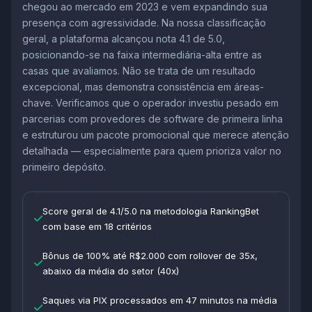
chegou ao mercado em 2023 e vem expandindo sua
presença com agressividade. Na nossa classificação
geral, a plataforma alcançou nota 4.1 de 5.0,
posicionando-se na faixa intermediária-alta entre as
casas que avaliamos. Não se trata de um resultado
excepcional, mas demonstra consistência em áreas-
chave. Verificamos que o operador investiu pesado em
parcerias com provedores de software de primeira linha
e estruturou um pacote promocional que merece atenção
detalhada — especialmente para quem prioriza valor no
primeiro depósito.
Score geral de 4.1/5.0 na metodologia RankingBet
com base em 18 critérios
Bônus de 100% até R$2.000 com rollover de 35x,
abaixo da média do setor (40x)
Saques via PIX processados em 47 minutos na média