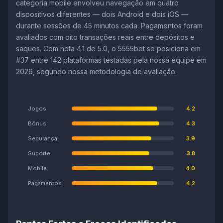
categoria mobile envolveu navegação em quatro
dispositivos diferentes — dois Android e dois iOS —
durante sessões de 45 minutos cada. Pagamentos foram
avaliados com oito transações reais entre depósitos e
saques. Com nota 4.1 de 5.0, o 5555bet se posiciona em
#37 entre 142 plataformas testadas pela nossa equipe em
2026, segundo nossa metodologia de avaliação.
Jogos
4.2
Bônus
4.3
Segurança
3.9
Suporte
3.8
Mobile
4.0
Pagamentos
4.2