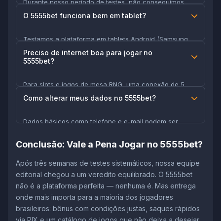
Durante nosso período de testes, não conseguimos
razoável para cumprir as condições.
adicional — o valor pode ser sacado diretamente ou
confirmar a existência de um bônus de aniversário
O 5555bet funciona bem em tablet?
utilizado em novas apostas sem restrições. O cálculo
automático. Porém, a seção de promoções menciona
considera apenas perdas líquidas da semana anterior.
“ofertas personalizadas para jogadores VIP”, o que
Testamos a plataforma em tablets Android (Samsung
pode incluir benefícios em datas especiais.
Galaxy Tab S9) e iPad (10ª geração). A interface
Preciso de internet boa para jogar no
Recomendamos entrar em contato com o suporte via
responsiva se adaptou adequadamente a ambas as
5555bet?
chat ao vivo para verificar promoções vinculadas ao
telas, com menus acessíveis e jogos carregando sem
seu perfil e data de nascimento cadastrada.
distorções. O tempo de carregamento médio foi de 3.2
Para slots e jogos de mesa RNG, uma conexão de 5
segundos em conexão Wi-Fi. Não há aplicativo nativo,
Mbps é suficiente. Jogos ao vivo com dealers reais
Como alterar meus dados no 5555bet?
mas o site mobile via navegador oferece experiência
exigem pelo menos 10 Mbps para streaming em
funcional e estável.
qualidade HD sem travamentos. Nossa equipe testou
Dados básicos como telefone e e-mail podem ser
em conexão 4G com 15 Mbps e não registrou
alterados diretamente nas configurações do perfil,
interrupções significativas durante sessões de 30
Conclusão: Vale a Pena Jogar no 5555bet?
acessíveis pelo menu lateral. Informações sensíveis
minutos. Conexões instáveis podem causar
como nome e CPF exigem contato com o suporte, que
desconexões em mesas ao vivo, resultando em perda
Após três semanas de testes sistemáticos, nossa equipe
solicitará envio de documentação atualizada por
da rodada.
editorial chegou a um veredito equilibrado. O 5555bet
questões de segurança. Nossa equipe realizou uma
não é a plataforma perfeita — nenhuma é. Mas entrega
alteração de e-mail e o processo foi concluído em
onde mais importa para a maioria dos jogadores
menos de 2 minutos, sem necessidade de verificação
brasileiros: bônus com condições justas, saques rápidos
adicional.
via PIX e um catálogo de jogos que não deixa a desejar.