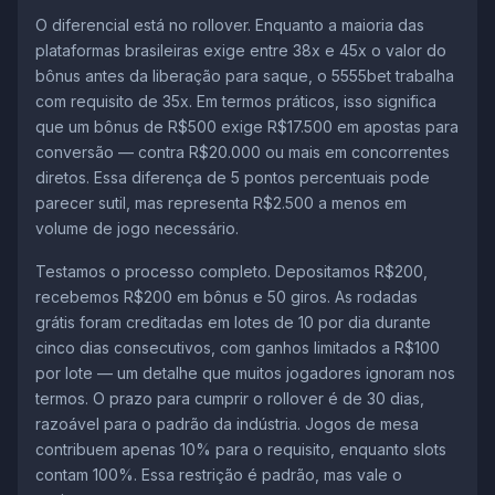
O diferencial está no rollover. Enquanto a maioria das
plataformas brasileiras exige entre 38x e 45x o valor do
bônus antes da liberação para saque, o 5555bet trabalha
com requisito de 35x. Em termos práticos, isso significa
que um bônus de R$500 exige R$17.500 em apostas para
conversão — contra R$20.000 ou mais em concorrentes
diretos. Essa diferença de 5 pontos percentuais pode
parecer sutil, mas representa R$2.500 a menos em
volume de jogo necessário.
Testamos o processo completo. Depositamos R$200,
recebemos R$200 em bônus e 50 giros. As rodadas
grátis foram creditadas em lotes de 10 por dia durante
cinco dias consecutivos, com ganhos limitados a R$100
por lote — um detalhe que muitos jogadores ignoram nos
termos. O prazo para cumprir o rollover é de 30 dias,
razoável para o padrão da indústria. Jogos de mesa
contribuem apenas 10% para o requisito, enquanto slots
contam 100%. Essa restrição é padrão, mas vale o