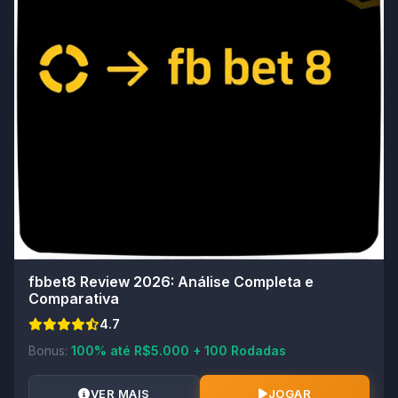
fbbet8 Review 2026: Análise Completa e
Comparativa
4.7
Bonus:
100% até R$5.000 + 100 Rodadas
VER MAIS
JOGAR