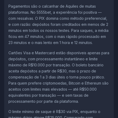
Pagamentos são o calcanhar de Aquiles de muitas
plataformas. No 5555bet, a experiência foi positiva —
com ressalvas. O PIX domina como método preferencial,
e com razão: depósitos foram creditados em menos de 2
minutos em todos os nossos testes. Para saques, a média
ficou em 47 minutos, com o mais rápido processado em
23 minutos e o mais lento em 1 hora e 12 minutos.
Cartões Visa e Mastercard estão disponíveis apenas para
depósitos, com processamento instantâneo e limite
máximo de R$10.000 por transação. O boleto bancário
aceita depósitos a partir de R$30, mas o prazo de
compensação de 1 a 3 dias úteis o torna pouco prático.
Para quem prefere criptomoedas, Bitcoin e Ethereum são
aceitos com limites mais elevados — até R$50.000
equivalentes por transação — e sem taxas de
processamento por parte da plataforma.
O limite mínimo de saque é R$30 via PIX, enquanto o
máximo diário atinge R$25.000. Comparado com