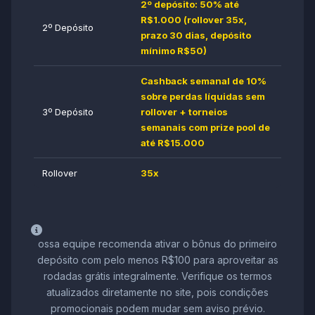
2º depósito: 50% até
R$1.000 (rollover 35x,
2º Depósito
prazo 30 dias, depósito
mínimo R$50)
Cashback semanal de 10%
sobre perdas líquidas sem
3º Depósito
rollover + torneios
semanais com prize pool de
até R$15.000
Rollover
35x
ossa equipe recomenda ativar o bônus do primeiro
depósito com pelo menos R$100 para aproveitar as
rodadas grátis integralmente. Verifique os termos
atualizados diretamente no site, pois condições
promocionais podem mudar sem aviso prévio.