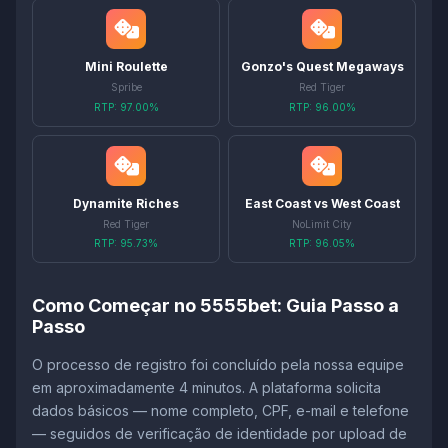
Mini Roulette
Gonzo's Quest Megaways
Spribe
Red Tiger
RTP: 97.00%
RTP: 96.00%
Dynamite Riches
East Coast vs West Coast
Red Tiger
NoLimit City
RTP: 95.73%
RTP: 96.05%
Como Começar no 5555bet: Guia Passo a
Passo
O processo de registro foi concluído pela nossa equipe
em aproximadamente 4 minutos. A plataforma solicita
dados básicos — nome completo, CPF, e-mail e telefone
— seguidos de verificação de identidade por upload de