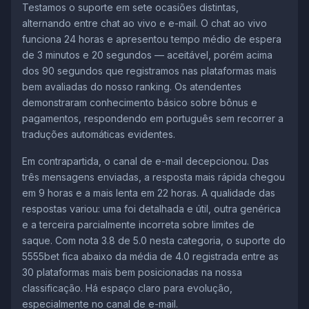
Testamos o suporte em sete ocasiões distintas,
alternando entre chat ao vivo e e-mail. O chat ao vivo
funciona 24 horas e apresentou tempo médio de espera
de 3 minutos e 20 segundos — aceitável, porém acima
dos 90 segundos que registramos nas plataformas mais
bem avaliadas do nosso ranking. Os atendentes
demonstraram conhecimento básico sobre bônus e
pagamentos, respondendo em português sem recorrer a
traduções automáticas evidentes.
Em contrapartida, o canal de e-mail decepcionou. Das
três mensagens enviadas, a resposta mais rápida chegou
em 9 horas e a mais lenta em 22 horas. A qualidade das
respostas variou: uma foi detalhada e útil, outra genérica
e a terceira parcialmente incorreta sobre limites de
saque. Com nota 3.8 de 5.0 nesta categoria, o suporte do
5555bet fica abaixo da média de 4.0 registrada entre as
30 plataformas mais bem posicionadas na nossa
classificação. Há espaço claro para evolução,
especialmente no canal de e-mail.