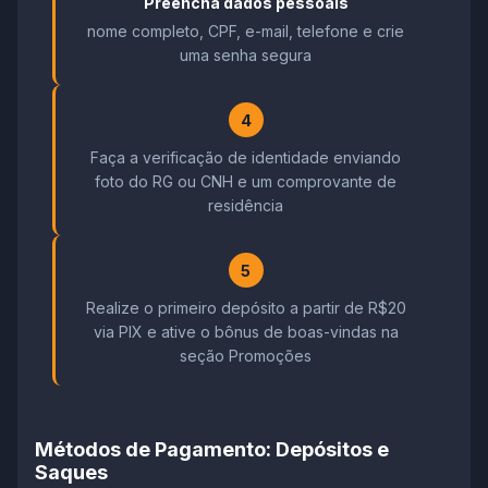
Preencha dados pessoais
nome completo, CPF, e-mail, telefone e crie
uma senha segura
4
Faça a verificação de identidade enviando
foto do RG ou CNH e um comprovante de
residência
5
Realize o primeiro depósito a partir de R$20
via PIX e ative o bônus de boas-vindas na
seção Promoções
Métodos de Pagamento: Depósitos e
Saques