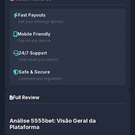
Fast Payouts
Get your winnings quickly
Mobile Friendly
Play on any device
24/7 Support
Help when you need it
Safe & Secure
Licensed and regulated
Full Review
Análise 5555bet: Visão Geral da
Plataforma