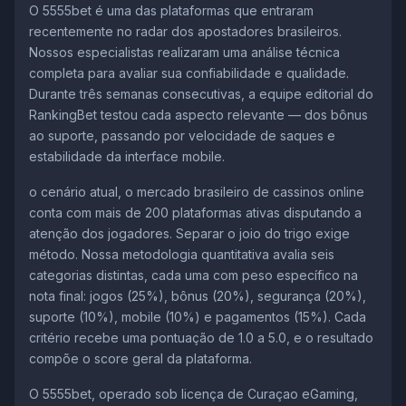
O 5555bet é uma das plataformas que entraram
recentemente no radar dos apostadores brasileiros.
Nossos especialistas realizaram uma análise técnica
completa para avaliar sua confiabilidade e qualidade.
Durante três semanas consecutivas, a equipe editorial do
RankingBet testou cada aspecto relevante — dos bônus
ao suporte, passando por velocidade de saques e
estabilidade da interface mobile.
o cenário atual, o mercado brasileiro de cassinos online
conta com mais de 200 plataformas ativas disputando a
atenção dos jogadores. Separar o joio do trigo exige
método. Nossa metodologia quantitativa avalia seis
categorias distintas, cada uma com peso específico na
nota final: jogos (25%), bônus (20%), segurança (20%),
suporte (10%), mobile (10%) e pagamentos (15%). Cada
critério recebe uma pontuação de 1.0 a 5.0, e o resultado
compõe o score geral da plataforma.
O 5555bet, operado sob licença de Curaçao eGaming,