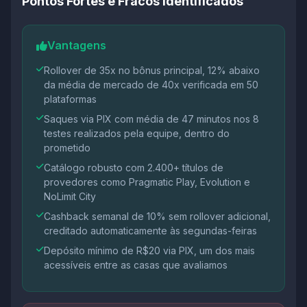
Pontos Fortes e Fracos Identificados
Vantagens
Rollover de 35x no bônus principal, 12% abaixo
da média de mercado de 40x verificada em 50
plataformas
Saques via PIX com média de 47 minutos nos 8
testes realizados pela equipe, dentro do
prometido
Catálogo robusto com 2.400+ títulos de
provedores como Pragmatic Play, Evolution e
NoLimit City
Cashback semanal de 10% sem rollover adicional,
creditado automaticamente às segundas-feiras
Depósito mínimo de R$20 via PIX, um dos mais
acessíveis entre as casas que avaliamos