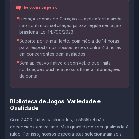
Desvantagens
Licença apenas de Curaçao — a plataforma ainda
não confirmou solicitação junto à regulamentação
brasileira (Lei 14.790/2023)
Suporte por e-mail lento, com média de 14 horas
para resposta nos nossos testes contra 2-3 horas
em concorrentes bem avaliados
Sem aplicativo nativo disponível, o que limita
notificações push e acesso offline a informações
da conta
Biblioteca de Jogos: Variedade e
Qualidade
Com 2.400 títulos catalogados, o 5555bet não
decepciona em volume. Mas quantidade sem qualidade é
ruído. Por isso, nossos especialistas selecionaram seis