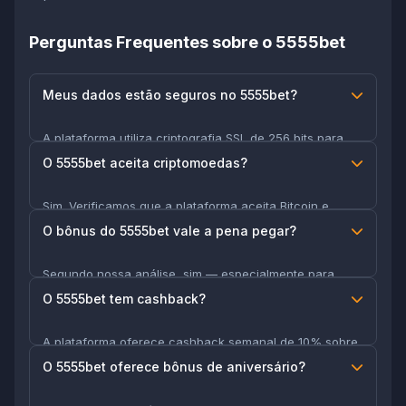
Perguntas Frequentes sobre o 5555bet
Meus dados estão seguros no 5555bet?
A plataforma utiliza criptografia SSL de 256 bits para
proteger todas as transmissões de dados entre seu
O 5555bet aceita criptomoedas?
dispositivo e os servidores. Nossa equipe verificou o
certificado de segurança e confirmou sua validade. O
Sim. Verificamos que a plataforma aceita Bitcoin e
5555bet declara conformidade com a LGPD em sua
Ethereum tanto para depósitos quanto para saques. O
O bônus do 5555bet vale a pena pegar?
política de privacidade, embora não tenhamos
processamento de depósitos em cripto leva entre 15 e
identificado um DPO designado publicamente.
40 minutos, dependendo da confirmação na
Segundo nossa análise, sim — especialmente para
Recomendamos ativar a autenticação em dois fatores,
blockchain. Saques em criptomoedas são processados
jogadores de slots. O rollover de 35x está 12% abaixo
disponível nas configurações da conta.
O 5555bet tem cashback?
em 1 a 2 horas, com limite de até R$50.000 equivalentes
da média do mercado brasileiro (40x), o que facilita a
por transação e sem taxas cobradas pela plataforma.
conversão. Contudo, jogos de mesa contribuem apenas
A plataforma oferece cashback semanal de 10% sobre
10% para o requisito, tornando o bônus pouco
perdas líquidas, creditado automaticamente toda
O 5555bet oferece bônus de aniversário?
vantajoso para quem prefere roleta ou blackjack. Avalie
segunda-feira. O diferencial verificado pela nossa
seu perfil de jogo antes de ativar. O prazo de 30 dias é
equipe é que esse cashback não possui rollover