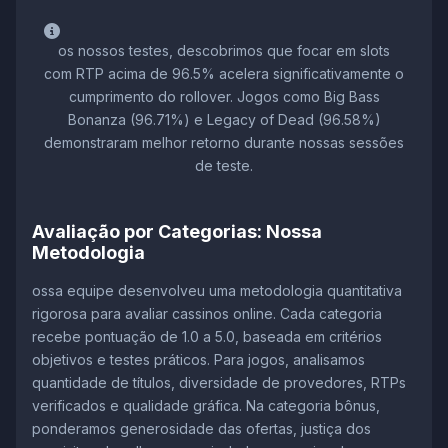
os nossos testes, descobrimos que focar em slots
com RTP acima de 96.5% acelera significativamente o
cumprimento do rollover. Jogos como Big Bass
Bonanza (96.71%) e Legacy of Dead (96.58%)
demonstraram melhor retorno durante nossas sessões
de teste.
Avaliação por Categorias: Nossa
Metodologia
ossa equipe desenvolveu uma metodologia quantitativa
rigorosa para avaliar cassinos online. Cada categoria
recebe pontuação de 1.0 a 5.0, baseada em critérios
objetivos e testes práticos. Para jogos, analisamos
quantidade de títulos, diversidade de provedores, RTPs
verificados e qualidade gráfica. Na categoria bônus,
ponderamos generosidade das ofertas, justiça dos