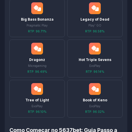
Big Bass Bonanza
Legacy of Dead
Pragmatic Play
Play' GO
RTP: 96.71%
RTP: 96.58%
Dragonz
Hot Triple Sevens
Microgaming
EvoPlay
RTP: 96.49%
RTP: 96.14%
Tree of Light
Book of Keno
EvoPlay
EvoPlay
RTP: 96.10%
RTP: 96.02%
Como Começar no 5637bet: Guia Passo a