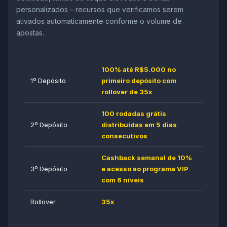
personalizados – recursos que verificamos serem
ativados automaticamente conforme o volume de
apostas.
100% até R$5.000 no
1º Depósito
primeiro depósito com
rollover de 35x
100 rodadas grátis
2º Depósito
distribuídas em 5 dias
consecutivos
Cashback semanal de 10%
3º Depósito
e acesso ao programa VIP
com 6 níveis
Rollover
35x