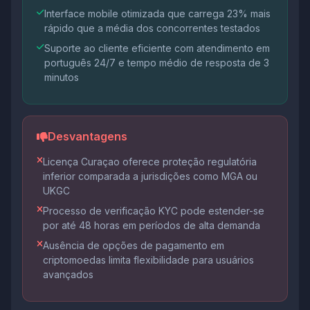
Interface mobile otimizada que carrega 23% mais
rápido que a média dos concorrentes testados
Suporte ao cliente eficiente com atendimento em
português 24/7 e tempo médio de resposta de 3
minutos
Desvantagens
Licença Curaçao oferece proteção regulatória
inferior comparada a jurisdições como MGA ou
UKGC
Processo de verificação KYC pode estender-se
por até 48 horas em períodos de alta demanda
Ausência de opções de pagamento em
criptomoedas limita flexibilidade para usuários
avançados