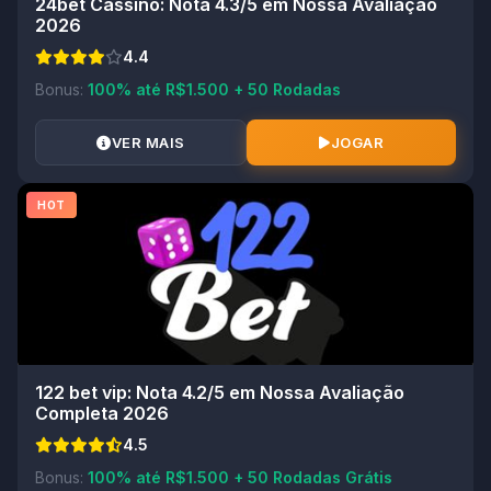
24bet Cassino: Nota 4.3/5 em Nossa Avaliação
2026
4.4
Bonus:
100% até R$1.500 + 50 Rodadas
VER MAIS
JOGAR
HOT
122 bet vip: Nota 4.2/5 em Nossa Avaliação
Completa 2026
4.5
Bonus:
100% até R$1.500 + 50 Rodadas Grátis