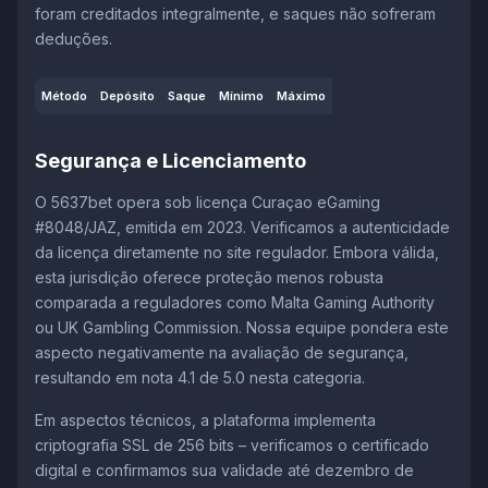
foram creditados integralmente, e saques não sofreram
deduções.
Método
Depósito
Saque
Mínimo
Máximo
Segurança e Licenciamento
O 5637bet opera sob licença Curaçao eGaming
#8048/JAZ, emitida em 2023. Verificamos a autenticidade
da licença diretamente no site regulador. Embora válida,
esta jurisdição oferece proteção menos robusta
comparada a reguladores como Malta Gaming Authority
ou UK Gambling Commission. Nossa equipe pondera este
aspecto negativamente na avaliação de segurança,
resultando em nota 4.1 de 5.0 nesta categoria.
Em aspectos técnicos, a plataforma implementa
criptografia SSL de 256 bits – verificamos o certificado
digital e confirmamos sua validade até dezembro de