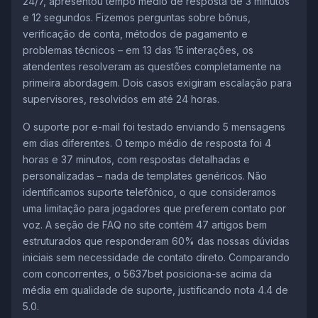
24/7, apresentou tempo médio de resposta de 3 minutos
e 12 segundos. Fizemos perguntas sobre bônus,
verificação de conta, métodos de pagamento e
problemas técnicos – em 13 das 15 interações, os
atendentes resolveram as questões completamente na
primeira abordagem. Dois casos exigiram escalação para
supervisores, resolvidos em até 24 horas.
O suporte por e-mail foi testado enviando 5 mensagens
em dias diferentes. O tempo médio de resposta foi 4
horas e 37 minutos, com respostas detalhadas e
personalizadas – nada de templates genéricos. Não
identificamos suporte telefônico, o que consideramos
uma limitação para jogadores que preferem contato por
voz. A seção de FAQ no site contém 47 artigos bem
estruturados que responderam 60% das nossas dúvidas
iniciais sem necessidade de contato direto. Comparando
com concorrentes, o 5637bet posiciona-se acima da
média em qualidade de suporte, justificando nota 4.4 de
5.0.