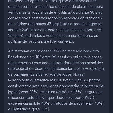
brasileiro de apostas. Nossa equipe de especialistas
decidiu realizar uma análise completa da plataforma para
verificar se a popularidade é justificada. Durante 30 dias
consecutivos, testamos todos os aspectos operacionais
do cassino: realizamos 47 depósitos e saques, jogamos
mais de 200 títulos diferentes, contatamos o suporte em
15 ocasiões distintas e verificamos minuciosamente as
políticas de segurança e licenciamento.
A plataforma opera desde 2023 no mercado brasileiro.
Posicionada em #12 entre 89 cassinos online que nossa
equipe avaliou este ano, a operadora demonstra solidez
operacional em aspectos fundamentais como velocidade
de pagamentos e variedade de jogos. Nossa
metodologia quantitativa atribuiu nota 4.3 de 5.0 pontos,
considerando sete categorias ponderadas: biblioteca de
jogos (peso 20%), estrutura de bônus (15%), segurança
e licenciamento (25%), qualidade do suporte (15%),
experiência mobile (10%), métodos de pagamento (10%)
e usabilidade geral (5%).