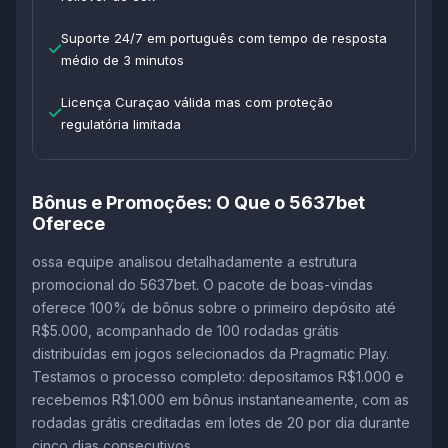
Suporte 24/7 em português com tempo de resposta
médio de 3 minutos
Licença Curaçao válida mas com proteção
regulatória limitada
Bônus e Promoções: O Que o 5637bet
Oferece
ossa equipe analisou detalhadamente a estrutura
promocional do 5637bet. O pacote de boas-vindas
oferece 100% de bônus sobre o primeiro depósito até
R$5.000, acompanhado de 100 rodadas grátis
distribuídas em jogos selecionados da Pragmatic Play.
Testamos o processo completo: depositamos R$1.000 e
recebemos R$1.000 em bônus instantaneamente, com as
rodadas grátis creditadas em lotes de 20 por dia durante
cinco dias consecutivos.