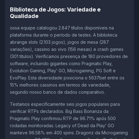
Biblioteca de Jogos: Variedade e
Qualidade
ossa equipe catalogou 2.847 títulos disponíveis na
plataforma durante o período de testes. A biblioteca
abrange slots (2.103 jogos), jogos de mesa (287
variações), cassino ao vivo (156 mesas) e crash games
(301 títulos). Verificamos presença de 180 provedores de
software, incluindo gigantes como Pragmatic Play,
Evolution Gaming, Play’ GO, Microgaming, PG Soft e
EvoPlay. Esta diversidade posiciona o 5637bet entre os
15% melhores cassinos em termos de variedade,
segundo nosso banco de dados comparativo.
Testamos especificamente seis jogos populares para
verificar RTPs declarados. Big Bass Bonanza da
Pragmatic Play confirmou RTP de 96.71% após 500
rodadas monitoradas. Legacy of Dead da Play’ GO
manteve 96.58% em 400 spins. Dragonz da Microgaming