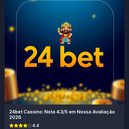
24bet Cassino: Nota 4.3/5 em Nossa Avaliação
2026
4.4