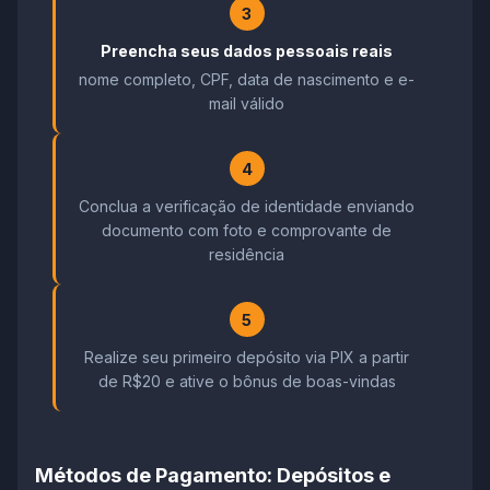
3
Preencha seus dados pessoais reais
nome completo, CPF, data de nascimento e e-
mail válido
4
Conclua a verificação de identidade enviando
documento com foto e comprovante de
residência
5
Realize seu primeiro depósito via PIX a partir
de R$20 e ative o bônus de boas-vindas
Métodos de Pagamento: Depósitos e