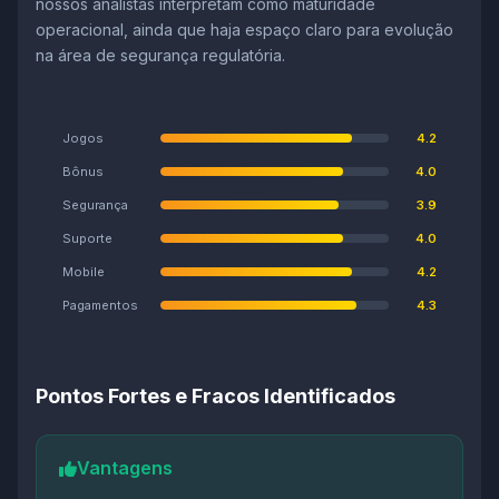
nossos analistas interpretam como maturidade
operacional, ainda que haja espaço claro para evolução
na área de segurança regulatória.
Jogos
4.2
Bônus
4.0
Segurança
3.9
Suporte
4.0
Mobile
4.2
Pagamentos
4.3
Pontos Fortes e Fracos Identificados
Vantagens