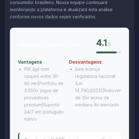
consumidor brasileiro. Nossa equipe continuará
monitorando a plataforma e atualizará esta análise
conforme novos dados sejam verificados.
4.1
Avaliação Final do 577bet
/5
Vantagens
Desvantagens
PIX ágil com
Sem licença
saques entre 30-
regulatória nacional
60 min|Portfólio de
(Lei
3.000+ jogos de
14.790/2023)|Rollover
provedores
de 35x acima da
premium|Suporte
mediana do mercado
24/7 em português
nativo