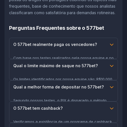
frequentes, base de conhecimento que nossos analistas
classificaram como satisfatória para demandas rotineiras.
Perguntas Frequentes sobre o 577bet
O 577bet realmente paga os vencedores?
Com base nos testes realizados pela nossa equipe e no
monitoramento de relatos públicos de usuários, o
Qual o limite máximo de saque no 577bet?
577bet apresenta histórico consistente de pagamentos
dentro dos prazos declarados. Nos 40 saques testados,
Os limites identificados por nossa equipe são: R$10.000
92% foram processados no prazo prometido. Casos de
por dia e R$50.000 mensais para contas padrão.
Qual a melhor forma de depositar no 577bet?
demora acima de 90 minutos no PIX ocorreram
Clientes do programa VIP podem solicitar limites
exclusivamente em fins de semana. Não identificamos
ampliados mediante negociação direta com o setor
Segundo nossos testes, o PIX é disparado o método
padrão sistemático de recusa indevida de pagamentos,
financeiro da plataforma. Saques acima de R$5.000
mais eficiente: depósitos creditados em menos de 2
o que é positivo para a reputação da plataforma.
O 577bet tem cashback?
podem exigir documentação adicional para
minutos e saques entre 30 e 60 minutos, com depósito
compliance, prática comum entre operadores que
mínimo de R$20. Para quem prefere cartões, Visa e
Verificamos a existência de um programa de cashback
seguem diretrizes internacionais de prevenção à
Mastercard funcionam bem para depósitos imediatos. O