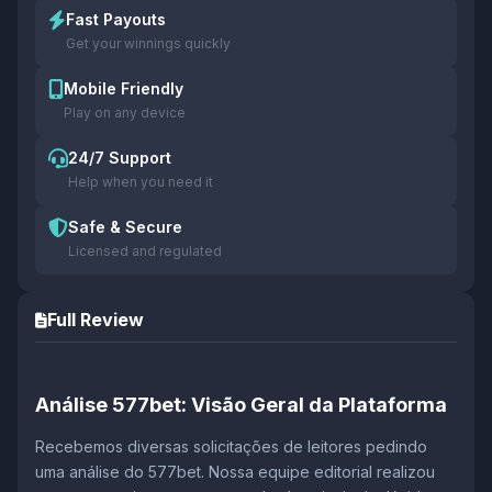
Fast Payouts
Get your winnings quickly
Mobile Friendly
Play on any device
24/7 Support
Help when you need it
Safe & Secure
Licensed and regulated
Full Review
Análise 577bet: Visão Geral da Plataforma
Recebemos diversas solicitações de leitores pedindo
uma análise do 577bet. Nossa equipe editorial realizou