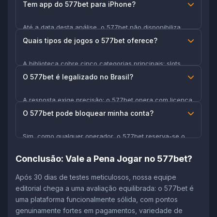
semanal que restitui entre 5% e 15% das perdas
lavagem de dinheiro.
Tem app do 577bet para iPhone?
boleto bancário só deve ser considerado por quem não
líquidas, calculadas de segunda a domingo. O
tem urgência, dado o prazo de 1 a 3 dias úteis para
percentual aplicado varia conforme o nível do jogador
Até a data desta análise, o 577bet não disponibiliza
compensação.
no programa de fidelidade. O valor de cashback é
aplicativo nativo na App Store para dispositivos iOS. A
Quais tipos de jogos o 577bet oferece?
creditado às segundas-feiras e não possui rollover
alternativa é a versão web progressiva (PWA), que
adicional — diferencial positivo em relação à prática de
pode ser adicionada à tela inicial do iPhone e oferece
A biblioteca cobre cinco categorias principais: slots
alguns concorrentes que aplicam rollover sobre o
experiência próxima à de um app nativo. Nossa equipe
(mais de 2.400 títulos), cassino ao vivo com mesas de
cashback recebido.
O 577bet é legalizado no Brasil?
testou o PWA em um iPhone 13 com iOS 17 e não
roleta, blackjack, bacará e game shows, jogos de mesa
registrou travamentos ou erros de carregamento
virtual, caça-níqueis instantâneos e crash games. Os
A resposta exige precisão: o 577bet opera com licença
durante sessões de 45 minutos.
principais provedores verificados incluem Pragmatic
de Curaçao eGaming, válida internacionalmente, mas
O 577bet pode bloquear minha conta?
Play, Evolution Gaming, PG Soft, NetEnt, Play’ GO, BTG e
não figura na lista de operadores autorizados pela
Microgaming — portfólio que nossos especialistas
Secretaria de Prêmios e Apostas (SPA) sob a Lei
Sim, como qualquer operador, o 577bet reserva-se o
classificam como diversificado e alinhado às
14.790/2023. O Brasil está em fase de transição
direito de suspender contas que violem os Termos e
preferências do público brasileiro.
regulatória, o que cria uma zona de incerteza jurídica.
Conclusão: Vale a Pena Jogar no 577bet?
Condições. Os motivos mais comuns identificados nas
Jogar na plataforma não é crime para o usuário, mas a
políticas da plataforma incluem: uso de dados falsos no
ausência de licença nacional reduz as garantias
Após 30 dias de testes meticulosos, nossa equipe
cadastro, múltiplas contas associadas ao mesmo CPF,
institucionais disponíveis em caso de disputa.
editorial chega a uma avaliação equilibrada: o 577bet é
abuso de bônus com padrões anômalos de apostas e
uma plataforma funcionalmente sólida, com pontos
suspeita de lavagem de dinheiro. Nossa equipe
genuinamente fortes em pagamentos, variedade de
recomenda manter os dados cadastrais atualizados e