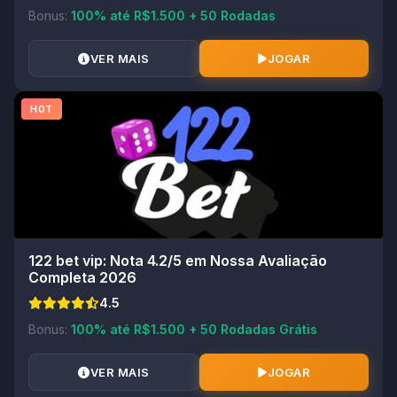
Bonus:
100% até R$1.500 + 50 Rodadas
VER MAIS
JOGAR
HOT
122 bet vip: Nota 4.2/5 em Nossa Avaliação
Completa 2026
4.5
Bonus:
100% até R$1.500 + 50 Rodadas Grátis
VER MAIS
JOGAR