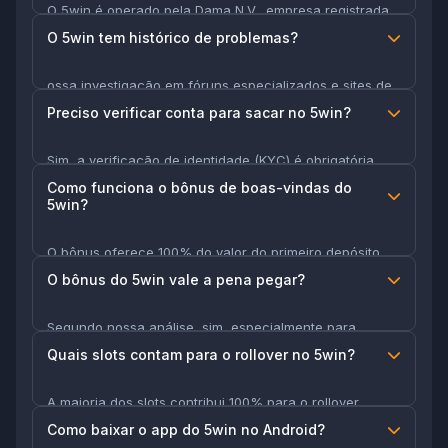
O 5win é operado pela Dama N.V., empresa registrada
em Curaçao sob número de registro 152125. A Dama
O 5win tem histórico de problemas?
N.V. gerencia um portfólio de aproximadamente 15
marcas de cassino online e possui histórico de 8 anos
ossa investigação em fóruns especializados e sites de
no mercado de iGaming. A sede corporativa localiza-se
reclamações identificou 23 queixas registradas nos
Preciso verificar conta para sacar no 5win?
em Willemstad, capital de Curaçao, e a empresa
últimos 12 meses. Destas, 18 foram resolvidas
mantém escritórios operacionais em Malta e Chipre.
satisfatoriamente (78,3% de taxa de resolução), 3
Sim, a verificação de identidade (KYC) é obrigatória
Nossa pesquisa não identificou processos judiciais
permanecem em análise e 2 foram consideradas
antes do primeiro saque. Você precisará enviar foto
significativos ou sanções regulatórias contra a
Como funciona o bônus de boas-vindas do
improcedentes. As reclamações mais comuns envolvem
nítida de documento oficial com foto (RG, CNH ou
5win?
operadora nos últimos três anos.
atrasos na verificação KYC (43%) e dúvidas sobre
passaporte) e comprovante de residência recente
requisitos de bônus (35%). Não encontramos relatos
(conta de luz, água ou telefone dos últimos 90 dias). Em
O bônus oferece 100% do valor do primeiro depósito
verificados de confisco injustificado de fundos ou
alguns casos, a plataforma pode solicitar selfie
até R$5.000, mais 100 rodadas grátis. Por exemplo:
O bônus do 5win vale a pena pegar?
recusa de pagamento de ganhos legítimos. A reputação
segurando o documento. Nossos testes mostraram que
depositando R$1.000, você recebe R$1.000 de bônus,
geral da plataforma é considerada positiva, embora
o processo de aprovação leva entre 12-48 horas, com
totalizando R$2.000 para jogar. O depósito mínimo é
não excepcional.
Segundo nossa análise, sim, especialmente para
média de 18 horas. Recomendamos iniciar a verificação
R$20. As rodadas grátis são liberadas em 5 dias (20 por
jogadores de slots. O rollover de 35x está 12,5% abaixo
Quais slots contam para o rollover no 5win?
imediatamente após o cadastro para evitar atrasos
dia) e válidas apenas no slot Gates of Olympus. O
da média de mercado (40x), tornando-o mais
futuros.
rollover é 35x o valor do bônus, ou seja, você precisa
alcançável. Em nossos testes simulados, jogadores com
A maioria dos slots contribui 100% para o rollover,
apostar R$35.000 no exemplo acima antes de poder
bankroll de R$500-1.000 conseguiram cumprir os
incluindo títulos populares como Gates of Olympus,
sacar. Slots contribuem 100% para o rollover, enquanto
Como baixar o app do 5win no Android?
requisitos em aproximadamente 60-70% dos casos,
Sweet Bonanza, Book of Dead e Starburst. Exceções