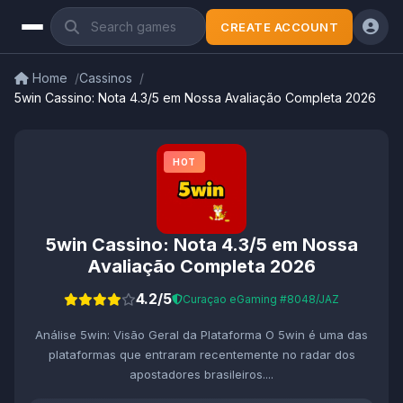
CREATE ACCOUNT
Home
Cassinos
5win Cassino: Nota 4.3/5 em Nossa Avaliação Completa 2026
HOT
5win Cassino: Nota 4.3/5 em Nossa
Avaliação Completa 2026
4.2/5
Curaçao eGaming #8048/JAZ
Análise 5win: Visão Geral da Plataforma O 5win é uma das
plataformas que entraram recentemente no radar dos
apostadores brasileiros....