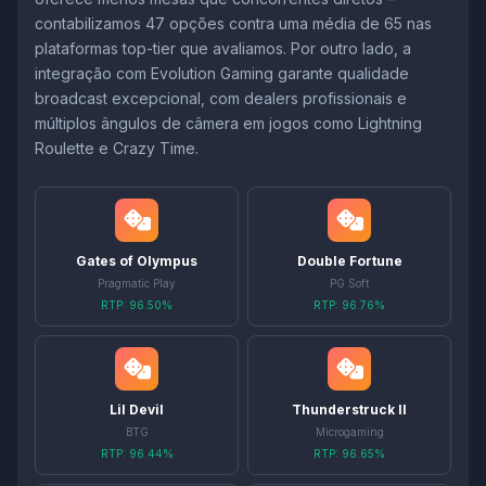
contabilizamos 47 opções contra uma média de 65 nas
plataformas top-tier que avaliamos. Por outro lado, a
integração com Evolution Gaming garante qualidade
broadcast excepcional, com dealers profissionais e
múltiplos ângulos de câmera em jogos como Lightning
Roulette e Crazy Time.
Gates of Olympus
Double Fortune
Pragmatic Play
PG Soft
RTP: 96.50%
RTP: 96.76%
Lil Devil
Thunderstruck II
BTG
Microgaming
RTP: 96.44%
RTP: 96.65%