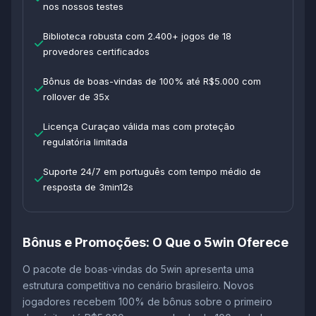
nos nossos testes
Biblioteca robusta com 2.400+ jogos de 18
provedores certificados
Bônus de boas-vindas de 100% até R$5.000 com
rollover de 35x
Licença Curaçao válida mas com proteção
regulatória limitada
Suporte 24/7 em português com tempo médio de
resposta de 3min12s
Bônus e Promoções: O Que o 5win Oferece
O pacote de boas-vindas do 5win apresenta uma
estrutura competitiva no cenário brasileiro. Novos
jogadores recebem 100% de bônus sobre o primeiro