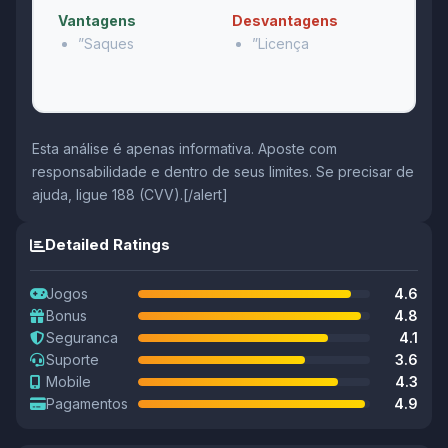
Vantagens
Desvantagens
”Saques
”Licença
Esta análise é apenas informativa. Aposte com
responsabilidade e dentro de seus limites. Se precisar de
ajuda, ligue 188 (CVV).[/alert]
Detailed Ratings
Jogos
4.6
Bonus
4.8
Seguranca
4.1
Suporte
3.6
Mobile
4.3
Pagamentos
4.9