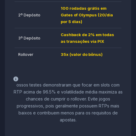
100 rodadas grátis em
2º Depósito
Gates of Olympus (20/dia
por 5 dias)
Cashback de 2% em todas
3º Depósito
as transações via PIX
Rollover
35x (valor do bônus)
ossos testes demonstraram que focar em slots com
RTP acima de 96.5% e volatilidade média maximiza as
chances de cumprir o rollover. Evite jogos
progressivos, pois geralmente possuem RTPs mais
baixos e contribuem menos para os requisitos de
apostas.