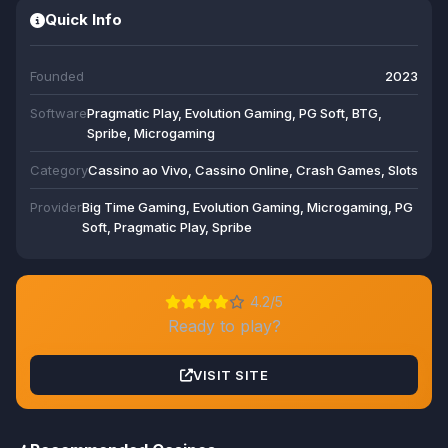
Quick Info
Founded
2023
Software
Pragmatic Play, Evolution Gaming, PG Soft, BTG,
Spribe, Microgaming
Category
Cassino ao Vivo, Cassino Online, Crash Games, Slots
Provider
Big Time Gaming, Evolution Gaming, Microgaming, PG
Soft, Pragmatic Play, Spribe
4.2/5
Ready to play?
VISIT SITE