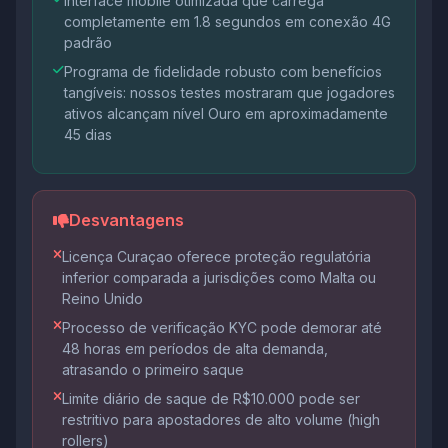
Interface mobile otimizada que carrega
completamente em 1.8 segundos em conexão 4G
padrão
Programa de fidelidade robusto com benefícios
tangíveis: nossos testes mostraram que jogadores
ativos alcançam nível Ouro em aproximadamente
45 dias
Desvantagens
Licença Curaçao oferece proteção regulatória
inferior comparada a jurisdições como Malta ou
Reino Unido
Processo de verificação KYC pode demorar até
48 horas em períodos de alta demanda,
atrasando o primeiro saque
Limite diário de saque de R$10.000 pode ser
restritivo para apostadores de alto volume (high
rollers)