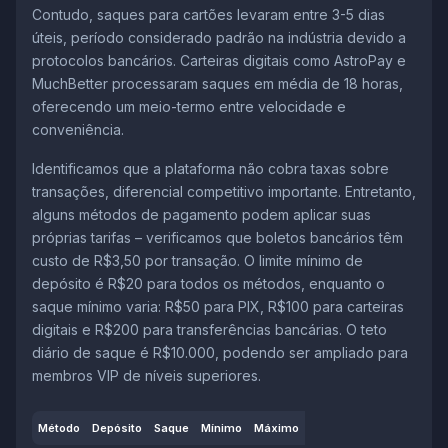
Contudo, saques para cartões levaram entre 3-5 dias
úteis, período considerado padrão na indústria devido a
protocolos bancários. Carteiras digitais como AstroPay e
MuchBetter processaram saques em média de 18 horas,
oferecendo um meio-termo entre velocidade e
conveniência.
Identificamos que a plataforma não cobra taxas sobre
transações, diferencial competitivo importante. Entretanto,
alguns métodos de pagamento podem aplicar suas
próprias tarifas – verificamos que boletos bancários têm
custo de R$3,50 por transação. O limite mínimo de
depósito é R$20 para todos os métodos, enquanto o
saque mínimo varia: R$50 para PIX, R$100 para carteiras
digitais e R$200 para transferências bancárias. O teto
diário de saque é R$10.000, podendo ser ampliado para
membros VIP de níveis superiores.
Método
Depósito
Saque
Mínimo
Máximo