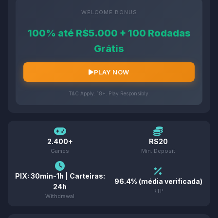
WELCOME BONUS
100% até R$5.000 + 100 Rodadas
Grátis
PLAY NOW
T&C Apply. 18+. Play Responsibly.
2.400+
R$20
Games
Min. Deposit
PIX: 30min-1h | Carteiras:
96.4% (média verificada)
24h
RTP
Withdrawal