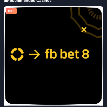
Recommended Casinos
HOT