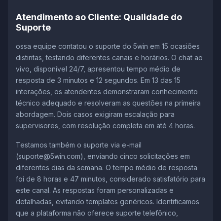
Atendimento ao Cliente: Qualidade do
Suporte
ossa equipe contatou o suporte do 5win em 15 ocasiões
distintas, testando diferentes canais e horários. O chat ao
vivo, disponível 24/7, apresentou tempo médio de
resposta de 3 minutos e 12 segundos. Em 13 das 15
interações, os atendentes demonstraram conhecimento
técnico adequado e resolveram as questões na primeira
abordagem. Dois casos exigiram escalação para
supervisores, com resolução completa em até 4 horas.
Testamos também o suporte via e-mail
(
suporte@5win.com
), enviando cinco solicitações em
diferentes dias da semana. O tempo médio de resposta
foi de 8 horas e 47 minutos, considerado satisfatório para
este canal. As respostas foram personalizadas e
detalhadas, evitando templates genéricos. Identificamos
que a plataforma não oferece suporte telefônico,