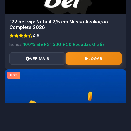
122 bet vip: Nota 4.2/5 em Nossa Avaliação
Completa 2026
4.5
Bonus:
100% até R$1.500 + 50 Rodadas Grátis
VER MAIS
JOGAR
HOT