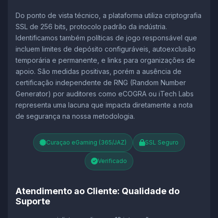
Do ponto de vista técnico, a plataforma utiliza criptografia
SSL de 256 bits, protocolo padrão da indústria.
Identificamos também políticas de jogo responsável que
incluem limites de depósito configuráveis, autoexclusão
temporária e permanente, e links para organizações de
apoio. São medidas positivas, porém a ausência de
certificação independente de RNG (Random Number
Generator) por auditores como eCOGRA ou iTech Labs
representa uma lacuna que impacta diretamente a nota
de segurança na nossa metodologia.
Curaçao eGaming (365/JAZ)
SSL Seguro
Verificado
Atendimento ao Cliente: Qualidade do
Suporte