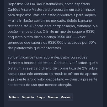
Depósitos via PIX são instantâneos, como esperado.
Cartões Visa e Mastercard processam em até 5 minutos
para depósitos, mas não estão disponíveis para saques
— uma limitação comum no mercado. Boleto bancário
demanda até 48 horas para compensação, tornando-o a
opção menos prática. O limite mínimo de saque é R$30,
enquanto o teto diário alcança R$50.000 — valor
generoso que supera os R$20.000 praticados por 60%
das plataformas que monitoramos.
ão identificamos taxas sobre depósitos ou saques
durante o período de testes. Contudo, verificamos que a
plataforma reserva o direito de cobrar taxa de 2% sobre
saques que não atendam ao requisito mínimo de apostas
equivalente a 1x o valor depositado — cláusula presente
nos termos de uso que merece atenção.
Método
Depósito
Saque
Mínimo
Máximo