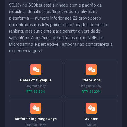
96.3% no 669bet está alinhado com o padrão da
indústria. Identificamos 15 provedores ativos na
plataforma — número inferior aos 22 provedores
encontrados nos três primeiros colocados do nosso
ranking, mas suficiente para garantir diversidade
satisfatória. A ausência de estúdios como NetEnt e
Microgaming é perceptível, embora não comprometa a
experiência geral.
Gates of Olympus
Cleocatra
Pragmatic Play
Pragmatic Play
RTP: 96.50%
RTP: 96.20%
Buffalo King Megaways
Aviator
Pragmatic Play
Spribe