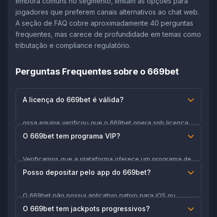
embora comuns no segmento, limitam as opções para
jogadores que preferem canais alternativos ao chat web.
A seção de FAQ cobre aproximadamente 40 perguntas
frequentes, mas carece de profundidade em temas como
tributação e compliance regulatório.
Perguntas Frequentes sobre o 669bet
A licença do 669bet é válida?
ossa equipe verificou que o 669bet opera sob licença
da Curaçao eGaming, registro 365/JAZ, confirmada
O 669bet tem programa VIP?
como ativa no banco de dados público da autoridade
reguladora. Trata-se de uma jurisdição reconhecida
Verificamos que a plataforma oferece um programa de
internacionalmente, embora com supervisão menos
fidelidade estruturado em cinco níveis: Bronze, Prata,
Posso depositar pelo app do 669bet?
rigorosa que Malta Gaming Authority ou UK Gambling
Ouro, Platina e Diamante. A progressão depende do
Commission. Até fevereiro de 2026, não confirmamos
volume de apostas acumulado mensalmente. Benefícios
O 669bet não possui aplicativo nativo para iOS ou
autorização definitiva da SIGAP brasileira, fator que
incluem cashback progressivo (de 5% a 15%), limites
Android até a data desta análise. Todas as operações
jogadores devem considerar na sua decisão.
O 669bet tem jackpots progressivos?
de saque ampliados, bônus exclusivos e, a partir do
— incluindo depósitos e saques — são realizadas pelo