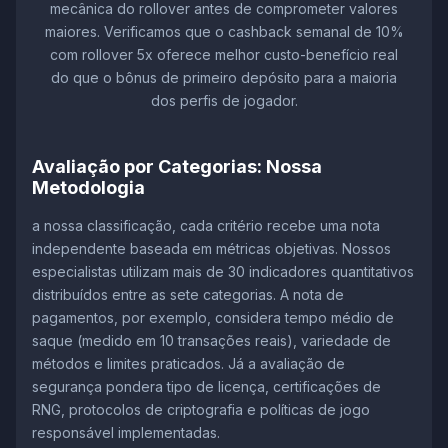
mecânica do rollover antes de comprometer valores
maiores. Verificamos que o cashback semanal de 10%
com rollover 5x oferece melhor custo-benefício real
do que o bônus de primeiro depósito para a maioria
dos perfis de jogador.
Avaliação por Categorias: Nossa
Metodologia
a nossa classificação, cada critério recebe uma nota
independente baseada em métricas objetivas. Nossos
especialistas utilizam mais de 30 indicadores quantitativos
distribuídos entre as sete categorias. A nota de
pagamentos, por exemplo, considera tempo médio de
saque (medido em 10 transações reais), variedade de
métodos e limites praticados. Já a avaliação de
segurança pondera tipo de licença, certificações de
RNG, protocolos de criptografia e políticas de jogo
responsável implementadas.