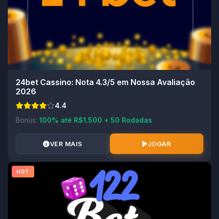
24bet Cassino: Nota 4.3/5 em Nossa Avaliação
2026
4.4
Bonus:
100% até R$1.500 + 50 Rodadas
VER MAIS
JOGAR
HOT