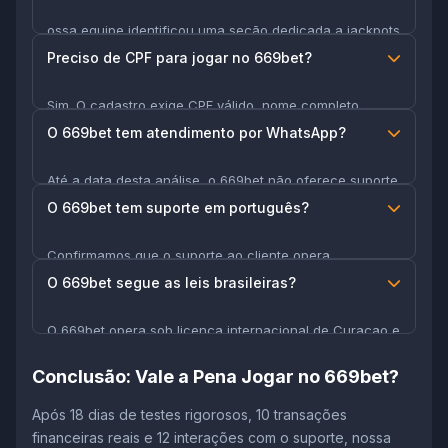
nível Platina, acesso a um gerente de conta dedicado.
navegador mobile. Testamos a versão responsiva em
ossa equipe identificou uma seção dedicada a jackpots
Nossos especialistas estimam que alcançar o nível
dispositivos Android e iPhone, e confirmamos que o
progressivos com aproximadamente 35 títulos
Ouro requer aproximadamente R$15.000 em apostas
Preciso de CPF para jogar no 669bet?
processo de depósito via PIX funciona sem falhas pelo
disponíveis. Os prêmios acumulados variaram entre
mensais.
navegador, com carregamento médio de 2.1 segundos.
R$12.000 e R$480.000 durante o período de testes.
Sim. O cadastro exige CPF válido, nome completo
Provedores como Pragmatic Play e Red Tiger alimentam
conforme documento oficial, e-mail e número de
O 669bet tem atendimento por WhatsApp?
essa categoria. Vale notar que slots com jackpot
celular. Além disso, a plataforma solicita verificação de
progressivo geralmente apresentam RTP base
identidade (KYC) antes do primeiro saque, processo
Até a data desta análise, o 669bet não oferece suporte
ligeiramente inferior aos títulos convencionais.
que envolve envio de documento com foto (RG ou CNH)
via WhatsApp. Os canais disponíveis são chat ao vivo
O 669bet tem suporte em português?
e comprovante de residência. Nossos testes indicaram
no site (24/7), e-mail e formulário de contato. Nossa
que a aprovação do KYC leva entre 2 e 12 horas.
equipe considera essa uma lacuna relevante, dado que
Confirmamos que o suporte ao cliente opera
o WhatsApp é o canal de comunicação preferido pela
integralmente em português brasileiro. Durante nossas
O 669bet segue as leis brasileiras?
ampla maioria dos usuários brasileiros. Recomendamos
12 interações de teste, todos os atendentes
utilizar o chat ao vivo para questões urgentes, onde
demonstraram fluência no idioma sem sinais de
O 669bet opera sob licença internacional de Curaçao e
registramos tempo médio de resposta de 3 minutos.
tradução automática. A interface do site também está
aceita jogadores brasileiros. Com a regulamentação
completamente localizada para o português, incluindo
Conclusão: Vale a Pena Jogar no 669bet?
estabelecida pela Lei 14.790/2023, operadores
termos e condições, FAQ e seção de ajuda. Essa
precisam obter autorização da SIGAP/Ministério da
localização completa é um diferencial positivo frente a
Após 18 dias de testes rigorosos, 10 transações
Fazenda para atuar legalmente no Brasil. Nossa equipe
concorrentes que oferecem apenas tradução parcial.
financeiras reais e 12 interações com o suporte, nossa
não confirmou, até fevereiro de 2026, que o 669bet