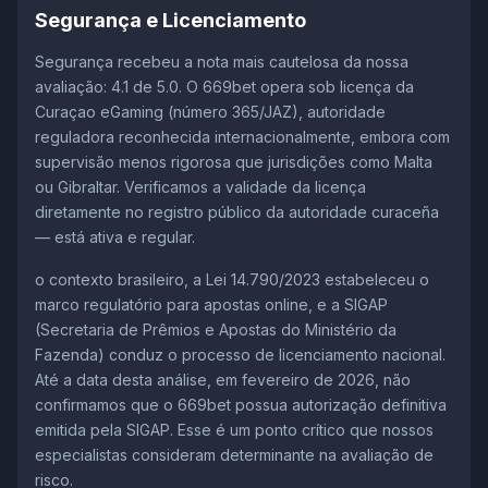
Segurança e Licenciamento
Segurança recebeu a nota mais cautelosa da nossa
avaliação: 4.1 de 5.0. O 669bet opera sob licença da
Curaçao eGaming (número 365/JAZ), autoridade
reguladora reconhecida internacionalmente, embora com
supervisão menos rigorosa que jurisdições como Malta
ou Gibraltar. Verificamos a validade da licença
diretamente no registro público da autoridade curaceña
— está ativa e regular.
o contexto brasileiro, a Lei 14.790/2023 estabeleceu o
marco regulatório para apostas online, e a SIGAP
(Secretaria de Prêmios e Apostas do Ministério da
Fazenda) conduz o processo de licenciamento nacional.
Até a data desta análise, em fevereiro de 2026, não
confirmamos que o 669bet possua autorização definitiva
emitida pela SIGAP. Esse é um ponto crítico que nossos
especialistas consideram determinante na avaliação de
risco.