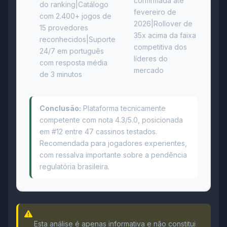
confirmada até
do ranking|Catálogo
fevereiro de
com 2.400+ jogos de
2026|Rollover de
15 provedores
35x acima da faixa
reconhecidos|Suporte
competitiva dos
24/7 em português
líderes do
com resposta média
mercado
de 3 minutos
Conclusão:
Plataforma tecnicamente
competente com nota 4.3/5.0, posicionada
em #12 entre 47 cassinos testados.
Recomendada para jogadores experientes,
com ressalva importante sobre a pendência
regulatória brasileira.
Esta análise é apenas informativa e não constitui