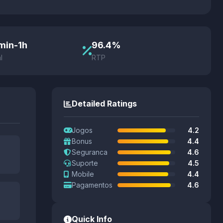
min-1h
96.4%
l
RTP
Detailed Ratings
Jogos
4.2
Bonus
4.4
Seguranca
4.6
Suporte
4.5
Mobile
4.4
Pagamentos
4.6
Quick Info