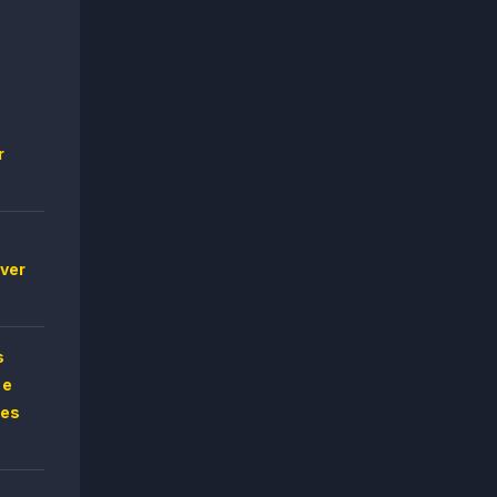
r
over
s
 e
res