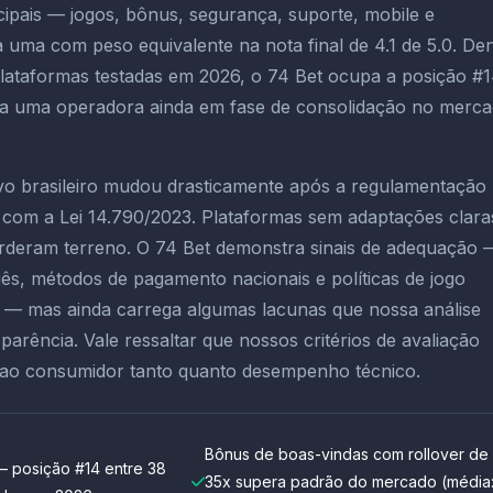
cipais — jogos, bônus, segurança, suporte, mobile e
uma com peso equivalente na nota final de 4.1 de 5.0. De
lataformas testadas em 2026, o 74 Bet ocupa a posição #1
ara uma operadora ainda em fase de consolidação no merc
ivo brasileiro mudou drasticamente após a regulamentação
a com a Lei 14.790/2023. Plataformas sem adaptações clara
erderam terreno. O 74 Bet demonstra sinais de adequação 
s, métodos de pagamento nacionais e políticas de jogo
s — mas ainda carrega algumas lacunas que nossa análise
parência. Vale ressaltar que nossos critérios de avaliação
 ao consumidor tanto quanto desempenho técnico.
Bônus de boas-vindas com rollover de
 — posição #14 entre 38
35x supera padrão do mercado (média