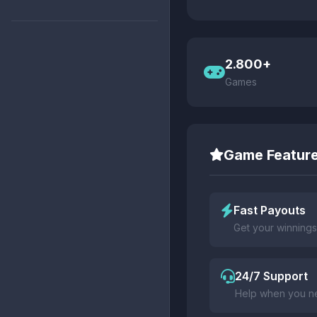
2.800+
Games
Game Featur
Fast Payouts
Get your winnings
24/7 Support
Help when you ne