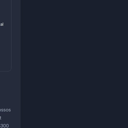
al
ossos
t
$300