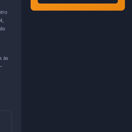
ntro
4,
ado
s às
—
: