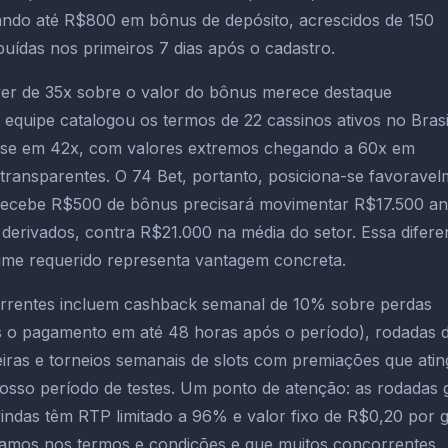
zando até R$800 em bônus de depósito, acrescidos de 150
ibuídas nos primeiros 7 dias após o cadastro.
over de 35x sobre o valor do bônus merece destaque
equipe catalogou os termos de 22 cassinos ativos no Bras
a-se em 42x, com valores extremos chegando a 60x em
ransparentes. O 74 Bet, portanto, posiciona-se favoravel
ecebe R$500 de bônus precisará movimentar R$17.500 an
derivados, contra R$21.000 na média do setor. Essa difer
me requerido representa vantagem concreta.
rrentes incluem cashback semanal de 10% sobre perdas
os o pagamento em até 48 horas após o período), rodadas 
eiras e torneios semanais de slots com premiações que ati
sso período de testes. Um ponto de atenção: as rodadas g
ndas têm RTP limitado a 96% e valor fixo de R$0,20 por g
camos nos termos e condições e que muitos concorrentes