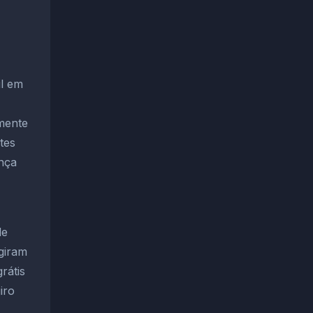
il em
mente
tes
ença
de
ngiram
rátis
iro