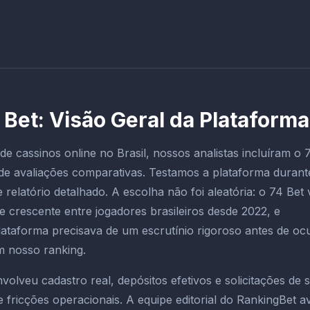
 Bet: Visão Geral da Plataforma
e cassinos online no Brasil, nossos analistas incluíram o 
de avaliações comparativas. Testamos a plataforma durant
e relatório detalhado. A escolha não foi aleatória: o 74 Bet
de crescente entre jogadores brasileiros desde 2022, e
lataforma precisava de um escrutínio rigoroso antes de oc
m nosso ranking.
volveu cadastro real, depósitos efetivos e solicitações de 
 fricções operacionais. A equipe editorial do RankingBet a