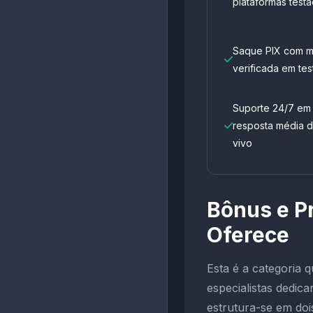
plataformas test
Saque PIX com m
verificada em tes
Suporte 24/7 em
resposta média d
vivo
Bônus e P
Oferece
Esta é a categoria 
especialistas dedic
estrutura-se em do