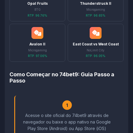
Opal Fruits
Thunderstruck II
BTG
Microgaming
RTP: 96.76%
RTP: 96.65%
Avalon II
East Coast vs West Coast
Microgaming
NoLimit City
RTP: 97.06%
RTP: 96.05%
Como Começar no 74bet9: Guia Passo a
Passo
1
Acesse o site oficial do 74bet9 através de
navegador ou baixe o app nativo na Google
Play Store (Android) ou App Store (iOS)