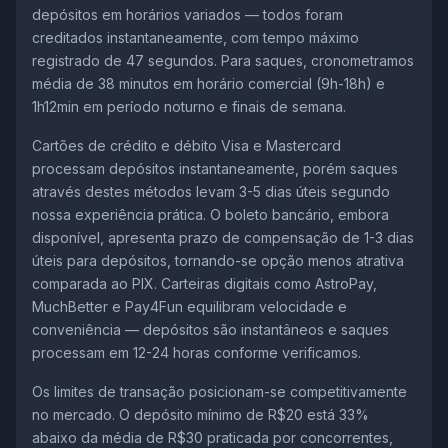
depósitos em horários variados — todos foram
creditados instantaneamente, com tempo máximo
registrado de 47 segundos. Para saques, cronometramos
média de 38 minutos em horário comercial (9h-18h) e
1h12min em período noturno e finais de semana.
Cartões de crédito e débito Visa e Mastercard
processam depósitos instantaneamente, porém saques
através destes métodos levam 3-5 dias úteis segundo
nossa experiência prática. O boleto bancário, embora
disponível, apresenta prazo de compensação de 1-3 dias
úteis para depósitos, tornando-se opção menos atrativa
comparada ao PIX. Carteiras digitais como AstroPay,
MuchBetter e Pay4Fun equilibram velocidade e
conveniência — depósitos são instantâneos e saques
processam em 12-24 horas conforme verificamos.
Os limites de transação posicionam-se competitivamente
no mercado. O depósito mínimo de R$20 está 33%
abaixo da média de R$30 praticada por concorrentes,