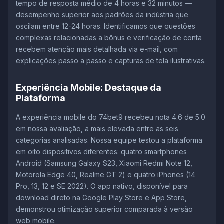
tempo de resposta médio de 4 horas e 32 minutos —
desempenho superior aos padrões da indústria que
oscilam entre 12-24 horas. Identificamos que questões
complexas relacionadas a bônus e verificação de conta
recebem atenção mais detalhada via e-mail, com
explicações passo a passo e capturas de tela ilustrativas.
Experiência Mobile: Destaque da
Plataforma
A experiência mobile do 74bet9 recebeu nota 4.6 de 5.0
em nossa avaliação, a mais elevada entre as seis
categorias analisadas. Nossa equipe testou a plataforma
em oito dispositivos diferentes: quatro smartphones
Android (Samsung Galaxy S23, Xiaomi Redmi Note 12,
Motorola Edge 40, Realme GT 2) e quatro iPhones (14
Pro, 13, 12 e SE 2022). O app nativo, disponível para
download direto na Google Play Store e App Store,
demonstrou otimização superior comparada à versão
web mobile.