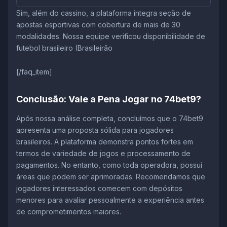
português, Lightning Roulette com multiplicadores de
elevados (até R$25.000/dia no Black), bônus de
até 500x, Immersive Roulette com câmeras em múltiplos
Sim, além do cassino, a plataforma integra seção de
aniversário personalizados e convites para eventos
ângulos e XXXtreme Lightning Roulette com
apostas esportivas com cobertura de mais de 30
exclusivos. Nossa equipe verificou que o nível Black
multiplicadores de até 2.000x. Também verificamos
modalidades. Nossa equipe verificou disponibilidade de
exige acúmulo de 500.000 pontos, equivalente a
disponibilidade de Auto-Roulette para jogadores que
futebol brasileiro (Brasileirão
R$5.000.000 em apostas.
preferem ritmo acelerado. As transmissões mantêm
qualidade HD consistente, com apostas mínimas a partir
[/faq_item]
de R$2,50 e máximas de até R$50.000 em mesas VIP.
Conclusão: Vale a Pena Jogar no 74bet9?
Após nossa análise completa, concluímos que o 74bet9
apresenta uma proposta sólida para jogadores
brasileiros. A plataforma demonstra pontos fortes em
termos de variedade de jogos e processamento de
pagamentos. No entanto, como toda operadora, possui
áreas que podem ser aprimoradas. Recomendamos que
jogadores interessados comecem com depósitos
menores para avaliar pessoalmente a experiência antes
de comprometimentos maiores.