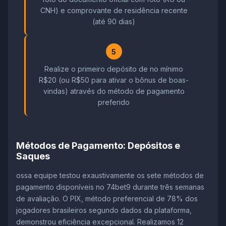
CNH) e comprovante de residência recente
(até 90 dias)
5
Realize o primeiro depósito de no mínimo
R$20 (ou R$50 para ativar o bônus de boas-
vindas) através do método de pagamento
preferido
Métodos de Pagamento: Depósitos e
Saques
ossa equipe testou exaustivamente os sete métodos de
pagamento disponíveis no 74bet9 durante três semanas
de avaliação. O PIX, método preferencial de 78% dos
jogadores brasileiros segundo dados da plataforma,
demonstrou eficiência excepcional. Realizamos 12