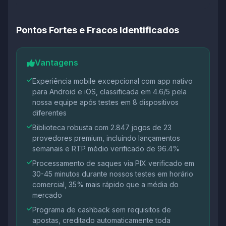
Pontos Fortes e Fracos Identificados
Vantagens
Experiência mobile excepcional com app nativo
para Android e iOS, classificada em 4.6/5 pela
nossa equipe após testes em 8 dispositivos
diferentes
Biblioteca robusta com 2.847 jogos de 23
provedores premium, incluindo lançamentos
semanais e RTP médio verificado de 96.4%
Processamento de saques via PIX verificado em
30-45 minutos durante nossos testes em horário
comercial, 35% mais rápido que a média do
mercado
Programa de cashback sem requisitos de
apostas, creditado automaticamente toda