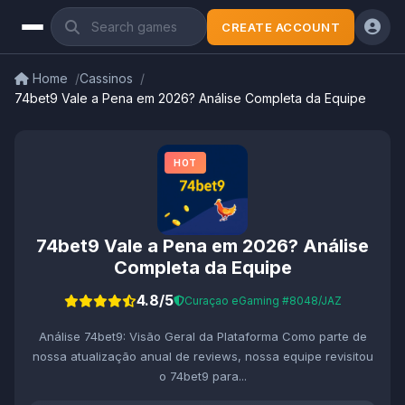
CREATE ACCOUNT
Home
Cassinos
74bet9 Vale a Pena em 2026? Análise Completa da Equipe
HOT
74bet9 Vale a Pena em 2026? Análise
Completa da Equipe
4.8/5
Curaçao eGaming #8048/JAZ
Análise 74bet9: Visão Geral da Plataforma Como parte de
nossa atualização anual de reviews, nossa equipe revisitou
o 74bet9 para...