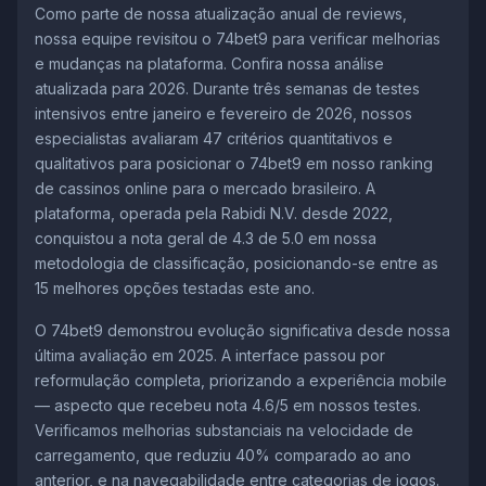
Como parte de nossa atualização anual de reviews,
nossa equipe revisitou o 74bet9 para verificar melhorias
e mudanças na plataforma. Confira nossa análise
atualizada para 2026. Durante três semanas de testes
intensivos entre janeiro e fevereiro de 2026, nossos
especialistas avaliaram 47 critérios quantitativos e
qualitativos para posicionar o 74bet9 em nosso ranking
de cassinos online para o mercado brasileiro. A
plataforma, operada pela Rabidi N.V. desde 2022,
conquistou a nota geral de 4.3 de 5.0 em nossa
metodologia de classificação, posicionando-se entre as
15 melhores opções testadas este ano.
O 74bet9 demonstrou evolução significativa desde nossa
última avaliação em 2025. A interface passou por
reformulação completa, priorizando a experiência mobile
— aspecto que recebeu nota 4.6/5 em nossos testes.
Verificamos melhorias substanciais na velocidade de
carregamento, que reduziu 40% comparado ao ano
anterior, e na navegabilidade entre categorias de jogos.