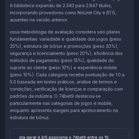
A biblioteca expandiu de 2.340 para 2.847 títulos,
incorporando provedores como NoLimit City e BTG,
ausentes na versão anterior.
ossa metodologia de avaliação considera seis pilares
fundamentais: variedade e qualidade dos jogos (peso
25%), estrutura de bônus e promoções (peso 20%),
segurança e licenciamento (peso 20%), eficiência dos
métodos de pagamento (peso 15%), qualidade do
suporte ao cliente (peso 10%) e experiência mobile
(peso 10%). Cada categoria recebe pontuação de 1.0 a
5.0 baseada em testes práticos, análise de termos e
condições, verificação de licenças e comparação com
padrões da indústria. O 74bet9 destacou-se
particularmente nas categorias de jogos e mobile,
enquanto apresenta margem para aprimoramento na
estrutura de bônus.
ota geral 4.3/5 posiciona o 74bet9 entre os 15