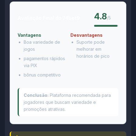
4.8
Avaliação Final do 74bet9
/5
Vantagens
Desvantagens
Boa variedade de
Suporte pode
jogos
melhorar em
horários de pico
pagamentos rápidos
via PIX
bônus competitivo
Conclusão:
Plataforma recomendada para
jogadores que buscam variedade e
promoções atrativas.