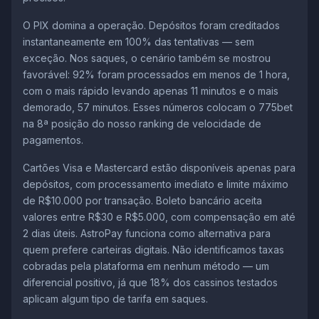
O PIX domina a operação. Depósitos foram creditados
instantaneamente em 100% das tentativas — sem
exceção. Nos saques, o cenário também se mostrou
favorável: 92% foram processados em menos de 1 hora,
com o mais rápido levando apenas 11 minutos e o mais
demorado, 57 minutos. Esses números colocam o 775bet
na 8ª posição do nosso ranking de velocidade de
pagamentos.
Cartões Visa e Mastercard estão disponíveis apenas para
depósitos, com processamento imediato e limite máximo
de R$10.000 por transação. Boleto bancário aceita
valores entre R$30 e R$5.000, com compensação em até
2 dias úteis. AstroPay funciona como alternativa para
quem prefere carteiras digitais. Não identificamos taxas
cobradas pela plataforma em nenhum método — um
diferencial positivo, já que 18% dos cassinos testados
aplicam algum tipo de tarifa em saques.