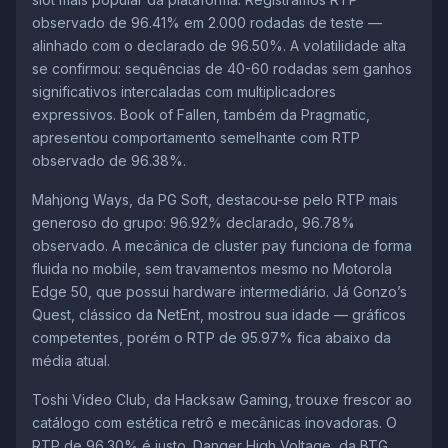
observado de 96.41% em 2.000 rodadas de teste —
alinhado com o declarado de 96.50%. A volatilidade alta
se confirmou: sequências de 40-60 rodadas sem ganhos
significativos intercaladas com multiplicadores
expressivos. Book of Fallen, também da Pragmatic,
apresentou comportamento semelhante com RTP
observado de 96.38%.
Mahjong Ways, da PG Soft, destacou-se pelo RTP mais
generoso do grupo: 96.92% declarado, 96.78%
observado. A mecânica de cluster pay funciona de forma
fluida no mobile, sem travamentos mesmo no Motorola
Edge 50, que possui hardware intermediário. Já Gonzo’s
Quest, clássico da NetEnt, mostrou sua idade — gráficos
competentes, porém o RTP de 95.97% fica abaixo da
média atual.
Toshi Video Club, da Hacksaw Gaming, trouxe frescor ao
catálogo com estética retrô e mecânicas inovadoras. O
RTP de 96.30% é justo. Danger High Voltage, da BTG,