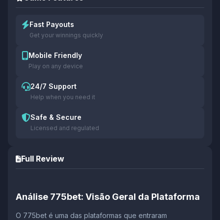
Fast Payouts
Get your winnings quickly
Mobile Friendly
Play on any device
24/7 Support
Help when you need it
Safe & Secure
Licensed and regulated
Full Review
Análise 775bet: Visão Geral da Plataforma
O 775bet é uma das plataformas que entraram