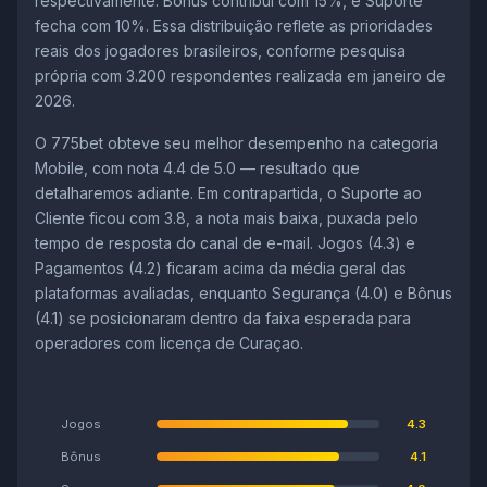
respectivamente. Bônus contribui com 15%, e Suporte
fecha com 10%. Essa distribuição reflete as prioridades
reais dos jogadores brasileiros, conforme pesquisa
própria com 3.200 respondentes realizada em janeiro de
2026.
O 775bet obteve seu melhor desempenho na categoria
Mobile, com nota 4.4 de 5.0 — resultado que
detalharemos adiante. Em contrapartida, o Suporte ao
Cliente ficou com 3.8, a nota mais baixa, puxada pelo
tempo de resposta do canal de e-mail. Jogos (4.3) e
Pagamentos (4.2) ficaram acima da média geral das
plataformas avaliadas, enquanto Segurança (4.0) e Bônus
(4.1) se posicionaram dentro da faixa esperada para
operadores com licença de Curaçao.
Jogos
4.3
Bônus
4.1