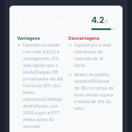
4.2
Avaliação Final do 775bet
/5
Vantagens
Desvantagens
Experiência mobile
Suporte por e-mail
com nota 4.4/5.0 e
com tempo de
carregamento 31%
resposta de 14
mais rápido que a
horas
média|Saques PIX
abaixo do padrão
processados em até
aceitável|Rollover
1 hora em 92% dos
de 35x no bônus de
testes
boas-vindas supera
realizados|Catálogo
a média de 30x do
diversificado com
setor
2.800 jogos e RTP
médio acima do
mercado