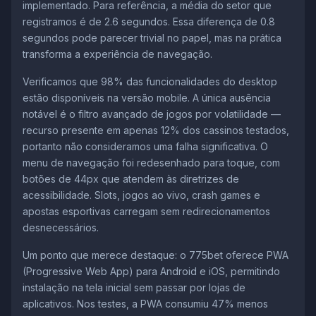
implementado. Para referência, a média do setor que
registramos é de 2.6 segundos. Essa diferença de 0.8
segundos pode parecer trivial no papel, mas na prática
transforma a experiência de navegação.
Verificamos que 98% das funcionalidades do desktop
estão disponíveis na versão mobile. A única ausência
notável é o filtro avançado de jogos por volatilidade —
recurso presente em apenas 12% dos cassinos testados,
portanto não consideramos uma falha significativa. O
menu de navegação foi redesenhado para toque, com
botões de 44px que atendem às diretrizes de
acessibilidade. Slots, jogos ao vivo, crash games e
apostas esportivas carregam sem redirecionamentos
desnecessários.
Um ponto que merece destaque: o 775bet oferece PWA
(Progressive Web App) para Android e iOS, permitindo
instalação na tela inicial sem passar por lojas de
aplicativos. Nos testes, a PWA consumiu 47% menos