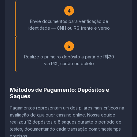
4
Envie documentos para verificação de
identidade — CNH ou RG frente e verso
5
Realize o primeiro depósito a partir de R$20
via PIX, cartão ou boleto
Métodos de Pagamento: Depósitos e
Saques
Pagamentos representam um dos pilares mais críticos na
avaliação de qualquer cassino online. Nossa equipe
realizou 12 depósitos e 8 saques durante o período de
testes, documentando cada transação com timestamps
precisos.