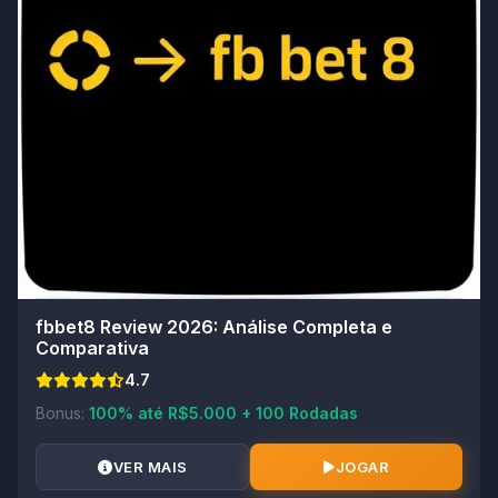
fbbet8 Review 2026: Análise Completa e
Comparativa
4.7
Bonus:
100% até R$5.000 + 100 Rodadas
VER MAIS
JOGAR