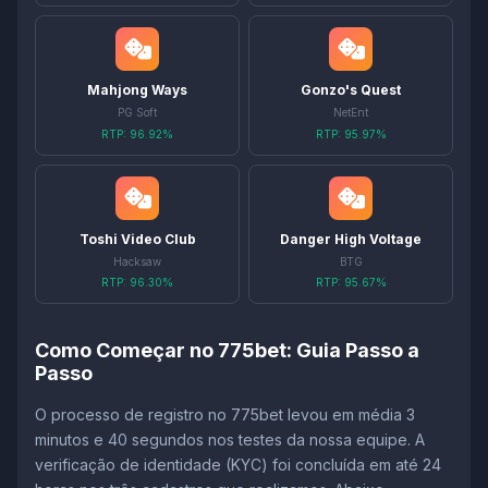
Mahjong Ways
Gonzo's Quest
PG Soft
NetEnt
RTP: 96.92%
RTP: 95.97%
Toshi Video Club
Danger High Voltage
Hacksaw
BTG
RTP: 96.30%
RTP: 95.67%
Como Começar no 775bet: Guia Passo a
Passo
O processo de registro no 775bet levou em média 3
minutos e 40 segundos nos testes da nossa equipe. A
verificação de identidade (KYC) foi concluída em até 24