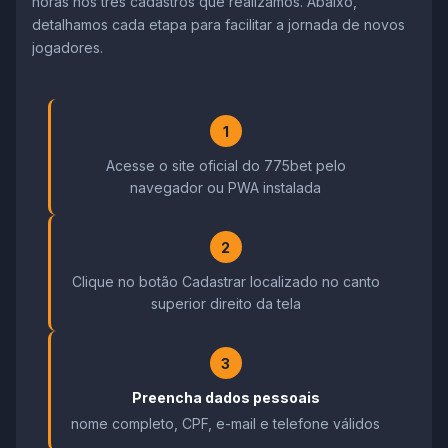
horas nos três cadastros que realizamos. Abaixo,
detalhamos cada etapa para facilitar a jornada de novos
jogadores.
1
Acesse o site oficial do 775bet pelo
navegador ou PWA instalada
2
Clique no botão Cadastrar localizado no canto
superior direito da tela
3
Preencha dados pessoais
nome completo, CPF, e-mail e telefone válidos