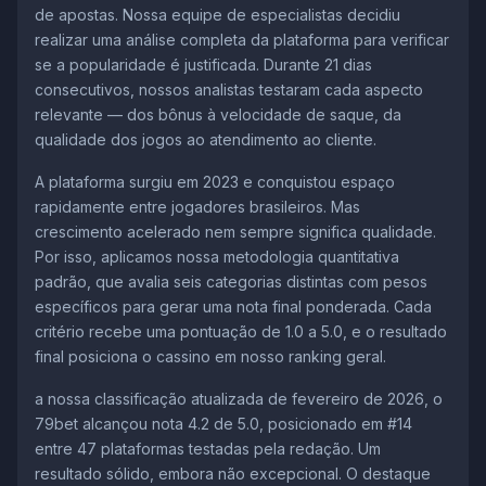
de apostas. Nossa equipe de especialistas decidiu
realizar uma análise completa da plataforma para verificar
se a popularidade é justificada. Durante 21 dias
consecutivos, nossos analistas testaram cada aspecto
relevante — dos bônus à velocidade de saque, da
qualidade dos jogos ao atendimento ao cliente.
A plataforma surgiu em 2023 e conquistou espaço
rapidamente entre jogadores brasileiros. Mas
crescimento acelerado nem sempre significa qualidade.
Por isso, aplicamos nossa metodologia quantitativa
padrão, que avalia seis categorias distintas com pesos
específicos para gerar uma nota final ponderada. Cada
critério recebe uma pontuação de 1.0 a 5.0, e o resultado
final posiciona o cassino em nosso ranking geral.
a nossa classificação atualizada de fevereiro de 2026, o
79bet alcançou nota 4.2 de 5.0, posicionado em #14
entre 47 plataformas testadas pela redação. Um
resultado sólido, embora não excepcional. O destaque