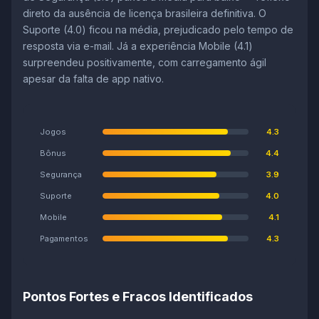
direto da ausência de licença brasileira definitiva. O
Suporte (4.0) ficou na média, prejudicado pelo tempo de
resposta via e-mail. Já a experiência Mobile (4.1)
surpreendeu positivamente, com carregamento ágil
apesar da falta de app nativo.
Jogos
4.3
Bônus
4.4
Segurança
3.9
Suporte
4.0
Mobile
4.1
Pagamentos
4.3
Pontos Fortes e Fracos Identificados