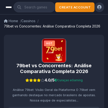
CREATE ACCOUNT
Home
Cassinos
79bet vs Concorrentes: Análise Comparativa Completa 2026
HOT
79bet vs Concorrentes: Análise
Comparativa Completa 2026
4.0/5
Curaçao eGaming
Análise 79bet: Visão Geral da Plataforma O 79bet vem
ganhando destaque no mercado brasileiro de apostas.
Nossa equipe de especialistas...