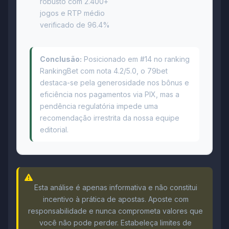
robusto com 2.400+
jogos e RTP médio
verificado de 96.4%
Conclusão:
Posicionado em #14 no ranking
RankingBet com nota 4.2/5.0, o 79bet
destaca-se pela generosidade nos bônus e
eficiência nos pagamentos via PIX, mas a
pendência regulatória impede uma
recomendação irrestrita da nossa equipe
editorial.
Esta análise é apenas informativa e não constitui
incentivo à prática de apostas. Aposte com
responsabilidade e nunca comprometa valores que
você não pode perder. Estabeleça limites de