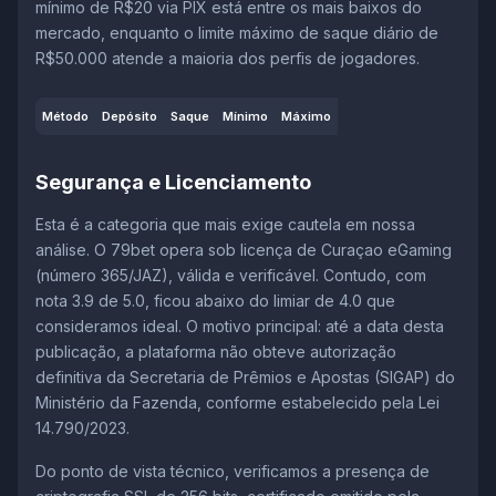
mínimo de R$20 via PIX está entre os mais baixos do
mercado, enquanto o limite máximo de saque diário de
R$50.000 atende a maioria dos perfis de jogadores.
Método
Depósito
Saque
Mínimo
Máximo
Segurança e Licenciamento
Esta é a categoria que mais exige cautela em nossa
análise. O 79bet opera sob licença de Curaçao eGaming
(número 365/JAZ), válida e verificável. Contudo, com
nota 3.9 de 5.0, ficou abaixo do limiar de 4.0 que
consideramos ideal. O motivo principal: até a data desta
publicação, a plataforma não obteve autorização
definitiva da Secretaria de Prêmios e Apostas (SIGAP) do
Ministério da Fazenda, conforme estabelecido pela Lei
14.790/2023.
Do ponto de vista técnico, verificamos a presença de