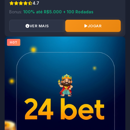
4.7
Bonus:
100% até R$5.000 + 100 Rodadas
VER MAIS
JOGAR
HOT