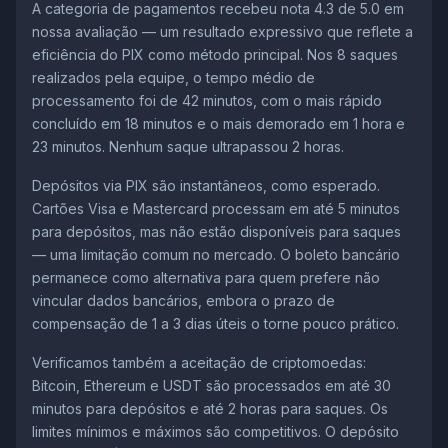
A categoria de pagamentos recebeu nota 4.3 de 5.0 em
nossa avaliação — um resultado expressivo que reflete a
eficiência do PIX como método principal. Nos 8 saques
realizados pela equipe, o tempo médio de
processamento foi de 42 minutos, com o mais rápido
concluído em 18 minutos e o mais demorado em 1 hora e
23 minutos. Nenhum saque ultrapassou 2 horas.
Depósitos via PIX são instantâneos, como esperado.
Cartões Visa e Mastercard processam em até 5 minutos
para depósitos, mas não estão disponíveis para saques
— uma limitação comum no mercado. O boleto bancário
permanece como alternativa para quem prefere não
vincular dados bancários, embora o prazo de
compensação de 1 a 3 dias úteis o torne pouco prático.
Verificamos também a aceitação de criptomoedas:
Bitcoin, Ethereum e USDT são processados em até 30
minutos para depósitos e até 2 horas para saques. Os
limites mínimos e máximos são competitivos. O depósito