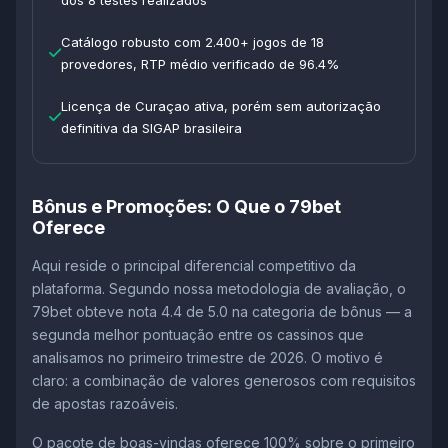
dos 8 testes realizados
Catálogo robusto com 2.400+ jogos de 18
provedores, RTP médio verificado de 96.4%
Licença de Curaçao ativa, porém sem autorização
definitiva da SIGAP brasileira
Bônus e Promoções: O Que o 79bet
Oferece
Aqui reside o principal diferencial competitivo da
plataforma. Segundo nossa metodologia de avaliação, o
79bet obteve nota 4.4 de 5.0 na categoria de bônus — a
segunda melhor pontuação entre os cassinos que
analisamos no primeiro trimestre de 2026. O motivo é
claro: a combinação de valores generosos com requisitos
de apostas razoáveis.
O pacote de boas-vindas oferece 100% sobre o primeiro