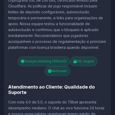
criptografia SSL de 256 bits, certificado emitido pela
Cloudflare. As políticas de jogo responsável incluem
limites de depósito configuráveis, autoexclusão
temporária e permanente, e links para organizações de
apoio. Nossa equipe testou a funcionalidade de
autoexclusão e confirmou que o bloqueio é aplicado
imediatamente. Recomendamos que jogadores
acompanhem o processo de regulamentação e priorizem
plataformas com licença brasileira quando disponível.
Curaçao eGaming (365/JAZ)
SSL Seguro
Verificado
Atendimento ao Cliente: Qualidade do
Suporte
Com nota 4.0 de 5.0, o suporte do 79bet apresenta
desempenho mediano. O chat ao vivo funciona 24 horas
e nossos especialistas registraram tempo médio de