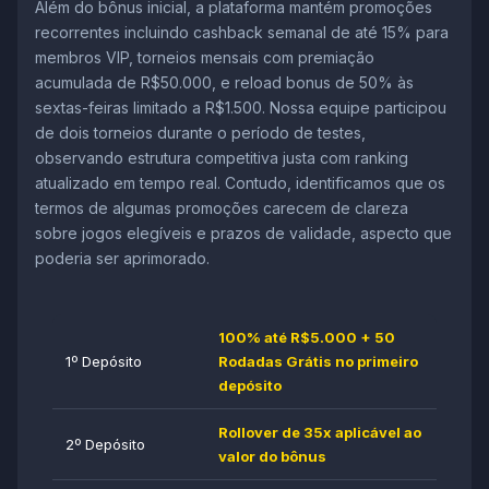
Além do bônus inicial, a plataforma mantém promoções
recorrentes incluindo cashback semanal de até 15% para
membros VIP, torneios mensais com premiação
acumulada de R$50.000, e reload bonus de 50% às
sextas-feiras limitado a R$1.500. Nossa equipe participou
de dois torneios durante o período de testes,
observando estrutura competitiva justa com ranking
atualizado em tempo real. Contudo, identificamos que os
termos de algumas promoções carecem de clareza
sobre jogos elegíveis e prazos de validade, aspecto que
poderia ser aprimorado.
100% até R$5.000 + 50
1º Depósito
Rodadas Grátis no primeiro
depósito
Rollover de 35x aplicável ao
2º Depósito
valor do bônus