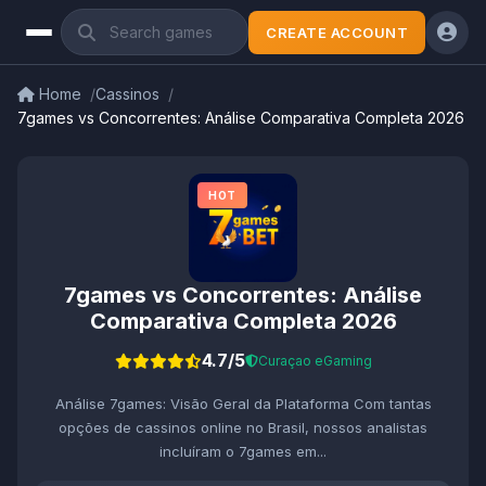
CREATE ACCOUNT
Home
Cassinos
7games vs Concorrentes: Análise Comparativa Completa 2026
HOT
7games vs Concorrentes: Análise
Comparativa Completa 2026
4.7/5
Curaçao eGaming
Análise 7games: Visão Geral da Plataforma Com tantas
opções de cassinos online no Brasil, nossos analistas
incluíram o 7games em...