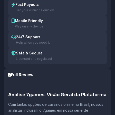
Fast Payouts
Get your winnings quickly
Mobile Friendly
Play on any device
24/7 Support
Help when you need it
Safe & Secure
Licensed and regulated
Full Review
Análise 7games: Visão Geral da Plataforma
Com tantas opções de cassinos online no Brasil, nossos
analistas incluíram o 7games em nossa série de