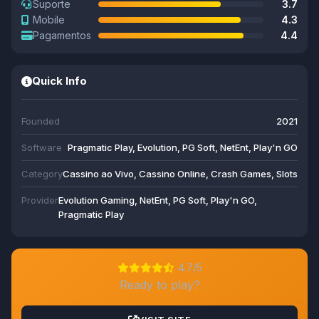
Suporte
3.7
Mobile
4.3
Pagamentos
4.4
Quick Info
Founded
2021
Software
Pragmatic Play, Evolution, PG Soft, NetEnt, Play'n GO
Category
Cassino ao Vivo, Cassino Online, Crash Games, Slots
Provider
Evolution Gaming, NetEnt, PG Soft, Play'n GO,
Pragmatic Play
4.7/5
Ready to play?