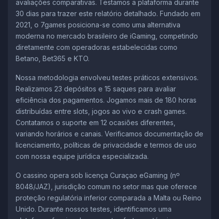
avaliações comparativas. Testamos a plataforma durante
30 dias para trazer este relatório detalhado. Fundado em
2021, o 7games posiciona-se como uma alternativa
moderna no mercado brasileiro de iGaming, competindo
diretamente com operadoras estabelecidas como
Betano, Bet365 e KTO.
Nossa metodologia envolveu testes práticos extensivos.
Realizamos 23 depósitos e 15 saques para avaliar
eficiência dos pagamentos. Jogamos mais de 180 horas
distribuídas entre slots, jogos ao vivo e crash games.
Contatamos o suporte em 12 ocasiões diferentes,
variando horários e canais. Verificamos documentação de
licenciamento, políticas de privacidade e termos de uso
com nossa equipe jurídica especializada.
O cassino opera sob licença Curaçao eGaming (nº
8048/JAZ), jurisdição comum no setor mas que oferece
proteção regulatória inferior comparada a Malta ou Reino
Unido. Durante nossos testes, identificamos uma