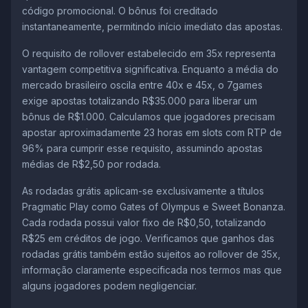
código promocional. O bônus foi creditado
instantaneamente, permitindo início imediato das apostas.
O requisito de rollover estabelecido em 35x representa
vantagem competitiva significativa. Enquanto a média do
mercado brasileiro oscila entre 40x e 45x, o 7games
exige apostas totalizando R$35.000 para liberar um
bônus de R$1.000. Calculamos que jogadores precisam
apostar aproximadamente 23 horas em slots com RTP de
96% para cumprir esse requisito, assumindo apostas
médias de R$2,50 por rodada.
As rodadas grátis aplicam-se exclusivamente a títulos
Pragmatic Play como Gates of Olympus e Sweet Bonanza.
Cada rodada possui valor fixo de R$0,50, totalizando
R$25 em créditos de jogo. Verificamos que ganhos das
rodadas grátis também estão sujeitos ao rollover de 35x,
informação claramente especificada nos termos mas que
alguns jogadores podem negligenciar.