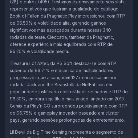
(28) e outros (495). Testamos extensivamente seis slots
representativos que ilustram a qualidade do catálogo.
Book of Fallen da Pragmatic Play impressionou com RTP
de 96.50% e volatilidade alta, gerando ganhos
significativos mas espaçados durante nossas 340
rodadas de teste. Cleocatra, também da Pragmatic,
oferece experiência mais equilibrada com RTP de
96.20% e volatilidade média.
Treasures of Aztec da PG Soft destaca-se com RTP
superior de 96.71% e mecânica de multiplicadores
progressivos que alcançaram 127x em nossa melhor
rodada. Jack and the Beanstalk da NetEnt mantém
popularidade justificada com gráficos refinados e RTP de
96.30%, embora seja título mais antigo lançado em 2013.
Gemix da Play’n GO surpreendeu positivamente com RTP
de 96.75% e gameplay inovador baseado em cluster
pays, gerando sessões prolongadas de entretenimento.
Lil Devil da Big Time Gaming representa o segmento de