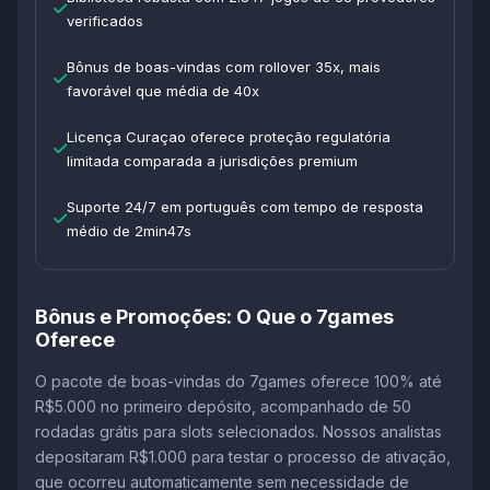
verificados
Bônus de boas-vindas com rollover 35x, mais
favorável que média de 40x
Licença Curaçao oferece proteção regulatória
limitada comparada a jurisdições premium
Suporte 24/7 em português com tempo de resposta
médio de 2min47s
Bônus e Promoções: O Que o 7games
Oferece
O pacote de boas-vindas do 7games oferece 100% até
R$5.000 no primeiro depósito, acompanhado de 50
rodadas grátis para slots selecionados. Nossos analistas
depositaram R$1.000 para testar o processo de ativação,
que ocorreu automaticamente sem necessidade de