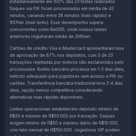
instantaneamente em 100% dos 23 testes realizados.
Saques via PIX foram processados em média de 42
minutos, variando entre 28 minutos (mais rápido) e
1h17min (mais lento). Esse desempenho supera
concorrentes como Bet365, onde nossos testes
anteriores registraram média de 2h15min.
Cartões de crédito Visa e Mastercard apresentaram taxa
de aprovação de 87% nos depósitos, com 3 de 23
transações rejeitadas por motivos não esclarecidos pelo
processador. Boleto bancário processa em 1-3 dias úteis,
método adequado para jogadores sem acesso a PIX ou
cartões. Transferência bancária tradicional leva 2-4 dias
úteis, opção menos competitiva considerando
alternativas mais rápidas disponíveis.
Limites operacionais estabelecem depósito mínimo de
R$20 e máximo de R$50.000 por transação. Saques
exigem mínimo de R$50 e máximo diário de R$10.000,
com teto mensal de R$100.000. Jogadores VIP podem