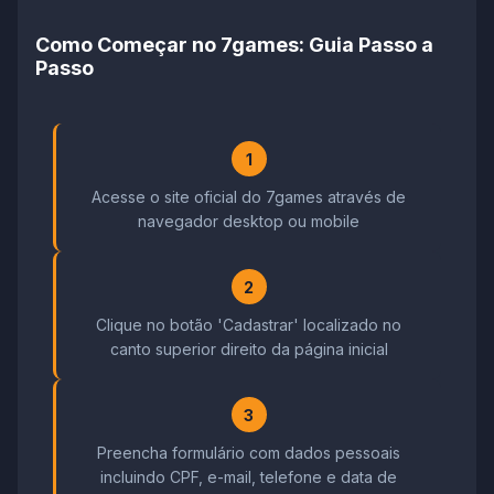
Como Começar no 7games: Guia Passo a
Passo
1
Acesse o site oficial do 7games através de
navegador desktop ou mobile
2
Clique no botão 'Cadastrar' localizado no
canto superior direito da página inicial
3
Preencha formulário com dados pessoais
incluindo CPF, e-mail, telefone e data de