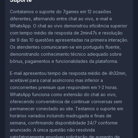
Contatamos o suporte do 7games em 12 ocasiões
diferentes, alternando entre chat ao vivo, e-mail e
WhatsApp. O chat ao vivo demonstrou eficiência superior
com tempo médio de resposta de 2min47s e resolução
de 9 das 10 questões apresentadas na primeira interação.
Os atendentes comunicaram-se em português fluente,
demonstrando conhecimento técnico adequado sobre
bônus, pagamentos e funcionalidades da plataforma.
E-mail apresentou tempo de resposta médio de 4h32min,
aceitável para canal assíncrono mas inferior a
concorrentes premium que respondem em 1-2 horas.
WhatsApp funciona como extensão do chat ao vivo,
oferecendo conveniência de continuar conversas sem
permanecer conectado ao site. Testamos o suporte em
horários variados incluindo madrugada e finais de
semana, confirmando disponibilidade 24/7 conforme
anunciado. A única questão não resolvida
satisfatoriamente envolveu solicitação de aumento de