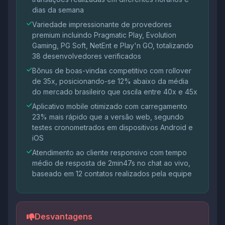
dias da semana
Variedade impressionante de provedores
premium incluindo Pragmatic Play, Evolution
Gaming, PG Soft, NetEnt e Play'n GO, totalizando
38 desenvolvedores verificados
Bônus de boas-vindas competitivo com rollover
de 35x, posicionando-se 12% abaixo da média
do mercado brasileiro que oscila entre 40x e 45x
Aplicativo mobile otimizado com carregamento
23% mais rápido que a versão web, segundo
testes cronometrados em dispositivos Android e
iOS
Atendimento ao cliente responsivo com tempo
médio de resposta de 2min47s no chat ao vivo,
baseado em 12 contatos realizados pela equipe
Desvantagens