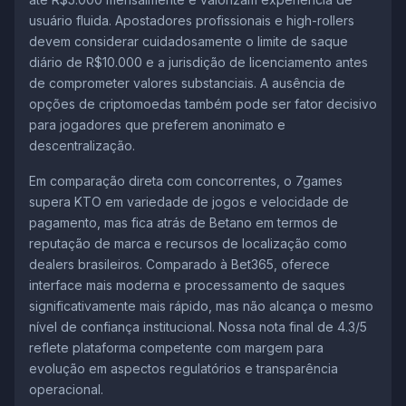
usuário fluida. Apostadores profissionais e high-rollers
devem considerar cuidadosamente o limite de saque
diário de R$10.000 e a jurisdição de licenciamento antes
de comprometer valores substanciais. A ausência de
opções de criptomoedas também pode ser fator decisivo
para jogadores que preferem anonimato e
descentralização.
Em comparação direta com concorrentes, o 7games
supera KTO em variedade de jogos e velocidade de
pagamento, mas fica atrás de Betano em termos de
reputação de marca e recursos de localização como
dealers brasileiros. Comparado à Bet365, oferece
interface mais moderna e processamento de saques
significativamente mais rápido, mas não alcança o mesmo
nível de confiança institucional. Nossa nota final de 4.3/5
reflete plataforma competente com margem para
evolução em aspectos regulatórios e transparência
operacional.