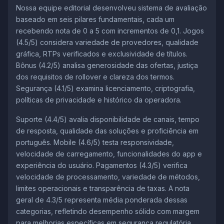
Nossa equipe editorial desenvolveu sistema de avaliação
baseado em seis pilares fundamentais, cada um
recebendo nota de 0 a 5 com incrementos de 0,1. Jogos
(4.5/5) considera variedade de provedores, qualidade
gráfica, RTPs verificados e exclusividade de títulos.
Bônus (4.2/5) analisa generosidade das ofertas, justiça
dos requisitos de rollover e clareza dos termos.
Segurança (4.1/5) examina licenciamento, criptografia,
políticas de privacidade e histórico da operadora.
Suporte (4.4/5) avalia disponibilidade de canais, tempo
de resposta, qualidade das soluções e proficiência em
português. Mobile (4.6/5) testa responsividade,
velocidade de carregamento, funcionalidades do app e
experiência do usuário. Pagamentos (4.3/5) verifica
velocidade de processamento, variedade de métodos,
limites operacionais e transparência de taxas. A nota
geral de 4.3/5 representa média ponderada dessas
categorias, refletindo desempenho sólido com margem
para melhorias específicas em segurança regulatória.