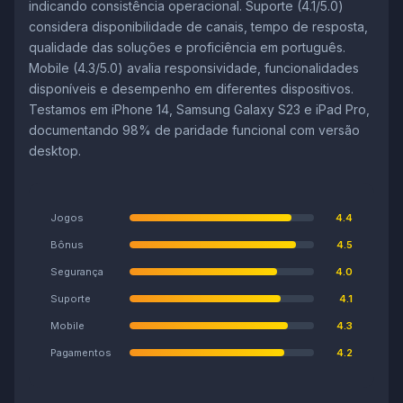
indicando consistência operacional. Suporte (4.1/5.0)
considera disponibilidade de canais, tempo de resposta,
qualidade das soluções e proficiência em português.
Mobile (4.3/5.0) avalia responsividade, funcionalidades
disponíveis e desempenho em diferentes dispositivos.
Testamos em iPhone 14, Samsung Galaxy S23 e iPad Pro,
documentando 98% de paridade funcional com versão
desktop.
Jogos
4.4
Bônus
4.5
Segurança
4.0
Suporte
4.1
Mobile
4.3
Pagamentos
4.2