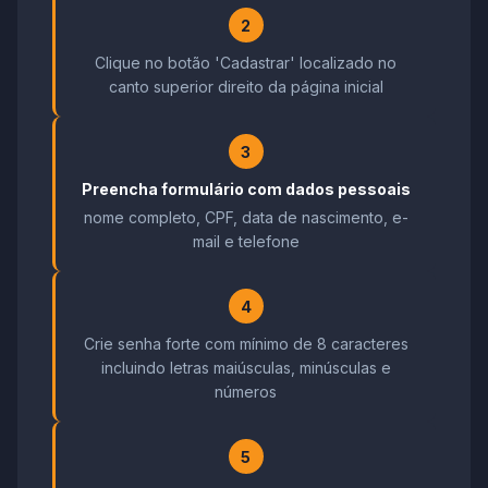
2
Clique no botão 'Cadastrar' localizado no
canto superior direito da página inicial
3
Preencha formulário com dados pessoais
nome completo, CPF, data de nascimento, e-
mail e telefone
4
Crie senha forte com mínimo de 8 caracteres
incluindo letras maiúsculas, minúsculas e
números
5