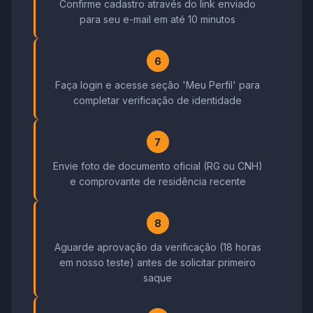
Confirme cadastro através do link enviado
para seu e-mail em até 10 minutos
6
Faça login e acesse seção 'Meu Perfil' para
completar verificação de identidade
7
Envie foto de documento oficial (RG ou CNH)
e comprovante de residência recente
8
Aguarde aprovação da verificação (18 horas
em nosso teste) antes de solicitar primeiro
saque