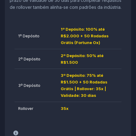
prazo de validade de 30 dias para completar requisitos
de rollover também alinha-se com padrões da indústria.
1º Depósito: 100% até
1º Depósito
R$2.000 + 50 Rodadas
Grátis (Fortune Ox)
2º Depósito: 50% até
2º Depósito
R$1.500
3º Depósito: 75% até
R$1.500 + 50 Rodadas
3º Depósito
Grátis | Rollover: 35x |
Validade: 30 dias
Rollover
35x