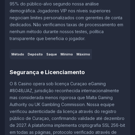
95% do público-alvo segundo nossa análise
demográfica. Jogadores VIP nos níveis superiores
negociam limites personalizados com gerentes de conta
dedicados. Não verificamos taxas de processamento em
nenhum método durante nossos testes, política
transparente que beneficia o jogador.
Método
Depósito
Saque
Mínimo
Máximo
Segurança e Licenciamento
O 8 Casino opera sob licença Curaçao eGaming
#8048/JAZ, jurisdição reconhecida internacionalmente
mas considerada menos rigorosa que Malta Gaming
Authority ou UK Gambling Commission. Nossa equipe
verificou autenticidade da licença através do registro
público de Curaçao, confirmando validade até dezembro
de 2027. A plataforma implementa criptografia SSL 256-bit
em todas as páginas, protocolo verificado através de