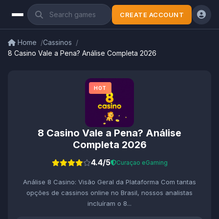
CREATE ACCOUNT
Home
Cassinos
8 Casino Vale a Pena? Análise Completa 2026
HOT
8 Casino Vale a Pena? Análise
Completa 2026
4.4/5
Curaçao eGaming
Análise 8 Casino: Visão Geral da Plataforma Com tantas
opções de cassinos online no Brasil, nossos analistas
incluíram o 8...