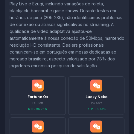
Play Live e Ezugi, incluindo variações de roleta,
blackjack, baccarat e game shows. Durante testes em
horários de pico (20h-23h), não identificamos problemas
de conexão ou atrasos significativos no streaming. A
qualidade de vídeo adaptativa ajustou-se
automaticamente à nossa conexão de 50Mbps, mantendo
resolução HD consistente. Dealers profissionais
comunicam-se em português em mesas dedicadas ao
mercado brasileiro, aspecto valorizado por 78% dos
jogadores em nossa pesquisa de satisfação.
Fortune Ox
Lucky Neko
PG Soft
PG Soft
RTP: 96.75%
RTP: 96.73%