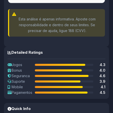
Esta análise é apenas informativa. Aposte com
responsabilidade e dentro de seus limites. Se
precisar de ajuda, ligue 188 (CVV).
Detailed Ratings
Jogos
4.3
Bonus
4.0
Seguranca
4.6
Suporte
3.9
Mobile
4.1
Pagamentos
4.5
Quick Info