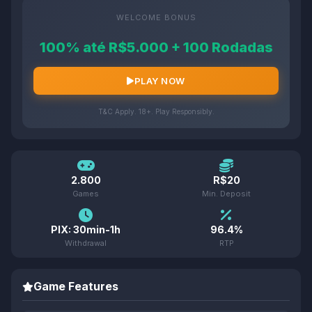
WELCOME BONUS
100% até R$5.000 + 100 Rodadas
PLAY NOW
T&C Apply. 18+. Play Responsibly.
2.800
R$20
Games
Min. Deposit
PIX: 30min-1h
96.4%
Withdrawal
RTP
Game Features