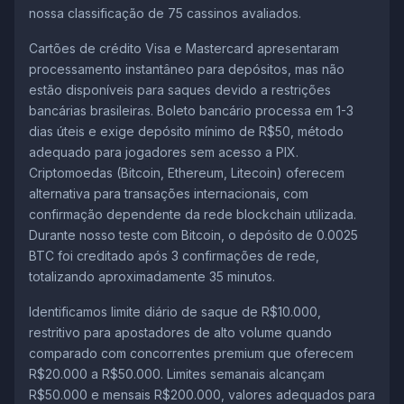
nossa classificação de 75 cassinos avaliados.
Cartões de crédito Visa e Mastercard apresentaram
processamento instantâneo para depósitos, mas não
estão disponíveis para saques devido a restrições
bancárias brasileiras. Boleto bancário processa em 1-3
dias úteis e exige depósito mínimo de R$50, método
adequado para jogadores sem acesso a PIX.
Criptomoedas (Bitcoin, Ethereum, Litecoin) oferecem
alternativa para transações internacionais, com
confirmação dependente da rede blockchain utilizada.
Durante nosso teste com Bitcoin, o depósito de 0.0025
BTC foi creditado após 3 confirmações de rede,
totalizando aproximadamente 35 minutos.
Identificamos limite diário de saque de R$10.000,
restritivo para apostadores de alto volume quando
comparado com concorrentes premium que oferecem
R$20.000 a R$50.000. Limites semanais alcançam
R$50.000 e mensais R$200.000, valores adequados para