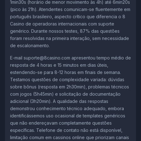
1min30s (horário de menor movimento às 4h) até 6min20s
(pico às 21h). Atendentes comunicam-se fluentemente em
português brasileiro, aspecto crítico que diferencia o 8
Casino de operadoras internacionais com suporte
genérico. Durante nossos testes, 87% das questões
foram resolvidas na primeira interação, sem necessidade
de escalonamento.
E-mail
suporte@8casino.com
apresentou tempo médio de
resposta de 4 horas e 15 minutos em dias úteis,
estendendo-se para 8-12 horas em finais de semana.
Testamos questões de complexidade variada: dúvidas
sobre bônus (resposta em 2h30min), problemas técnicos
com jogos (5h45min) e solicitação de documentação
adicional (3h20min). A qualidade das respostas
demonstrou conhecimento técnico adequado, embora
identificássemos uso ocasional de templates genéricos
que não endereçavam completamente questões
específicas. Telefone de contato não está disponível,
limitação comum em cassinos online que priorizam canais