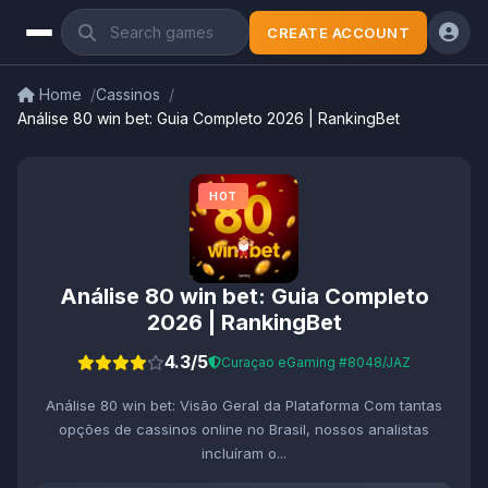
CREATE ACCOUNT
Home
Cassinos
Análise 80 win bet: Guia Completo 2026 | RankingBet
HOT
Análise 80 win bet: Guia Completo
2026 | RankingBet
4.3/5
Curaçao eGaming #8048/JAZ
Análise 80 win bet: Visão Geral da Plataforma Com tantas
opções de cassinos online no Brasil, nossos analistas
incluíram o...