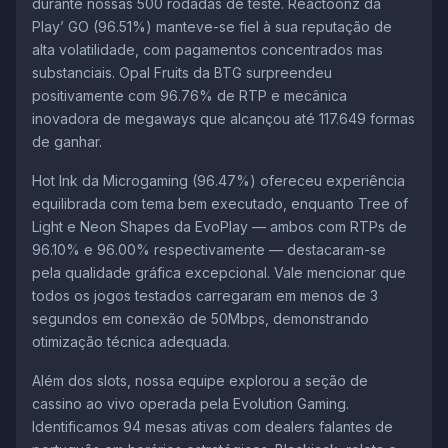
durante nossas 500 rodadas de teste. Reactoonz da
Play’ GO (96.51%) manteve-se fiel à sua reputação de
alta volatilidade, com pagamentos concentrados mas
substanciais. Opal Fruits da BTG surpreendeu
positivamente com 96.76% de RTP e mecânica
inovadora de megaways que alcançou até 117.649 formas
de ganhar.
Hot Ink da Microgaming (96.47%) ofereceu experiência
equilibrada com tema bem executado, enquanto Tree of
Light e Neon Shapes da EvoPlay — ambos com RTPs de
96.10% e 96.00% respectivamente — destacaram-se
pela qualidade gráfica excepcional. Vale mencionar que
todos os jogos testados carregaram em menos de 3
segundos em conexão de 50Mbps, demonstrando
otimização técnica adequada.
Além dos slots, nossa equipe explorou a seção de
cassino ao vivo operada pela Evolution Gaming.
Identificamos 94 mesas ativas com dealers falantes de