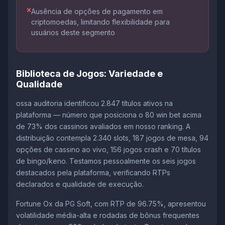
Ausência de opções de pagamento em
criptomoedas, limitando flexibilidade para
usuários deste segmento
Biblioteca de Jogos: Variedade e
Qualidade
ossa auditoria identificou 2.847 títulos ativos na
plataforma — número que posiciona o 80 win bet acima
de 73% dos cassinos avaliados em nosso ranking. A
distribuição contempla 2.340 slots, 187 jogos de mesa, 94
opções de cassino ao vivo, 156 jogos crash e 70 títulos
de bingo/keno. Testamos pessoalmente os seis jogos
destacados pela plataforma, verificando RTPs
declarados e qualidade de execução.
Fortune Ox da PG Soft, com RTP de 96.75%, apresentou
volatilidade média-alta e rodadas de bônus frequentes