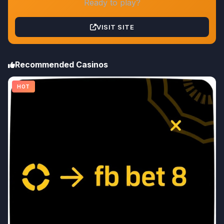
Ready to play?
VISIT SITE
Recommended Casinos
HOT