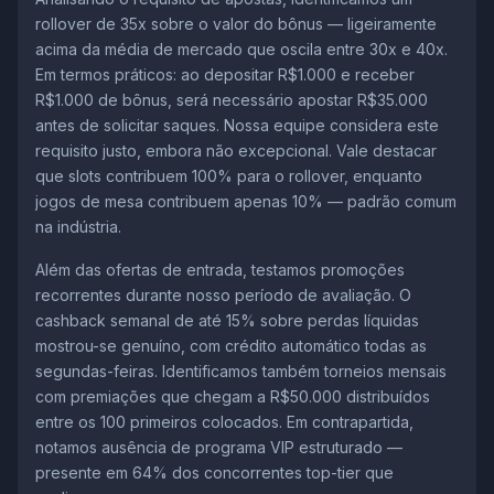
rollover de 35x sobre o valor do bônus — ligeiramente
acima da média de mercado que oscila entre 30x e 40x.
Em termos práticos: ao depositar R$1.000 e receber
R$1.000 de bônus, será necessário apostar R$35.000
antes de solicitar saques. Nossa equipe considera este
requisito justo, embora não excepcional. Vale destacar
que slots contribuem 100% para o rollover, enquanto
jogos de mesa contribuem apenas 10% — padrão comum
na indústria.
Além das ofertas de entrada, testamos promoções
recorrentes durante nosso período de avaliação. O
cashback semanal de até 15% sobre perdas líquidas
mostrou-se genuíno, com crédito automático todas as
segundas-feiras. Identificamos também torneios mensais
com premiações que chegam a R$50.000 distribuídos
entre os 100 primeiros colocados. Em contrapartida,
notamos ausência de programa VIP estruturado —
presente em 64% dos concorrentes top-tier que