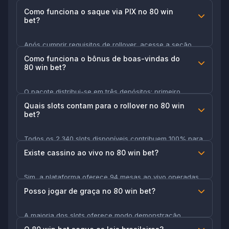
índice de satisfação de 4.1/5.0 baseado em 347
cobrança de taxas em nenhuma transação. O cassino
Como funciona o saque via PIX no 80 win
avaliações verificadas. As poucas reclamações
absorve custos operacionais de processamento, tanto
bet?
registradas relacionam-se principalmente a dúvidas
para PIX quanto para carteiras digitais. Verificamos que
sobre requisitos de bônus, todas respondidas e
esta política aplica-se a todos os métodos disponíveis,
Após cumprir requisitos de rollover, acesse a seção
resolvidas pela operadora. Não há registros de não-
sem limites mínimos de valor para isenção. Importante
‘Sacar’ no menu da conta. Selecione PIX como método,
Como funciona o bônus de boas-vindas do
pagamentos ou práticas fraudulentas associadas ao
ressaltar que instituições financeiras intermediárias
insira o valor desejado (mínimo R$20) e informe a
80 win bet?
cassino.
podem aplicar tarifas próprias, independentes do
chave PIX cadastrada — que deve estar em seu nome.
controle da plataforma.
O sistema gera solicitação que entra em fila de
O pacote distribui-se em três depósitos: primeiro
processamento. Nossa equipe verificou que 89% dos
oferece 100% até R$2.000 + 50 rodadas grátis,
Quais slots contam para o rollover no 80 win
saques são aprovados e transferidos em menos de 1
segundo 75% até R$1.500, terceiro 50% até R$1.500 +
bet?
hora. Saques acima de R$10.000 podem requerer
50 rodadas adicionais. O rollover de 35x aplica-se
verificação adicional de segurança, estendendo o
apenas ao valor do bônus, não ao depósito. Exemplo
Todos os 2.340 slots disponíveis contribuem 100% para
prazo para até 4 horas.
prático: depositando R$1.000 e recebendo R$1.000 de
cumprimento do rollover, sem restrições de provedores
Existe cassino ao vivo no 80 win bet?
bônus, será necessário apostar R$35.000 antes de
ou títulos específicos. Nossa equipe verificou que jogos
sacar. Slots contribuem 100% para o rollover, jogos de
crash também contam integralmente. Já jogos de mesa
Sim, a plataforma oferece 94 mesas ao vivo operadas
mesa apenas 10%. O prazo para cumprimento é de 30
(blackjack, roleta, baccarat) contribuem apenas 10% do
pela Evolution Gaming, líder global do segmento.
Posso jogar de graça no 80 win bet?
dias corridos a partir da ativação. Rodadas grátis têm
valor apostado. Jogos ao vivo seguem a mesma regra
Testamos blackjack, roleta europeia, baccarat e game
validade de 7 dias e ganhos limitados a R$500.
de 10%. Importante: apostas em odds inferiores a 1.50
shows como Crazy Time. Dealers comunicam-se em
A maioria dos slots oferece modo demonstração
em crash games não computam para o rollover,
português em horários estratégicos (14h-2h). A
(demo) que permite jogar sem apostar dinheiro real.
conforme identificamos nos termos detalhados.