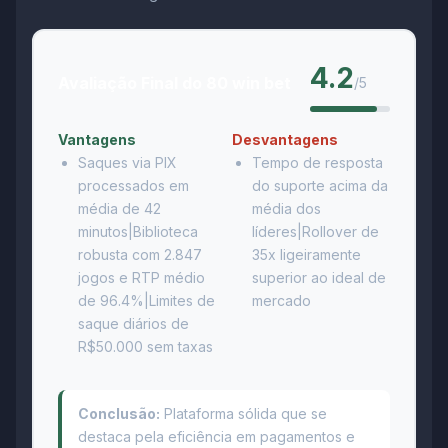
4.2
Avaliação Final do 80 win bet
/5
Vantagens
Desvantagens
Saques via PIX
Tempo de resposta
processados em
do suporte acima da
média de 42
média dos
minutos|Biblioteca
líderes|Rollover de
robusta com 2.847
35x ligeiramente
jogos e RTP médio
superior ao ideal de
de 96.4%|Limites de
mercado
saque diários de
R$50.000 sem taxas
Conclusão:
Plataforma sólida que se
destaca pela eficiência em pagamentos e