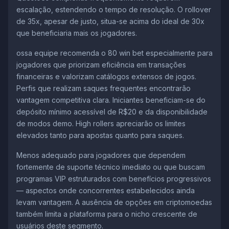
escalação, estendendo o tempo de resolução. O rollover
de 35x, apesar de justo, situa-se acima do ideal de 30x
que beneficiaria mais os jogadores.
ossa equipe recomenda o 80 win bet especialmente para
jogadores que priorizam eficiência em transações
financeiras e valorizam catálogos extensos de jogos.
Perfis que realizam saques frequentes encontrarão
vantagem competitiva clara. Iniciantes beneficiam-se do
depósito mínimo acessível de R$20 e da disponibilidade
de modos demo. High rollers apreciarão os limites
elevados tanto para apostas quanto para saques.
Menos adequado para jogadores que dependem
fortemente de suporte técnico imediato ou que buscam
programas VIP estruturados com benefícios progressivos
— aspectos onde concorrentes estabelecidos ainda
levam vantagem. A ausência de opções em criptomoedas
também limita a plataforma para o nicho crescente de
usuários deste segmento.