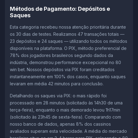
Métodos de Pagamento: Depósitos e
Saques
Esta categoria recebeu nossa atenção prioritária durante
os 30 dias de testes. Realizamos 47 transações totais —
23 depósitos e 24 saques — utilizando todos os métodos
disponíveis na plataforma. O PIX, método preferencial de
78% dos jogadores brasileiros segundo dados da
indústria, demonstrou performance excepcional no 80
win bet. Nossos depósitos via PIX foram creditados
instantaneamente em 100% dos casos, enquanto saques
levaram em média 42 minutos para conclusão.
Detalhando os saques via PIX: o mais rápido foi
processado em 28 minutos (solicitado às 14h30 de uma
terça-feira), enquanto o mais demorado levou 1h17min
(solicitado às 23h45 de sexta-feira). Comparando com
nosso banco de dados, apenas 8% dos cassinos
avaliados superam esta velocidade. A média do mercado