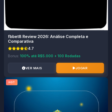
fbbet8 Review 2026: Análise Completa e
Comparativa
4.7
Bonus:
100% até R$5.000 + 100 Rodadas
VER MAIS
JOGAR
HOT