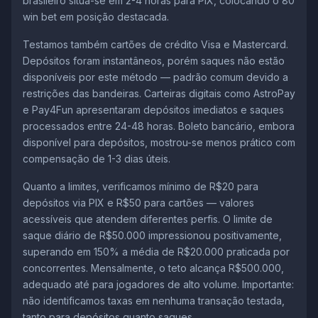
brasileiro situa-se em 2-4 horas para PIX, colocando o 80
win bet em posição destacada.
Testamos também cartões de crédito Visa e Mastercard.
Depósitos foram instantâneos, porém saques não estão
disponíveis por este método — padrão comum devido a
restrições das bandeiras. Carteiras digitais como AstroPay
e Pay4Fun apresentaram depósitos imediatos e saques
processados entre 24-48 horas. Boleto bancário, embora
disponível para depósitos, mostrou-se menos prático com
compensação de 1-3 dias úteis.
Quanto a limites, verificamos mínimo de R$20 para
depósitos via PIX e R$50 para cartões — valores
acessíveis que atendem diferentes perfis. O limite de
saque diário de R$50.000 impressionou positivamente,
superando em 150% a média de R$20.000 praticada por
concorrentes. Mensalmente, o teto alcança R$500.000,
adequado até para jogadores de alto volume. Importante:
não identificamos taxas em nenhuma transação testada,
tanto para depósitos quanto saques.