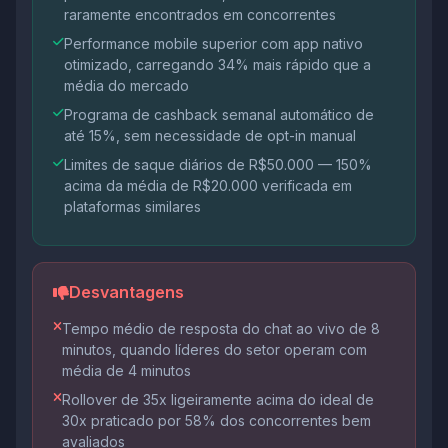
raramente encontrados em concorrentes
Performance mobile superior com app nativo
otimizado, carregando 34% mais rápido que a
média do mercado
Programa de cashback semanal automático de
até 15%, sem necessidade de opt-in manual
Limites de saque diários de R$50.000 — 150%
acima da média de R$20.000 verificada em
plataformas similares
Desvantagens
Tempo médio de resposta do chat ao vivo de 8
minutos, quando líderes do setor operam com
média de 4 minutos
Rollover de 35x ligeiramente acima do ideal de
30x praticado por 58% dos concorrentes bem
avaliados