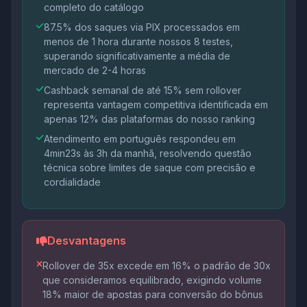
completo do catálogo
87.5% dos saques via PIX processados em
menos de 1 hora durante nossos 8 testes,
superando significativamente a média de
mercado de 2-4 horas
Cashback semanal de até 15% sem rollover
representa vantagem competitiva identificada em
apenas 12% das plataformas do nosso ranking
Atendimento em português respondeu em
4min23s às 3h da manhã, resolvendo questão
técnica sobre limites de saque com precisão e
cordialidade
Desvantagens
Rollover de 35x excede em 16% o padrão de 30x
que consideramos equilibrado, exigindo volume
18% maior de apostas para conversão do bônus