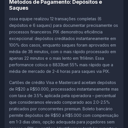
Métodos de Pagamento: Depósitos e
Saques
ossa equipe realizou 12 transações completas (6
depósitos e 6 saques) para documentar precisamente os
processos financeiros. PIX demonstrou eficiência
excepcional: depósitos creditados instantaneamente em
100% dos casos, enquanto saques foram aprovados em
média de 38 minutos, com o mais rápido processado em
apenas 22 minutos e o mais lento em 1h14min. Essa
performance coloca o 8833bet 55% mais rápido que a
média de mercado de 2-4 horas para saques via PIX.
Cartões de crédito Visa e Mastercard aceitam depósitos
de R$20 a R$50.000, processados instantaneamente mas
com taxa de 3.5% aplicada pela operadora – percentual
que consideramos elevado comparado aos 2.0-2.5%
praticados por concorrentes premium. Boleto bancário
permite depósitos de R$50 a R$5.000 com compensação
em 1-3 dias úteis, opção adequada para jogadores sem