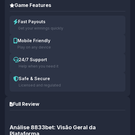
Game Features
Fast Payouts
Get your winnings quickly
Mobile Friendly
Play on any device
24/7 Support
Help when you need it
Safe & Secure
Licensed and regulated
Full Review
Análise 8833bet: Visão Geral da
Plataforma