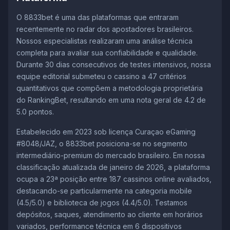
O 8833bet é uma das plataformas que entraram
recentemente no radar dos apostadores brasileiros.
Nossos especialistas realizaram uma análise técnica
completa para avaliar sua confiabilidade e qualidade.
Durante 30 dias consecutivos de testes intensivos, nossa
equipe editorial submeteu o cassino a 47 critérios
quantitativos que compõem a metodologia proprietária
do RankingBet, resultando em uma nota geral de 4.2 de
5.0 pontos.
Estabelecido em 2023 sob licença Curaçao eGaming
#8048/JAZ, o 8833bet posiciona-se no segmento
intermediário-premium do mercado brasileiro. Em nossa
classificação atualizada de janeiro de 2026, a plataforma
ocupa a 23ª posição entre 187 cassinos online avaliados,
destacando-se particularmente na categoria mobile
(4.5/5.0) e biblioteca de jogos (4.4/5.0). Testamos
depósitos, saques, atendimento ao cliente em horários
variados, performance técnica em 6 dispositivos