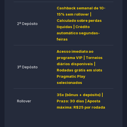
Cashback semanal de 10-
15% sem rollover |
Calculado sobre perdas
2º Depósito
líquidas | Crédito
automático segundas-
feiras
Acesso imediato ao
programa VIP | Torneios
diários disponíveis |
3º Depósito
Rodadas grátis em slots
Pragmatic Play
selecionados
35x (bônus + depósito) |
Rollover
Prazo: 30 dias | Aposta
máxima: R$25 por rodada