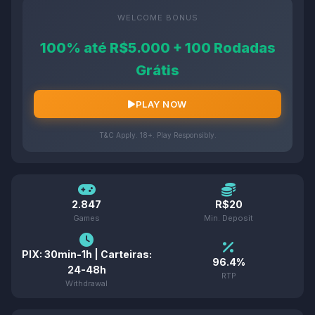
WELCOME BONUS
100% até R$5.000 + 100 Rodadas
Grátis
PLAY NOW
T&C Apply. 18+. Play Responsibly.
2.847
R$20
Games
Min. Deposit
PIX: 30min-1h | Carteiras:
96.4%
24-48h
RTP
Withdrawal