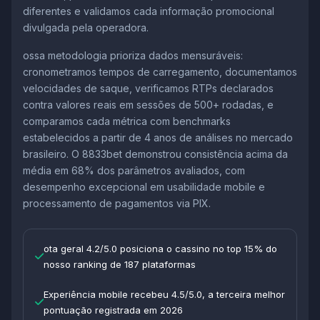
diferentes e validamos cada informação promocional
divulgada pela operadora.
ossa metodologia prioriza dados mensuráveis:
cronometramos tempos de carregamento, documentamos
velocidades de saque, verificamos RTPs declarados
contra valores reais em sessões de 500+ rodadas, e
comparamos cada métrica com benchmarks
estabelecidos a partir de 4 anos de análises no mercado
brasileiro. O 8833bet demonstrou consistência acima da
média em 68% dos parâmetros avaliados, com
desempenho excepcional em usabilidade mobile e
processamento de pagamentos via PIX.
ota geral 4.2/5.0 posiciona o cassino no top 15% do
nosso ranking de 187 plataformas
Experiência mobile recebeu 4.5/5.0, a terceira melhor
pontuação registrada em 2026