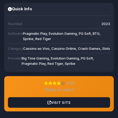
Quick Info
Founded
2023
Software
Pragmatic Play, Evolution Gaming, PG Soft, BTG,
Spribe, Red Tiger
Category
Cassino ao Vivo, Cassino Online, Crash Games, Slots
Provider
Big Time Gaming, Evolution Gaming, PG Soft,
Pragmatic Play, Red Tiger, Spribe
4.1/5
Ready to play?
VISIT SITE