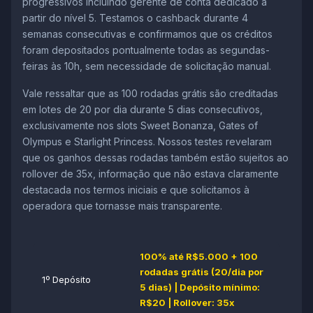
progressivos incluindo gerente de conta dedicado a
partir do nível 5. Testamos o cashback durante 4
semanas consecutivas e confirmamos que os créditos
foram depositados pontualmente todas as segundas-
feiras às 10h, sem necessidade de solicitação manual.
Vale ressaltar que as 100 rodadas grátis são creditadas
em lotes de 20 por dia durante 5 dias consecutivos,
exclusivamente nos slots Sweet Bonanza, Gates of
Olympus e Starlight Princess. Nossos testes revelaram
que os ganhos dessas rodadas também estão sujeitos ao
rollover de 35x, informação que não estava claramente
destacada nos termos iniciais e que solicitamos à
operadora que tornasse mais transparente.
100% até R$5.000 + 100
rodadas grátis (20/dia por
1º Depósito
5 dias) | Depósito mínimo:
R$20 | Rollover: 35x