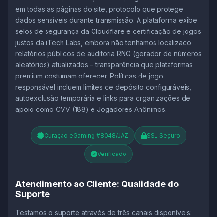
em todas as páginas do site, protocolo que protege
dados sensíveis durante transmissão. A plataforma exibe
selos de segurança da Cloudflare e certificação de jogos
justos da iTech Labs, embora não tenhamos localizado
relatórios públicos de auditoria RNG (gerador de números
aleatórios) atualizados – transparência que plataformas
premium costumam oferecer. Políticas de jogo
responsável incluem limites de depósito configuráveis,
autoexclusão temporária e links para organizações de
apoio como CVV (188) e Jogadores Anônimos.
Curaçao eGaming #8048/JAZ
SSL Seguro
Verificado
Atendimento ao Cliente: Qualidade do
Suporte
Testamos o suporte através de três canais disponíveis: