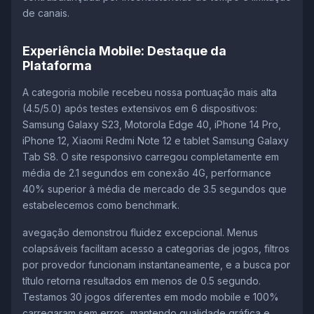
de canais.
Experiência Mobile: Destaque da
Plataforma
A categoria mobile recebeu nossa pontuação mais alta
(4.5/5.0) após testes extensivos em 6 dispositivos:
Samsung Galaxy S23, Motorola Edge 40, iPhone 14 Pro,
iPhone 12, Xiaomi Redmi Note 12 e tablet Samsung Galaxy
Tab S8. O site responsivo carregou completamente em
média de 2.1 segundos em conexão 4G, performance
40% superior à média de mercado de 3.5 segundos que
estabelecemos como benchmark.
avegação demonstrou fluidez excepcional. Menus
colapsáveis facilitam acesso a categorias de jogos, filtros
por provedor funcionam instantaneamente, e a busca por
título retorna resultados em menos de 0.5 segundo.
Testamos 30 jogos diferentes em modo mobile e 100%
carregaram sem erros, mantendo qualidade gráfica e