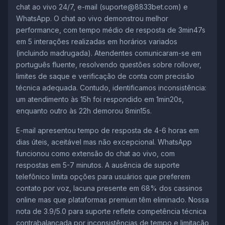
chat ao vivo 24/7, e-mail (
suporte@8833bet.com
) e
WhatsApp. O chat ao vivo demonstrou melhor
performance, com tempo médio de resposta de 3min47s
em 5 interações realizadas em horários variados
(incluindo madrugada). Atendentes comunicaram-se em
português fluente, resolvendo questões sobre rollover,
limites de saque e verificação de conta com precisão
técnica adequada. Contudo, identificamos inconsistência:
um atendimento às 15h foi respondido em 1min20s,
enquanto outro às 22h demorou 8min15s.
E-mail apresentou tempo de resposta de 4-6 horas em
dias úteis, aceitável mas não excepcional. WhatsApp
funcionou como extensão do chat ao vivo, com
respostas em 5-7 minutos. A ausência de suporte
telefônico limita opções para usuários que preferem
contato por voz, lacuna presente em 68% dos cassinos
online mas que plataformas premium têm eliminado. Nossa
nota de 3.9/5.0 para suporte reflete competência técnica
contrabalançada por inconsistências de tempo e limitação