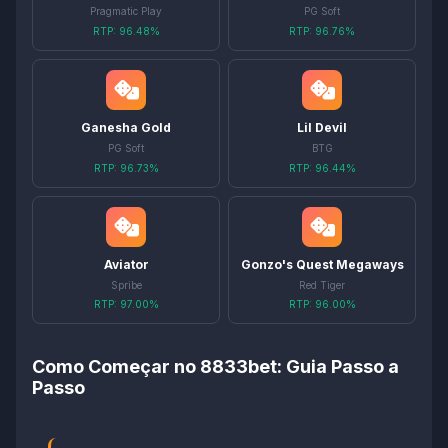
Pragmatic Play
PG Soft
RTP: 96.48%
RTP: 96.76%
Ganesha Gold
Lil Devil
PG Soft
BTG
RTP: 96.73%
RTP: 96.44%
Aviator
Gonzo's Quest Megaways
Spribe
Red Tiger
RTP: 97.00%
RTP: 96.00%
Como Começar no 8833bet: Guia Passo a
Passo