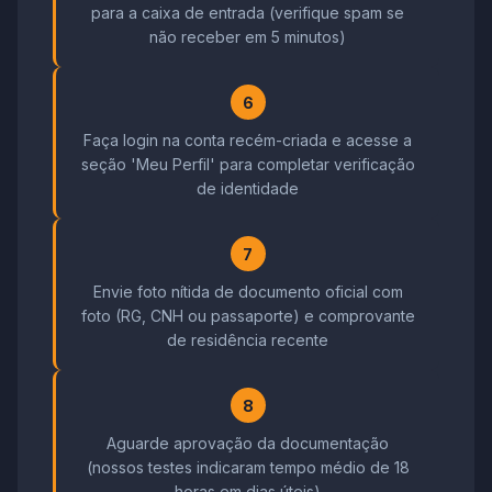
para a caixa de entrada (verifique spam se
não receber em 5 minutos)
6
Faça login na conta recém-criada e acesse a
seção 'Meu Perfil' para completar verificação
de identidade
7
Envie foto nítida de documento oficial com
foto (RG, CNH ou passaporte) e comprovante
de residência recente
8
Aguarde aprovação da documentação
(nossos testes indicaram tempo médio de 18
horas em dias úteis)