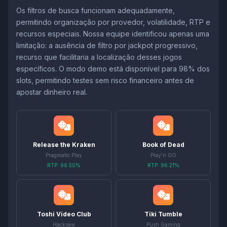
Os filtros de busca funcionam adequadamente,
permitindo organização por provedor, volatilidade, RTP e
recursos especiais. Nossa equipe identificou apenas uma
limitação: a ausência de filtro por jackpot progressivo,
recurso que facilitaria a localização desses jogos
específicos. O modo demo está disponível para 98% dos
slots, permitindo testes sem risco financeiro antes de
apostar dinheiro real.
Release the Kraken
Book of Dead
Pragmatic Play
Play'n GO
RTP: 96.50%
RTP: 96.21%
Toshi Video Club
Tiki Tumble
Hacksaw
Push Gaming