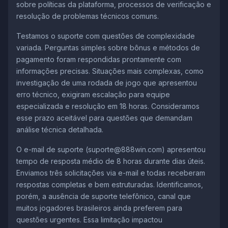
sobre políticas da plataforma, processos de verificação e
resolução de problemas técnicos comuns.
Testamos o suporte com questões de complexidade
variada. Perguntas simples sobre bônus e métodos de
pagamento foram respondidas prontamente com
informações precisas. Situações mais complexas, como
investigação de uma rodada de jogo que apresentou
erro técnico, exigiram escalação para equipe
especializada e resolução em 18 horas. Consideramos
esse prazo aceitável para questões que demandam
análise técnica detalhada.
O e-mail de suporte (
suporte@888win.com
) apresentou
tempo de resposta médio de 8 horas durante dias úteis.
Enviamos três solicitações via e-mail e todas receberam
respostas completas e bem estruturadas. Identificamos,
porém, a ausência de suporte telefônico, canal que
muitos jogadores brasileiros ainda preferem para
questões urgentes. Essa limitação impactou