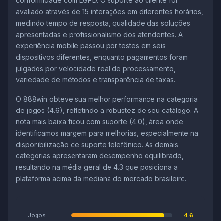
conformidade com LGPD. O suporte ao cliente foi
avaliado através de 15 interações em diferentes horários,
medindo tempo de resposta, qualidade das soluções
apresentadas e profissionalismo dos atendentes. A
experiência mobile passou por testes em seis
dispositivos diferentes, enquanto pagamentos foram
julgados por velocidade real de processamento,
variedade de métodos e transparência de taxas.
O 888win obteve sua melhor performance na categoria
de jogos (4.6), refletindo a robustez de seu catálogo. A
nota mais baixa ficou com suporte (4.0), área onde
identificamos margem para melhorias, especialmente na
disponibilização de suporte telefônico. As demais
categorias apresentaram desempenho equilibrado,
resultando na média geral de 4.3 que posiciona a
plataforma acima da mediana do mercado brasileiro.
Jogos
4.6