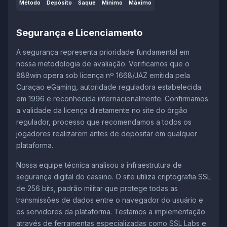
Método
Depósito
Saque
Mínimo
Máximo
Segurança e Licenciamento
A segurança representa prioridade fundamental em
nossa metodologia de avaliação. Verificamos que o
888win opera sob licença nº 1668/JAZ emitida pela
Curaçao eGaming, autoridade reguladora estabelecida
em 1996 e reconhecida internacionalmente. Confirmamos
a validade da licença diretamente no site do órgão
regulador, processo que recomendamos a todos os
jogadores realizarem antes de depositar em qualquer
plataforma.
Nossa equipe técnica analisou a infraestrutura de
segurança digital do cassino. O site utiliza criptografia SSL
de 256 bits, padrão militar que protege todas as
transmissões de dados entre o navegador do usuário e
os servidores da plataforma. Testamos a implementação
através de ferramentas especializadas como SSL Labs e