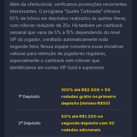
Além da oferta inicial, verificamos promoções recorrentes
interessantes. O programa “Quinta Turbinada” oferece
50% de bônus em depósitos realizados às quintas-feiras,
com rollover reduzido de 25x. Há também um cashback
semanal que varia de 5% a 15% dependendo do nível
VIP do jogador, creditado automaticamente toda
segunda-feira. Nossa equipe considera essas iniciativas
valiosas para retenção de jogadores regulares,
especialmente o cashback sem rollover que
identificamos em contas VIP Gold e superiores.
100% até R$2.500 + 50
1º Depósito
rodadas grátis no primeiro
depósito (mínimo R$50)
50% até R$1.200 no
2º Depósito
segundo depósito com 30
rodadas adicionais