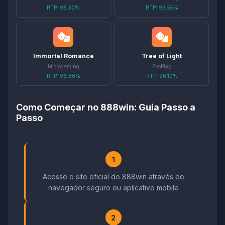
RTP: 96.30%
RTP: 96.55%
Immortal Romance
Tree of Light
Microgaming
EvoPlay
RTP: 96.86%
RTP: 96.10%
Como Começar no 888win: Guia Passo a
Passo
1
Acesse o site oficial do 888win através de
navegador seguro ou aplicativo mobile
2