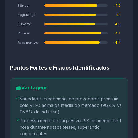
Bônus
4.2
Segurança
4.1
Suporte
4.0
Mobile
4.5
Pagamentos
4.4
Pontos Fortes e Fracos Identificados
Vantagens
Variedade excepcional de provedores premium
com RTPs acima da média do mercado (96.4% vs
95.8% da indústria)
Processamento de saques via PIX em menos de 1
hora durante nossos testes, superando
concorrentes