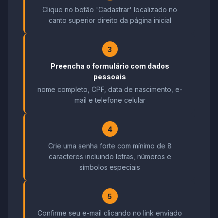
Clique no botão 'Cadastrar' localizado no
canto superior direito da página inicial
3
Preencha o formulário com dados
pessoais
nome completo, CPF, data de nascimento, e-
mail e telefone celular
4
Crie uma senha forte com mínimo de 8
caracteres incluindo letras, números e
símbolos especiais
5
Confirme seu e-mail clicando no link enviado