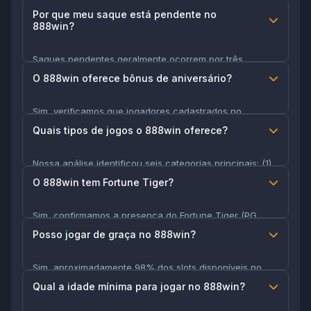
internacionalmente e exige que operadores licenciados
cobra taxas sobre saques realizados via PIX, método
Por que meu saque está pendente no
mantenham padrões rigorosos de segurança, fairness
mais popular entre jogadores brasileiros.
888win?
nos jogos e proteção de fundos dos jogadores.
Transferências bancárias e saques em cartão também
Recomendamos que jogadores sempre verifiquem a
são isentos de cobrança pela plataforma. Entretanto,
Saques pendentes geralmente ocorrem por três
validade da licença de qualquer cassino online antes
seu banco pode aplicar tarifas próprias sobre
motivos principais que identificamos: (1) documentação
O 888win oferece bônus de aniversário?
de realizar depósitos.
recebimento de transferências, aspecto que está fora
de verificação de identidade ainda não aprovada –
do controle do cassino.
processo que pode levar até 48 horas; (2) requisitos de
Sim, verificamos que jogadores cadastrados no
rollover de bônus não cumpridos completamente; (3)
programa VIP recebem bônus especial no mês de
Quais tipos de jogos o 888win oferece?
necessidade de verificação adicional de segurança em
aniversário. O valor varia conforme o nível VIP: Bronze
saques de valores elevados acima de R$10.000. Nossa
recebe R$50, Prata R$100, Ouro R$250, Platina R$500 e
Nossa análise identificou seis categorias principais: (1)
equipe recomenda contatar o suporte via chat ao vivo
Diamante R$1.000. O bônus é creditado
Slots com mais de 2.400 títulos de provedores como
para esclarecimento específico sobre seu caso, pois
O 888win tem Fortune Tiger?
automaticamente no dia do aniversário cadastrado e
Pragmatic Play, Play’n GO e Hacksaw Gaming; (2)
os atendentes têm acesso ao status detalhado de cada
possui rollover reduzido de 20x, mais favorável que o
Cassino ao vivo com 180+ mesas de roleta, blackjack,
solicitação.
Sim, confirmamos a presença do Fortune Tiger (PG
bônus de boas-vindas.
baccarat e game shows; (3) Jogos de mesa em versão
Soft) no catálogo do 888win. O popular slot está
Posso jogar de graça no 888win?
RNG incluindo poker, craps e sic bo; (4) Jackpots
disponível tanto em modo demo quanto em dinheiro
progressivos com prêmios acumulados; (5) Crash
real. Durante nossos testes, verificamos que o jogo
Sim, aproximadamente 98% dos slots disponíveis no
games como Aviator e Spaceman; (6) Jogos
mantém o RTP padrão de 96.81% e todas as
888win podem ser testados em modo demo sem
instantâneos e raspadinhas. A plataforma atualiza o
Qual a idade mínima para jogar no 888win?
funcionalidades originais. A plataforma também oferece
necessidade de cadastro ou depósito. Nossa equipe
catálogo semanalmente com lançamentos dos
outros títulos populares da PG Soft como Fortune