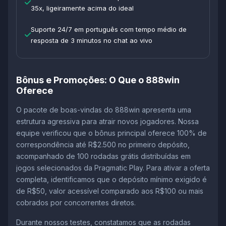
35x, ligeiramente acima do ideal
Suporte 24/7 em português com tempo médio de
resposta de 3 minutos no chat ao vivo
Bônus e Promoções: O Que o 888win
Oferece
O pacote de boas-vindas do 888win apresenta uma
estrutura agressiva para atrair novos jogadores. Nossa
equipe verificou que o bônus principal oferece 100% de
correspondência até R$2.500 no primeiro depósito,
acompanhado de 100 rodadas grátis distribuídas em
jogos selecionados da Pragmatic Play. Para ativar a oferta
completa, identificamos que o depósito mínimo exigido é
de R$50, valor acessível comparado aos R$100 ou mais
cobrados por concorrentes diretos.
Durante nossos testes, constatamos que as rodadas