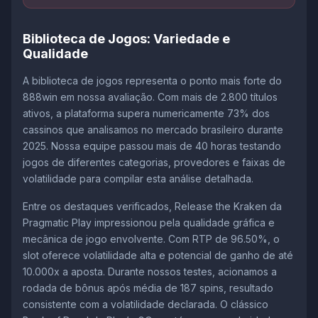
Biblioteca de Jogos: Variedade e
Qualidade
A biblioteca de jogos representa o ponto mais forte do
888win em nossa avaliação. Com mais de 2.800 títulos
ativos, a plataforma supera numericamente 73% dos
cassinos que analisamos no mercado brasileiro durante
2025. Nossa equipe passou mais de 40 horas testando
jogos de diferentes categorias, provedores e faixas de
volatilidade para compilar esta análise detalhada.
Entre os destaques verificados, Release the Kraken da
Pragmatic Play impressionou pela qualidade gráfica e
mecânica de jogo envolvente. Com RTP de 96.50%, o
slot oferece volatilidade alta e potencial de ganho de até
10.000x a aposta. Durante nossos testes, acionamos a
rodada de bônus após média de 187 spins, resultado
consistente com a volatilidade declarada. O clássico