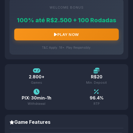
WELCOME BONUS
100% até R$2.500 + 100 Rodadas
PLAY NOW
T&C Apply. 18+. Play Responsibly.
2.800+
R$20
Games
Min. Deposit
PIX: 30min-1h
96.4%
Withdrawal
RTP
Game Features