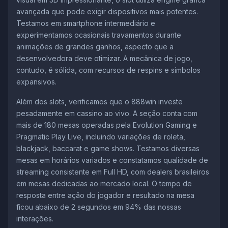
avançada que pode exigir dispositivos mais potentes.
Testamos em smartphone intermediário e
experimentamos ocasionais travamentos durante
animações de grandes ganhos, aspecto que a
desenvolvedora deve otimizar. A mecânica de jogo,
contudo, é sólida, com recursos de respins e símbolos
expansivos.
Além dos slots, verificamos que o 888win investe
pesadamente em cassino ao vivo. A seção conta com
mais de 180 mesas operadas pela Evolution Gaming e
Pragmatic Play Live, incluindo variações de roleta,
blackjack, baccarat e game shows. Testamos diversas
mesas em horários variados e constatamos qualidade de
streaming consistente em Full HD, com dealers brasileiros
em mesas dedicadas ao mercado local. O tempo de
resposta entre ação do jogador e resultado na mesa
ficou abaixo de 2 segundos em 94% das nossas
interações.