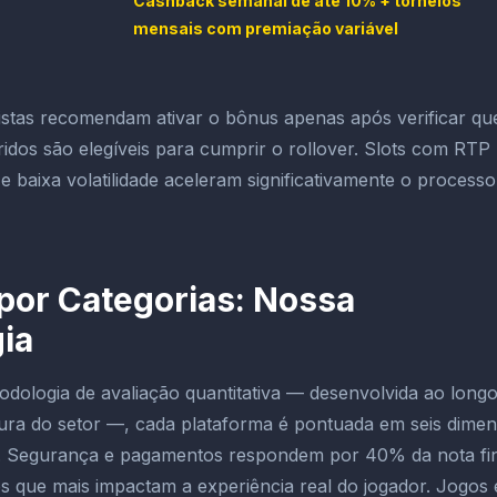
Cashback semanal de até 10% + torneios
mensais com premiação variável
istas recomendam ativar o bônus apenas após verificar qu
ridos são elegíveis para cumprir o rollover. Slots com RTP
 baixa volatilidade aceleram significativamente o processo
 por Categorias: Nossa
ia
ologia de avaliação quantitativa — desenvolvida ao longo
tura do setor —, cada plataforma é pontuada em seis dime
s. Segurança e pagamentos respondem por 40% da nota fin
ios que mais impactam a experiência real do jogador. Jogos 