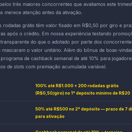
pelos três maiores concorrentes que avaliamos este trimest
as merece atenção antes da ativação.
s rodadas grátis têm valor fixado em R$0,50 por giro e pr
ras após o crédito. Em nossa experiência testando promoç
 transparente do que o adotado por parte dos concorrente
 mascaram o valor unitário. Além do bônus de boas-vindas
programa de cashback semanal de até 10% para jogadore
ios de slots com premiação acumulada variável.
100% até R$1.000 + 200 rodadas grátis
(R$0,50/giro) no 1º depósito mínimo de R$20
50% até R$500 no 2º depósito — prazo de 7 d
para ativação