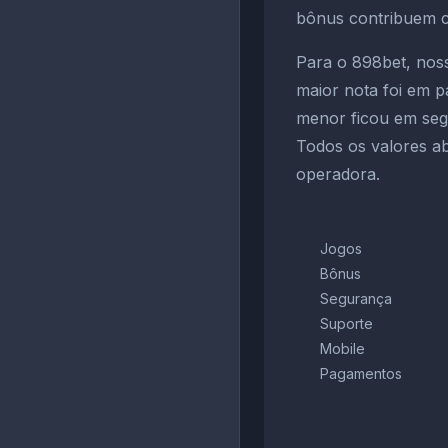
bônus contribuem c
Para o 898bet, noss
maior nota foi em p
menor ficou em segu
Todos os valores a
operadora.
Jogos
Bônus
Segurança
Suporte
Mobile
Pagamentos