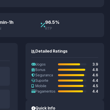
min-1h
96.5%
l
RTP
Detailed Ratings
Jogos
3.9
Bonus
4.8
Seguranca
4.6
Suporte
4.4
Mobile
4.5
Pagamentos
4.4
Quick Info