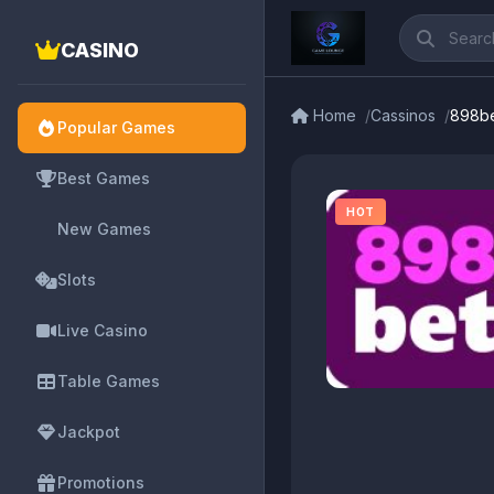
CASINO
Home
Cassinos
898be
Popular Games
Best Games
HOT
New Games
Slots
Live Casino
Table Games
Jackpot
Promotions