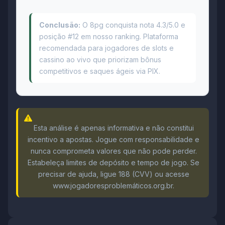
Conclusão:
O 8pg conquista nota 4.3/5.0 e
posição #12 em nosso ranking. Plataforma
recomendada para jogadores de slots e
cassino ao vivo que priorizam bônus
competitivos e saques ágeis via PIX.
Esta análise é apenas informativa e não constitui
incentivo a apostas. Jogue com responsabilidade e
nunca comprometa valores que não pode perder.
Estabeleça limites de depósito e tempo de jogo. Se
precisar de ajuda, ligue 188 (CVV) ou acesse
www.jogadoresproblemáticos.org.br.