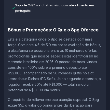
Suporte 24/7 via chat ao vivo com atendimento em
português
Bônus e Promoções: O Que o 8pg Oferece
Esta é a categoria onde o 8pg se destaca com mais
força. Com nota 4.5 de 5.0 em nossa avaliação de bônus,
a plataforma se posiciona entre as 10 melhores ofertas
promocionais que nossos especialistas identificaram no
mercado brasileiro em 2026. O pacote de boas-vindas
consiste em 100% sobre o primeiro depósito até
R$2.000, acompanhado de 50 rodadas grátis no slot
Leprechaun Riches (PG Soft). Já no segundo depósito, o
jogador recebe 50% até R$1.000 — totalizando um
potencial de R$3.000 em bônus.
O requisito de rollover merece atenção especial. O 8pg
exige 35x o valor do bônus antes da liberação para