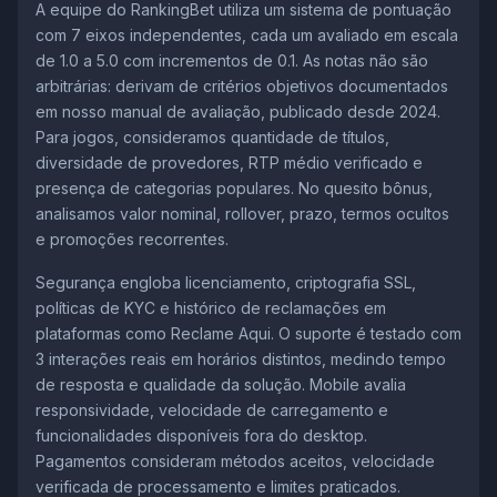
A equipe do RankingBet utiliza um sistema de pontuação
com 7 eixos independentes, cada um avaliado em escala
de 1.0 a 5.0 com incrementos de 0.1. As notas não são
arbitrárias: derivam de critérios objetivos documentados
em nosso manual de avaliação, publicado desde 2024.
Para jogos, consideramos quantidade de títulos,
diversidade de provedores, RTP médio verificado e
presença de categorias populares. No quesito bônus,
analisamos valor nominal, rollover, prazo, termos ocultos
e promoções recorrentes.
Segurança engloba licenciamento, criptografia SSL,
políticas de KYC e histórico de reclamações em
plataformas como Reclame Aqui. O suporte é testado com
3 interações reais em horários distintos, medindo tempo
de resposta e qualidade da solução. Mobile avalia
responsividade, velocidade de carregamento e
funcionalidades disponíveis fora do desktop.
Pagamentos consideram métodos aceitos, velocidade
verificada de processamento e limites praticados.