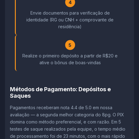
4
Envie documentos para verificação de
identidade (RG ou CNH + comprovante de
residência)
5
Realize o primeiro depósito a partir de R$20 e
ative o bônus de boas-vindas
Métodos de Pagamento: Depósitos e
Saques
Pagamentos receberam nota 4.4 de 5.0 em nossa
avaliação — a segunda melhor categoria do 8pg. O PIX
domina como método preferencial, e com razão. Em 5
testes de saque realizados pela equipe, o tempo médio
de processamento foi de 23 minutos, com o mais rápido