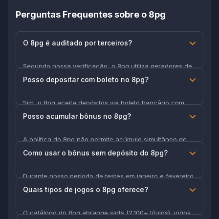
Perguntas Frequentes sobre o 8pg
O 8pg é auditado por terceiros?
Segundo nossa verificação, o 8pg utiliza geradores de
números aleatórios (RNG) certificados pelos próprios
Posso depositar com boleto no 8pg?
provedores de jogos, como PG Soft e NetEnt. Não
identificamos auditoria independente por empresas
Sim, o 8pg aceita depósitos via boleto bancário com
como eCOGRA ou iTech Labs diretamente vinculada à
valor mínimo de R$30. O tempo de compensação varia
Posso acumular bônus no 8pg?
plataforma. Os RTPs são garantidos pelos
entre 1 e 3 dias úteis, o que torna essa opção menos
desenvolvedores dos jogos, o que oferece um nível
prática comparada ao PIX. Nossos especialistas
A política do 8pg não permite acúmulo simultâneo de
básico de confiabilidade, embora auditorias externas
recomendam o boleto apenas para jogadores que não
bônus. É necessário concluir o rollover do bônus ativo
representassem garantia adicional.
Como usar o bônus sem depósito do 8pg?
possuem acesso a métodos instantâneos. Saques via
ou cancelá-lo antes de ativar uma nova promoção.
boleto não estão disponíveis — será necessário
Nossos testes confirmaram que tentar ativar um
Durante nosso período de testes em janeiro e fevereiro
cadastrar PIX ou conta bancária para retiradas.
segundo bônus com wagering pendente resulta em
de 2026, não identificamos bônus sem depósito ativo
Quais tipos de jogos o 8pg oferece?
mensagem de erro. O cashback semanal, entretanto, é
no 8pg. A plataforma já ofereceu essa modalidade em
creditado automaticamente e não conflita com outras
campanhas pontuais no passado, geralmente
O catálogo do 8pg abrange slots (2.100+ títulos), jogos
promoções ativas.