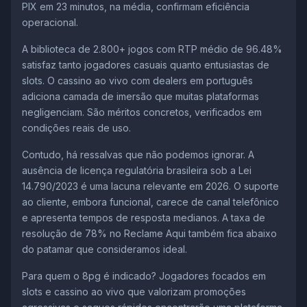
PIX em 23 minutos, na média, confirmam eficiência
operacional.
A biblioteca de 2.800+ jogos com RTP médio de 96.48%
satisfaz tanto jogadores casuais quanto entusiastas de
slots. O cassino ao vivo com dealers em português
adiciona camada de imersão que muitas plataformas
negligenciam. São méritos concretos, verificados em
condições reais de uso.
Contudo, há ressalvas que não podemos ignorar. A
ausência de licença regulatória brasileira sob a Lei
14.790/2023 é uma lacuna relevante em 2026. O suporte
ao cliente, embora funcional, carece de canal telefônico
e apresenta tempos de resposta medianos. A taxa de
resolução de 78% no Reclame Aqui também fica abaixo
do patamar que consideramos ideal.
Para quem o 8pg é indicado? Jogadores focados em
slots e cassino ao vivo que valorizam promoções