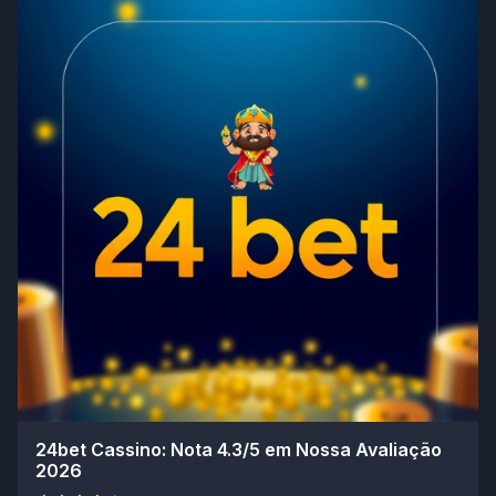
24bet Cassino: Nota 4.3/5 em Nossa Avaliação
2026