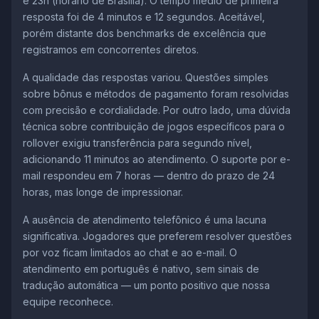
e 23h (horário de Brasília). O tempo médio de primeira
resposta foi de 4 minutos e 12 segundos. Aceitável,
porém distante dos benchmarks de excelência que
registramos em concorrentes diretos.
A qualidade das respostas variou. Questões simples
sobre bônus e métodos de pagamento foram resolvidas
com precisão e cordialidade. Por outro lado, uma dúvida
técnica sobre contribuição de jogos específicos para o
rollover exigiu transferência para segundo nível,
adicionando 11 minutos ao atendimento. O suporte por e-
mail respondeu em 7 horas — dentro do prazo de 24
horas, mas longe de impressionar.
A ausência de atendimento telefônico é uma lacuna
significativa. Jogadores que preferem resolver questões
por voz ficam limitados ao chat e ao e-mail. O
atendimento em português é nativo, sem sinais de
tradução automática — um ponto positivo que nossa
equipe reconhece.