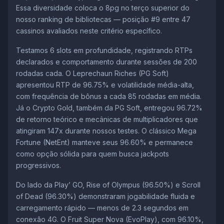
Essa diversidade coloca o 8pg no terço superior do
nosso ranking de bibliotecas — posição #9 entre 47
cassinos avaliados neste critério específico.
Testamos 6 slots em profundidade, registrando RTPs
declarados e comportamento durante sessões de 200
rodadas cada. O Leprechaun Riches (PG Soft)
apresentou RTP de 96.75% e volatilidade média-alta,
com frequência de bônus a cada 85 rodadas em média.
Já o Crypto Gold, também da PG Soft, entregou 96.72%
de retorno teórico e mecânicas de multiplicadores que
atingiram 147x durante nossos testes. O clássico Mega
Fortune (NetEnt) manteve seus 96.60% e permanece
como opção sólida para quem busca jackpots
progressivos.
Do lado da Play’ GO, Rise of Olympus (96.50%) e Scroll
of Dead (96.30%) demonstraram jogabilidade fluida e
carregamento rápido — menos de 2.3 segundos em
conexão 4G. O Fruit Super Nova (EvoPlay), com 96.10%,