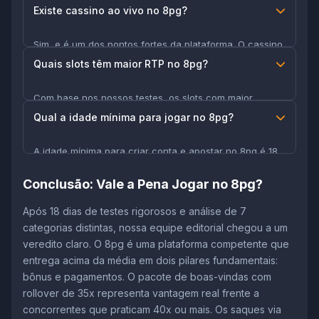
vinculadas a datas comemorativas. Recomendamos
de mesa como blackjack, roleta e baccarat (85+
Existe cassino ao vivo no 8pg?
verificar a seção de promoções regularmente ou
variantes), cassino ao vivo com dealers em português
cadastrar-se na newsletter para ser notificado quando
operado pela Evolution Gaming (42+ mesas), crash
Sim, e é um dos pontos fortes da plataforma. O cassino
ofertas desse tipo estiverem disponíveis. Caso surja,
games incluindo Aviator e Spaceman, e video poker.
ao vivo do 8pg é operado principalmente pela Evolution
espere requisitos de rollover entre 40x e 60x — padrão
Quais slots têm maior RTP no 8pg?
Provedores incluem PG Soft, Play’ GO, NetEnt, EvoPlay,
Gaming, com 42+ mesas ativas em horário de pico.
para bônus sem depósito no mercado.
Pragmatic Play e Evolution, entre outros 14 estúdios
Nossos especialistas verificaram mesas de blackjack,
Com base nos nossos testes, os slots com maior
parceiros verificados pela nossa equipe.
roleta europeia, baccarat e game shows como Crazy
retorno teórico ao jogador são: Leprechaun Riches (PG
Qual a idade mínima para jogar no 8pg?
Time e Lightning Roulette. Dealers falando português
Soft) com 96.75%, Crypto Gold (PG Soft) com 96.72%,
estão disponíveis em mesas selecionadas,
Mega Fortune (NetEnt) com 96.60% e Rise of Olympus
A idade mínima para criar conta e apostar no 8pg é 18
especialmente no horário das 18h às 2h.
(Play’ GO) com 96.50%. Para maximizar suas chances
anos, em conformidade com a legislação brasileira e a
estatísticas, nossa equipe recomenda priorizar títulos
Conclusão: Vale a Pena Jogar no 8pg?
Lei 14.790/2023. O processo de verificação de
com RTP acima de 96.5% e volatilidade média, que
identidade (KYC) exige envio de documento com foto —
oferecem equilíbrio entre frequência de ganhos e
Após 18 dias de testes rigorosos e análise de 7
RG ou CNH — para confirmar a maioridade. Tentativas
potencial de premiação.
categorias distintas, nossa equipe editorial chegou a um
de cadastro com dados de menores resultam em
veredito claro. O 8pg é uma plataforma competente que
bloqueio permanente da conta. Nossa equipe reforça:
entrega acima da média em dois pilares fundamentais:
jogos de azar são exclusivos para maiores de 18 anos.
bônus e pagamentos. O pacote de boas-vindas com
rollover de 35x representa vantagem real frente a
concorrentes que praticam 40x ou mais. Os saques via