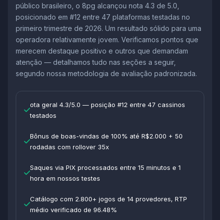
público brasileiro, o 8pg alcançou nota 4.3 de 5.0,
posicionado em #12 entre 47 plataformas testadas no
primeiro trimestre de 2026. Um resultado sólido para uma
operadora relativamente jovem. Verificamos pontos que
merecem destaque positivo e outros que demandam
atenção — detalhamos tudo nas seções a seguir,
segundo nossa metodologia de avaliação padronizada.
ota geral 4.3/5.0 — posição #12 entre 47 cassinos
testados
Bônus de boas-vindas de 100% até R$2.000 + 50
rodadas com rollover 35x
Saques via PIX processados entre 15 minutos e 1
hora em nossos testes
Catálogo com 2.800+ jogos de 14 provedores, RTP
médio verificado de 96.48%