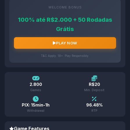
WELCOME BONUS
100% até R$2.000 + 50 Rodadas
Grátis
PLAY NOW
T&C Apply. 18+. Play Responsibly.
2.800
R$20
Games
Min. Deposit
PIX: 15min-1h
96.48%
Withdrawal
RTP
Game Features