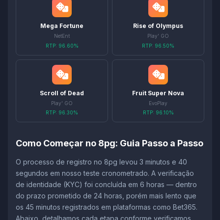
Mega Fortune
Rise of Olympus
NetEnt
Play' GO
RTP: 96.60%
RTP: 96.50%
Scroll of Dead
Fruit Super Nova
Play' GO
EvoPlay
RTP: 96.30%
RTP: 96.10%
Como Começar no 8pg: Guia Passo a Passo
O processo de registro no 8pg levou 3 minutos e 40
segundos em nosso teste cronometrado. A verificação
de identidade (KYC) foi concluída em 6 horas — dentro
do prazo prometido de 24 horas, porém mais lento que
os 45 minutos registrados em plataformas como Bet365.
Abaixo, detalhamos cada etapa conforme verificamos