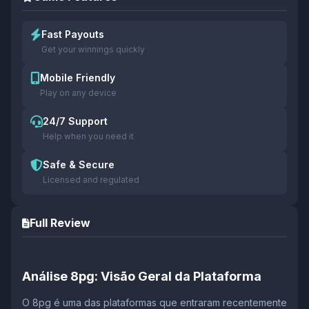
Fast Payouts
Get your winnings quickly
Mobile Friendly
Play on any device
24/7 Support
Help when you need it
Safe & Secure
Licensed and regulated
Full Review
Análise 8pg: Visão Geral da Plataforma
O 8pg é uma das plataformas que entraram recentemente