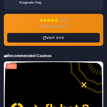
Pragmatic Play
4.5/5
Ready to play?
VISIT SITE
Recommended Casinos
HOT