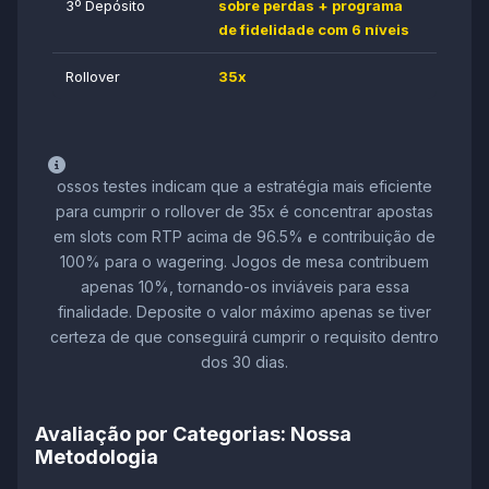
3º Depósito
sobre perdas + programa
de fidelidade com 6 níveis
Rollover
35x
ossos testes indicam que a estratégia mais eficiente
para cumprir o rollover de 35x é concentrar apostas
em slots com RTP acima de 96.5% e contribuição de
100% para o wagering. Jogos de mesa contribuem
apenas 10%, tornando-os inviáveis para essa
finalidade. Deposite o valor máximo apenas se tiver
certeza de que conseguirá cumprir o requisito dentro
dos 30 dias.
Avaliação por Categorias: Nossa
Metodologia