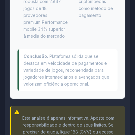
robusta com 2.847
criptomoedas
jogos de 18
como método de
provedores
pagamento
premium|Performance
mobile 34% superior
à média do mercado
Conclusão:
Plataforma sólida que se
destaca em velocidade de pagamentos e
variedade de jogos, recomendada para
jogadores intermediários e avançados que
valorizam eficiência operacional.
Esta análise é apenas informativa. Aposte com
responsabilidade e dentro de seus limites. Se
precisar de ajuda, ligue 188 (CVV) ou acesse