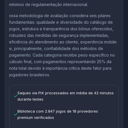
mínimos de regulamentação internacional.
ossa metodologia de avaliação considera seis pilares
fundamentais: qualidade e diversidade do catálogo de
jogos, estrutura e transparência dos bônus oferecidos,
robustez das medidas de segurança implementadas,
eficiência do atendimento ao cliente, experiência mobile
e, principalmente, confiabilidade dos métodos de
pagamento. Cada categoria recebe peso específico no
cálculo final, com pagamentos representando 25% da
nota total devido à importância crítica deste fator para
jogadores brasileiros.
Saques via PIX processados em média de 42 minutos
durante testes
Biblioteca com 2.847 jogos de 18 provedores
premium verificados