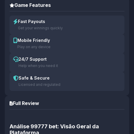
Game Features
Fast Payouts
Get your winnings quickly
Mobile Friendly
Play on any device
24/7 Support
Help when you need it
Safe & Secure
Licensed and regulated
Full Review
Análise 99777 bet: Visão Geral da
Plataforma