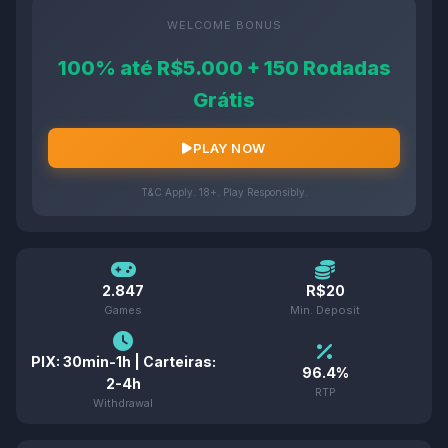
WELCOME BONUS
100% até R$5.000 + 150 Rodadas
Grátis
PLAY NOW
T&C Apply. 18+. Play Responsibly.
2.847
R$20
Games
Min. Deposit
PIX: 30min-1h | Carteiras:
96.4%
2-4h
RTP
Withdrawal