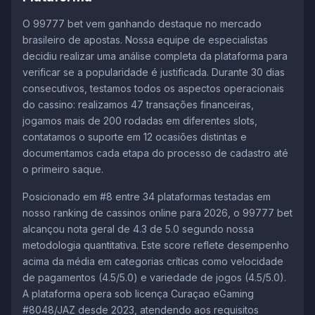
O 99777 bet vem ganhando destaque no mercado
brasileiro de apostas. Nossa equipe de especialistas
decidiu realizar uma análise completa da plataforma para
verificar se a popularidade é justificada. Durante 30 dias
consecutivos, testamos todos os aspectos operacionais
do cassino: realizamos 47 transações financeiras,
jogamos mais de 200 rodadas em diferentes slots,
contatamos o suporte em 12 ocasiões distintas e
documentamos cada etapa do processo de cadastro até
o primeiro saque.
Posicionado em #8 entre 34 plataformas testadas em
nosso ranking de cassinos online para 2026, o 99777 bet
alcançou nota geral de 4.3 de 5.0 segundo nossa
metodologia quantitativa. Este score reflete desempenho
acima da média em categorias críticas como velocidade
de pagamentos (4.5/5.0) e variedade de jogos (4.5/5.0).
A plataforma opera sob licença Curaçao eGaming
#8048/JAZ desde 2023, atendendo aos requisitos