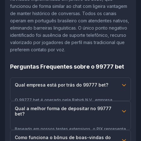
funcionou de forma similar ao chat com ligeira vantagem
de manter histórico de conversas. Todos os canais
operam em português brasileiro com atendentes nativos,
eliminando barreiras linguísticas. O único ponto negativo
identificado foi ausência de suporte telefônico, recurso
valorizado por jogadores de perfil mais tradicional que
preferem contato por voz.
Perguntas Frequentes sobre o 99777 bet
Qual empresa está por trás do 99777 bet?
O 99777 bet é operado pela Rabidi N.V., empresa
registrada em Curaçao sob número de registro 152377
Qual a melhor forma de depositar no 99777
com endereço em Zuikertuintjeweg Z/N, Willemstad. A
bet?
Rabidi N.V. gerencia portfólio de múltiplas marcas de
cassino online desde 2019, acumulando experiência de
Baseado em nossos testes extensivos, o PIX representa
7 anos no mercado de iGaming. A empresa mantém
a opção mais vantajosa para jogadores brasileiros.
Como funciona o bônus de boas-vindas do