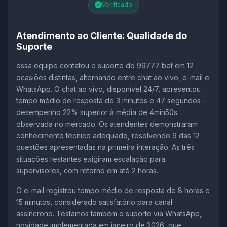
Verificado
Atendimento ao Cliente: Qualidade do
Suporte
ossa equipe contatou o suporte do 99777 bet em 12
ocasiões distintas, alternando entre chat ao vivo, e-mail e
WhatsApp. O chat ao vivo, disponível 24/7, apresentou
tempo médio de resposta de 3 minutos e 47 segundos –
desempenho 22% superior à média de 4min50s
observada no mercado. Os atendentes demonstraram
conhecimento técnico adequado, resolvendo 9 das 12
questões apresentadas na primeira interação. As três
situações restantes exigiram escalação para
supervisores, com retorno em até 2 horas.
O e-mail registrou tempo médio de resposta de 8 horas e
15 minutos, considerado satisfatório para canal
assíncrono. Testamos também o suporte via WhatsApp,
novidade implementada em janeiro de 2026, que