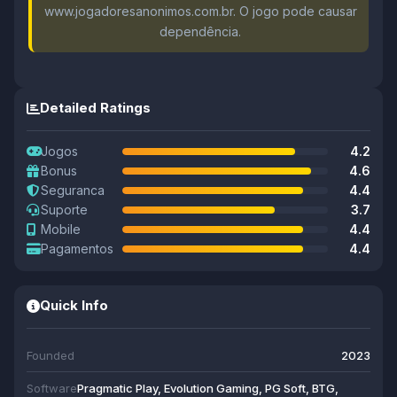
www.jogadoresanonimos.com.br. O jogo pode causar
dependência.
Detailed Ratings
Jogos
4.2
Bonus
4.6
Seguranca
4.4
Suporte
3.7
Mobile
4.4
Pagamentos
4.4
Quick Info
Founded
2023
Software
Pragmatic Play, Evolution Gaming, PG Soft, BTG,