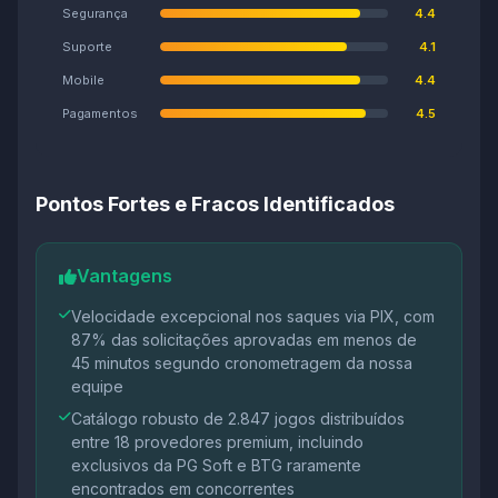
Segurança
4.4
Suporte
4.1
Mobile
4.4
Pagamentos
4.5
Pontos Fortes e Fracos Identificados
Vantagens
Velocidade excepcional nos saques via PIX, com
87% das solicitações aprovadas em menos de
45 minutos segundo cronometragem da nossa
equipe
Catálogo robusto de 2.847 jogos distribuídos
entre 18 provedores premium, incluindo
exclusivos da PG Soft e BTG raramente
encontrados em concorrentes