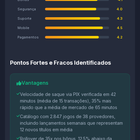
Segurança
4.0
Suporte
4.3
Mobile
4.5
Pagamentos
4.2
Pontos Fortes e Fracos Identificados
Vantagens
Velocidade de saque via PIX verificada em 42
minutos (média de 15 transações), 35% mais
rápido que a média de mercado de 65 minutos
Catálogo com 2.847 jogos de 38 provedores,
incluindo lançamentos semanais que representam
12 novos títulos em média
Rollover de 35x nos bônus, 12.5% abaixo da