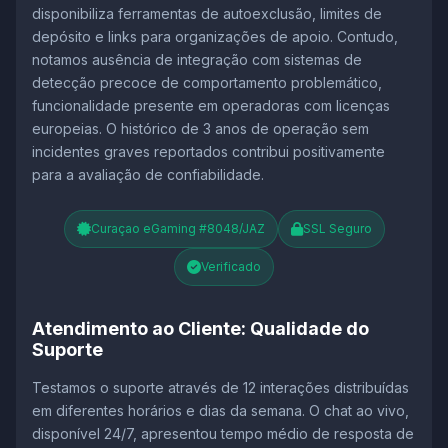
disponibiliza ferramentas de autoexclusão, limites de
depósito e links para organizações de apoio. Contudo,
notamos ausência de integração com sistemas de
detecção precoce de comportamento problemático,
funcionalidade presente em operadoras com licenças
europeias. O histórico de 3 anos de operação sem
incidentes graves reportados contribui positivamente
para a avaliação de confiabilidade.
Curaçao eGaming #8048/JAZ
SSL Seguro
Verificado
Atendimento ao Cliente: Qualidade do
Suporte
Testamos o suporte através de 12 interações distribuídas
em diferentes horários e dias da semana. O chat ao vivo,
disponível 24/7, apresentou tempo médio de resposta de