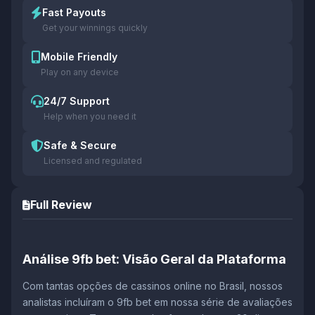
Fast Payouts
Get your winnings quickly
Mobile Friendly
Play on any device
24/7 Support
Help when you need it
Safe & Secure
Licensed and regulated
Full Review
Análise 9fb bet: Visão Geral da Plataforma
Com tantas opções de cassinos online no Brasil, nossos
analistas incluíram o 9fb bet em nossa série de avaliações