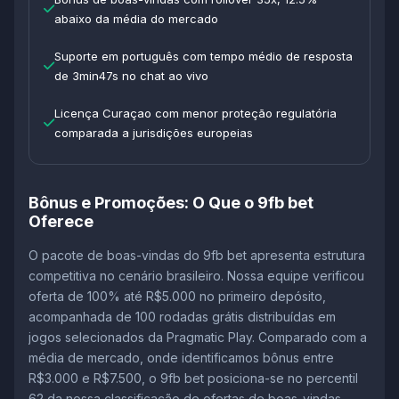
abaixo da média do mercado
Suporte em português com tempo médio de resposta
de 3min47s no chat ao vivo
Licença Curaçao com menor proteção regulatória
comparada a jurisdições europeias
Bônus e Promoções: O Que o 9fb bet
Oferece
O pacote de boas-vindas do 9fb bet apresenta estrutura
competitiva no cenário brasileiro. Nossa equipe verificou
oferta de 100% até R$5.000 no primeiro depósito,
acompanhada de 100 rodadas grátis distribuídas em
jogos selecionados da Pragmatic Play. Comparado com a
média de mercado, onde identificamos bônus entre
R$3.000 e R$7.500, o 9fb bet posiciona-se no percentil
62 da nossa classificação de ofertas de boas-vindas.