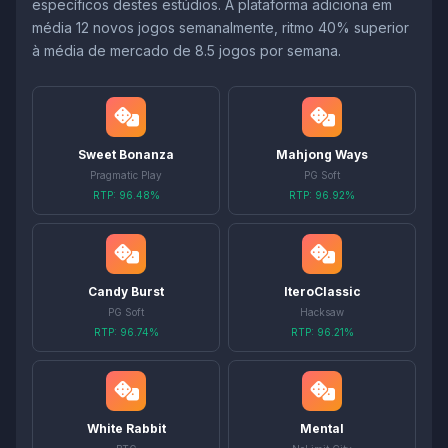
específicos destes estúdios. A plataforma adiciona em
média 12 novos jogos semanalmente, ritmo 40% superior
à média de mercado de 8.5 jogos por semana.
Sweet Bonanza
Mahjong Ways
Pragmatic Play
PG Soft
RTP: 96.48%
RTP: 96.92%
Candy Burst
IteroClassic
PG Soft
Hacksaw
RTP: 96.74%
RTP: 96.21%
White Rabbit
Mental