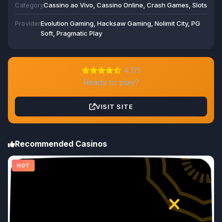
Category
Cassino ao Vivo, Cassino Online, Crash Games, Slots
Provider
Evolution Gaming, Hacksaw Gaming, Nolimit City, PG
Soft, Pragmatic Play
4.7/5
Ready to play?
VISIT SITE
Recommended Casinos
HOT