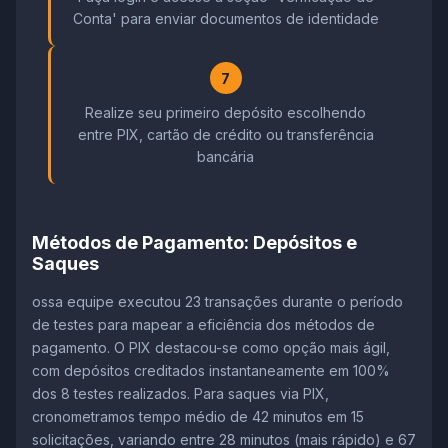
Conta' para enviar documentos de identidade
7
Realize seu primeiro depósito escolhendo
entre PIX, cartão de crédito ou transferência
bancária
Métodos de Pagamento: Depósitos e
Saques
ossa equipe executou 23 transações durante o período
de testes para mapear a eficiência dos métodos de
pagamento. O PIX destacou-se como opção mais ágil,
com depósitos creditados instantaneamente em 100%
dos 8 testes realizados. Para saques via PIX,
cronometramos tempo médio de 42 minutos em 15
solicitações, variando entre 28 minutos (mais rápido) e 67