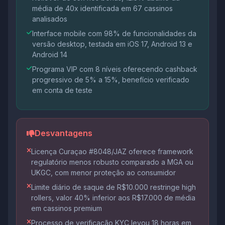
média de 40x identificada em 67 cassinos
analisados
Interface mobile com 98% de funcionalidades da
versão desktop, testada em iOS 17, Android 13 e
Android 14
Programa VIP com 8 níveis oferecendo cashback
progressivo de 5% a 15%, benefício verificado
em conta de teste
Desvantagens
Licença Curaçao #8048/JAZ oferece framework
regulatório menos robusto comparado a MGA ou
UKGC, com menor proteção ao consumidor
Limite diário de saque de R$10.000 restringe high
rollers, valor 40% inferior aos R$17.000 de média
em cassinos premium
Processo de verificação KYC levou 18 horas em