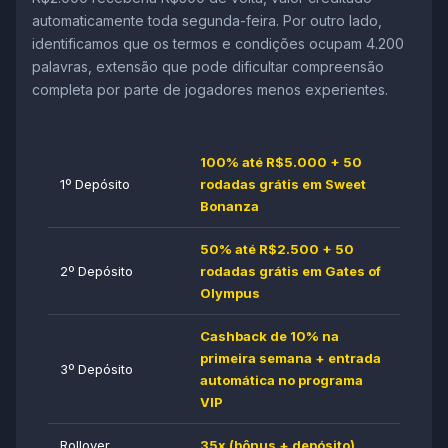
automaticamente toda segunda-feira. Por outro lado,
identificamos que os termos e condições ocupam 4.200
palavras, extensão que pode dificultar compreensão
completa por parte de jogadores menos experientes.
100% até R$5.000 + 50
1º Depósito
rodadas grátis em Sweet
Bonanza
50% até R$2.500 + 50
2º Depósito
rodadas grátis em Gates of
Olympus
Cashback de 10% na
primeira semana + entrada
3º Depósito
automática no programa
VIP
Rollover
35x (bônus + depósito)