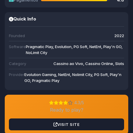
Quick Info
Founded
2022
Software
Pragmatic Play, Evolution, PG Soft, NetEnt, Play'n GO,
NoLimit City
Category
Cassino ao Vivo, Cassino Online, Slots
Provider
Evolution Gaming, NetEnt, Nolimit City, PG Soft, Play'n
GO, Pragmatic Play
4.3/5
Ready to play?
VISIT SITE