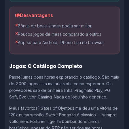
Desvantagens
Bônus de boas-vindas podia ser maior
Poucos jogos de mesa comparado a outros
App só para Android, iPhone fica no browser
Jogos: O Catálogo Completo
Passei umas boas horas explorando o catálogo. São mais
de 2.000 jogos — a maioria slots, como esperado. Os
provedores são de primeira linha: Pragmatic Play, PG
Soft, Evolution Gaming. Nada de joguinho genérico.
Meus favoritos? Gates of Olympus me deu uma vitória de
120x numa sessão. Sweet Bonanza é clássico — sempre
volto nele. Fortune Tiger tá bombando entre os
brasileiros, apesar do RTP não ser dos melhores.