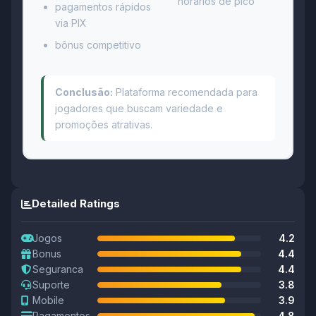
horários de pico
pagamentos rápidos
via PIX
bônus competitivo
Conclusão:
Plataforma recomendada para
jogadores que buscam variedade e
promoções atrativas.
Detailed Ratings
Jogos
4.2
Bonus
4.4
Seguranca
4.4
Suporte
3.8
Mobile
3.9
Pagamentos
4.8