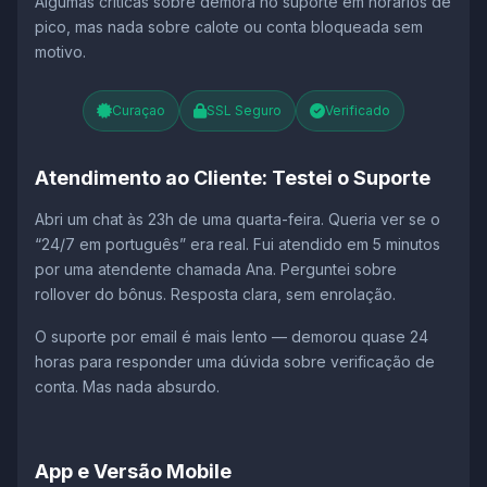
Algumas críticas sobre demora no suporte em horários de
pico, mas nada sobre calote ou conta bloqueada sem
motivo.
Curaçao
SSL Seguro
Verificado
Atendimento ao Cliente: Testei o Suporte
Abri um chat às 23h de uma quarta-feira. Queria ver se o
“24/7 em português” era real. Fui atendido em 5 minutos
por uma atendente chamada Ana. Perguntei sobre
rollover do bônus. Resposta clara, sem enrolação.
O suporte por email é mais lento — demorou quase 24
horas para responder uma dúvida sobre verificação de
conta. Mas nada absurdo.
App e Versão Mobile