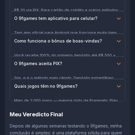
minutos na minha experiência.
R$ 20 via PIX. Para cartão de crédito e outros métodos,
o mínimo é R$ 50. Comecei com R$ 200, recomendo
O 9fgames tem aplicativo para celular?
pelo menos R$ 100 para ter uma sessão decente.
Tem app oficial para Android que funciona muito bem.
Para iPhone, você acessa pelo navegador — a versão
Como funciona o bônus de boas-vindas?
mobile é responsiva, mas não tem app na App Store.
Você recebe 100% do primeiro depósito até R$ 500 +
rodadas grátis. O rollover é 35x sobre depósito +
O 9fgames aceita PIX?
bônus. Dá pra liberar em 1-2 semanas jogando slots
regularmente.
Sim, e é o método mais rápido. Depósito instantâneo,
saque em até 1 hora. É o que eu sempre uso.
Quais jogos têm no 9fgames?
Mais de 2.000 jogos — maioria slots da Pragmatic Play,
PG Soft, NetEnt. Tem cassino ao vivo da Evolution com
Meu Veredicto Final
roleta, blackjack e baccarat. Poucos jogos de mesa
virtuais.
Depois de algumas semanas testando o 9fgames, minha
conclusão é simples: é uma plataforma sólida para quem