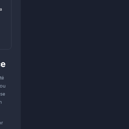
a
ce
té
cou
-se
m
or