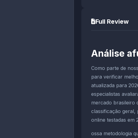
Full Review
Análise af
Como parte de nossa
para verificar melh
atualizada para 202
especialistas avali
mercado brasileiro 
classificação geral
online testadas em 
ossa metodologia qua