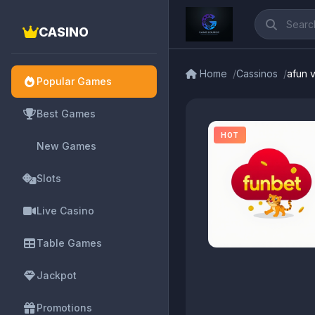
CASINO
Home
Cassinos
afun 
Popular Games
Best Games
HOT
New Games
Slots
Live Casino
Table Games
Jackpot
Promotions