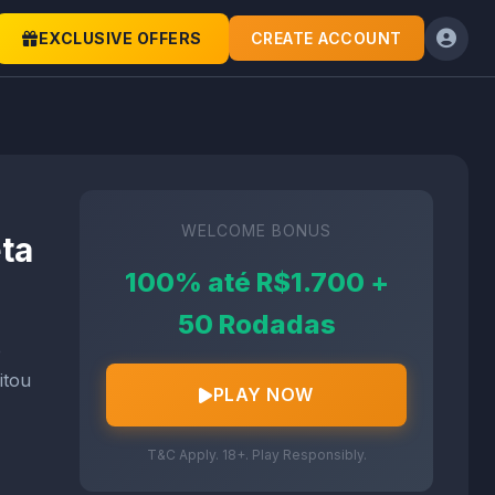
EXCLUSIVE OFFERS
CREATE ACCOUNT
WELCOME BONUS
ta
100% até R$1.700 +
50 Rodadas
e
itou
PLAY NOW
T&C Apply. 18+. Play Responsibly.