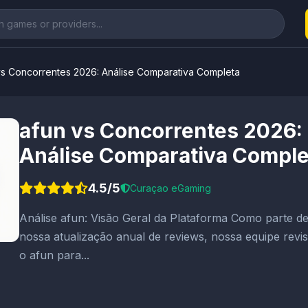
vs Concorrentes 2026: Análise Comparativa Completa
afun vs Concorrentes 2026:
Análise Comparativa Comple
4.5/5
Curaçao eGaming
Análise afun: Visão Geral da Plataforma Como parte d
nossa atualização anual de reviews, nossa equipe revis
o afun para...