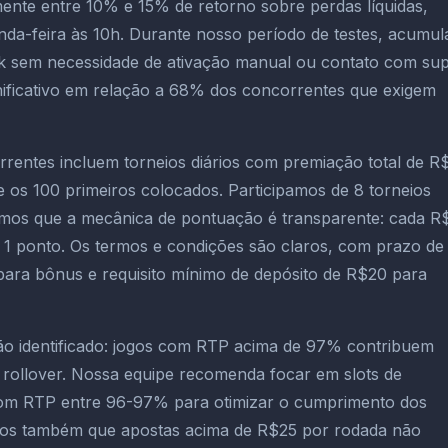
ente entre 10% e 15% de retorno sobre perdas líquidas,
nda-feira às 10h. Durante nosso período de testes, acumu
sem necessidade de ativação manual ou contato com sup
gnificativo em relação a 68% dos concorrentes que exigem
rentes incluem torneios diários com premiação total de R
re os 100 primeiros colocados. Participamos de 8 torneios
camos que a mecânica de pontuação é transparente: cada R
 1 ponto. Os termos e condições são claros, com prazo de
 para bônus e requisito mínimo de depósito de R$20 para
o identificado: jogos com RTP acima de 97% contribuem
rollover. Nossa equipe recomenda focar em slots de
 com RTP entre 96-97% para otimizar o cumprimento dos
camos também que apostas acima de R$25 por rodada não