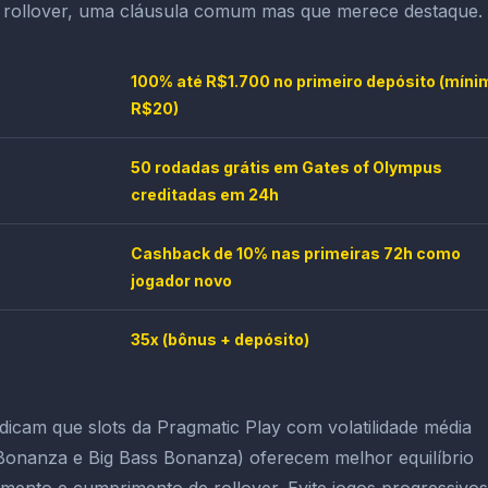
o rollover, uma cláusula comum mas que merece destaque.
100% até R$1.700 no primeiro depósito (míni
R$20)
50 rodadas grátis em Gates of Olympus
creditadas em 24h
Cashback de 10% nas primeiras 72h como
jogador novo
35x (bônus + depósito)
ndicam que slots da Pragmatic Play com volatilidade média
onanza e Big Bass Bonanza) oferecem melhor equilíbrio