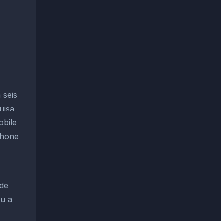
 seis
uisa
obile
phone
 de
ou a