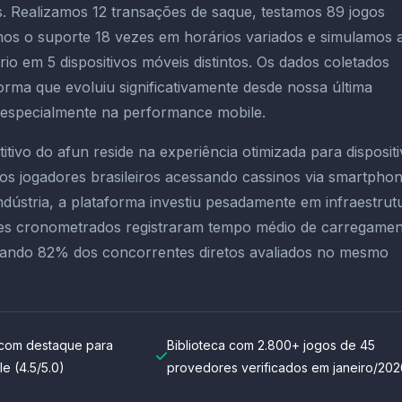
is. Realizamos 12 transações de saque, testamos 89 jogos
mos o suporte 18 vezes em horários variados e simulamos 
rio em 5 dispositivos móveis distintos. Os dados coletados
rma que evoluiu significativamente desde nossa última
 especialmente na performance mobile.
itivo do afun reside na experiência otimizada para disposit
s jogadores brasileiros acessando cassinos via smartphon
dústria, a plataforma investiu pesadamente em infraestrut
tes cronometrados registraram tempo médio de carregamen
rando 82% dos concorrentes diretos avaliados no mesmo
0 com destaque para
Biblioteca com 2.800+ jogos de 45
e (4.5/5.0)
provedores verificados em janeiro/202