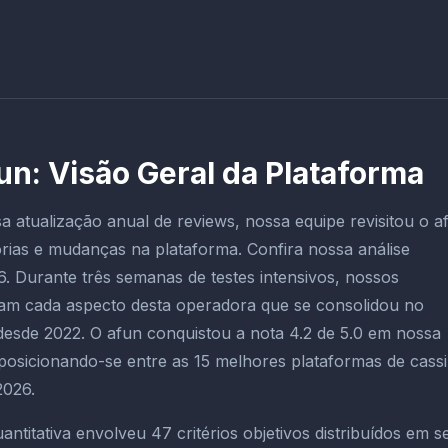
un: Visão Geral da Plataforma
 atualização anual de reviews, nossa equipe revisitou o a
orias e mudanças na plataforma. Confira nossa análise
6. Durante três semanas de testes intensivos, nossos
aram cada aspecto desta operadora que se consolidou no
desde 2022. O afun conquistou a nota 4.2 de 5.0 em nossa
, posicionando-se entre as 15 melhores plataformas de cass
2026.
ntitativa envolveu 47 critérios objetivos distribuídos em se