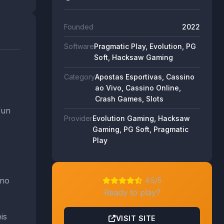
Founded
2022
Software
Pragmatic Play, Evolution, PG
Soft, Hacksaw Gaming
Category
Apostas Esportivas, Cassino
ao Vivo, Cassino Online,
Crash Games, Slots
fun
Provider
Evolution Gaming, Hacksaw
Gaming, PG Soft, Pragmatic
Play
ino
4.5/5
Ready to play?
is
VISIT SITE