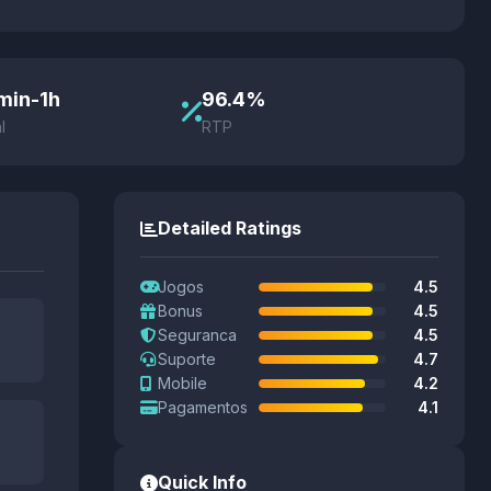
min-1h
96.4%
l
RTP
Detailed Ratings
Jogos
4.5
Bonus
4.5
Seguranca
4.5
Suporte
4.7
Mobile
4.2
Pagamentos
4.1
Quick Info