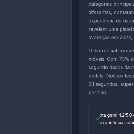
categorias principa
diferentes, contata
experiência de usuá
revelam uma platafo
avaliação em 2024,
O diferencial compet
móveis. Com 73% do
segundo dados da in
mobile. Nossos tes
2.1 segundos, supe
período.
ota geral 4.2/5.
experiência mobil