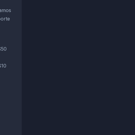
lamos
orte
$50
$10