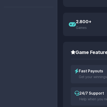
2.800+
Games
Game Featur
Fast Payouts
Get your winnings
24/7 Support
Help when you ne