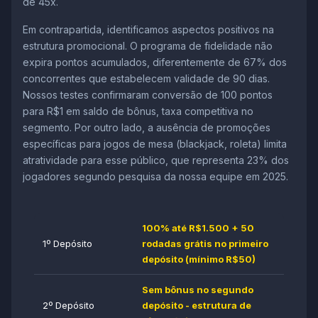
de 45x.
Em contrapartida, identificamos aspectos positivos na
estrutura promocional. O programa de fidelidade não
expira pontos acumulados, diferentemente de 67% dos
concorrentes que estabelecem validade de 90 dias.
Nossos testes confirmaram conversão de 100 pontos
para R$1 em saldo de bônus, taxa competitiva no
segmento. Por outro lado, a ausência de promoções
específicas para jogos de mesa (blackjack, roleta) limita
atratividade para esse público, que representa 23% dos
jogadores segundo pesquisa da nossa equipe em 2025.
100% até R$1.500 + 50
1º Depósito
rodadas grátis no primeiro
depósito (mínimo R$50)
Sem bônus no segundo
2º Depósito
depósito - estrutura de