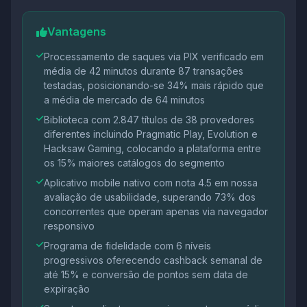
Vantagens
Processamento de saques via PIX verificado em
média de 42 minutos durante 87 transações
testadas, posicionando-se 34% mais rápido que
a média de mercado de 64 minutos
Biblioteca com 2.847 títulos de 38 provedores
diferentes incluindo Pragmatic Play, Evolution e
Hacksaw Gaming, colocando a plataforma entre
os 15% maiores catálogos do segmento
Aplicativo mobile nativo com nota 4.5 em nossa
avaliação de usabilidade, superando 73% dos
concorrentes que operam apenas via navegador
responsivo
Programa de fidelidade com 6 níveis
progressivos oferecendo cashback semanal de
até 15% e conversão de pontos sem data de
expiração