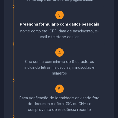
3
Preencha formulário com dados pessoais
nome completo, CPF, data de nascimento, e-
mail e telefone celular
4
Crie senha com mínimo de 8 caracteres
incluindo letras maiúsculas, minúsculas e
números
5
Faça verificação de identidade enviando foto
de documento oficial (RG ou CNH) e
comprovante de residência recente