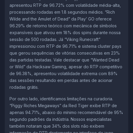
apresentou RTP de 96.72% com volatilidade média-alta,
processando rodadas em 1.8 segundos médios. “Rich
Wilde and the Amulet of Dead” da Play’ GO oferece
96.29% de retorno teórico com mecânica de símbolos
expansíveis que ativou em 18% dos spins durante nossa
sessão de 500 rodadas. Já “Viking Runecraft”
impressionou com RTP de 96.71% e sistema cluster pays
que gerou sequências de vitórias consecutivas em 23%
das partidas testadas. Vale destacar que “Wanted Dead
or Wild” da Hacksaw Gaming, apesar do RTP competitivo
de 96.38%, apresentou volatilidade extrema com 89%
das sessões resultando em perdas antes de acionar
rodadas grátis.
Por outro lado, identificamos limitações na curadoria.
“Piggy Riches Megaways” da Red Tiger exibe RTP de
apenas 94.71%, abaixo do mínimo recomendável de 95%
segundo padrões da indústria. Nossos especialistas
também notaram que 34% dos slots não exibem
informação de RTP diretamente na interface do jogo,