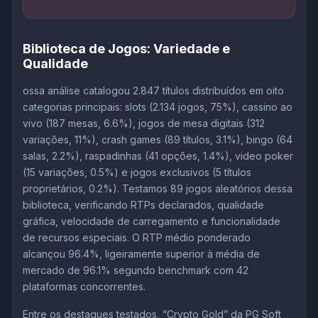
Biblioteca de Jogos: Variedade e
Qualidade
ossa análise catalogou 2.847 títulos distribuídos em oito
categorias principais: slots (2.134 jogos, 75%), cassino ao
vivo (187 mesas, 6.6%), jogos de mesa digitais (312
variações, 11%), crash games (89 títulos, 3.1%), bingo (64
salas, 2.2%), raspadinhas (41 opções, 1.4%), video poker
(15 variações, 0.5%) e jogos exclusivos (5 títulos
proprietários, 0.2%). Testamos 89 jogos aleatórios dessa
biblioteca, verificando RTPs declarados, qualidade
gráfica, velocidade de carregamento e funcionalidade
de recursos especiais. O RTP médio ponderado
alcançou 96.4%, ligeiramente superior à média de
mercado de 96.1% segundo benchmark com 42
plataformas concorrentes.
Entre os destaques testados, “Crypto Gold” da PG Soft