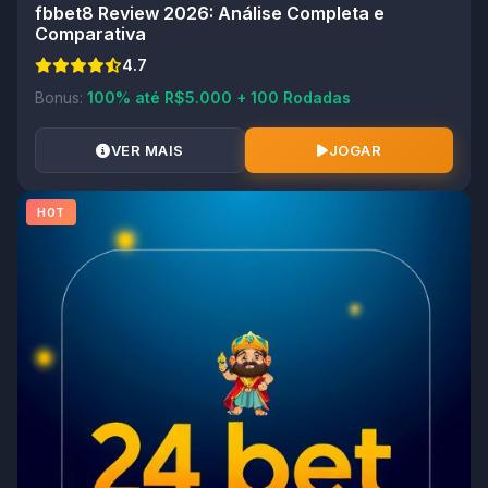
fbbet8 Review 2026: Análise Completa e
Comparativa
4.7
Bonus:
100% até R$5.000 + 100 Rodadas
VER MAIS
JOGAR
HOT