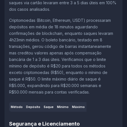
saques via cartão levaram entre 3 a 5 dias úteis em 100%
dos casos analisados.
Criptomoedas (Bitcoin, Ethereum, USDT) processaram
depósitos em média de 18 minutos aguardando
confirmações de blockchain, enquanto saques levaram
4h23min médios. O boleto bancário, testado em 8
transações, gerou código de barras instantaneamente
mas creditou valores apenas após compensação
bancária de 1 a 3 dias úteis. Verificamos que o limite
mínimo de depósito é R$20 para todos os métodos
exceto criptomoedas (R$50), enquanto o mínimo de
saque é R$50. O limite máximo diário de saque é
R$5.000, expandindo para R$20.000 semanais e
R$50.000 mensais para contas verificadas.
Método
Depósito
Saque
Mínimo
Máximo
Segurança e Licenciamento