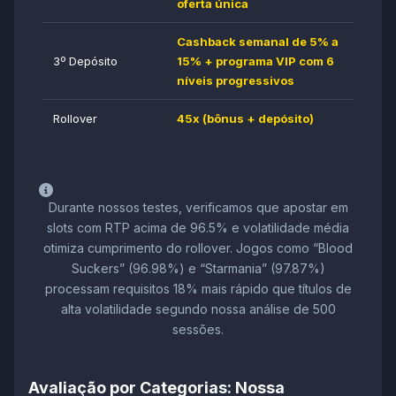
oferta única
Cashback semanal de 5% a
3º Depósito
15% + programa VIP com 6
níveis progressivos
Rollover
45x (bônus + depósito)
Durante nossos testes, verificamos que apostar em
slots com RTP acima de 96.5% e volatilidade média
otimiza cumprimento do rollover. Jogos como “Blood
Suckers” (96.98%) e “Starmania” (97.87%)
processam requisitos 18% mais rápido que títulos de
alta volatilidade segundo nossa análise de 500
sessões.
Avaliação por Categorias: Nossa