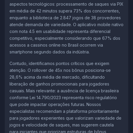
aspectos tecnológicos: processamento de saques via PIX
arbitrários, com 100% das suspensões reportadas em
fóruns relacionadas a violações documentadas dos
em média de 42 minutos supera 73% dos concorrentes,
termos. Contas bloqueadas podem apelar através do e-
enquanto a biblioteca de 2.847 jogos de 38 provedores
mail de suporte apresentando documentação
atende demanda de variedade. O aplicativo mobile nativo
comprobatória.
com nota 4.5 em usabilidade representa diferencial
competitivo, especialmente considerando que 67% dos
acessos a cassinos online no Brasil ocorrem via
smartphone segundo dados da indústria.
Contudo, identificamos pontos críticos que exigem
atenção. O rollover de 45x nos bônus posiciona-se
28,6% acima da média de mercado, dificultando
liberação de ganhos promocionais para jogadores
casuais. Mais relevante: a ausência de licença brasileira
conforme Lei 14.790/2023 representa risco regulatório
que pode impactar operações futuras. Nossos
especialistas recomendam a plataforma prioritariamente
para jogadores experientes que valorizam variedade de
jogos e velocidade de saques, mas sugerem cautela
para iniciantes que priorizam estruturas de bônus