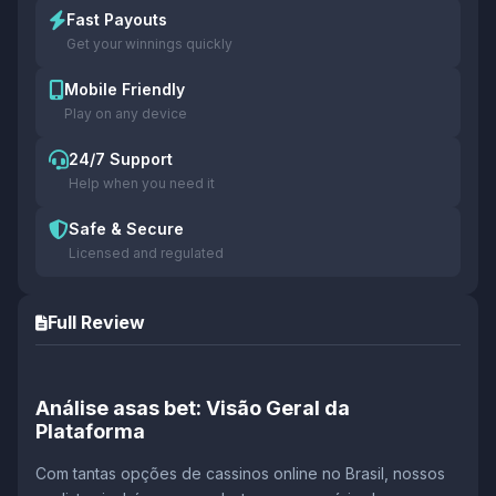
Fast Payouts
Get your winnings quickly
Mobile Friendly
Play on any device
24/7 Support
Help when you need it
Safe & Secure
Licensed and regulated
Full Review
Análise asas bet: Visão Geral da
Plataforma
Com tantas opções de cassinos online no Brasil, nossos