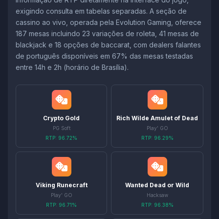
exigindo consulta em tabelas separadas. A seção de
cassino ao vivo, operada pela Evolution Gaming, oferece
187 mesas incluindo 23 variações de roleta, 41 mesas de
blackjack e 18 opções de baccarat, com dealers falantes
de português disponíveis em 67% das mesas testadas
entre 14h e 2h (horário de Brasília).
Crypto Gold
Rich Wilde Amulet of Dead
PG Soft
Play' GO
RTP: 96.72%
RTP: 96.29%
Viking Runecraft
Wanted Dead or Wild
Play' GO
Hacksaw
RTP: 96.71%
RTP: 96.38%