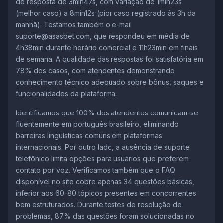
de resposta de 3min47s, com variação de 1min23s
(melhor caso) a 8min12s (pior caso registrado às 3h da
manhã). Testamos também o e-mail
suporte@asasbet.com
, que respondeu em média de
4h38min durante horário comercial e 11h23min em finais
de semana. A qualidade das respostas foi satisfatória em
78% dos casos, com atendentes demonstrando
conhecimento técnico adequado sobre bônus, saques e
funcionalidades da plataforma.
Identificamos que 100% dos atendentes comunicam-se
fluentemente em português brasileiro, eliminando
barreiras linguísticas comuns em plataformas
internacionais. Por outro lado, a ausência de suporte
telefônico limita opções para usuários que preferem
contato por voz. Verificamos também que o FAQ
disponível no site cobre apenas 34 questões básicas,
inferior aos 60-80 tópicos presentes em concorrentes
bem estruturados. Durante testes de resolução de
problemas, 87% das questões foram solucionadas no